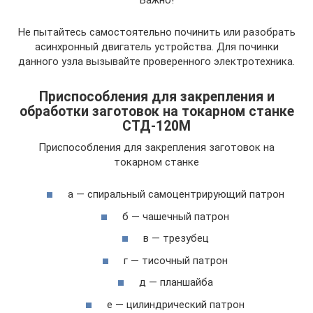
Не пытайтесь самостоятельно починить или разобрать
асинхронный двигатель устройства. Для починки
данного узла вызывайте проверенного электротехника.
Приспособления для закрепления и
обработки заготовок на токарном станке
СТД-120М
Приспособления для закрепления заготовок на
токарном станке
а — спиральный самоцентрирующий патрон
б — чашечный патрон
в — трезубец
г — тисочный патрон
д — планшайба
е — цилиндрический патрон