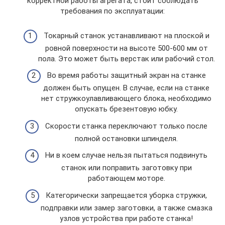
корректной работы агрегата, стоит соблюдать
требования по эксплуатации:
Токарный станок устанавливают на плоской и
ровной поверхности на высоте 500-600 мм от
пола. Это может быть верстак или рабочий стол.
Во время работы защитный экран на станке
должен быть опущен. В случае, если на станке
нет стружкоулавливающего блока, необходимо
опускать брезентовую юбку.
Скорости станка переключают только после
полной остановки шпинделя.
Ни в коем случае нельзя пытаться подвинуть
станок или поправить заготовку при
работающем моторе.
Категорически запрещается уборка стружки,
подправки или замер заготовки, а также смазка
узлов устройства при работе станка!