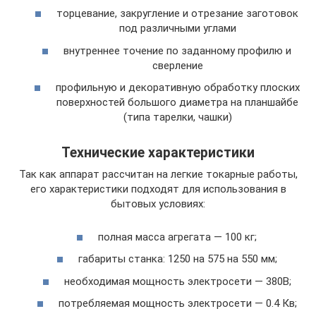
торцевание, закругление и отрезание заготовок
под различными углами
внутреннее точение по заданному профилю и
сверление
профильную и декоративную обработку плоских
поверхностей большого диаметра на планшайбе
(типа тарелки, чашки)
Технические характеристики
Так как аппарат рассчитан на легкие токарные работы,
его характеристики подходят для использования в
бытовых условиях:
полная масса агрегата — 100 кг;
габариты станка: 1250 на 575 на 550 мм;
необходимая мощность электросети — 380В;
потребляемая мощность электросети — 0.4 Кв;