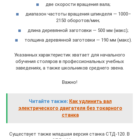
две скорости вращения вала;
диапазон частоты вращения шпинделя — 1000–
2150 оборотов/мин;
длина деревянной заготовки — 500 мм (макс);
толщина деревянной заготовки — 190 мм (макс).
Указанных характеристик хватает для начального
обучения столяров в профессиональных учебных
заведениях, а также школьников среднего звена.
Важно!
Читайте также:
Как удлинить вал
электрического двигателя без токарного
станка
Существует также младшая версия станка СТД-120. В