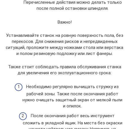
Перечисленные действия можно делать только
после полной остановки шпинделя.
Важно!
Устанавливайте станок на ровную поверхность пола, без
перекосов. Для снижения рисков и непредвиденных
ситуаций, проложите между ножками стола или верстака
и полом резиновую подложку или лист фанеры.
Также стоит соблюдать правила обслуживания станка
для увеличения его эксплуатационного срока:
Необходимо регулярно вычищать стружку из
рабочей зоны. Также после окончания работ
нужно очищать защитный экран от мелкой пыли
и опилок.
После окончания работ весь инструмент
сложить в укладной ящик. На места без окраски
нанести нейтральную смазку. Например, на