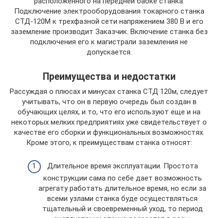
расположенного на передней бабке станка.
Подключение электрооборудования токарного станка
СТД-120М к трехфазной сети напряжением 380 В и его
заземление производит Заказчик. Включение станка без
подключения его к магистрали заземления не
допускается.
Преимущества и недостатки
Рассуждая о плюсах и минусах станка СТД 120м, следует
учитывать, что он в первую очередь был создан в
обучающих целях, и то, что его используют еще и на
некоторых мелких предприятиях уже свидетельствует о
качестве его сборки и функциональных возможностях.
Кроме этого, к преимуществам станка относят:
Длительное время эксплуатации. Простота
конструкции сама по себе дает возможность
агрегату работать длительное время, но если за
всеми узлами станка буде осуществляться
тщательный и своевременный уход, то период