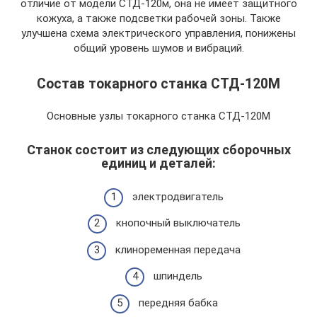
отличие от модели СТД-120м, она не имеет защитного
кожуха, а также подсветки рабочей зоны. Также
улучшена схема электрического управления, понижены
общий уровень шумов и вибраций.
Состав токарного станка СТД-120М
Основные узлы токарного станка СТД-120М
Станок состоит из следующих сборочных
единиц и деталей:
электродвигатель
кнопочный выключатель
клиноременная передача
шпиндель
передняя бабка