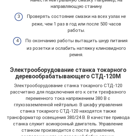
направляющую станину.
Проверять состояние смазки на всех узлах не
реже, чем 1 раз в год или после 500 часов
работы.
По окончанию работы вытащить шнур питания
из розетки и ослабить натяжку клиновидного
ремня.
Электрооборудование станка токарного
деревообрабатывающего СТД-120М
Электрооборудование станка токарного СТД-120
рассчитано для подключения его к сети трехфазного
переменного тока напряжением 380 В с
глухозаземленной нейтралью. В шкафу управления
станка токарного СТД-120 находятся также
трансформатор освещения 380/24 В. В качестве привода
станка служит асинхронный двигатель. Управление
станком производится с поста управления,