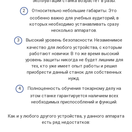
эксплуатации станка возрастет в разы.
Относительно небольшие габариты. Это
особенно важно для учебных аудиторий, в
которых необходимо устанавливать сразу
несколько аппаратов.
Высокий уровень безопасности. Незаменимое
качество для любого устройства, с которым
работают новички. В то же время высокий
уровень защиты никогда не будет лишним для
тех, кто уже имеет опыт работы и решил
приобрести данный станок для собственных
нужд.
Полноценность обучения токарному делу на
этом станке гарантируется наличием всех
необходимых приспособлений и функций.
Как и у любого другого устройства, у данного аппарата
есть ряд недостатков: