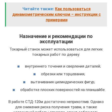
Читайте также:
Как пользоваться
динамометрическим ключом – инструкции с
примерами
Назначение и рекомендации по
эксплуатации
Токарный станок может использоваться для легких
токарных работ по дереву:
внутреннего точения и сверления деталей;
обрезки или торцевания;
вытачивания цилиндрических фигур;
обработке плоских поверхностей на планшайбе.
В работе СТД-120м достаточно неприхотлив. Однако
для снижения риска получения травм, а также