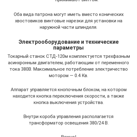
Оба вида патрона могут иметь вместо конических
хвостовиков винтовые нарезки для установки на
наружной части шпинделя.
Электрооборудование и технические
параметры
Токарный станок СТД-120м комплектуется трехфазным
асинхронным двигателем, работающим от переменного
тока 380В. Максимальное потребление электричество
мотором — 0.4 Кв.
Аппарат управляется кнопочным блоком, на котором
находится кнопка переключения скорости, а также
кнопка выключения устройства.
Внутри короба управления располагается
трансформатор освещения 380/24 В.
Важно!