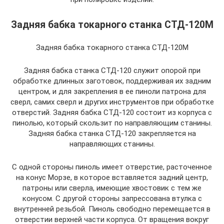
Задняя бабка токарного станка СТД-120М
Задняя бабка токарного станка СТД-120М
Задняя бабка станка СТД-120 служит опорой при
обработке длинных заготовок, поддерживая их задним
центром, и для закрепления в ее пиноли патрона для
сверл, самих сверл и других инструментов при обработке
отверстий. Задняя бабка СТД-120 состоит из корпуса с
пинолью, который скользит по направляющим станины.
Задняя бабка станка СТД-120 закрепляется на
направляющих станины.
С одной стороны пиноль имеет отверстие, расточенное
на конус Морзе, в которое вставляется задний центр,
патроны или сверла, имеющие хвостовик с тем же
конусом. С другой стороны запрессована втулка с
внутренней резьбой. Пиноль свободно перемещается в
отверстии верхней части корпуса. От вращения вокруг