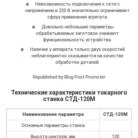
Невозможность подключения к сети с
напряжением в 220 В значительно ограничивает
сферу применения агрегата.
Довольно небольшие параметры
обрабатываемых заготовок снижают
функциональность устройства.
Наличие у аппарата только двух скоростей
неблагоприятно сказывается на качестве
обработки деталей.
Republished by Blog Post Promoter
Технические характеристики токарного
станка СТД-120М
Наименование параметра
СТД-120М
Основные параметры станка
Высота центров, мм
120