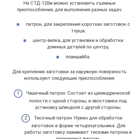
На СТД-120м можно установить съемные
приспособления, для выполнения разных задач:
патрон, для закрепления коротких заготовок с
торца;
центр-вилка, для установки и обработки
длинных деталей по центру;
планшайба.
Для крепления заготовки за наружную поверхность
используют следующие приспособления:
Чашечный патрон. Состоит из цилиндрической
полости с одной стороны, и хвостовика под
установку шпинделя с другой стороны.
Тисочный патрон. Нужен для обработки
заготовок в форме четырехугольника. Для
работы заготовку зажимают тисками патрона и
прижимают винтом.