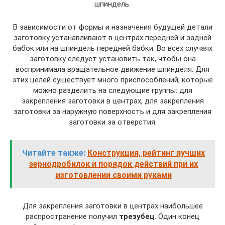
шпиндель.
В зависимости от формы и назначения будущей детали
заготовку устанавливают в центрах передней и задней
бабок или на шпиндель передней бабки. Во всех случаях
заготовку следует установить так, чтобы она
воспринимала вращательное движение шпинделя. Для
этих целей существует много приспособлений, которые
можно разделить на следующие группы: для
закрепления заготовки в центрах, для закрепления
заготовки за наружную поверхность и для закрепления
заготовки за отверстия.
Читайте также:
Конструкция, рейтинг лучших
зернодробилок и порядок действий при их
изготовлении своими руками
Для закрепления заготовки в центрах наибольшее
распространение получил
трезубец
. Один конец