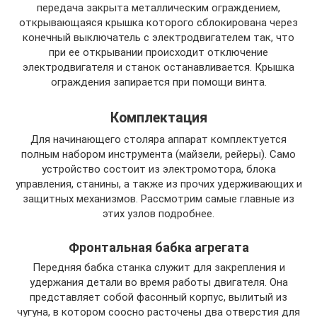
передача закрыта металлическим ограждением,
открывающаяся крышка которого сблокирована через
конечный выключатель с электродвигателем так, что
при ее открывании происходит отключение
электродвигателя и станок останавливается. Крышка
ограждения запирается при помощи винта.
Комплектация
Для начинающего столяра аппарат комплектуется
полным набором инструмента (майзели, рейеры). Само
устройство состоит из электромотора, блока
управления, станины, а также из прочих удерживающих и
защитных механизмов. Рассмотрим самые главные из
этих узлов подробнее.
Фронтальная бабка агрегата
Передняя бабка станка служит для закрепления и
удержания детали во время работы двигателя. Она
представляет собой фасонный корпус, вылитый из
чугуна, в котором соосно расточены два отверстия для