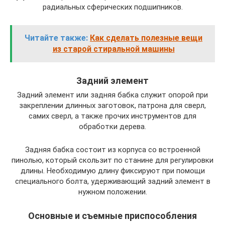
радиальных сферических подшипников.
Читайте также:
Как сделать полезные вещи
из старой стиральной машины
Задний элемент
Задний элемент или задняя бабка служит опорой при
закреплении длинных заготовок, патрона для сверл,
самих сверл, а также прочих инструментов для
обработки дерева.
Задняя бабка состоит из корпуса со встроенной
пинолью, который скользит по станине для регулировки
длины. Необходимую длину фиксируют при помощи
специального болта, удерживающий задний элемент в
нужном положении.
Основные и съемные приспособления