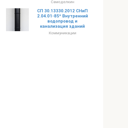
Самоделкин
СП 30.13330.2012 СНиП
2.04.01-85* Внутренний
водопровод и
канализация зданий
Коммуникации