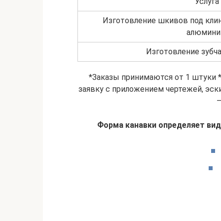
Услуга
Изготовление шкивов под клин
алюмини
Изготовление зубч
*Заказы принимаются от 1 штуки 
заявку с приложением чертежей, эск
–
Форма канавки определяет вид