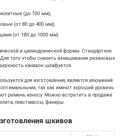
нолитные (до 100 мм);
овые (от 80 до 400 мм);
цами (от 180 до 1000 мм).
ической и цилиндрической формы. Стандартное
 Для того чтобы снизить изнашивание резиновых
оверхность канавок шлифуется.
льзуется для изготовления, является алюминий
е оптимальными, так как имеют хороший уровень
ают ремень износу. Можно встретить в продаже
олита, пластмассы, фанеры.
зготовления шкивов