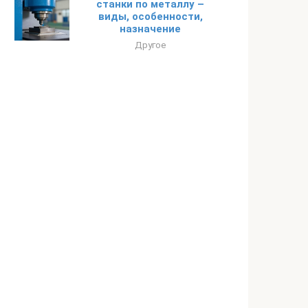
станки по металлу –
виды, особенности,
назначение
Другое