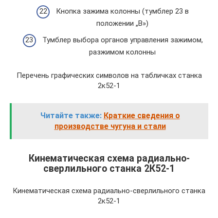
Кнопка зажима колонны (тумблер 23 в
положении „В»)
Тумблер выбора органов управления зажимом,
разжимом колонны
Перечень графических символов на табличках станка
2к52-1
Читайте также:
Краткие сведения о
производстве чугуна и стали
Кинематическая схема радиально-
сверлильного станка 2К52-1
Кинематическая схема радиально-сверлильного станка
2к52-1