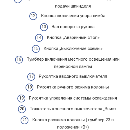
подачи шпинделя
Кнопка включения упора лимба
Вал поворота рукава
Кнопка „Аварийный стоп»
Кнопка „Выключение схемы»
Тумблер включения местного освещения или
переносной лампы
Рукоятка вводного выключателя
Рукоятка ручного зажима колонны
Рукоятка управления системы охлаждения
Толкатель конечного выключателя „Вниз»
Кнопка разжима колонны (тумблер 23 в
положении «В»)