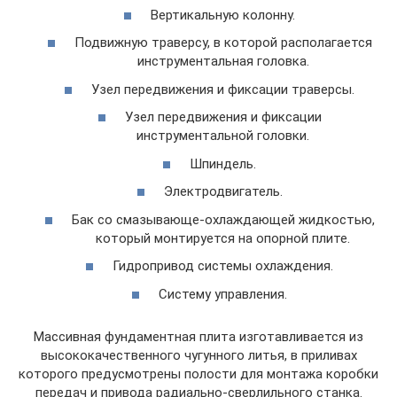
Вертикальную колонну.
Подвижную траверсу, в которой располагается
инструментальная головка.
Узел передвижения и фиксации траверсы.
Узел передвижения и фиксации
инструментальной головки.
Шпиндель.
Электродвигатель.
Бак со смазывающе-охлаждающей жидкостью,
который монтируется на опорной плите.
Гидропривод системы охлаждения.
Систему управления.
Массивная фундаментная плита изготавливается из
высококачественного чугунного литья, в приливах
которого предусмотрены полости для монтажа коробки
передач и привода радиально-сверлильного станка.