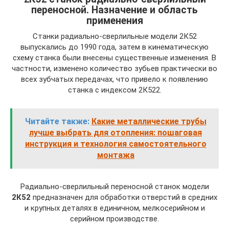
переносной. Назначение и область
применения
Станки радиально-сверлильные модели 2К52
выпускались до 1990 года, затем в кинематическую
схему станка были внесены существенные изменения. В
частности, изменено количество зубьев практически во
всех зубчатых передачах, что привело к появлению
станка с индексом 2К522.
Читайте также:
Какие металлические трубы
лучше выбрать для отопления: пошаговая
инструкция и технология самостоятельного
монтажа
Радиально-сверлильный переносной станок модели
2К52
предназначен для обработки отверстий в средних
и крупных деталях в единичном, мелкосерийном и
серийном производстве.