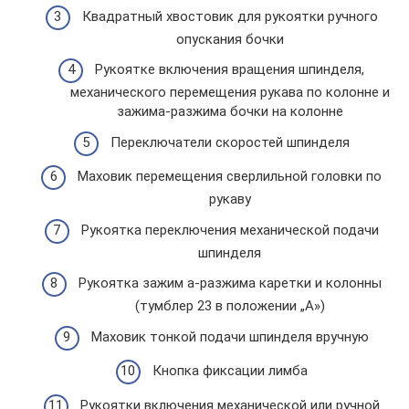
Квадратный хвостовик для рукоятки ручного
опускания бочки
Рукоятке включения вращения шпинделя,
механического перемещения рукава по колонне и
зажима-разжима бочки на колонне
Переключатели скоростей шпинделя
Маховик перемещения сверлильной головки по
рукаву
Рукоятка переключения механической подачи
шпинделя
Рукоятка зажим а-разжима каретки и колонны
(тумблер 23 в положении „А»)
Маховик тонкой подачи шпинделя вручную
Кнопка фиксации лимба
Рукоятки включения механической или ручной