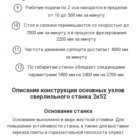
Рабочие подачи по Z оси находятся в пределах
от 10 до 500 мм за минуту.
Стол и салазки перемещаются со скоростью до
7000 мм за минуту, а в процессе фрезерования
2200 мм за минуту.
Частота движения суппорта достигает 4000 мм
за минуту.
По габаритам станок обладает следующими
параметрами 1800 мм на 2400 мм на 2700 мм.
Описание конструкции основных узлов
сверлильного станка 2к52
Основание станка
Основание выполнено в виде жесткой отливки. Для
повышения устойчивости станка, а также для выставки
зеркала плиты в горизонтальной плоскости служат