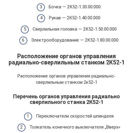
Бочка — 2К52-1.30.00.000
Рукав — 2К52-1.40.00.000
Сверлильная головка — 2К52-1.50.00.000
Электрооборудование — 2К52-1.80.00.000
Расположение органов управления
радиально-сверлильным станком 2К52-1
Расположение органов управления радиально-
сверлильным станком 2к52-1
Перечень органов управления радиально
сверлильного станка 2К52-1
Переключатели скоростей шпинделя
Толкатель конечного выключателя „Вверх»