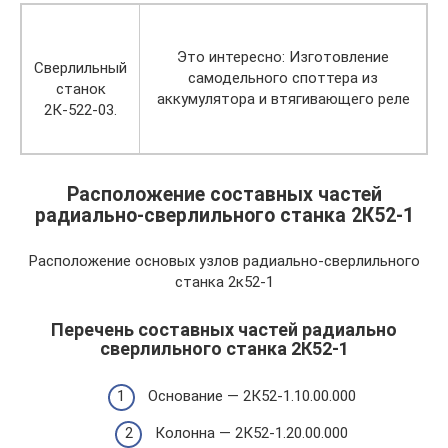
Это интересно: Изготовление
Сверлильный
самодельного споттера из
станок
аккумулятора и втягивающего реле
2К-522-03.
Расположение составных частей
радиально-сверлильного станка 2К52-1
Расположение основых узлов радиально-сверлильного
станка 2к52-1
Перечень составных частей радиально
сверлильного станка 2К52-1
Основание — 2К52-1.10.00.000
Колонна — 2К52-1.20.00.000