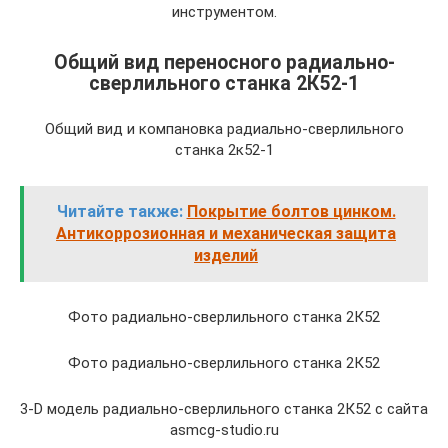
инструментом.
Общий вид переносного радиально-
сверлильного станка 2К52-1
Общий вид и компановка радиально-сверлильного
станка 2к52-1
Читайте также:
Покрытие болтов цинком.
Антикоррозионная и механическая защита
изделий
Фото радиально-сверлильного станка 2К52
Фото радиально-сверлильного станка 2К52
3-D модель радиально-сверлильного станка 2К52 с сайта
asmcg-studio.ru