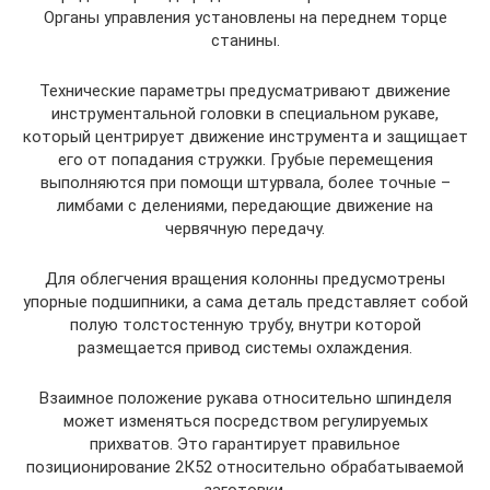
Органы управления установлены на переднем торце
станины.
Технические параметры предусматривают движение
инструментальной головки в специальном рукаве,
который центрирует движение инструмента и защищает
его от попадания стружки. Грубые перемещения
выполняются при помощи штурвала, более точные –
лимбами с делениями, передающие движение на
червячную передачу.
Для облегчения вращения колонны предусмотрены
упорные подшипники, а сама деталь представляет собой
полую толстостенную трубу, внутри которой
размещается привод системы охлаждения.
Взаимное положение рукава относительно шпинделя
может изменяться посредством регулируемых
прихватов. Это гарантирует правильное
позиционирование 2К52 относительно обрабатываемой
заготовки.