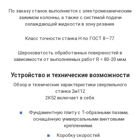
По заказу станок выполняется с электромеханическим
зажимом колонны, а также с системой подачи
охлаждающей жидкости в зону резания.
Класс точности станка Н по ГОСТ 8—77.
Шероховатость обработанных поверхностей в
зависимости от выполняемых работ R = 80-20 мкм.
Устройство и технические возможности
Обзор и технические характеристики сверлильного
станка 2м112
2К52 включает в себя:
Фундаментную плиту с Т-образными пазами,
оснащённую универсальными винтовыми
креплениями.
Коробку скоростей.