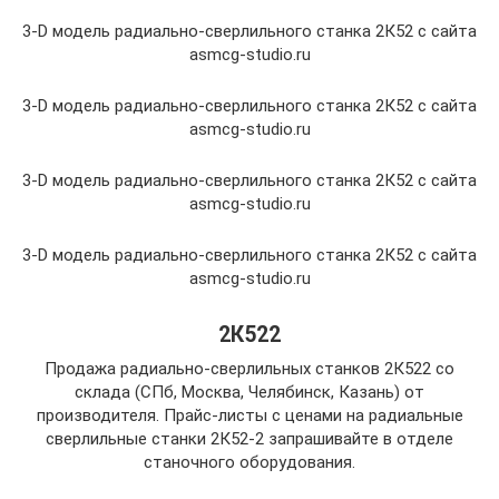
3-D модель радиально-сверлильного станка 2К52 с сайта
asmcg-studio.ru
3-D модель радиально-сверлильного станка 2К52 с сайта
asmcg-studio.ru
3-D модель радиально-сверлильного станка 2К52 с сайта
asmcg-studio.ru
3-D модель радиально-сверлильного станка 2К52 с сайта
asmcg-studio.ru
2К522
Продажа радиально-сверлильных станков 2К522 со
склада (СПб, Москва, Челябинск, Казань) от
производителя. Прайс-листы с ценами на радиальные
сверлильные станки 2К52-2 запрашивайте в отделе
станочного оборудования.