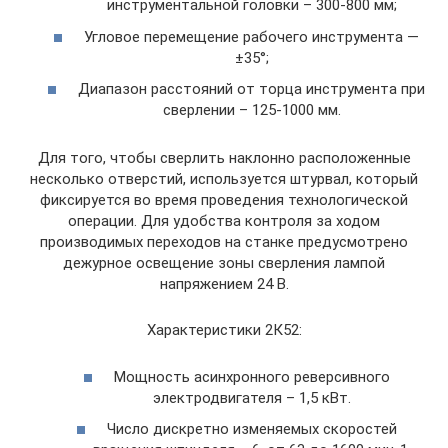
инструментальной головки – 300-800 мм;
Угловое перемещение рабочего инструмента —
±35°;
Диапазон расстояний от торца инструмента при
сверлении – 125-1000 мм.
Для того, чтобы сверлить наклонно расположенные
несколько отверстий, используется штурвал, который
фиксируется во время проведения технологической
операции. Для удобства контроля за ходом
производимых переходов на станке предусмотрено
дежурное освещение зоны сверления лампой
напряжением 24 В.
Характеристики 2К52:
Мощность асинхронного реверсивного
электродвигателя – 1,5 кВт.
Число дискретно изменяемых скоростей