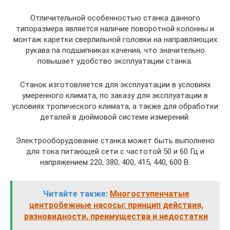
Отличительной особенностью станка данного
типоразмера является наличие поворотной колонны и
монтаж каретки сверлильной головки на направляющих
рукава па подшипниках качения, что значительно
повышает удобство эксплуатации станка.
Станок изготовляется для эксплуатации в условиях
умеренного климата, по заказу для эксплуатации в
условиях тропического климата, а также для обработки
деталей в дюймовой системе измерений.
Электрооборудование станка может быть выполнено
для тока питающей сети с частотой 50 и 60 Гц и
напряжением 220, 380, 400, 415, 440, 600 В.
Читайте также:
Многоступенчатые
центробежные насосы: принцип действия,
разновидности, преимущества и недостатки