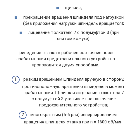
щелчок;
прекращение вращения шпинделя под нагрузкой
(без приложения нагрузки шпиндель вращается);
лицевание толкателя 7 с полумуфтой 3 (при
снятом кожухе).
Приведение станка в рабочее состояние после
срабатывания предохранительного устройства
производится двумя способами:
резким вращением шпинделя вручную в сторону,
противоположную вращению шпинделя в момент
срабатывания. Щелчок и лицевание толкателя 7
с полумуфтой 3 указывает на включение
предохранительного устройства;
многократным (5-6 раз) реверсированием
вращения шпинделя станка при n = 1600 об/мин.