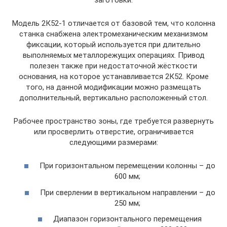
Модель 2К52-1 отличается от базовой тем, что колонна
станка снабжена электромеханическим механизмом
фиксации, который используется при длительно
выполняемых металлорежущих операциях. Привод
полезен также при недостаточной жёсткости
основания, на которое устанавливается 2К52. Кроме
того, на данной модификации можно размещать
дополнительный, вертикально расположенный стол.
Рабочее пространство зоны, где требуется развернуть
или просверлить отверстие, ограничивается
следующими размерами:
При горизонтальном перемещении колонны – до
600 мм;
При сверлении в вертикальном направлении – до
250 мм;
Диапазон горизонтального перемещения