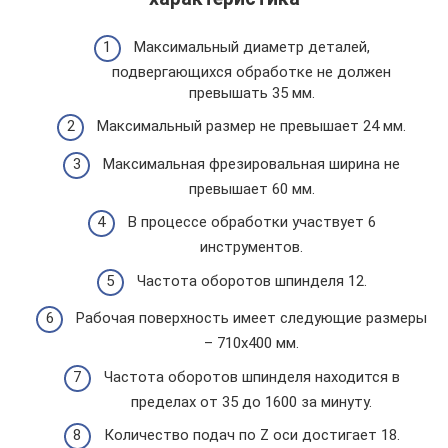
Максимальный диаметр деталей,
подвергающихся обработке не должен
превышать 35 мм.
Максимальный размер не превышает 24 мм.
Максимальная фрезировальная ширина не
превышает 60 мм.
В процессе обработки участвует 6
инструментов.
Частота оборотов шпинделя 12.
Рабочая поверхность имеет следующие размеры
– 710х400 мм.
Частота оборотов шпинделя находится в
пределах от 35 до 1600 за минуту.
Количество подач по Z оси достигает 18.