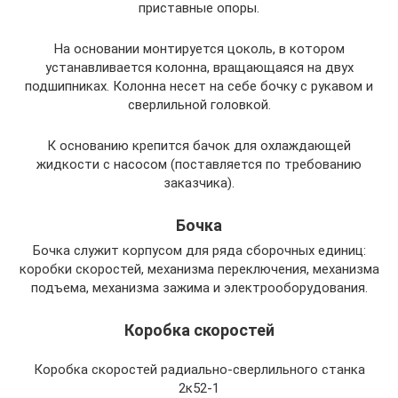
приставные опоры.
На основании монтируется цоколь, в котором
устанавливается колонна, вращающаяся на двух
подшипниках. Колонна несет на себе бочку с рукавом и
сверлильной головкой.
К основанию крепится бачок для охлаждающей
жидкости с насосом (поставляется по требованию
заказчика).
Бочка
Бочка служит корпусом для ряда сборочных единиц:
коробки скоростей, механизма переключения, механизма
подъема, механизма зажима и электрооборудования.
Коробка скоростей
Коробка скоростей радиально-сверлильного станка
2к52-1