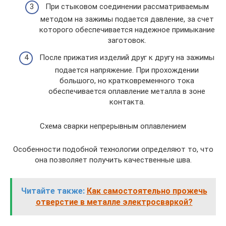
При стыковом соединении рассматриваемым
методом на зажимы подается давление, за счет
которого обеспечивается надежное примыкание
заготовок.
После прижатия изделий друг к другу на зажимы
подается напряжение. При прохождении
большого, но кратковременного тока
обеспечивается оплавление металла в зоне
контакта.
Схема сварки непрерывным оплавлением
Особенности подобной технологии определяют то, что
она позволяет получить качественные шва.
Читайте также:
Как самостоятельно прожечь
отверстие в металле электросваркой?