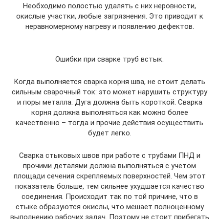
Необходимо полостью удалять с них неровности,
окислые участки, любые загрязнения. Это приводит к
неравномерному нагреву и появлению дефектов.
Ошибки при сварке труб встык.
Когда выполняется сварка корня шва, не стоит делать
сильным сварочный ток: это может нарушить структуру
и поры металла. Дуга должна быть короткой. Сварка
корня должна выполняться как можно более
качественно – тогда и прочие действия осуществить
будет легко.
Сварка стыковых швов при работе с трубами ПНД и
прочими деталями должна выполняться с учетом
площади сечения скрепляемых поверхностей. Чем этот
показатель больше, тем сильнее ухудшается качество
соединения. Происходит так по той причине, что в
стыке образуются окислы, что мешает полноценному
выполнению рабочих задач. Поэтому не стоит прибегать