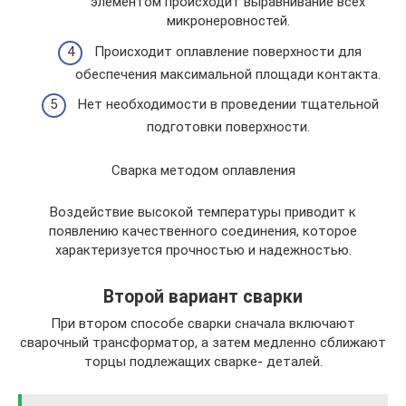
элементом происходит выравнивание всех
микронеровностей.
Происходит оплавление поверхности для
обеспечения максимальной площади контакта.
Нет необходимости в проведении тщательной
подготовки поверхности.
Сварка методом оплавления
Воздействие высокой температуры приводит к
появлению качественного соединения, которое
характеризуется прочностью и надежностью.
Второй вариант сварки
При втором способе сварки сначала включают
сварочный трансформатор, а затем медленно сближают
торцы подлежащих сварке- деталей.