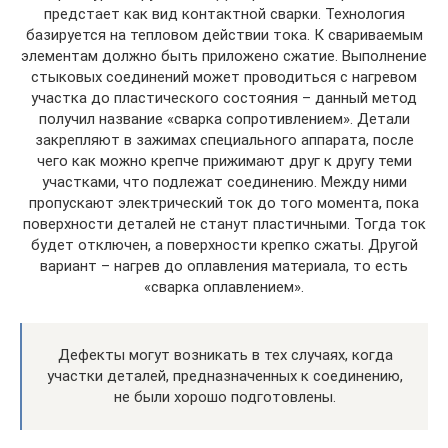
предстает как вид контактной сварки. Технология
базируется на тепловом действии тока. К свариваемым
элементам должно быть приложено сжатие. Выполнение
стыковых соединений может проводиться с нагревом
участка до пластического состояния – данный метод
получил название «сварка сопротивлением». Детали
закрепляют в зажимах специального аппарата, после
чего как можно крепче прижимают друг к другу теми
участками, что подлежат соединению. Между ними
пропускают электрический ток до того момента, пока
поверхности деталей не станут пластичными. Тогда ток
будет отключен, а поверхности крепко сжаты. Другой
вариант – нагрев до оплавления материала, то есть
«сварка оплавлением».
Дефекты могут возникать в тех случаях, когда
участки деталей, предназначенных к соединению,
не были хорошо подготовлены.