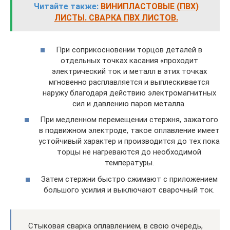
Читайте также:
ВИНИПЛАСТОВЫЕ (ПВХ)
ЛИСТЫ. СВАРКА ПВХ ЛИСТОВ.
При соприкосновении торцов деталей в
отдельных точках касания «проходит
электрический ток и металл в этих точках
мгновенно расплавляется и выплескивается
наружу благодаря действию электромагнитных
сил и давлению паров металла.
При медленном перемещении стержня, зажатого
в подвижном электроде, такое оплавление имеет
устойчивый характер и производится до тех пока
торцы не нагреваются до необходимой
температуры.
Затем стержни быстро сжимают с приложением
большого усилия и выключают сварочный ток.
Стыковая сварка оплавлением, в свою очередь,