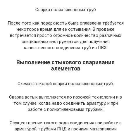
Сварка полиэтиленовых труб
После того как поверхность была оплавлена требуется
некоторое время для ее остывания. В продаже
встречается просто огромное количество различных
специальных инструментов для получения
качественного соединения труб из ПВХ.
Выполнение стыкового сваривания
элементов
Схема стыковой сварки полиэтиленовых труб.
Сварка встык выполняется по похожей технологии и в
том случае, когда надо соединить арматуру, и при
работе с полиэтиленовыми трубами.
Осуществление такого рода соединения при работе с
арматурой, трубами ПНД и прочими материалами