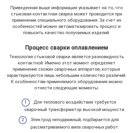
Приведенная выше информация указывает на то, что
стыковая контактная сварка может проводится при
применении специального оборудования. За счет их
особенностей можно автоматизировать процесс и
повысить качество получаемых изделий.
Процесс сварки оплавлением
Технология стыковой сварки является разновидность
контактной. Именно этот момент определяет
применение схожих сварочных аппаратов, которые
характеризуются лишь небольшим количество различий.
К особенностям применяемого оборудования можно
отнести следующие моменты:
Для теплового воздействия требуется
сварочный трансформатор высокой мощности.
Электрод неподвижный, подбирается для
рассматриваемого вила сварочных работ.