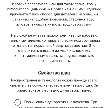
к сварке сопротивлением для таких элементов, у
которых площадь сечения более чем 200 мм². Удобнее
применять такой способ для деталей с небольшим
сечением наподобие проволоки, стержней, труб,
изготовленных из низкоуглеродистой стали.
Неплохой результат можно получить при работе с
такими металлами, которые в пластичном состоянии
отличаются нормальной свертываемостью. Это
относится к сплавам из меди и алюминия,
конструкционным сталям, малоуглеродистым,
низколегированным.
Свойства шва
Распространение технологии можно прежде всего
связать с высоким качеством получаемого шва. Он
характеризуется следующими свойствами:
Повышенные декоративные качества. При