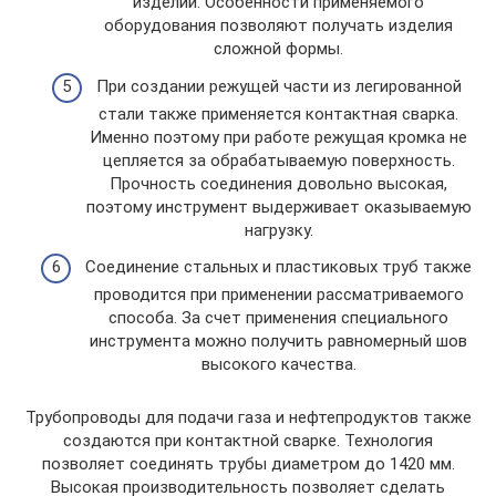
изделий. Особенности применяемого
оборудования позволяют получать изделия
сложной формы.
При создании режущей части из легированной
стали также применяется контактная сварка.
Именно поэтому при работе режущая кромка не
цепляется за обрабатываемую поверхность.
Прочность соединения довольно высокая,
поэтому инструмент выдерживает оказываемую
нагрузку.
Соединение стальных и пластиковых труб также
проводится при применении рассматриваемого
способа. За счет применения специального
инструмента можно получить равномерный шов
высокого качества.
Трубопроводы для подачи газа и нефтепродуктов также
создаются при контактной сварке. Технология
позволяет соединять трубы диаметром до 1420 мм.
Высокая производительность позволяет сделать