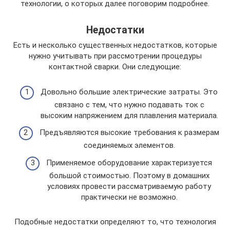
технологии, о которых далее поговорим подробнее.
Недостатки
Есть и несколько существенных недостатков, которые
нужно учитывать при рассмотрении процедуры
контактной сварки. Они следующие:
Довольно большие электрические затраты. Это
связано с тем, что нужно подавать ток с
высоким напряжением для плавления материала.
Предъявляются высокие требования к размерам
соединяемых элементов.
Применяемое оборудование характеризуется
большой стоимостью. Поэтому в домашних
условиях провести рассматриваемую работу
практически не возможно.
Подобные недостатки определяют то, что технология