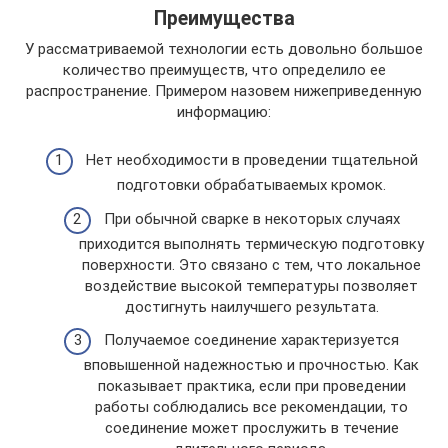
Преимущества
У рассматриваемой технологии есть довольно большое
количество преимуществ, что определило ее
распространение. Примером назовем нижеприведенную
информацию:
Нет необходимости в проведении тщательной
подготовки обрабатываемых кромок.
При обычной сварке в некоторых случаях
приходится выполнять термическую подготовку
поверхности. Это связано с тем, что локальное
воздействие высокой температуры позволяет
достигнуть наилучшего результата.
Получаемое соединение характеризуется
вповышенной надежностью и прочностью. Как
показывает практика, если при проведении
работы соблюдались все рекомендации, то
соединение может прослужить в течение