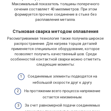
Максимальный показатель толщины поперечного
сечения составляет 40 миллиметров. При этом
формируется прочное соединение в стыке без
расплавления металла.
Стыковая сварка методом оплавления
Рассматриваемая технология также получила широкое
распространение. Для нагрева торцов деталей
применяется специальное оборудование, которое
позволяет получить качественный шов. Среди
особенностей контактной сварки можно отметить
следующие моменты:
Соединяемые элементы подводятся на
небольшой скорости друг к другу.
На протяжении всего процесса напряжение
остается неизменным.
За счет равномерной подачи соединяемых