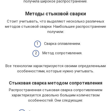
получила широкое распространение.
Методы стыковой сварки
Стоит учитывать, что выделяют несколько различных
методов стыковой сварки. Наибольшее распространение
получили:
Сварка оплавлением.
Метод сопротивления.
Все технологии характеризуются своими определенными
особенностями, которые нужно учитывать.
Стыковая сварка методом сопротивления
Распространенная стыковая сварка сопротивлением
характеризуется довольно большим количеством
особенностей. Они следующие: