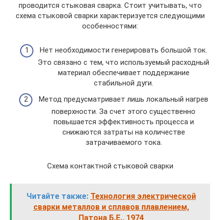
проводится стыковая сварка. Стоит учитывать, что
схема стыковой сварки характеризуется следующими
особенностями:
Нет необходимости генерировать большой ток.
Это связано с тем, что используемый расходный
материал обеспечивает поддержание
стабильной дуги.
Метод предусматривает лишь локальный нагрев
поверхности. За счет этого существенно
повышается эффективность процесса и
снижаются затраты на количестве
затрачиваемого тока.
Схема контактной стыковой сварки
Читайте также:
Технология электрической
сварки металлов и сплавов плавлением,
Патона Б.Е., 1974