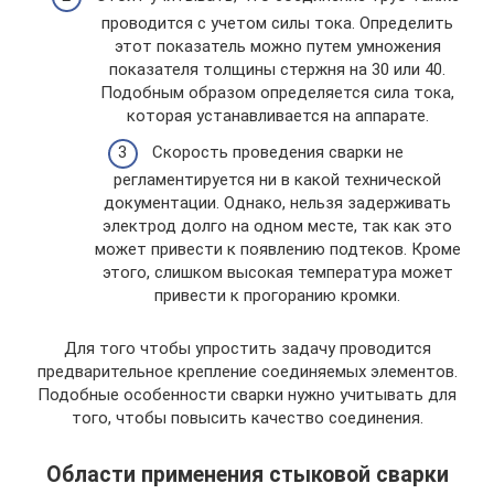
проводится с учетом силы тока. Определить
этот показатель можно путем умножения
показателя толщины стержня на 30 или 40.
Подобным образом определяется сила тока,
которая устанавливается на аппарате.
Скорость проведения сварки не
регламентируется ни в какой технической
документации. Однако, нельзя задерживать
электрод долго на одном месте, так как это
может привести к появлению подтеков. Кроме
этого, слишком высокая температура может
привести к прогоранию кромки.
Для того чтобы упростить задачу проводится
предварительное крепление соединяемых элементов.
Подобные особенности сварки нужно учитывать для
того, чтобы повысить качество соединения.
Области применения стыковой сварки