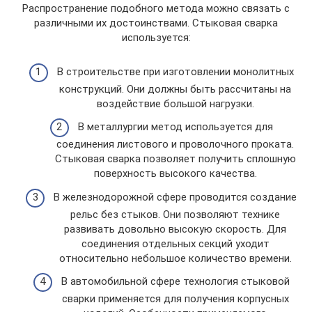
Распространение подобного метода можно связать с
различными их достоинствами. Стыковая сварка
используется:
В строительстве при изготовлении монолитных
конструкций. Они должны быть рассчитаны на
воздействие большой нагрузки.
В металлургии метод используется для
соединения листового и проволочного проката.
Стыковая сварка позволяет получить сплошную
поверхность высокого качества.
В железнодорожной сфере проводится создание
рельс без стыков. Они позволяют технике
развивать довольно высокую скорость. Для
соединения отдельных секций уходит
относительно небольшое количество времени.
В автомобильной сфере технология стыковой
сварки применяется для получения корпусных