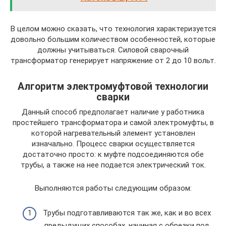
В целом можно сказать, что технология характеризуется
довольно большим количеством особенностей, которые
должны учитываться. Силовой сварочный
трансформатор генерирует напряжение от 2 до 10 вольт.
Алгоритм электромуфтовой технологии
сварки
Данный способ предполагает наличие у работника
простейшего трансформатора и самой электромуфты, в
которой нагревательный элемент установлен
изначально. Процесс сварки осуществляется
достаточно просто: к муфте подсоединяются обе
трубы, а также на нее подается электрический ток.
Выполняются работы следующим образом:
Трубы подготавливаются так же, как и во всех
предыдущих способах, начиная с обрезки под