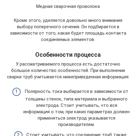
Медная сварочная проволока
Кроме этого, уделяется довольно много внимания
выбору поперечного сечения. Он подбирается в
зависимости от того, какая будет площадь контакта
соединяемых элементов.
Особенности процесса
У рассматриваемого процесса есть достаточно
большое количество особенностей. При выполнении
сварки труб учитывается нижеприведенная информация:
Полярность тока выбирается в зависимости от
толщины стенок, типа материала и выбранного
электрода. Стоит учитывать, что вся
информация о том, при каких параметрах должен
применяться электрод указывается
производителем.
Стоит учитывать, что соединение труб также