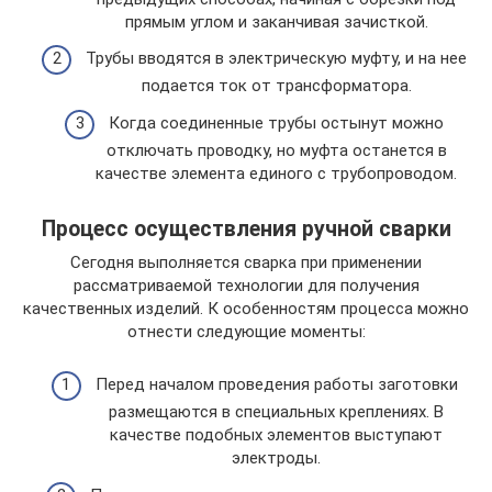
прямым углом и заканчивая зачисткой.
Трубы вводятся в электрическую муфту, и на нее
подается ток от трансформатора.
Когда соединенные трубы остынут можно
отключать проводку, но муфта останется в
качестве элемента единого с трубопроводом.
Процесс осуществления ручной сварки
Сегодня выполняется сварка при применении
рассматриваемой технологии для получения
качественных изделий. К особенностям процесса можно
отнести следующие моменты:
Перед началом проведения работы заготовки
размещаются в специальных креплениях. В
качестве подобных элементов выступают
электроды.