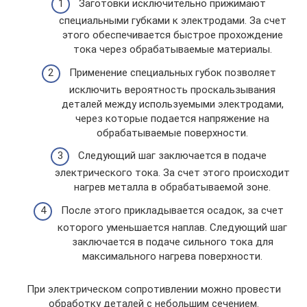
Заготовки исключительно прижимают
специальными губками к электродами. За счет
этого обеспечивается быстрое прохождение
тока через обрабатываемые материалы.
Применение специальных губок позволяет
исключить вероятность проскальзывания
деталей между используемыми электродами,
через которые подается напряжение на
обрабатываемые поверхности.
Следующий шаг заключается в подаче
электрического тока. За счет этого происходит
нагрев металла в обрабатываемой зоне.
После этого прикладывается осадок, за счет
которого уменьшается наплав. Следующий шаг
заключается в подаче сильного тока для
максимального нагрева поверхности.
При электрическом сопротивлении можно провести
обработку деталей с небольшим сечением.