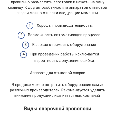
правильно разместить заготовки и нажать на одну
клавишу. К другим особенностям аппаратов стыковой
сварки можно отнести следующие моменты:
Хорошая производительность.
Возможность автоматизации процесса.
Высокая стоимость оборудования.
При проведении работы исключается
вероятность допущения ошибки.
Аппарат для стыковой сварки
В продаже можно встретить оборудование самых
различных производителей. Рекомендуется уделять
внимание продукции лишь известных компаний.
Виды сварочной проволоки