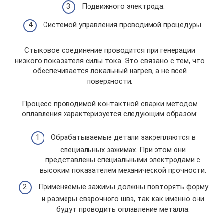
Подвижного электрода.
Системой управления проводимой процедуры.
Стыковое соединение проводится при генерации
низкого показателя силы тока. Это связано с тем, что
обеспечивается локальный нагрев, а не всей
поверхности.
Процесс проводимой контактной сварки методом
оплавления характеризуется следующим образом:
Обрабатываемые детали закрепляются в
специальных зажимах. При этом они
представлены специальными электродами с
высоким показателем механической прочности.
Применяемые зажимы должны повторять форму
и размеры сварочного шва, так как именно они
будут проводить оплавление металла.