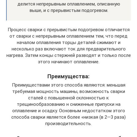
делится непрерывным оплавлением, описанную
выше, и с прерывистым подогревом.
Процесс сварки с прерывистым подогревом отличается
от сварки с непрерывным оплавлением тем, что перед
началом оплавления торцы деталей сжимают и
несколько раз включают ток для предварительного
нагрева. Затем концы стержней разводят и только после
этого начинают оплавление.
Преимущества:
Преимуществами этого способа являются: меньшая
требуемая мощность машины, возможность сварки
сталей с повышенной склонностью к
трещинообразованию н сниженные припуски на
оплавление и осадку. Основным недостатком этого
способа сварки является более «низкая (в 2—3 раза)
производительность.