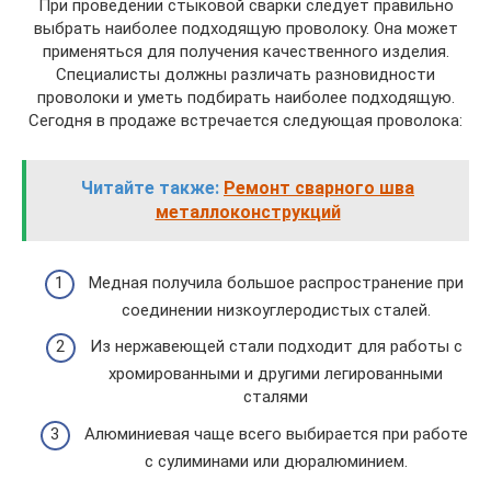
При проведении стыковой сварки следует правильно
выбрать наиболее подходящую проволоку. Она может
применяться для получения качественного изделия.
Специалисты должны различать разновидности
проволоки и уметь подбирать наиболее подходящую.
Сегодня в продаже встречается следующая проволока:
Читайте также:
Ремонт сварного шва
металлоконструкций
Медная получила большое распространение при
соединении низкоуглеродистых сталей.
Из нержавеющей стали подходит для работы с
хромированными и другими легированными
сталями
Алюминиевая чаще всего выбирается при работе
с сулиминами или дюралюминием.