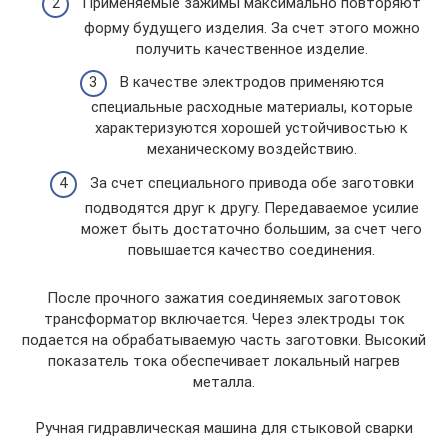
Применяемые зажимы максимально повторяют
форму будущего изделия. За счет этого можно
получить качественное изделие.
В качестве электродов применяются
специальные расходные материалы, которые
характеризуются хорошей устойчивостью к
механическому воздействию.
За счет специального привода обе заготовки
подводятся друг к другу. Передаваемое усилие
может быть достаточно большим, за счет чего
повышается качество соединения.
После прочного зажатия соединяемых заготовок
трансформатор включается. Через электроды ток
подается на обрабатываемую часть заготовки. Высокий
показатель тока обеспечивает локальный нагрев
металла.
Ручная гидравлическая машина для стыковой сварки