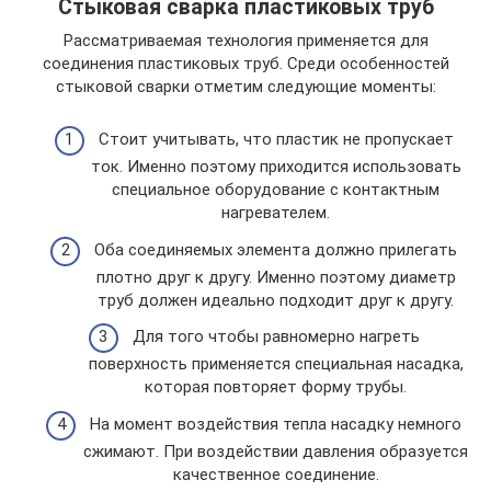
Стыковая сварка пластиковых труб
Рассматриваемая технология применяется для
соединения пластиковых труб. Среди особенностей
стыковой сварки отметим следующие моменты:
Стоит учитывать, что пластик не пропускает
ток. Именно поэтому приходится использовать
специальное оборудование с контактным
нагревателем.
Оба соединяемых элемента должно прилегать
плотно друг к другу. Именно поэтому диаметр
труб должен идеально подходит друг к другу.
Для того чтобы равномерно нагреть
поверхность применяется специальная насадка,
которая повторяет форму трубы.
На момент воздействия тепла насадку немного
сжимают. При воздействии давления образуется
качественное соединение.