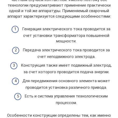
технологии предусматривают применение практически
одной и той же аппаратуры. Применяемый сварочный
аппарат характеризуется следующими особенностями:
Генерация электрического тока проводится за
счет установки трансформатора повышенной
мощности.
Передача электрического тока проводится за
счет неподвижного электрода.
Конструкция также имеет подвижный электрод,
за счет которого проводится подача энергии.
Для передвижения основного элемента может
проводится установка различного привода.
Есть и система управления технологическим
процессом.
Особенности конструкции определены тем, как именно