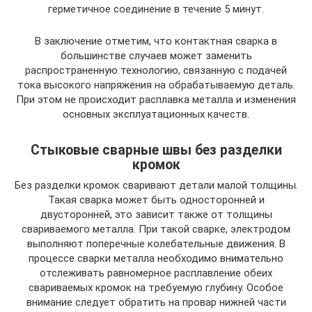
герметичное соединение в течение 5 минут.
В заключение отметим, что контактная сварка в
большинстве случаев может заменить
распространенную технологию, связанную с подачей
тока высокого напряжения на обрабатываемую деталь.
При этом не происходит расплавка металла и изменения
основных эксплуатационных качеств.
Стыковые сварные швы без разделки
кромок
Без разделки кромок сваривают детали малой толщины.
Такая сварка может быть односторонней и
двусторонней, это зависит также от толщины
свариваемого металла. При такой сварке, электродом
выполняют поперечные колебательные движения. В
процессе сварки металла необходимо внимательно
отслеживать равномерное расплавление обеих
свариваемых кромок на требуемую глубину. Особое
внимание следует обратить на провар нижней части