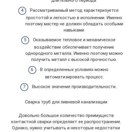
длительного периода.
Рассматриваемый метод характеризуется
простотой и легкостью в исполнении. Именно
поэтому мастер не должен обладать особыми
навыками.
Оказываемое тепловое и механическое
воздействие обеспечивает получение
однородного металла. Именно поэтому можно
получить металл с высокой прочностью.
В определенных условиях можно
автоматизировать процесс.
Высокое значение производительности.
Сварка труб для ливневой канализации
Довольно большое количество преимуществ
контактной сварки определяет ее распространение.
Однако, нужно учитывать и некоторые недостатки