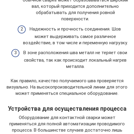
обычной сварке может образовываться широкий
вал, который приходится дополнительно
обрабатывать для получения ровной
поверхности.
Надежность и прочность соединения. Шов
может выдерживать самое различное
воздействие, в том числе и переменную нагрузку.
В зоне расположения шва металл не теряет свои
свойства, так как происходит локальный нагрев
металла.
Как правило, качество получаемого шва проверяется
визуально. На высокопроизводительной линии для этого
может применяться специальное оборудование.
Устройства для осуществления процесса
Оборудование для контактной сварки может
применяться для полной автоматизации проводимого
процесса. В большинстве случаев достаточно лишь