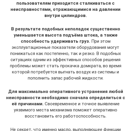
пользователям приходится сталкиваться с
неисправностями, отражающимися на давлении
внутри цилиндров.
В результате подобных неполадок существенно
уменьшается высота подъёма штока, а также
способность удерживать груз.
При этом
эксплуатационные показатели оборудования могут
понижаться как постепенно, так и резко. В подобных
ситуациях одним из эффективных способов решения
проблемы может стать прокачка домкрата, во время
которой потребуется выгнать воздух из системы и
пополнить запас рабочей жидкости.
Для максимально оперативного устранения любой
неисправности необходимо сначала определиться с
её причинами.
Своевременное и точное выявление
уязвимого места механизма поможет оперативно
восстановить его работоспособность.
Не секрет, что именно масло, выполняющее функции