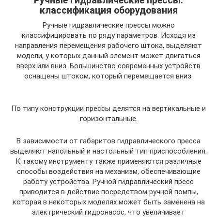
Ручные гидравлические прессы:
классификация оборудования
Ручные гидравлические прессы можно
классифицировать по ряду параметров. Исходя из
направления перемещения рабочего штока, выделяют
модели, у которых данный элемент может двигаться
вверх или вниз. Большинство современных устройств
оснащены штоком, который перемещается вниз.
По типу конструкции прессы делятся на вертикальные и
горизонтальные.
В зависимости от габаритов гидравлического пресса
выделяют напольный и настольный тип приспособления.
К такому инструменту также применяются различные
способы воздействия на механизм, обеспечивающие
работу устройства. Ручной гидравлический пресс
приводится в действие посредством ручной помпы,
которая в некоторых моделях может быть заменена на
электрический гидронасос, что увеличивает