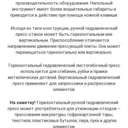
производительность оборудования. Напольный
инструмент имеет более внушительные габариты и
приводится в действие при помощи ножной клавиши.
Исходя из типа конструкции, ручной гидравлический
пресс-станок может быть горизонтальным или
вертикальным. Приспособления отличаются
направлением движения прессующей плиты. Она может
перемещаться горизонтально или вертикально.
Горизонтальный гидравлический листогибочный пресс
используется для сгибания, рубки и правки
металлических деталей. Вертикальный гидравлический
пресс применяют для запрессовки и распрессовки
элементов.
На заметку!
Горизонтальный ручной гидравлический
пресс может употребляться для утилизации отходов –
прессования макулатуры, гофрокартонной тары,
текстиля, пластиковых бутылок, пера, пуха и других
элементов.