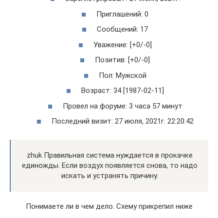
Приглашений: 0
Сообщений: 17
Уважение: [+0/-0]
Позитив: [+0/-0]
Пол: Мужской
Возраст: 34 [1987-02-11]
Провел на форуме: 3 часа 57 минут
Последний визит: 27 июля, 2021г. 22:20:42
zhuk Правильная система нуждается в прокачке
единожды. Если воздух появляется снова, то надо
искать и устранять причину.
Понимаете ли в чем дело. Схему прикрепил ниже