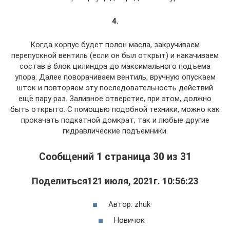
4.
Когда корпус будет полон масла, закручиваем
перепускной вентиль (если он был открыт) и накачиваем
состав в блок цилиндра до максимального подъема
упора. Далее поворачиваем вентиль, вручную опускаем
шток и повторяем эту последовательность действий
ещё пару раз. Заливное отверстие, при этом, должно
быть открыто. С помощью подобной техники, можно как
прокачать подкатной домкрат, так и любые другие
гидравлические подъемники.
Сообщений 1 страница 30 из 31
Поделиться121 июля, 2021г. 10:56:23
Автор: zhuk
Новичок