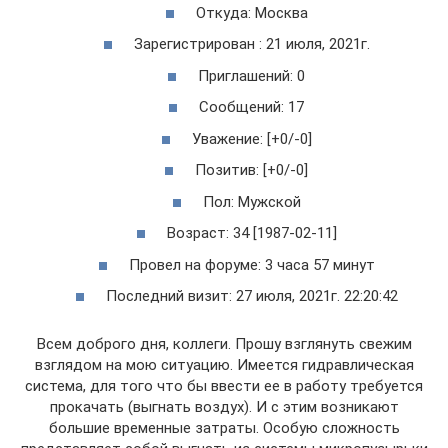
Откуда: Москва
Зарегистрирован : 21 июля, 2021г.
Приглашений: 0
Сообщений: 17
Уважение: [+0/-0]
Позитив: [+0/-0]
Пол: Мужской
Возраст: 34 [1987-02-11]
Провел на форуме: 3 часа 57 минут
Последний визит: 27 июля, 2021г. 22:20:42
Всем доброго дня, коллеги. Прошу взглянуть свежим
взглядом на мою ситуацию. Имеется гидравлическая
система, для того что бы ввести ее в работу требуется
прокачать (выгнать воздух). И с этим возникают
большие временные затраты. Особую сложность