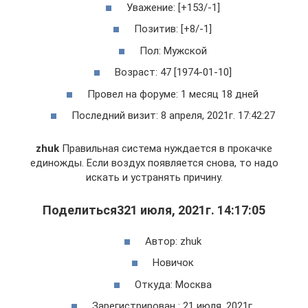
Уважение: [+153/-1]
Позитив: [+8/-1]
Пол: Мужской
Возраст: 47 [1974-01-10]
Провел на форуме: 1 месяц 18 дней
Последний визит: 8 апреля, 2021г. 17:42:27
zhuk
Правильная система нуждается в прокачке
единожды. Если воздух появляется снова, то надо
искать и устранять причину.
Поделиться321 июля, 2021г. 14:17:05
Автор: zhuk
Новичок
Откуда: Москва
Зарегистрирован : 21 июля, 2021г.