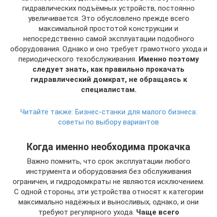
гидравлических подъёмных устройств, постоянно
увеличивается. Это обусловлено прежде всего
максимальной простотой конструкции и
непосредственно самой эксплуатации подобного
оборудования. Однако и оно требует грамотного ухода и
периодического техобслуживания.
Именно поэтому
следует знать, как правильно прокачать
гидравлический домкрат, не обращаясь к
специалистам.
Читайте также:
Бизнес-станки для малого бизнеса:
советы по выбору вариантов
Когда именно необходима прокачка
Важно помнить, что срок эксплуатации любого
инструмента и оборудования без обслуживания
ограничен, и гидродомкраты не являются исключением.
С одной стороны, эти устройства относят к категории
максимально надёжных и выносливых, однако, и они
требуют регулярного ухода.
Чаще всего