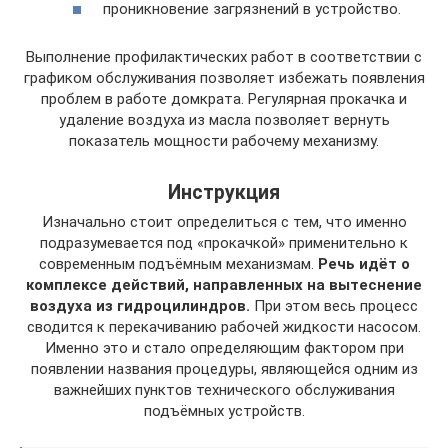
проникновение загрязнений в устройство.
Выполнение профилактических работ в соответствии с
графиком обслуживания позволяет избежать появления
проблем в работе домкрата. Регулярная прокачка и
удаление воздуха из масла позволяет вернуть
показатель мощности рабочему механизму.
Инструкция
Изначально стоит определиться с тем, что именно
подразумевается под «прокачкой» применительно к
современным подъёмным механизмам.
Речь идёт о
комплексе действий, направленных на вытеснение
воздуха из гидроцилиндров.
При этом весь процесс
сводится к перекачиванию рабочей жидкости насосом.
Именно это и стало определяющим фактором при
появлении названия процедуры, являющейся одним из
важнейших пунктов технического обслуживания
подъёмных устройств.