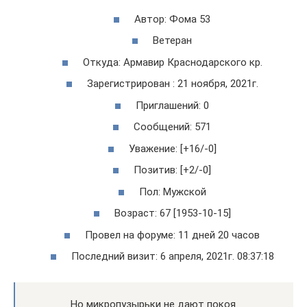
Автор: Фома 53
Ветеран
Откуда: Армавир Краснодарского кр.
Зарегистрирован : 21 ноября, 2021г.
Приглашений: 0
Сообщений: 571
Уважение: [+16/-0]
Позитив: [+2/-0]
Пол: Мужской
Возраст: 67 [1953-10-15]
Провел на форуме: 11 дней 20 часов
Последний визит: 6 апреля, 2021г. 08:37:18
Но микропузырьки не дают покоя.