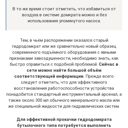
В то же время стоит отметить, что избавиться от
воздуха в системе домкрата можно и без
использования упомянутого насоса.
Тем, в чьём распоряжении оказался старый
гидродомкрат или же сравнительно новый образец
современного подъёмного оборудования с явными
признаками завоздушенности, необходимо знать, как
быстро справиться с подобной проблемой.
Сейчас в
сети можно найти большой объём
соответствующей информации
. Прежде всего
следует отметить, что для эффективного
восстановления работоспособности устройства
понадобится стандартный инструментальный арсенал, а
также около 300 мл обычного минерального масла или
же специальной жидкости для гидравлических систем.
Для эффективной прокачки гидродомкрата
бутылочного типа потребуется выполнить