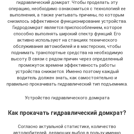
гидравлический домкрат. Чтобы проделать эту
операцию, необходимо ознакомиться с технологией ее
выполнения, а также учитывать причины, по которым
снизилось эффективное функционирование устройства.
Гидродомкрат является приспособлением, которое
способно выполнять широкий спектр функций. Его
активно используют на станциях технического
обслуживания автомобилей и в мастерских, чтобы
поднимать транспортные средства на необходимую
высоту. В связи с рядом причин через определенный
промежуток времени эффективность работы
устройства снижается. Именно поэтому каждый
водитель должен знать, как самостоятельно и
правильно прокачивать гидравлический тип подъемника.
Устройство гидравлического домкрата
Как прокачать гидравлический домкрат?
Согласно актуальной статистике, количество
автолюбителей, делающих выбор в пользу именно