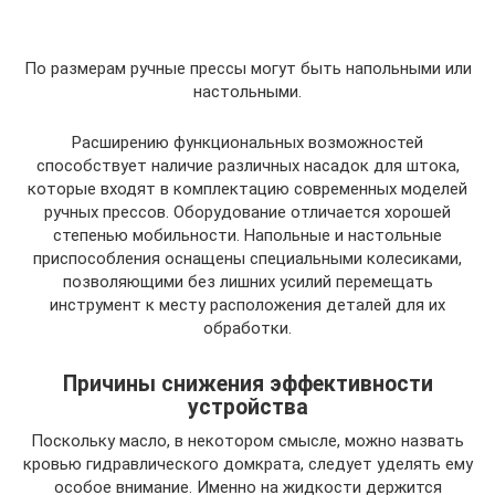
По размерам ручные прессы могут быть напольными или
настольными.
Расширению функциональных возможностей
способствует наличие различных насадок для штока,
которые входят в комплектацию современных моделей
ручных прессов. Оборудование отличается хорошей
степенью мобильности. Напольные и настольные
приспособления оснащены специальными колесиками,
позволяющими без лишних усилий перемещать
инструмент к месту расположения деталей для их
обработки.
Причины снижения эффективности
устройства
Поскольку масло, в некотором смысле, можно назвать
кровью гидравлического домкрата, следует уделять ему
особое внимание. Именно на жидкости держится