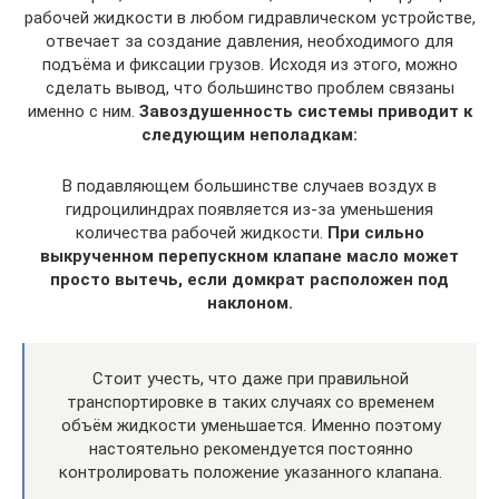
рабочей жидкости в любом гидравлическом устройстве,
отвечает за создание давления, необходимого для
подъёма и фиксации грузов. Исходя из этого, можно
сделать вывод, что большинство проблем связаны
именно с ним.
Завоздушенность системы приводит к
следующим неполадкам:
В подавляющем большинстве случаев воздух в
гидроцилиндрах появляется из-за уменьшения
количества рабочей жидкости.
При сильно
выкрученном перепускном клапане масло может
просто вытечь, если домкрат расположен под
наклоном.
Стоит учесть, что даже при правильной
транспортировке в таких случаях со временем
объём жидкости уменьшается. Именно поэтому
настоятельно рекомендуется постоянно
контролировать положение указанного клапана.