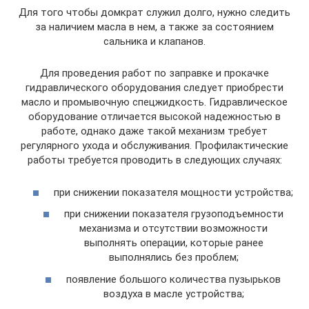
Для того чтобы домкрат служил долго, нужно следить
за наличием масла в нем, а также за состоянием
сальника и клапанов.
Для проведения работ по заправке и прокачке
гидравлического оборудования следует приобрести
масло и промывочную спецжидкость. Гидравлическое
оборудование отличается высокой надежностью в
работе, однако даже такой механизм требует
регулярного ухода и обслуживания. Профилактические
работы требуется проводить в следующих случаях:
при снижении показателя мощности устройства;
при снижении показателя грузоподъемности
механизма и отсутствии возможности
выполнять операции, которые ранее
выполнялись без проблем;
появление большого количества пузырьков
воздуха в масле устройства;