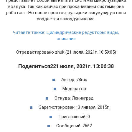
представляет собой выгнать из системы микропузырьки
воздуха. Так как сейчас при прокачивании системы она
работает. Но после простоя, пузырьки аккумулируются и
создается завоздушивание.
Читайте также:
Цилиндрические редукторы: виды,
описание
Отредактировано zhuk (21 июля, 2021г. 10:59:05)
Поделиться221 июля, 2021г. 13:06:38
Автор: 78rus
Модератор
Откуда: Ленинград
Зарегистрирован : 3 января, 2015г.
Приглашений: 0
Сообщений: 2662