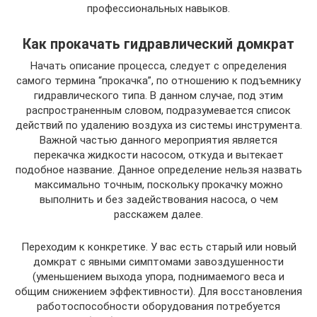
профессиональных навыков.
Как прокачать гидравлический домкрат
Начать описание процесса, следует с определения
самого термина “прокачка”, по отношению к подъемнику
гидравлического типа. В данном случае, под этим
распространенным словом, подразумевается список
действий по удалению воздуха из системы инструмента.
Важной частью данного мероприятия является
перекачка жидкости насосом, откуда и вытекает
подобное название. Данное определение нельзя назвать
максимально точным, поскольку прокачку можно
выполнить и без задействования насоса, о чем
расскажем далее.
Переходим к конкретике. У вас есть старый или новый
домкрат с явными симптомами завоздушенности
(уменьшением выхода упора, поднимаемого веса и
общим снижением эффективности). Для восстановления
работоспособности оборудования потребуется