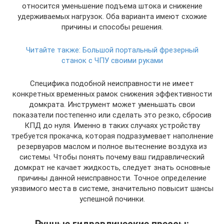
относится уменьшение подъема штока и снижение
удерживаемых нагрузок. Оба варианта имеют схожие
причины и способы решения.
Читайте также:
Большой портальный фрезерный
станок с ЧПУ своими руками
Специфика подобной неисправности не имеет
конкретных временных рамок снижения эффективности
домкрата. Инструмент может уменьшать свои
показатели постепенно или сделать это резко, сбросив
КПД до нуля. Именно в таких случаях устройству
требуется прокачка, которая подразумевает наполнение
резервуаров маслом и полное вытеснение воздуха из
системы. Чтобы понять почему ваш гидравлический
домкрат не качает жидкость, следует знать основные
причины данной неисправности. Точное определение
уязвимого места в системе, значительно повысит шансы
успешной починки.