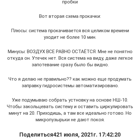
пробки
Вот вторая схема прокачки:
Плюсы: система прокачивается вся целиком времени
уходит не более 10 мин.
Минусы: ВОЗДУХ ВСЕ РАВНО ОСТАЁТСЯ. Мне не понятно
откуда он. Утечек нет. Вся система на виду, даже легкое
запотевание сразу было бы видно.
Что я делаю не правильно?? как можно еще продумать
заправку гидросистемы автоматизировано.
Уже подумываю собрать устновку на основе НШ-10.
Чтобы закольцевать систему и оставить циркулировать
минут на 20. Приходишь, а там все идеально готово. Но
микропузырьки не дают покоя.
Поделиться421 июля, 2021г. 17:42:20