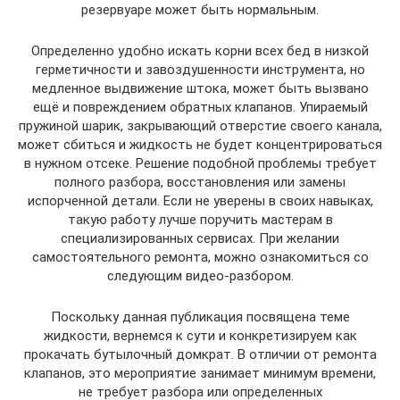
резервуаре может быть нормальным.
Определенно удобно искать корни всех бед в низкой
герметичности и завоздушенности инструмента, но
медленное выдвижение штока, может быть вызвано
ещё и повреждением обратных клапанов. Упираемый
пружиной шарик, закрывающий отверстие своего канала,
может сбиться и жидкость не будет концентрироваться
в нужном отсеке. Решение подобной проблемы требует
полного разбора, восстановления или замены
испорченной детали. Если не уверены в своих навыках,
такую работу лучше поручить мастерам в
специализированных сервисах. При желании
самостоятельного ремонта, можно ознакомиться со
следующим видео-разбором.
Поскольку данная публикация посвящена теме
жидкости, вернемся к сути и конкретизируем как
прокачать бутылочный домкрат. В отличии от ремонта
клапанов, это мероприятие занимает минимум времени,
не требует разбора или определенных