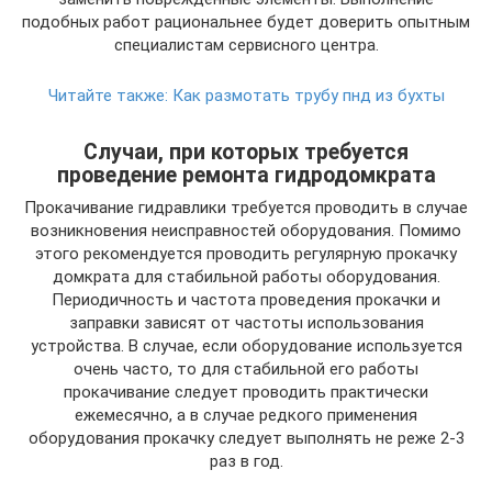
подобных работ рациональнее будет доверить опытным
специалистам сервисного центра.
Читайте также:
Как размотать трубу пнд из бухты
Случаи, при которых требуется
проведение ремонта гидродомкрата
Прокачивание гидравлики требуется проводить в случае
возникновения неисправностей оборудования. Помимо
этого рекомендуется проводить регулярную прокачку
домкрата для стабильной работы оборудования.
Периодичность и частота проведения прокачки и
заправки зависят от частоты использования
устройства. В случае, если оборудование используется
очень часто, то для стабильной его работы
прокачивание следует проводить практически
ежемесячно, а в случае редкого применения
оборудования прокачку следует выполнять не реже 2-3
раз в год.