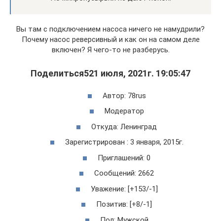
Вы там с подключением насоса ничего не намудрили?
Почему насос реверсивный и как он на самом деле
включен? Я чего-то не разберусь.
Поделиться521 июля, 2021г. 19:05:47
Автор: 78rus
Модератор
Откуда: Ленинград
Зарегистрирован : 3 января, 2015г.
Приглашений: 0
Сообщений: 2662
Уважение: [+153/-1]
Позитив: [+8/-1]
Пол: Мужской