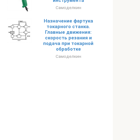
инструмента
Самоделкин
Назначение фартука
токарного станка.
Главные движения:
скорость резания и
подача при токарной
обработке
Самоделкин