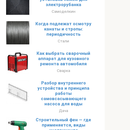
электрорубанка
Самоделкин
Когда подлежат осмотру
канаты и стропы:
периодичность
Стали
Как выбрать сварочный
аппарат для кузовного
ремонта автомобиля
Сварка
Разбор внутреннего
устройства и принципа
работы
самовсасывающего
насоса для воды
Дача
Строительный фен — где
применяется, виды