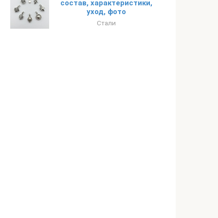
состав, характеристики,
уход, фото
Стали