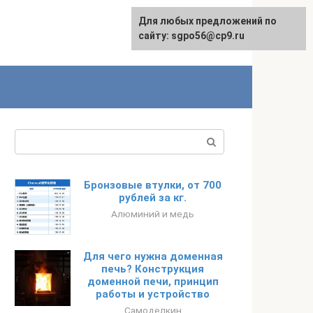
Для любых предложений по
English
сайту: sgpo56@cp9.ru
Поиск:
Бронзовые втулки, от 700
рублей за кг.
Алюминий и медь
Для чего нужна доменная
печь? Конструкция
доменной печи, принцип
работы и устройство
Самоделкин