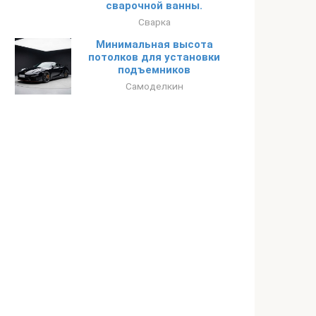
сварочной ванны.
Сварка
Минимальная высота
потолков для установки
подъемников
Самоделкин