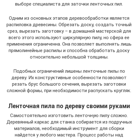
выборе специалиста для заточки ленточных пил.
Одним из основных этапов деревообработки является
распиловка древесины. Обрезать доску, создать точный
срез, вырезать заготовку – в домашней мастерской для
всего этого используют циркулярную пилу, но сфера ее
применения ограниченна. Она позволяет выполнять лишь
прямолинейные распилы и способна обработать доску
относительно небольшой толщины.
Подобных ограничений лишены ленточные пилы по
дереву. Их конструктивные особенности позволяют
резать брус большого сечения, вырезать заготовки
сложной формы, при необходимости распускать кругляк.
Ленточная пила по дереву своими руками
Самостоятельно изготовить ленточную пилу сложно.
Деревянный каркас для станка собирается из подручных
материалов, необходимый инструмент для сборки
найдется у любого мастера. Процесс работы над