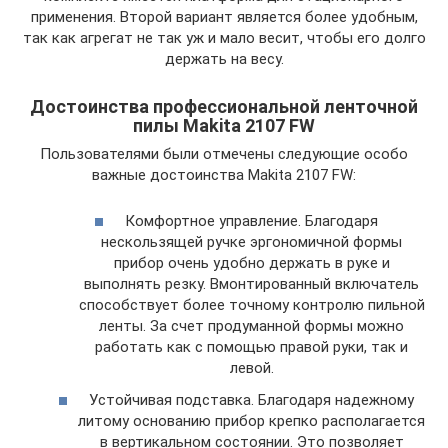
применения. Второй вариант является более удобным,
так как агрегат не так уж и мало весит, чтобы его долго
держать на весу.
Достоинства профессиональной ленточной
пилы Makita 2107 FW
Пользователями были отмечены следующие особо
важные достоинства Makita 2107 FW:
Комфортное управление. Благодаря
нескользящей ручке эргономичной формы
прибор очень удобно держать в руке и
выполнять резку. Вмонтированный включатель
способствует более точному контролю пильной
ленты. За счет продуманной формы можно
работать как с помощью правой руки, так и
левой.
Устойчивая подставка. Благодаря надежному
литому основанию прибор крепко располагается
в вертикальном состоянии. Это позволяет