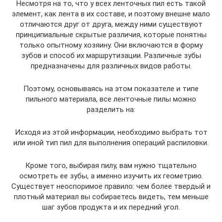
Несмотря на то, что у всех ленточных пил есть такой
элемент, как лента в их составе, и поэтому внешне мало
отличаются друг от друга, между ними существуют
принципиальные скрытые различия, которые понятны
только опытному хозяину. Они включаются в форму
зубов и способ их маршрутизации. Различные зубы
предназначены для различных видов работы.
Поэтому, основываясь на этом показателе и типе
пильного материала, все ленточные пилы можно
разделить на:
Исходя из этой информации, необходимо выбрать тот
или иной тип пил для выполнения операций распиловки.
Кроме того, выбирая пилу, вам нужно тщательно
осмотреть ее зубы, а именно изучить их геометрию.
Существует неоспоримое правило: чем более твердый и
плотный материал вы собираетесь видеть, тем меньше
шаг зубов продукта и их передний угол.