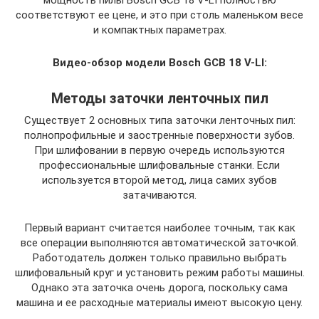
соответствуют ее цене, и это при столь маленьком весе
и компактных параметрах.
Видео-обзор модели Bosch GCB 18 V-LI:
Методы заточки ленточных пил
Существует 2 основных типа заточки ленточных пил:
полнопрофильные и заостренные поверхности зубов.
При шлифовании в первую очередь используются
профессиональные шлифовальные станки. Если
используется второй метод, лица самих зубов
затачиваются.
Первый вариант считается наиболее точным, так как
все операции выполняются автоматической заточкой.
Работодатель должен только правильно выбрать
шлифовальный круг и установить режим работы машины.
Однако эта заточка очень дорога, поскольку сама
машина и ее расходные материалы имеют высокую цену.