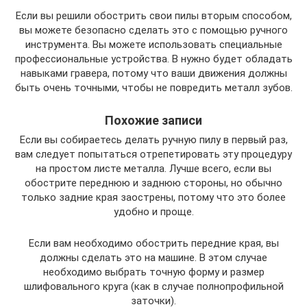
Если вы решили обострить свои пилы вторым способом,
вы можете безопасно сделать это с помощью ручного
инструмента. Вы можете использовать специальные
профессиональные устройства. В нужно будет обладать
навыками гравера, потому что ваши движения должны
быть очень точными, чтобы не повредить металл зубов.
Похожие записи
Если вы собираетесь делать ручную пилу в первый раз,
вам следует попытаться отрепетировать эту процедуру
на простом листе металла. Лучше всего, если вы
обострите переднюю и заднюю стороны, но обычно
только задние края заострены, потому что это более
удобно и проще.
Если вам необходимо обострить передние края, вы
должны сделать это на машине. В этом случае
необходимо выбрать точную форму и размер
шлифовального круга (как в случае полнопрофильной
заточки).