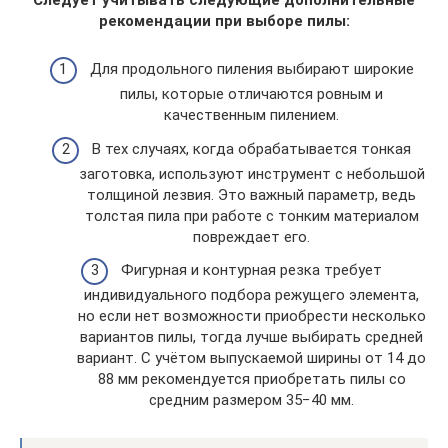
рекомендации при выборе пилы:
Для продольного пиления выбирают широкие
пилы, которые отличаются ровным и
качественным пилением.
В тех случаях, когда обрабатывается тонкая
заготовка, используют инструмент с небольшой
толщиной лезвия. Это важный параметр, ведь
толстая пила при работе с тонким материалом
повреждает его.
Фигурная и контурная резка требует
индивидуального подбора режущего элемента,
но если нет возможности приобрести несколько
вариантов пилы, тогда лучше выбирать средней
вариант. С учётом выпускаемой ширины от 14 до
88 мм рекомендуется приобретать пилы со
средним размером 35−40 мм.