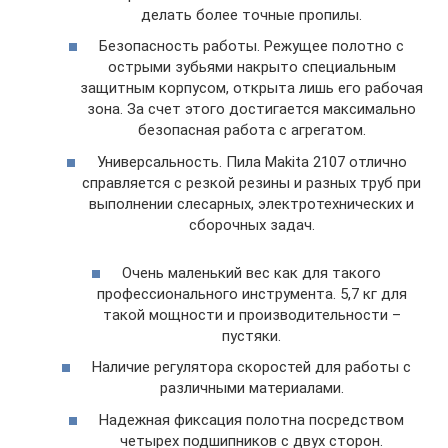
делать более точные пропилы.
Безопасность работы. Режущее полотно с
острыми зубьями накрыто специальным
защитным корпусом, открыта лишь его рабочая
зона. За счет этого достигается максимально
безопасная работа с агрегатом.
Универсальность. Пила Makita 2107 отлично
справляется с резкой резины и разных труб при
выполнении слесарных, электротехнических и
сборочных задач.
Очень маленький вес как для такого
профессионального инструмента. 5,7 кг для
такой мощности и производительности –
пустяки.
Наличие регулятора скоростей для работы с
различными материалами.
Надежная фиксация полотна посредством
четырех подшипников с двух сторон.