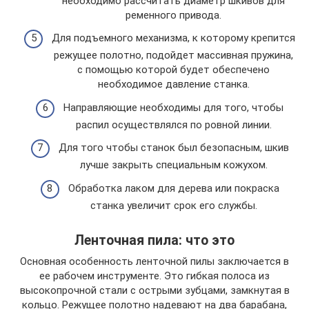
необходимо рассчитать диаметр шкивов для
ременного привода.
Для подъемного механизма, к которому крепится
режущее полотно, подойдет массивная пружина,
с помощью которой будет обеспечено
необходимое давление станка.
Направляющие необходимы для того, чтобы
распил осуществлялся по ровной линии.
Для того чтобы станок был безопасным, шкив
лучше закрыть специальным кожухом.
Обработка лаком для дерева или покраска
станка увеличит срок его службы.
Ленточная пила: что это
Основная особенность ленточной пилы заключается в
ее рабочем инструменте. Это гибкая полоса из
высокопрочной стали с острыми зубцами, замкнутая в
кольцо. Режущее полотно надевают на два барабана,