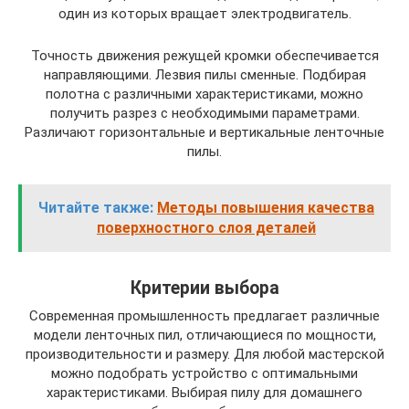
один из которых вращает электродвигатель.
Точность движения режущей кромки обеспечивается
направляющими. Лезвия пилы сменные. Подбирая
полотна с различными характеристиками, можно
получить разрез с необходимыми параметрами.
Различают горизонтальные и вертикальные ленточные
пилы.
Читайте также:
Методы повышения качества
поверхностного слоя деталей
Критерии выбора
Современная промышленность предлагает различные
модели ленточных пил, отличающиеся по мощности,
производительности и размеру. Для любой мастерской
можно подобрать устройство с оптимальными
характеристиками. Выбирая пилу для домашнего