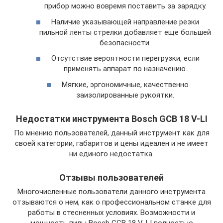
прибор можно вовремя поставить за зарядку.
Наличие указывающей направление резки
пильной ленты стрелки добавляет еще большей
безопасности.
Отсутствие вероятности перегрузки, если
применять аппарат по назначению.
Мягкие, эргономичные, качественно
заизолированные рукоятки.
Недостатки инструмента Bosch GCB 18 V-LI
По мнению пользователей, данный инструмент как для
своей категории, габаритов и цены идеален и не имеет
ни единого недостатка.
Отзывы пользователей
Многочисленные пользователи данного инструмента
отзываются о нем, как о профессиональном станке для
работы в стесненных условиях. Возможности и
мощность пилы Bosch GCB 18 V-LI полностью