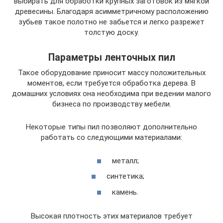
выбирать для обработки крупных заготовок из мягкой
древесины. Благодаря асимметричному расположению
зубьев такое полотно не забьется и легко разрежет
толстую доску.
Параметры ленточных пил
Такое оборудование приносит массу положительных
моментов, если требуется обработка дерева. В
домашних условиях она необходима при ведении малого
бизнеса по производству мебели.
Некоторые типы пил позволяют дополнительно
работать со следующими материалами:
металл;
синтетика;
камень.
Высокая плотность этих материалов требует