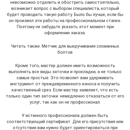
невозможно отделить и обострить самостоятельно,
возникает вопрос с выбором специалиста, который
будет проводить такую ​​работу. Было бы лучше, если бы
он произвел эти работы на профессиональном станке.
Поэтому не забудьте указать этот момент при
оформлении заказа.
Читать также: Метчик для выкручивания сломанных
болтов
Кроме того, мастер должен иметь возможность
выполнять все виды заточки и прокладки, а не только
самые простые. Это позволит вам удерживать
инструмент от преждевременного износа и получить
качественный срез. Если мастер заявляет, что есть
только один тип заточки. немедленно отказаться от его
услуг, так как он не профессионал.
У истинного профессионала должен быть
соответствующий сертификат. Для его присутствия или
отсутствия вам нужно будет ориентироваться при