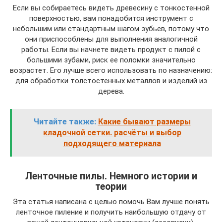
Если вы собираетесь видеть древесину с тонкостенной
поверхностью, вам понадобится инструмент с
небольшим или стандартным шагом зубьев, потому что
они приспособлены для выполнения аналогичной
работы. Если вы начнете видеть продукт с пилой с
большими зубами, риск ее поломки значительно
возрастет. Его лучше всего использовать по назначению:
для обработки толстостенных металлов и изделий из
дерева.
Читайте также:
Какие бывают размеры
кладочной сетки. расчёты и выбор
подходящего материала
Ленточные пилы. Немного истории и
теории
Эта статья написана с целью помочь Вам лучше понять
ленточное пиление и получить наибольшую отдачу от