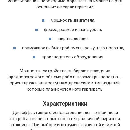
использования, необходимо обращать внимание на ряд
основных ее характеристик:
мощность двигателя;
форма, размер и шаг зубьев;
ширина лезвия;
возможность быстрой смены режущего полотна;
производитель оборудования.
Мощность устройства выбирают исходя из
предполагаемого объема работ, параметры полотна –
ориентируясь на доступную древесину и тип изделий,
которые планируется изготавливать.
Характеристики
Для эффективного использования ленточной пилы
потребуется несколько полотен различной ширины и
толщины. При выборе инструмента для той или иной