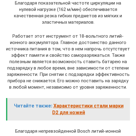
Благодаря показательной частоте циркуляции на
нулевой нагрузке (162 м/мин) обеспечивается
качественная резка гибких предметов из мягких и
эластичных материалов.
Работает этот инструмент от 18-вольтного литий-
ионного аккумулятора. Главное достоинство данного
источника питания в том, что в нем напрочь отсутствует
эффект памяти и свойство саморазряжаться. Также
полезным является возможность ставить батарею на
подзарядку в любое время, вне зависимости от степени
заряженности. При снятии с подзарядки эффективность
прибора не снижается. Его можно поставить на зарядку
в любой момент, независимо от уровня заряженности.
Читайте также:
Характеристики стали марки
D2 для ножей
Благодаря непревзойденной Bosch литий-ионной