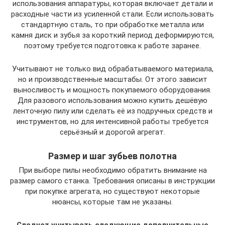
использования аппаратуры, которая включает детали и
расходные части из усиленной стали. Если использовать
стандартную сталь, то при обработке металла или
камня диск и зубья за короткий период деформируются,
поэтому требуется подготовка к работе заранее.
Учитывают не только вид обрабатываемого материала,
но и производственные масштабы. От этого зависит
выносливость и мощность покупаемого оборудования.
Для разового использования можно купить дешёвую
ленточную пилу или сделать её из подручных средств и
инструментов, но для интенсивной работы требуется
серьёзный и дорогой агрегат.
Размер и шаг зубьев полотна
При выборе пилы необходимо обратить внимание на
размер самого станка. Требования описаны в инструкции
при покупке агрегата, но существуют некоторые
нюансы, которые там не указаны.
Следует учитывать следующие дополнительные