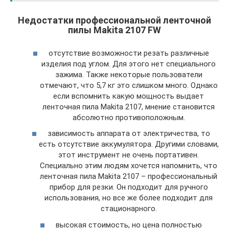
Недостатки профессиональной ленточной
пилы Makita 2107 FW
отсутствие возможности резать различные
изделия под углом. Для этого нет специального
зажима. Также некоторые пользователи
отмечают, что 5,7 кг это слишком много. Однако
если вспомнить какую мощность выдает
ленточная пила Makita 2107, мнение становится
абсолютно противоположным.
зависимость аппарата от электричества, то
есть отсутствие аккумулятора. Другими словами,
этот инструмент не очень портативен.
Специально этим людям хочется напомнить, что
ленточная пила Makita 2107 – профессиональный
прибор для резки. Он подходит для ручного
использования, но все же более подходит для
стационарного.
высокая стоимость, но цена полностью