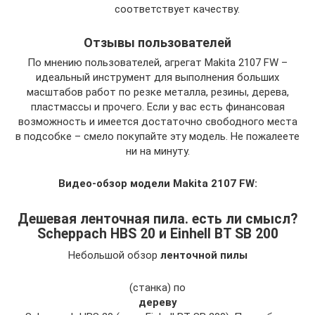
соответствует качеству.
Отзывы пользователей
По мнению пользователей, агрегат Makita 2107 FW –
идеальный инструмент для выполнения больших
масштабов работ по резке металла, резины, дерева,
пластмассы и прочего. Если у вас есть финансовая
возможность и имеется достаточно свободного места
в подсобке – смело покупайте эту модель. Не пожалеете
ни на минуту.
Видео-обзор модели Makita 2107 FW:
Дешевая ленточная пила. есть ли смысл?
Scheppach HBS 20 и Einhell BT SB 200
Небольшой обзор
ленточной пилы
(станка) по
дереву