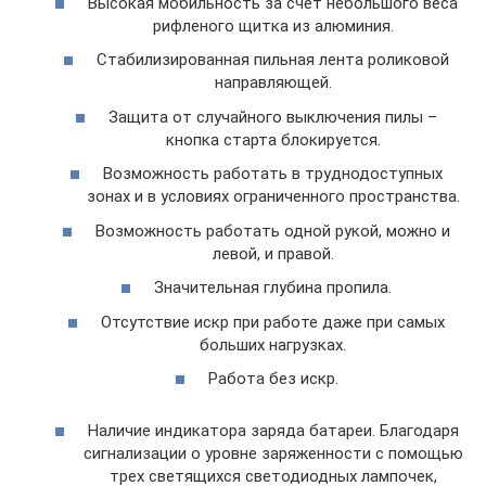
Высокая мобильность за счет небольшого веса
рифленого щитка из алюминия.
Стабилизированная пильная лента роликовой
направляющей.
Защита от случайного выключения пилы –
кнопка старта блокируется.
Возможность работать в труднодоступных
зонах и в условиях ограниченного пространства.
Возможность работать одной рукой, можно и
левой, и правой.
Значительная глубина пропила.
Отсутствие искр при работе даже при самых
больших нагрузках.
Работа без искр.
Наличие индикатора заряда батареи. Благодаря
сигнализации о уровне заряженности с помощью
трех светящихся светодиодных лампочек,