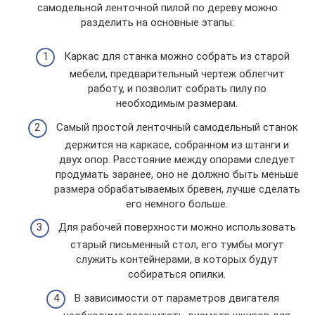
самодельной ленточной пилой по дереву можно
разделить на основные этапы:
Каркас для станка можно собрать из старой
мебели, предварительный чертеж облегчит
работу, и позволит собрать пилу по
необходимым размерам.
Самый простой ленточный самодельный станок
держится на каркасе, собранном из штанги и
двух опор. Расстояние между опорами следует
продумать заранее, оно не должно быть меньше
размера обрабатываемых бревен, лучше сделать
его немного больше.
Для рабочей поверхности можно использовать
старый письменный стол, его тумбы могут
служить контейнерами, в которых будут
собираться опилки.
В зависимости от параметров двигателя