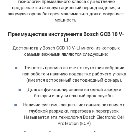
технологии премиального класса существенно
продлевается эксплуатационный период изделия, и
аккумуляторная батарея максимально долго сохраняет
мощность.
Преимущества инструмента Bosch GCB 18 V-
LI
Достоинств у Bosch GCB 18 V-LI много, из которых
самыми важными являются следующие:
Точность пропила за счет отсутствия вибрации
при работе и наличию подсветке рабочего уголка
(имеется встроенный светодиодный фонарь).
Долгое функционирование на одной зарядке
батареи и внушительный срок службы.
Наличие системы защиты источника питания от
глубокой разрядки, перегрева и перегрузок.
Называется эта технология Bosch Electronic Cell
Protection (ECP)