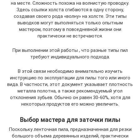
на месте. Сложность похожа на волнистую проводку.
Здесь ссылки холста сгибаются в одну сторону,
создавая своего рода «волну» на холсте. Эти типы
выводков могут выполняться только опытным
мастером, поэтому в повседневной жизни они
практически не встречаются.
При выполнении этой работы , что разные типы пил
требуют индивидуального подхода.
В этой связи необходимо внимательно изучить
инструкцию по эксплуатации для пилы того или иного
вида. В частности, этот документ указывает плотность
металла полотна, а также рекомендуемый угол
отклонения зубьев. Обычно он равен 30-60%, хотя для
некоторых продуктов его можно увеличить.
Выбор мастера для заточки пилы
Поскольку ленточная пила, предназначенная для резки
большого объема деревянных изделий, практически