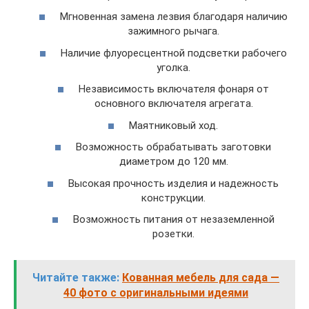
Мгновенная замена лезвия благодаря наличию
зажимного рычага.
Наличие флуоресцентной подсветки рабочего
уголка.
Независимость включателя фонаря от
основного включателя агрегата.
Маятниковый ход.
Возможность обрабатывать заготовки
диаметром до 120 мм.
Высокая прочность изделия и надежность
конструкции.
Возможность питания от незаземленной
розетки.
Читайте также:
Кованная мебель для сада —
40 фото с оригинальными идеями