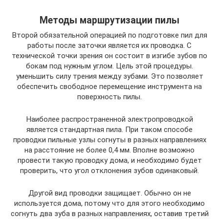
Методы маршрутизации пилы
Второй обязательной операцией по подготовке пил для
работы после заточки является их проводка. С
технической точки зрения он состоит в изгибе зубов по
бокам под нужным углом. Цель этой процедуры.
уменьшить силу трения между зубами. Это позволяет
обеспечить свободное перемещение инструмента на
поверхность пилы.
Наиболее распространенной электропроводкой
является стандартная пила. При таком способе
проводки пильные узлы согнуты в разных направлениях
на расстояние не более 0,4 мм. Вполне возможно
провести такую ​​проводку дома, и необходимо будет
проверить, что угол отклонения зубов одинаковый.
Другой вид проводки защищает. Обычно он не
используется дома, потому что для этого необходимо
согнуть два зуба в разных направлениях, оставив третий