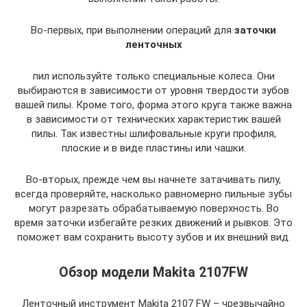
Во-первых, при выполнении операций для
заточки
ленточных
пил используйте только специальные колеса. Они
выбираются в зависимости от уровня твердости зубов
вашей пилы. Кроме того, форма этого круга также важна
в зависимости от технических характеристик вашей
пилы. Так известны шлифовальные круги профиля,
плоские и в виде пластины или чашки.
Во-вторых, прежде чем вы начнете затачивать пилу,
всегда проверяйте, насколько равномерно пильные зубы
могут разрезать обрабатываемую поверхность. Во
время заточки избегайте резких движений и рывков. Это
поможет вам сохранить высоту зубов и их внешний вид.
Обзор модели Makita 2107FW
Ленточный инструмент Makita 2107 FW – чрезвычайно