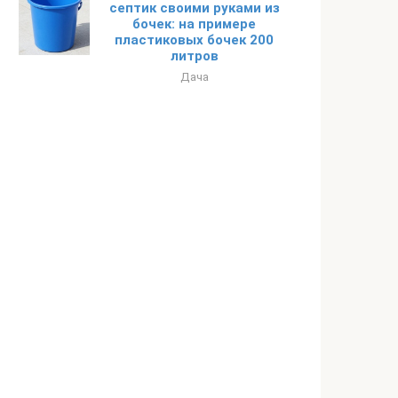
септик своими руками из
бочек: на примере
пластиковых бочек 200
литров
Дача