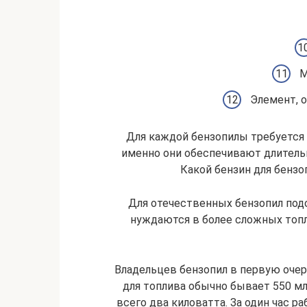
М
Элемент, 
Для каждой бензопилы требуется
именно они обеспечивают длитель
Какой бензин для бензо
Для отечественных бензопил под
нуждаются в более сложных топ
Владельцев бензопил в первую очер
для топлива обычно бывает 550 м
всего два киловатта. За один час ра