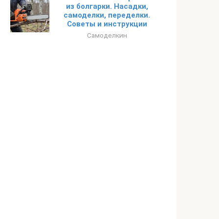
из болгарки. Насадки,
самоделки, переделки.
Советы и инструкции
Самоделкин