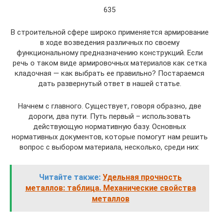
635
В строительной сфере широко применяется армирование
в ходе возведения различных по своему
функциональному предназначению конструкций. Если
речь о таком виде армировочных материалов как сетка
кладочная — как выбрать ее правильно? Постараемся
дать развернутый ответ в нашей статье.
Начнем с главного. Существует, говоря образно, две
дороги, два пути. Путь первый – использовать
действующую нормативную базу. Основных
нормативных документов, которые помогут нам решить
вопрос с выбором материала, несколько, среди них:
Читайте также:
Удельная прочность
металлов: таблица. Механические свойства
металлов