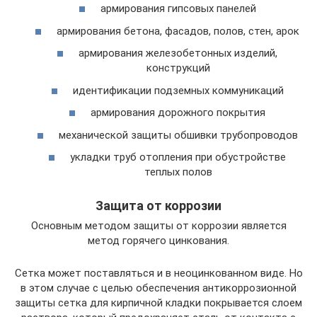
армирования гипсовых панелей
армирования бетона, фасадов, полов, стен, арок
армирования железобетонных изделий,
конструкций
идентификации подземных коммуникаций
армирования дорожного покрытия
механической защиты обшивки трубопроводов
укладки труб отопления при обустройстве
теплых полов
Защита от коррозии
Основным методом защиты от коррозии является
метод горячего цинкования.
Сетка может поставляться и в неоцинкованном виде. Но
в этом случае с целью обеспечения антикоррозионной
защиты сетка для кирпичной кладки покрывается слоем