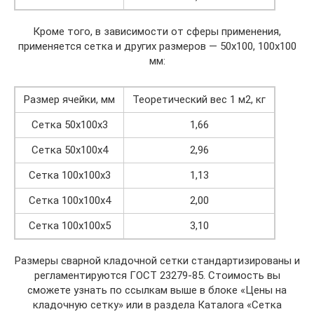
Кроме того, в зависимости от сферы применения,
применяется сетка и других размеров — 50х100, 100х100
мм:
Размер ячейки, мм
Теоретический вес 1 м2, кг
Сетка 50х100х3
1,66
Сетка 50х100х4
2,96
Сетка 100х100х3
1,13
Сетка 100х100х4
2,00
Сетка 100х100х5
3,10
Размеры сварной кладочной сетки стандартизированы и
регламентируются ГОСТ 23279-85. Стоимость вы
сможете узнать по ссылкам выше в блоке «Цены на
кладочную сетку» или в раздела Каталога «Сетка