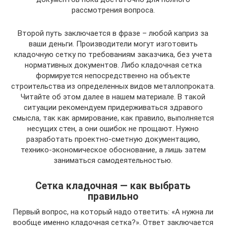
рассмотрения вопроса.
Второй путь заключается в фразе – любой каприз за
ваши деньги. Производители могут изготовить
кладочную сетку по требованиям заказчика, без учета
нормативных документов. Либо кладочная сетка
формируется непосредственно на объекте
строительства из определенных видов металлопроката.
Читайте об этом далее в нашем материале. В такой
ситуации рекомендуем придерживаться здравого
смысла, так как армирование, как правило, выполняется
несущих стен, а они ошибок не прощают. Нужно
разработать проектно-сметную документацию,
технико-экономическое обоснование, а лишь затем
заниматься самодеятельностью.
Сетка кладочная — как выбрать
правильно
Первый вопрос, на который надо ответить: «А нужна ли
вообще именно кладочная сетка?». Ответ заключается