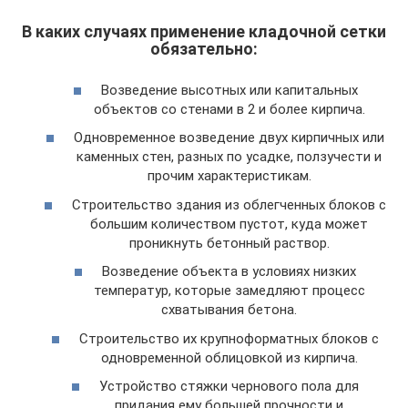
В каких случаях применение кладочной сетки
обязательно:
Возведение высотных или капитальных
объектов со стенами в 2 и более кирпича.
Одновременное возведение двух кирпичных или
каменных стен, разных по усадке, ползучести и
прочим характеристикам.
Строительство здания из облегченных блоков с
большим количеством пустот, куда может
проникнуть бетонный раствор.
Возведение объекта в условиях низких
температур, которые замедляют процесс
схватывания бетона.
Строительство их крупноформатных блоков с
одновременной облицовкой из кирпича.
Устройство стяжки чернового пола для
придания ему большей прочности и