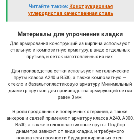
Читайте также:
Конструкционная
углеродистая качественная сталь
Материалы для упрочнения кладки
Для армирования конструкций из кирпича используют
стальную и композитную арматуру, в виде отдельных
прутьев, и сеток изготовленных из них.
Для производства сетки используют металлические
пруты класса А240 и В500, а также композитную —
стекло и базальтопластиковую арматуру. Минимальный
диаметр прутков для производства армирующей сетки
равен 3 мм.
В роли продольных и поперечных стержней, а также
анкеров и связей применяют арматуру класса А240, А300,
В500, а также стеклопластиковые пруты. Подбор
диаметра зависит от вида кладки, и требуемого
показателя прочности будущих кирпичных стен.