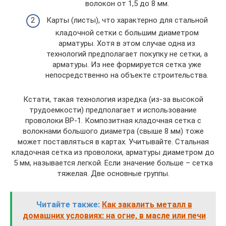
волокон от 1,5 до 8 мм.
Карты (листы), что характерно для стальной
кладочной сетки с большим диаметром
арматуры. Хотя в этом случае одна из
технологий предполагает покупку не сетки, а
арматуры. Из нее формируется сетка уже
непосредственно на объекте строительства.
Кстати, такая технология изредка (из-за высокой
трудоемкости) предполагает и использование
проволоки ВР-1. Композитная кладочная сетка с
волокнами большого диаметра (свыше 8 мм) тоже
может поставляться в картах. Учитывайте. Стальная
кладочная сетка из проволоки, арматуры диаметром до
5 мм, называется легкой. Если значение больше – сетка
тяжелая. Две основные группы.
Читайте также:
Как закалить металл в
домашних условиях: на огне, в масле или печи