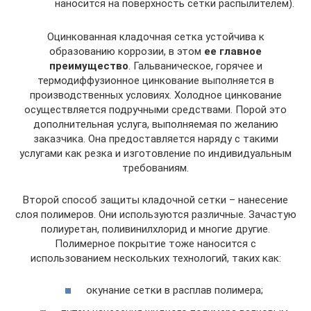
наносится на поверхность сетки распылителем).
Оцинкованная кладочная сетка устойчива к
образованию коррозии, в этом
ее главное
преимущество
. Гальваническое, горячее и
термодиффузионное цинкование выполняется в
производственных условиях. Холодное цинкование
осуществляется подручными средствами. Порой это
дополнительная услуга, выполняемая по желанию
заказчика. Она предоставляется наряду с такими
услугами как резка и изготовление по индивидуальным
требованиям.
Второй способ защиты кладочной сетки – нанесение
слоя полимеров. Они используются различные. Зачастую
полиуретан, поливинилхлорид и многие другие.
Полимерное покрытие тоже наносится с
использованием нескольких технологий, таких как:
окунание сетки в расплав полимера;