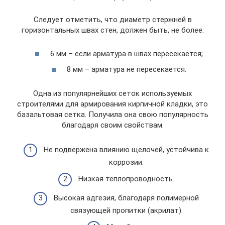
Следует отметить, что диаметр стержней в
горизонтальных швах стен, должен быть, не более:
6 мм – если арматура в швах пересекается;
8 мм – арматура не пересекается.
Одна из популярнейших сеток используемых
строителями для армирования кирпичной кладки, это
базальтовая сетка. Получила она свою популярность
благодаря своим свойствам:
Не подвержена влиянию щелочей, устойчива к
коррозии.
Низкая теплопроводность.
Высокая адгезия, благодаря полимерной
связующей пропитки (акрилат).