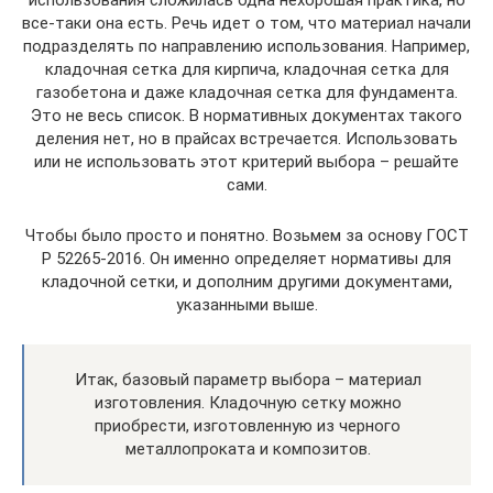
использования сложилась одна нехорошая практика, но
все-таки она есть. Речь идет о том, что материал начали
подразделять по направлению использования. Например,
кладочная сетка для кирпича, кладочная сетка для
газобетона и даже кладочная сетка для фундамента.
Это не весь список. В нормативных документах такого
деления нет, но в прайсах встречается. Использовать
или не использовать этот критерий выбора – решайте
сами.
Чтобы было просто и понятно. Возьмем за основу ГОСТ
Р 52265-2016. Он именно определяет нормативы для
кладочной сетки, и дополним другими документами,
указанными выше.
Итак, базовый параметр выбора – материал
изготовления. Кладочную сетку можно
приобрести, изготовленную из черного
металлопроката и композитов.