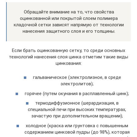
Обращайте внимание на то, что свойства
оцинкованной или покрытой слоем полимера
кладочной сетки зависят напрямую от технологии
нанесения защитного слоя и его толщины.
Если брать оцинкованную сетку, то среди основных
технологий нанесения слоя цинка отметим такие виды
цинкования:
гальваническое (электролизное, в среде
электролитов);
горячее (путем окунания в расплавленный цинк);
термодиффузионное (шерардизация, в
специальной печи при высоких температурах,
зачастую при дополнительном вращении);
холодное (краска или грунтовка с повышенным
содержанием цинковой пудры (до 98%), которая