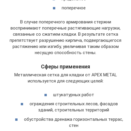
поперечное
В случае поперечного армирования стержни
воспринимают поперечные растягивающие нагрузки,
связанные со сжатием кладки. В результате сетка
препятствует разрушению кирпича, подвергающегося
растяжению или изгибу, увеличивая таким образом
несущую способность стены.
Сферы применения
Металлическая сетка для кладки от APEX METAL
используется для следующих целей:
штукатурных работ
ограждения строительных лесов, фасадов
зданий, строительных территорий
обустройства дренажа горизонтальных террас,
стен