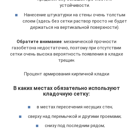
устойчивости.
Нанесение штукатурки на стены очень толстым
слоем (здесь без сетки раствор просто не будет
держаться на вертикальной поверхности).
Обратите внимание
: механической прочности
газобетона недостаточно, поэтому при отсутствии
сетки очень высока вероятность появления в кладке
трещин.
Процент армирования кирпичной кладки
В каких местах обязательно используют
кладочную сетку:
в местах пересечения несущих стен;
сверху над перемычкой и другими проемами;
снизу под последним рядом;