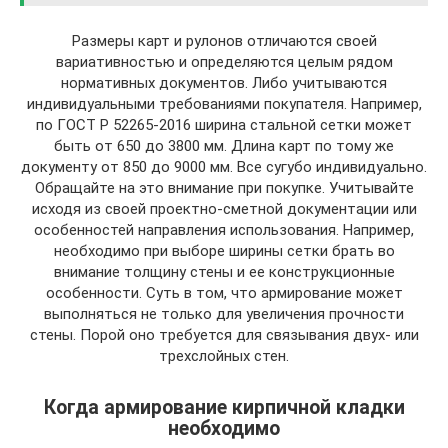
Размеры карт и рулонов отличаются своей
вариативностью и определяются целым рядом
нормативных документов. Либо учитываются
индивидуальными требованиями покупателя. Например,
по ГОСТ Р 52265-2016 ширина стальной сетки может
быть от 650 до 3800 мм. Длина карт по тому же
документу от 850 до 9000 мм. Все сугубо индивидуально.
Обращайте на это внимание при покупке. Учитывайте
исходя из своей проектно-сметной документации или
особенностей направления использования. Например,
необходимо при выборе ширины сетки брать во
внимание толщину стены и ее конструкционные
особенности. Суть в том, что армирование может
выполняться не только для увеличения прочности
стены. Порой оно требуется для связывания двух- или
трехслойных стен.
Когда армирование кирпичной кладки
необходимо