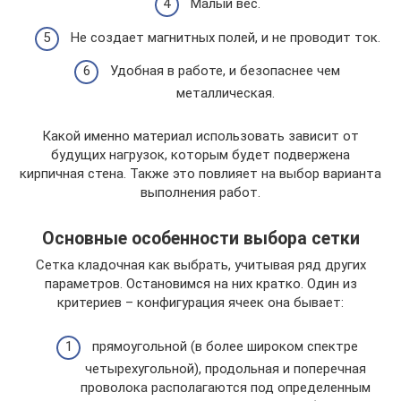
Малый вес.
Не создает магнитных полей, и не проводит ток.
Удобная в работе, и безопаснее чем
металлическая.
Какой именно материал использовать зависит от
будущих нагрузок, которым будет подвержена
кирпичная стена. Также это повлияет на выбор варианта
выполнения работ.
Основные особенности выбора сетки
Сетка кладочная как выбрать, учитывая ряд других
параметров. Остановимся на них кратко. Один из
критериев – конфигурация ячеек она бывает:
прямоугольной (в более широком спектре
четырехугольной), продольная и поперечная
проволока располагаются под определенным