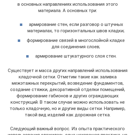
в основных направлениях использования этого
материала. А основных три:
армирование стен, если разговор о штучных
материалах, то горизонтальных швов кладки;
формирование связей в многослойной кладке
для соединения слоев;
армирование штукатурного слоя стен.
Существует и масса других направлений использования
кладочной сетки. Отметим такие как заливка
межэтажных перекрытий, возведение фундаментов,
создание стяжки, декоративной отделки помещений,
формирование габионов и других ограждающих
конструкций. В таком случае можно использовать не
только кладочную, но и другие виды сетки. Например,
такой вид изделий как дорожная сетка.
Следующий важный вопрос. Из опыта практического