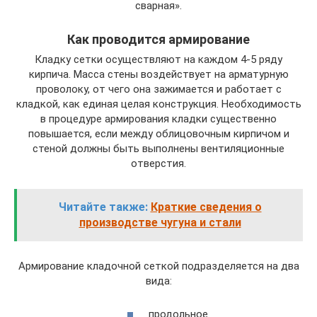
сварная».
Как проводится армирование
Кладку сетки осуществляют на каждом 4-5 ряду
кирпича. Масса стены воздействует на арматурную
проволоку, от чего она зажимается и работает с
кладкой, как единая целая конструкция. Необходимость
в процедуре армирования кладки существенно
повышается, если между облицовочным кирпичом и
стеной должны быть выполнены вентиляционные
отверстия.
Читайте также:
Краткие сведения о
производстве чугуна и стали
Армирование кладочной сеткой подразделяется на два
вида:
продольное