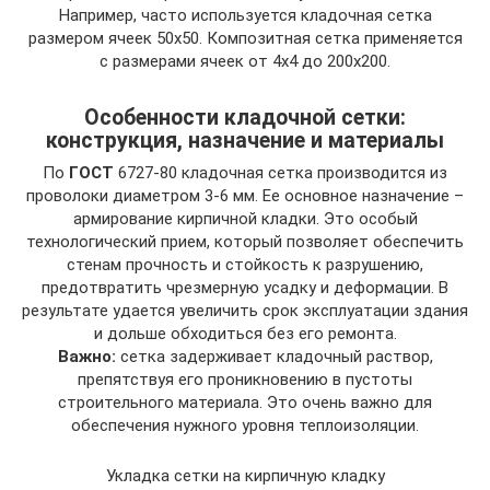
Например, часто используется кладочная сетка
размером ячеек 50х50. Композитная сетка применяется
с размерами ячеек от 4х4 до 200х200.
Особенности кладочной сетки:
конструкция, назначение и материалы
По
ГОСТ
6727-80 кладочная сетка производится из
проволоки диаметром 3-6 мм. Ее основное назначение –
армирование кирпичной кладки. Это особый
технологический прием, который позволяет обеспечить
стенам прочность и стойкость к разрушению,
предотвратить чрезмерную усадку и деформации. В
результате удается увеличить срок эксплуатации здания
и дольше обходиться без его ремонта.
Важно:
сетка задерживает кладочный раствор,
препятствуя его проникновению в пустоты
строительного материала. Это очень важно для
обеспечения нужного уровня теплоизоляции.
Укладка сетки на кирпичную кладку