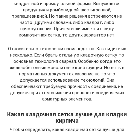
квадратной и прямоугольной формы. Выпускается
продукция и ромбовидной, шестигранной,
трапециевидной. Но такие решения встречаются не
часто. Другими словами, либо квадрат, либо
прямоугольник. Причем если имеется в виду
композитная сетка, то других вариантов нет.
Относительно технологии производства. Как видите их
несколько. Если брать стальную кладочную сетку, то
основная технология сварная. Особенно когда это
железобетонные монолитные конструкции. Но есть в
нормативных документах указание на то что
допускается использование технологий. Они
обеспечивают требуемую прочность соединения, не
допуская при этом снижения прочности соединяемых
арматурных элементов.
Какая кладочная сетка лучше для кладки
кирпича
Чтобы определить, какая кладочная сетка лучше для