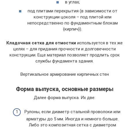
в углах;
под плитами перекрытия (в зависимости от
конструкции цоколя – под плитой или
непосредственно по фундаментным блокам
{кирпич}).
Кладочная сетка для отмостки
используется в тех же
целях – для придания прочности и долговечности
конструкции. Еще материал позволяет продлить срок
службы фундамента здания.
Вертикальное армирование кирпичных стен
Форма выпуска, основные размеры
Далее форма выпуска. Их две:
Рулоны, если диаметр стальной проволоки или
арматуры до 5 мм. Иногда и немного больше.
Либо это композитная сетка с диаметром