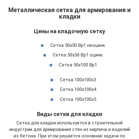
Металлическая сетка для армирования и
кладки
Цены на кладочную сетку
Сетка 50х50 Вр1 неоцинк.
Сетка 50х50 Вр1 оцинк.
Сетка 50х100 Вр1
Сетка 100х100х3
Сетка 100х100х4
Сетка 100х100х5
Виды сетки для кладки
Сетка для кладки используется в строительной
индустрии для армирования стен из кирпича и изделий
из бетона. При этом решается основная задача по