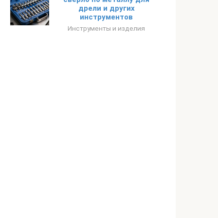
дрели и других
инструментов
Инструменты и изделия