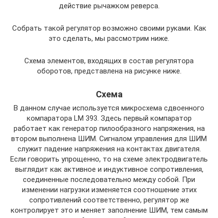
действие рычажком реверса.
Собрать такой регулятор возможно своими руками. Как
это сделать, мы рассмотрим ниже.
Схема элементов, входящих в состав регулятора
оборотов, представлена на рисунке ниже.
Схема
В данном случае используется микросхема сдвоенного
компаратора LM 393. Здесь первый компаратор
работает как генератор пилообразного напряжения, на
втором выполнена ШИМ. Сигналом управления для ШИМ
служит падение напряжения на контактах двигателя.
Если говорить упрощенно, то на схеме электродвигатель
выглядит как активное и индуктивное сопротивления,
соединенные последовательно между собой. При
изменении нагрузки изменяется соотношение этих
сопротивлений соответственно, регулятор же
контролирует это и меняет заполнение ШИМ, тем самым