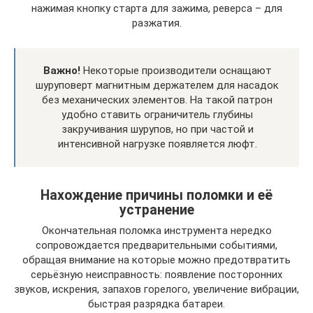
нажимая кнопку старта для зажима, реверса – для
разжатия.
Важно!
Некоторые производители оснащают
шуруповерт магнитным держателем для насадок
без механических элементов. На такой патрон
удобно ставить ограничитель глубины
закручивания шурупов, но при частой и
интенсивной нагрузке появляется люфт.
Нахождение причины поломки и её
устранение
Окончательная поломка инструмента нередко
сопровождается предварительными событиями,
обращая внимание на которые можно предотвратить
серьёзную неисправность: появление посторонних
звуков, искрения, запахов горелого, увеличение вибрации,
быстрая разрядка батареи.