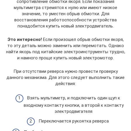
сопротивление обмотки якоря. Если показания
мультиметра стремятся к нулю или имеют низкое
значение, то уместен обрыв обмотки. Для
восстановления работоспособности устройства
понадобится купить новый электродвигатель.
Это интересно!
Если произошел обрыв обмотки якоря,
то эту деталь можно заменить или перемотать. Однако
найти якорь под китайские электроинструменты трудно,
и намного проще купить новый электромотор.
При отсутствии реверса нужно провести проверку
данного механизма. Для этого следует выполнить такие
действия:
Взять мультиметр, и подключить один щуп к
входному контакту кнопки, а второй к контакту
электродвигателя
Переключается рукоятка реверса