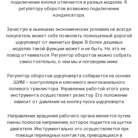
подключения кнопки отличается в разных моделях. К
регулятору оборотов возможно подключение
конденсатора.
Зачастую в нынешних экономических условиях не всегда
покупатель может себе позволить полноценный дорогой
шуруповерт от именитых фирм. В более дешевых
моделях такой функции может и не быть. Но это не
повод отчаиваться. Регулятор оборотов можно собрать
самостоятельно, о чем мы и поговорим ниже.
Регулятор оборотов шуруповерта собирается на основе
ШИМ – контроллера и ключевого многоканального
полевого транзистора. Управление работой этого узла
инструмента осуществляет резистор. Его положение
зависит от давления на кнопку пуска шуруповерта.
Направление вращения рабочего органа меняется путем
смены полюсов напряжения, которое подается на щетки
двигателя. Инструментально это осуществляется при
помощи перекидных контактов, приводящихся в