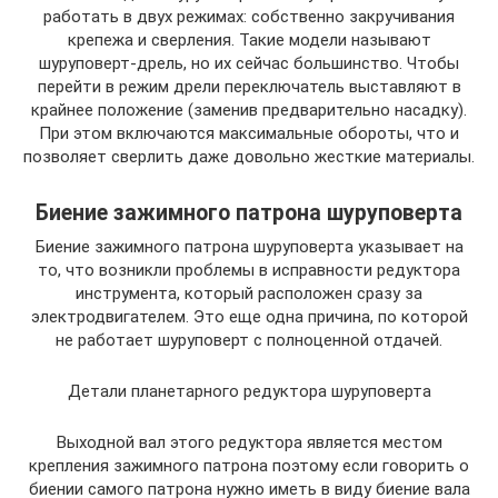
работать в двух режимах: собственно закручивания
крепежа и сверления. Такие модели называют
шуруповерт-дрель, но их сейчас большинство. Чтобы
перейти в режим дрели переключатель выставляют в
крайнее положение (заменив предварительно насадку).
При этом включаются максимальные обороты, что и
позволяет сверлить даже довольно жесткие материалы.
Биение зажимного патрона шуруповерта
Биение зажимного патрона шуруповерта указывает на
то, что возникли проблемы в исправности редуктора
инструмента, который расположен сразу за
электродвигателем. Это еще одна причина, по которой
не работает шуруповерт с полноценной отдачей.
Детали планетарного редуктора шуруповерта
Выходной вал этого редуктора является местом
крепления зажимного патрона поэтому если говорить о
биении самого патрона нужно иметь в виду биение вала