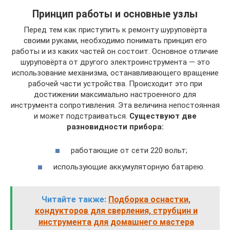
Принцип работы и основные узлы
Перед тем как приступить к ремонту шуруповёрта
своими руками, необходимо понимать принцип его
работы и из каких частей он состоит. Основное отличие
шуруповёрта от другого электроинструмента — это
использование механизма, останавливающего вращение
рабочей части устройства. Происходит это при
достижении максимально настроенного для
инструмента сопротивления. Эта величина непостоянная
и может подстраиваться.
Существуют две
разновидности прибора:
работающие от сети 220 вольт;
использующие аккумуляторную батарею.
Читайте также:
Подборка оснастки,
кондукторов для сверления, струбцин и
инструмента для домашнего мастера