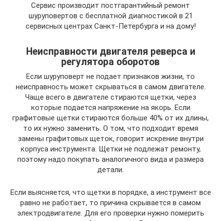
Сервис производит постгарантийный ремонт
шуруповертов с бесплатной диагностикой в 21
сервисных центрах Санкт-Петербурга и на дому!
Неисправности двигателя реверса и
регулятора оборотов
Если шуруповерт не подает признаков жизни, то
неисправность может скрываться в самом двигателе.
Чаще всего в двигателе стираются щетки, через
которые подается напряжение на якорь. Если
графитовые щетки стираются больше 40% от их длины,
то их нужно заменить. О том, что подходит время
замены графитовых щеток, говорит искрение внутри
корпуса инструмента. Щетки не подлежат ремонту,
поэтому надо покупать аналогичного вида и размера
детали.
Если выясняется, что щетки в порядке, а инструмент все
равно не работает, то причина скрывается в самом
электродвигателе. Для его проверки нужно померить