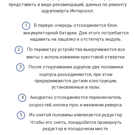
представить в виде рекомендаций, данных по ремонту
шуруповёрта Интерскол:
В первую очередь отсоединяется блок
аккумуляторной батареи. Для этого потребуется
надавить на защёлку и отстегнуть модуль.
По периметру устройства выкручиваются все
винты с использованием крестовой отвёртки.
После откручивания шурупов две половинки
корпуса разъединяются, при этом
придерживаются детали конструкции,
установленные в пазы.
Аккуратно отсоединяются переключатель
скоростей, кнопка пуск и механизм реверса.
Из снятой половины извлекается редуктор.
Чтобы его снять, понадобится провернуть
редуктор в посадочном месте.