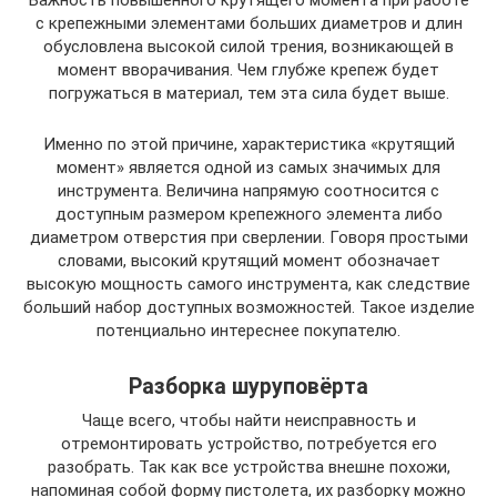
с крепежными элементами больших диаметров и длин
обусловлена высокой силой трения, возникающей в
момент вворачивания. Чем глубже крепеж будет
погружаться в материал, тем эта сила будет выше.
Именно по этой причине, характеристика «крутящий
момент» является одной из самых значимых для
инструмента. Величина напрямую соотносится с
доступным размером крепежного элемента либо
диаметром отверстия при сверлении. Говоря простыми
словами, высокий крутящий момент обозначает
высокую мощность самого инструмента, как следствие
больший набор доступных возможностей. Такое изделие
потенциально интереснее покупателю.
Разборка шуруповёрта
Чаще всего, чтобы найти неисправность и
отремонтировать устройство, потребуется его
разобрать. Так как все устройства внешне похожи,
напоминая собой форму пистолета, их разборку можно