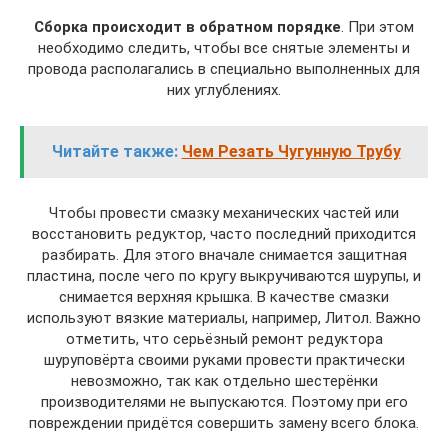
Сборка происходит в обратном порядке
. При этом
необходимо следить, чтобы все снятые элементы и
провода располагались в специально выполненных для
них углублениях.
Читайте также:
Чем Резать Чугунную Трубу
Чтобы провести смазку механических частей или
восстановить редуктор, часто последний приходится
разбирать. Для этого вначале снимается защитная
пластина, после чего по кругу выкручиваются шурупы, и
снимается верхняя крышка. В качестве смазки
используют вязкие материалы, например, Литол. Важно
отметить, что серьёзный ремонт редуктора
шуруповёрта своими руками провести практически
невозможно, так как отдельно шестерёнки
производителями не выпускаются. Поэтому при его
повреждении придётся совершить замену всего блока.