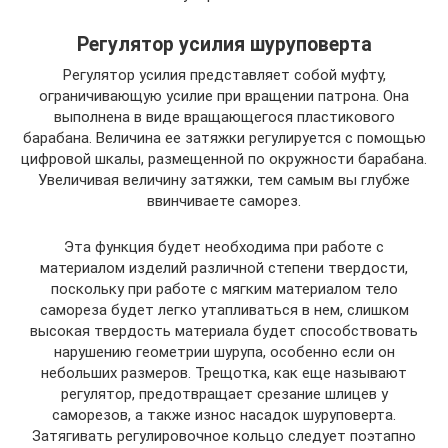
Регулятор усилия шуруповерта
Регулятор усилия представляет собой муфту,
ограничивающую усилие при вращении патрона. Она
выполнена в виде вращающегося пластикового
барабана. Величина ее затяжки регулируется с помощью
цифровой шкалы, размещенной по окружности барабана.
Увеличивая величину затяжки, тем самым вы глубже
ввинчиваете саморез.
Эта функция будет необходима при работе с
материалом изделий различной степени твердости,
поскольку при работе с мягким материалом тело
самореза будет легко утапливаться в нем, слишком
высокая твердость материала будет способствовать
нарушению геометрии шурупа, особенно если он
небольших размеров. Трещотка, как еще называют
регулятор, предотвращает срезание шлицев у
саморезов, а также износ насадок шуруповерта.
Затягивать регулировочное кольцо следует поэтапно