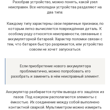
Разобрав устройство, можно понять, какой узел
неисправен. Все неполадки устройства разделяют на
два типа:
Каждому типу характерны свои первичные признаки, по
которым легко вычисляется повреждённая деталь. К
особому роду относятся неисправности, связанные с
аккумуляторной батареей. Характер поломки связан с
тем, что батарея быстро разряжается, или устройство
совсем не хочет запускаться.
Если приобретение нового аккумулятора
проблематично, можно попробовать его
разобрать и заменить в нём неисправный элемент.
Аккумулятор разбирается путём вывода его защёлок из
пазов. Под кожухом располагаются элементы с
ёмкостью. Их соединение между собой выполнено
контактной сваркой. Мультиметром можно измерить