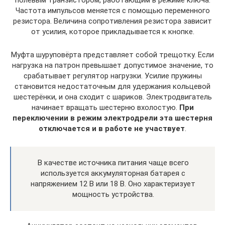
Частота импульсов меняется с помощью переменного
резистора. Величина сопротивления резистора зависит
от усилия, которое прикладывается к кнопке.
Муфта шуруповёрта представляет собой трещотку. Если
нагрузка на патрон превышает допустимое значение, то
срабатывает регулятор нагрузки. Усилие пружины
становится недостаточным для удержания кольцевой
шестерёнки, и она сходит с шариков. Электродвигатель
начинает вращать шестерню вхолостую.
При
переключении в режим электродрели эта шестерня
отключается и в работе не участвует
.
В качестве источника питания чаще всего
используется аккумуляторная батарея с
напряжением 12 В или 18 В. Оно характеризует
мощность устройства.