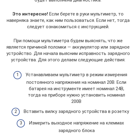
будет выполнена диагностика.
Это интересно!
Если берете в руки мультиметр, то
наверняка знаете, как ним пользоваться. Если нет, тогда
следует ознакомиться с инструкцией.
При помощи мультиметра будем выяснять, что же
является причиной поломки — аккумулятор или зарядное
устройство. Для начала выясним исправность зарядного
устройства. Для этого делаем следующие действия:
Устанавливаем мультиметр в режим измерения
постоянного напряжения на номинал 20В. Если
батарея на инструменте имеет номинал 24В,
тогда на приборе нужно установить номинал
200В
Вставить вилку зарядного устройства в розетку
Измерить выходное напряжение на клеммах
зарядного блока