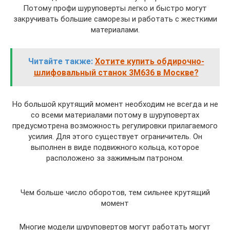
Потому профи шуруповерты легко и быстро могут
закручивать большие саморезы и работать с жесткими
материалами.
Читайте также:
Хотите купить обдирочно-
шлифовальный станок 3М636 в Москве?
Но большой крутящий момент необходим не всегда и не
со всеми материалами потому в шуруповертах
предусмотрена возможность регулировки прилагаемого
усилия. Для этого существует ограничитель. Он
выполнен в виде подвижного кольца, которое
расположено за зажимным патроном.
Чем больше число оборотов, тем сильнее крутящий
момент
Многие модели шуруповертов могут работать могут