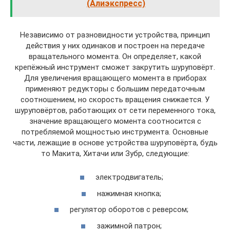
(Алиэкспресс)
Независимо от разновидности устройства, принцип
действия у них одинаков и построен на передаче
вращательного момента. Он определяет, какой
крепёжный инструмент сможет закрутить шуруповёрт.
Для увеличения вращающего момента в приборах
применяют редукторы с большим передаточным
соотношением, но скорость вращения снижается. У
шуруповёртов, работающих от сети переменного тока,
значение вращающего момента соотносится с
потребляемой мощностью инструмента. Основные
части, лежащие в основе устройства шуруповёрта, будь
то Макита, Хитачи или Зубр, следующие:
электродвигатель;
нажимная кнопка;
регулятор оборотов с реверсом;
зажимной патрон;