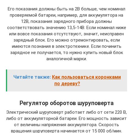
Его показания должны быть на 2В больше, чем номинал
проверяемой батареи, например, для аккумулятора на
12В, показания зарядного прибора должны
соответствовать значению 13,5-14В. Если номинал ниже
или вовсе показания отсутствуют, значит, неисправен
зарядный блок. Его можно отремонтировать, если
имеются познания в электротехнике. Если починить
зарядное не получается, то нужно купить новый блок
аналогичной марки.
Читайте также:
Как пользоваться коронками
по дереву?
Регулятор оборотов шуруповерта
Электрический шуруповерт работает либо от сети 220 В,
либо от аккумуляторной батареи. Его мощность зависит
от величины напряжения аккумулятора. Скорость
вращения шуруповерта начинается от 15 000 об/мин.