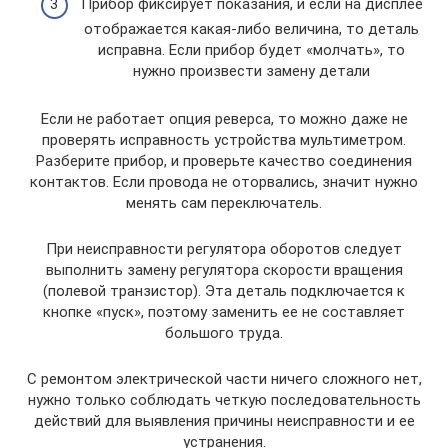
Прибор фиксирует показания, и если на дисплее
отображается какая-либо величина, то деталь
исправна. Если прибор будет «молчать», то
нужно произвести замену детали
Если не работает опция реверса, то можно даже не
проверять исправность устройства мультиметром.
Разберите прибор, и проверьте качество соединения
контактов. Если провода не оторвались, значит нужно
менять сам переключатель.
При неисправности регулятора оборотов следует
выполнить замену регулятора скорости вращения
(полевой транзистор). Эта деталь подключается к
кнопке «пуск», поэтому заменить ее не составляет
большого труда.
С ремонтом электрической части ничего сложного нет,
нужно только соблюдать четкую последовательность
действий для выявления причины неисправности и ее
устранения.