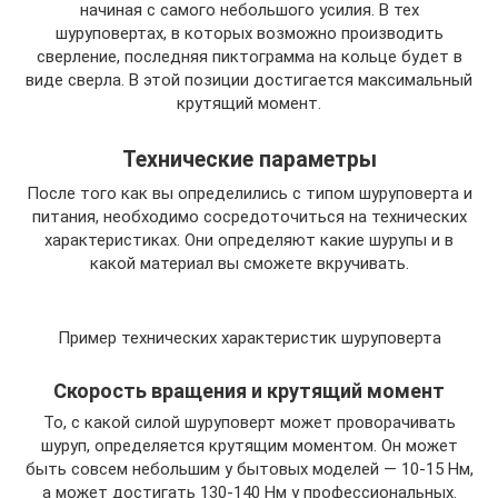
начиная с самого небольшого усилия. В тех
шуруповертах, в которых возможно производить
сверление, последняя пиктограмма на кольце будет в
виде сверла. В этой позиции достигается максимальный
крутящий момент.
Технические параметры
После того как вы определились с типом шуруповерта и
питания, необходимо сосредоточиться на технических
характеристиках. Они определяют какие шурупы и в
какой материал вы сможете вкручивать.
Пример технических характеристик шуруповерта
Скорость вращения и крутящий момент
То, с какой силой шуруповерт может проворачивать
шуруп, определяется крутящим моментом. Он может
быть совсем небольшим у бытовых моделей — 10-15 Нм,
а может достигать 130-140 Нм у профессиональных.