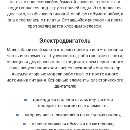
платы с прилепившейся бумагой ложится в емкость и
подставляется под струю горячей воды. Это делается
для того, чтобы желатиновый слой фотобумаги набух, и
она отлепилась от платы. Оставшийся рисунок на плате
протравливается хлорным железом.
Электродвигатель
Малогабаритный мотор коллекторного типа – основная
часть инструмента. Шуруповерты, работающие от сети,
оснащены двухфазным электродвигателем переменного
тока, запуск происходит через пусковой конденсатор.
Аккумуляторные модели работают от постоянного
источника питания. Основные элементы электрического
двигателя:
цилиндр из прочной стали, внутри него
содержатся магнитные элементы;
якорная часть закреплена на латунных опорах;
в пазах уложены обмотки из материала,