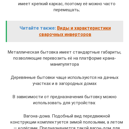
имеет крепкий каркас, поэтому её можно часто
перемещать;
Читайте также:
Виды и характеристики
сварочных инверторов
Металлическая бытовка имеет стандартные габариты,
позволяющие перевозить её на платформе крана-
манипулятора
Деревянные бытовки чаще используются на дачных
участках и в загородных домах
В зависимости от предназначения бытовку можно
использовать для устройства:
Вагона-дома. Подобный вид передвижной
конструкции комплектуется зимой полозьями, а летом
— колёсами. Предназначается такой вагон-дом для