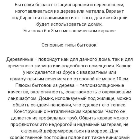
Бытовки бывают стационарными и переносными,
изготавливаться из дерева или металла. Вариант
подбирается в зависимости от того, для какой цели
будет использоваться домик.
Бытовка 6 х 3 м в металлическом каркасе
Основные типы бытовок:
Деревянные – подойдут как для дачного дома, так и для
временного жилища или подсобного помещения. Каркас
у них делается из бруса с квадратным или
прямоугольным сечением со стороной не менее 10 см.
Плюсы бытовок из дерева – теплоизоляционные
качества, экологичность, сочетаемость с окружающим
ландшафтом. Домик, используемый под жилище, можно
обшить сэндвич-панелями, что сделает его теплее.
Конструкции с металлическим каркасом. Часто он
делается из профильных труб. Обшить каркас можно
профлистом: это недорогой и надежный материал, не
склонный деформироваться на морозе. Для
хозяйственной постройки подойдет также виниловый