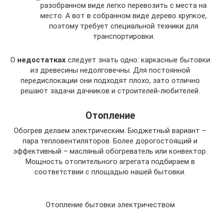
разобранном виде легко перевозить с места на
место. А вот в собранном виде дерево хрупкое,
поэтому требует специальной техники для
транспортировки.
О
недостатках
следует знать одно: каркасные бытовки
из древесины недолговечны. Для постоянной
передислокации они подходят плохо, зато отлично
решают задачи дачников и строителей-любителей.
Отопление
Обогрев делаем электрическим. Бюджетный вариант –
пара тепловентиляторов. Более дорогостоящий и
эффективный – масляный обогреватель или конвектор.
Мощность отопительного агрегата подбираем в
соответствии с площадью нашей бытовки.
Отопление бытовки электричеством