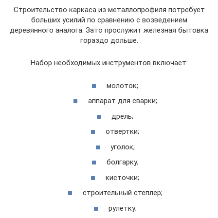
Строительство каркаса из металлопрофиля потребует
больших усилий по сравнению с возведением
деревянного аналога. Зато прослужит железная бытовка
гораздо дольше.
Набор необходимых инструментов включает:
молоток;
аппарат для сварки;
дрель;
отвертки;
уголок;
болгарку;
кисточки;
строительный степлер;
рулетку;