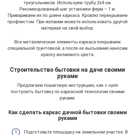
треугольников. Используем трубу 2х4 см.
Рекомендованный шаг установки ферм – 1 м.
Привариваем их по длине каркаса. Кровлю перекрываем
профлистом. При желании можете использовать другой
материал на свой выбор.
Все металлические элементы каркаса покрываем
специальной грунтовкой, а после ее высыхания наносим
краску желаемого цвета.
Строительство бытовки на даче своими
руками
Предлагаем пошаговую инструкцию, как с нуля
построить бытовку по каркасной технологии своими
руками.
Как сделать каркас дачной бытовки своими
руками
Подготовьте площадку на земельном участке. В