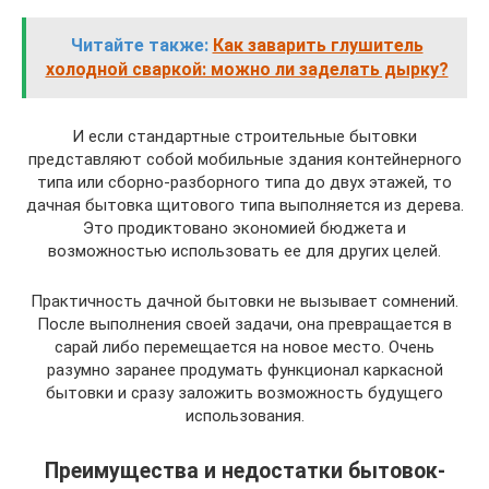
Читайте также:
Как заварить глушитель
холодной сваркой: можно ли заделать дырку?
И если стандартные строительные бытовки
представляют собой мобильные здания контейнерного
типа или сборно-разборного типа до двух этажей, то
дачная бытовка щитового типа выполняется из дерева.
Это продиктовано экономией бюджета и
возможностью использовать ее для других целей.
Практичность дачной бытовки не вызывает сомнений.
После выполнения своей задачи, она превращается в
сарай либо перемещается на новое место. Очень
разумно заранее продумать функционал каркасной
бытовки и сразу заложить возможность будущего
использования.
Преимущества и недостатки бытовок-