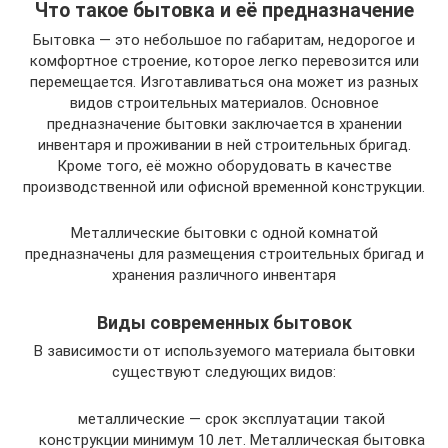
Что такое бытовка и её предназначение
Бытовка — это небольшое по габаритам, недорогое и
комфортное строение, которое легко перевозится или
перемещается. Изготавливаться она может из разных
видов строительных материалов. Основное
предназначение бытовки заключается в хранении
инвентаря и проживании в ней строительных бригад.
Кроме того, её можно оборудовать в качестве
производственной или офисной временной конструкции.
Металлические бытовки с одной комнатой
предназначены для размещения строительных бригад и
хранения различного инвентаря
Виды современных бытовок
В зависимости от используемого материала бытовки
существуют следующих видов:
металлические — срок эксплуатации такой
конструкции минимум 10 лет. Металлическая бытовка