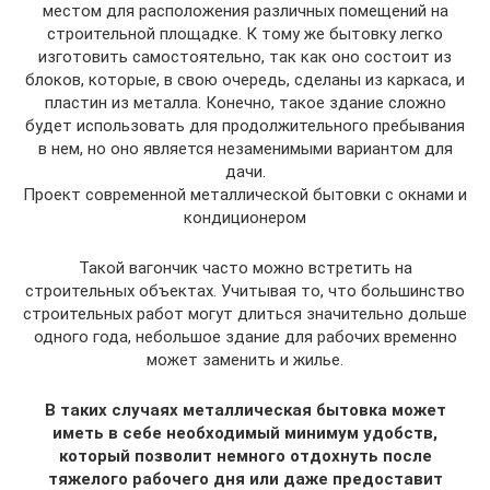
местом для расположения различных помещений на
строительной площадке. К тому же бытовку легко
изготовить самостоятельно, так как оно состоит из
блоков, которые, в свою очередь, сделаны из каркаса, и
пластин из металла. Конечно, такое здание сложно
будет использовать для продолжительного пребывания
в нем, но оно является незаменимыми вариантом для
дачи.
Проект современной металлической бытовки с окнами и
кондиционером
Такой вагончик часто можно встретить на
строительных объектах. Учитывая то, что большинство
строительных работ могут длиться значительно дольше
одного года, небольшое здание для рабочих временно
может заменить и жилье.
В таких случаях металлическая бытовка может
иметь в себе необходимый минимум удобств,
который позволит немного отдохнуть после
тяжелого рабочего дня или даже предоставит