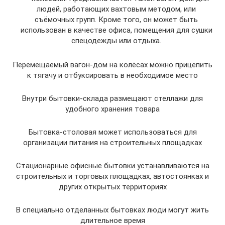
людей, работающих вахтовым методом, или
съёмочных групп. Кроме того, он может быть
использован в качестве офиса, помещения для сушки
спецодежды или отдыха.
Перемещаемый вагон-дом на колёсах можно прицепить
к тягачу и отбуксировать в необходимое место
Внутри бытовки-склада размещают стеллажи для
удобного хранения товара
Бытовка-столовая может использоваться для
организации питания на строительных площадках
Стационарные офисные бытовки устанавливаются на
строительных и торговых площадках, автостоянках и
других открытых территориях
В специально отделанных бытовках люди могут жить
длительное время