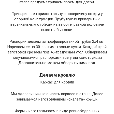
этапе предусматриваем проем для двери.
Привариваем горизонтальную поперечину по кругу
опорной конструкции. Трубу нужно приварить к
вертикальным стойкам на высоте, равной половине
высоты бытовки.
Распорки делаем из профилированной трубы 2х4 см.
Нарезаем ее на 30-сантиметровые куски. Каждый край
заготовки срезаем под 45-градусный угол. Обвариваем
получившимися распорками все углы конструкции.
Дополнительно можем обварить ними пол.
Делаем кровлю
Каркас для кровли
Мы сделали нижнюю часть каркаса и стены. Далее
занимаемся изготовлением «скелета» крыши.
Фермы изготавливаем в виде равнобедренных