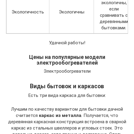
экологичны,
если
Экологичность
Экологичны
сравнивать с
деревянными
бытовками.
Удачной работы!
Цены на популярные модели
электрообогревателей
Электрообогреватели
Виды бытовок и каркасов
Есть три вида каркаса для бытовки:
Лучшим по качеству вариантом для бытовки дачной
считается
каркас из металла
. Получается, что
деревянная каркасная конструкция встроена в сварной
каркас из стальных швеллеров и угловых стоек. Это