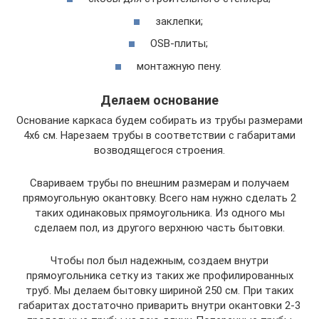
заклепки;
OSB-плиты;
монтажную пену.
Делаем основание
Основание каркаса будем собирать из трубы размерами
4х6 см. Нарезаем трубы в соответствии с габаритами
возводящегося строения.
Свариваем трубы по внешним размерам и получаем
прямоугольную окантовку. Всего нам нужно сделать 2
таких одинаковых прямоугольника. Из одного мы
сделаем пол, из другого верхнюю часть бытовки.
Чтобы пол был надежным, создаем внутри
прямоугольника сетку из таких же профилированных
труб. Мы делаем бытовку шириной 250 см. При таких
габаритах достаточно приварить внутри окантовки 2-3