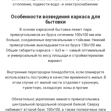
отопление, подвести водо- и электроснабжение.
Особенности возведения каркаса для
бытовки
В основе каркасной бытовки лежит пара
прямоугольников из бруса сечением 100х100 мм или
больше, соединенные вертикальными стойками. Нижний
прямоугольник выкладывается из бруса 150х100 мм.
Общие габариты каркаса — 6х3 м — самый оптимальный
и универсальный по весу, площади и стройматериалам
вариант.
Внутренние перегородки понадобятся, если планируете
использовать постройку в качестве временного жилья. В
этом случае от жилой части отделяют кухонную,
туалетную, складскую зоны и прочие.
Обязательно укрепление нижнего прямоугольника
центральной продольной опорной балкой. Сверху
набивают второй брус 100х100, а также поперечные лаги