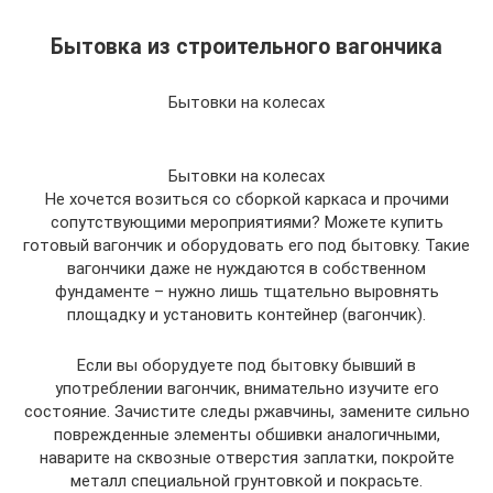
Бытовка из строительного вагончика
Бытовки на колесах
Бытовки на колесах
Не хочется возиться со сборкой каркаса и прочими
сопутствующими мероприятиями? Можете купить
готовый вагончик и оборудовать его под бытовку. Такие
вагончики даже не нуждаются в собственном
фундаменте – нужно лишь тщательно выровнять
площадку и установить контейнер (вагончик).
Если вы оборудуете под бытовку бывший в
употреблении вагончик, внимательно изучите его
состояние. Зачистите следы ржавчины, замените сильно
поврежденные элементы обшивки аналогичными,
наварите на сквозные отверстия заплатки, покройте
металл специальной грунтовкой и покрасьте.