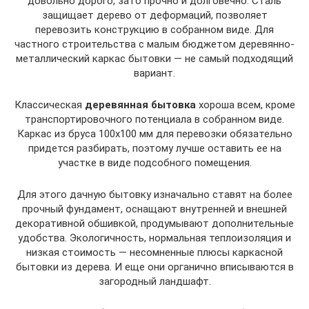
довольно дорого, зато прочно и долговечно. Сталь
защищает дерево от деформаций, позволяет
перевозить конструкцию в собранном виде. Для
частного строительства с малым бюджетом деревянно-
металлический каркас бытовки — не самый подходящий
вариант.
Классическая
деревянная бытовка
хороша всем, кроме
транспортировочного потенциала в собранном виде.
Каркас из бруса 100х100 мм для перевозки обязательно
придется разбирать, поэтому лучше оставить ее на
участке в виде подсобного помещения.
Для этого дачную бытовку изначально ставят на более
прочный фундамент, оснащают внутренней и внешней
декоративной обшивкой, продумывают дополнительные
удобства. Экологичность, нормальная теплоизоляция и
низкая стоимость — несомненные плюсы каркасной
бытовки из дерева. И еще они органично вписываются в
загородный ландшафт.