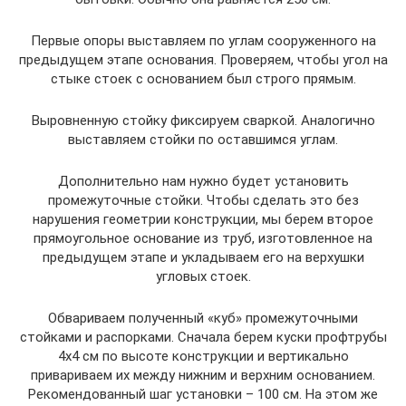
Первые опоры выставляем по углам сооруженного на
предыдущем этапе основания. Проверяем, чтобы угол на
стыке стоек с основанием был строго прямым.
Выровненную стойку фиксируем сваркой. Аналогично
выставляем стойки по оставшимся углам.
Дополнительно нам нужно будет установить
промежуточные стойки. Чтобы сделать это без
нарушения геометрии конструкции, мы берем второе
прямоугольное основание из труб, изготовленное на
предыдущем этапе и укладываем его на верхушки
угловых стоек.
Обвариваем полученный «куб» промежуточными
стойками и распорками. Сначала берем куски профтрубы
4х4 см по высоте конструкции и вертикально
привариваем их между нижним и верхним основанием.
Рекомендованный шаг установки – 100 см. На этом же