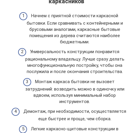
каркасников
Начнем с приятной стоимости каркасной
бытовки. Если сравнивать с контейнерными и
брусовыми аналогами, каркасные бытовые
помещения из дерева считаются наиболее
бюджетными.
Универсальность конструкции понравится
рациональному владельцу. Лучше сразу делать
многофункциональную постройку, чтобы она
послужила и после окончания строительства.
Монтаж каркаса бытовки не вызовет
затруднений: возводить можно в одиночку или
вдвоем, используя минимальный набор
инструментов.
Демонтаж, при необходимости, осуществляется
еще быстрее и проще, чем сборка.
Легкие каркасно-щитовые конструкции в