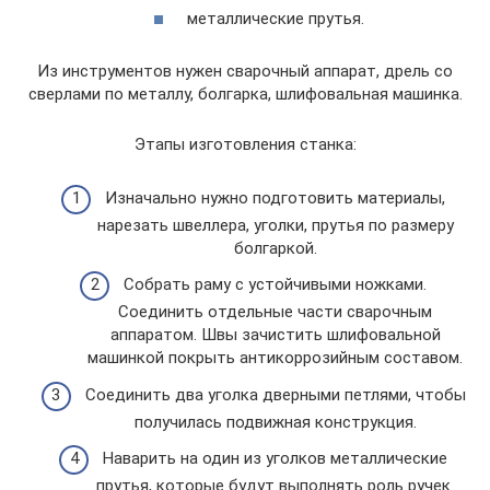
металлические прутья.
Из инструментов нужен сварочный аппарат, дрель со
сверлами по металлу, болгарка, шлифовальная машинка.
Этапы изготовления станка:
Изначально нужно подготовить материалы,
нарезать швеллера, уголки, прутья по размеру
болгаркой.
Собрать раму с устойчивыми ножками.
Соединить отдельные части сварочным
аппаратом. Швы зачистить шлифовальной
машинкой покрыть антикоррозийным составом.
Соединить два уголка дверными петлями, чтобы
получилась подвижная конструкция.
Наварить на один из уголков металлические
прутья, которые будут выполнять роль ручек.