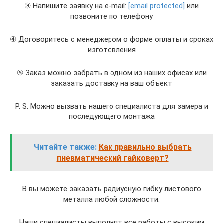
③ Напишите заявку на e-mail:
[email protected]
или
позвоните по телефону
④ Договоритесь с менеджером о форме оплаты и сроках
изготовления
⑤ Заказ можно забрать в одном из наших офисах или
заказать доставку на ваш объект
Р. S. Можно вызвать нашего специалиста для замера и
последующего монтажа
Читайте также:
Как правильно выбрать
пневматический гайковерт?
В вы можете заказать радиусную гибку листового
металла любой сложности.
Наши специалисты выполнят все работы с высоким