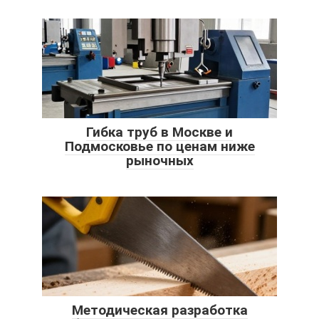
Гибка труб в Москве и
Подмосковье по ценам ниже
рыночных
Методическая разработка