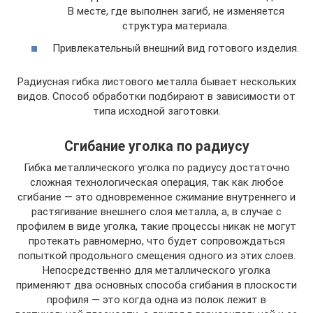
В месте, где выполнен загиб, не изменяется
структура материала.
Привлекательный внешний вид готового изделия.
Радиусная гибка листового металла бывает нескольких
видов. Способ обработки подбирают в зависимости от
типа исходной заготовки.
Сгибание уголка по радиусу
Гибка металлического уголка по радиусу достаточно
сложная технологическая операция, так как любое
сгибание — это одновременное сжимание внутреннего и
растягивание внешнего слоя металла, а, в случае с
профилем в виде уголка, такие процессы никак не могут
протекать равномерно, что будет сопровождаться
попыткой продольного смещения одного из этих слоев.
Непосредственно для металлического уголка
применяют два основных способа сгибания в плоскости
профиля — это когда одна из полок лежит в