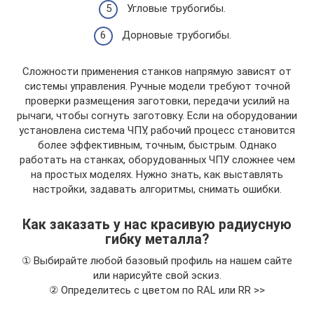
Угловые трубогибы.
Дорновые трубогибы.
Сложности применения станков напрямую зависят от
системы управления. Ручные модели требуют точной
проверки размещения заготовки, передачи усилий на
рычаги, чтобы согнуть заготовку. Если на оборудовании
установлена система ЧПУ, рабочий процесс становится
более эффективным, точным, быстрым. Однако
работать на станках, оборудованных ЧПУ сложнее чем
на простых моделях. Нужно знать, как выставлять
настройки, задавать алгоритмы, снимать ошибки.
Как заказать у нас красивую радиусную
гибку металла?
① Выбирайте любой базовый профиль на нашем сайте
или нарисуйте свой эскиз.
② Определитесь с цветом по RAL или RR >>