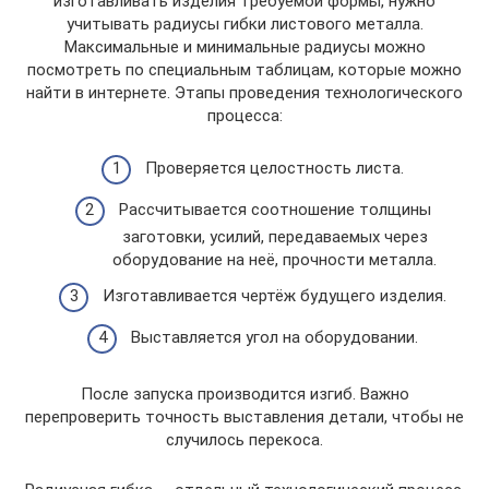
изготавливать изделия требуемой формы, нужно
учитывать радиусы гибки листового металла.
Максимальные и минимальные радиусы можно
посмотреть по специальным таблицам, которые можно
найти в интернете. Этапы проведения технологического
процесса:
Проверяется целостность листа.
Рассчитывается соотношение толщины
заготовки, усилий, передаваемых через
оборудование на неё, прочности металла.
Изготавливается чертёж будущего изделия.
Выставляется угол на оборудовании.
После запуска производится изгиб. Важно
перепроверить точность выставления детали, чтобы не
случилось перекоса.