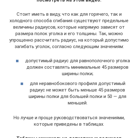
Стоит иметь в виду, что как для горячего, так и
холодного способа сгибания существуют предельные
величины радиусов, которые напрямую зависят от
размера полок уголка и его толщины. Так, можно
упрощенно рассчитать радиус, на который допустимо
загибать уголок, согласно следующим значениям:
допустимый радиус для равнополочного уголка
должен составлять минимальные 45 размеров
ширины полки;
для неравнобокового профиля допустимый
радиус не может быть меньше 45 размеров
ширины полки для большей полки и 50 — для
меньшей.
Но лучше и проще руководствоваться значениями,
которые приведены в таблицах.