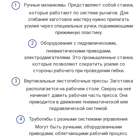
Ручные механизмы. Представляют собой станки,
которые работают по системе рычагов. Для
сгибания заготовок мастеру нужно прилагать
усилия через специальные ручки, поднимающими
прижимную пластину.
Оборудование с гидравлическими,
пневматическими приводами,
электродвигателями. Это промышленные станки,
которые позволяют сократить усилие со
стороны рабочего при проведении гибки.
Вертикальные листогибочные прессы. Заготовка
располагается на рабочем столе. Сверху на неё
начинает давить рабочая часть пресса. Она
приводится в движение пневматической или
гидравлической системой.
Трубогибы с разными системами управления.
Могут быть ручными, оборудованными
приводами, облегчающими рабочий процесс.