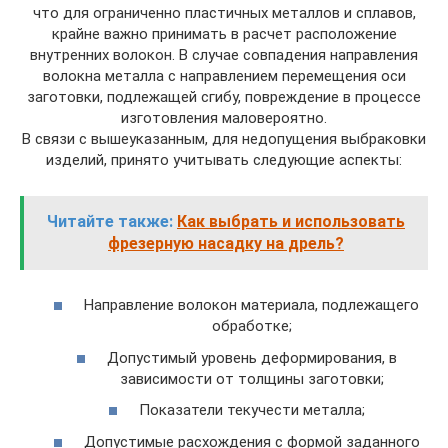
что для ограниченно пластичных металлов и сплавов,
крайне важно принимать в расчет расположение
внутренних волокон. В случае совпадения направления
волокна металла с направлением перемещения оси
заготовки, подлежащей сгибу, повреждение в процессе
изготовления маловероятно.
В связи с вышеуказанным, для недопущения выбраковки
изделий, принято учитывать следующие аспекты:
Читайте также:
Как выбрать и использовать
фрезерную насадку на дрель?
Направление волокон материала, подлежащего
обработке;
Допустимый уровень деформирования, в
зависимости от толщины заготовки;
Показатели текучести металла;
Допустимые расхождения с формой заданного