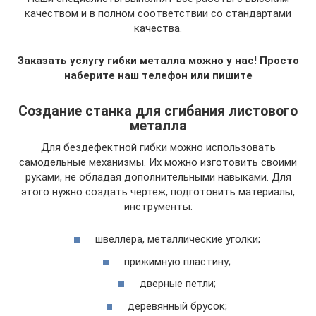
качеством и в полном соответствии со стандартами
качества.
Заказать услугу гибки металла можно у нас! Просто
наберите наш телефон или пишите
Создание станка для сгибания листового
металла
Для бездефектной гибки можно использовать
самодельные механизмы. Их можно изготовить своими
руками, не обладая дополнительными навыками. Для
этого нужно создать чертеж, подготовить материалы,
инструменты:
швеллера, металлические уголки;
прижимную пластину;
дверные петли;
деревянный брусок;