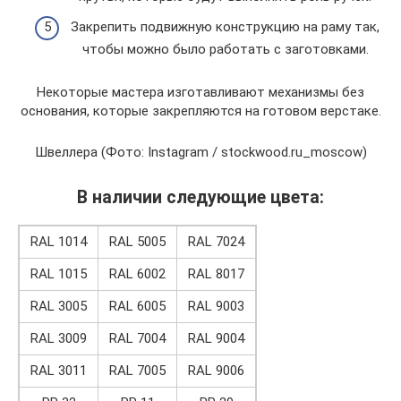
Закрепить подвижную конструкцию на раму так,
чтобы можно было работать с заготовками.
Некоторые мастера изготавливают механизмы без
основания, которые закрепляются на готовом верстаке.
Швеллера (Фото: Instagram / stockwood.ru_moscow)
В наличии следующие цвета:
RAL 1014
RAL 5005
RAL 7024
RAL 1015
RAL 6002
RAL 8017
RAL 3005
RAL 6005
RAL 9003
RAL 3009
RAL 7004
RAL 9004
RAL 3011
RAL 7005
RAL 9006