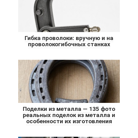
Гибка проволоки: вручную и на
проволокогибочных станках
Поделки из металла — 135 фото
реальных поделок из металла и
особенности их изготовления