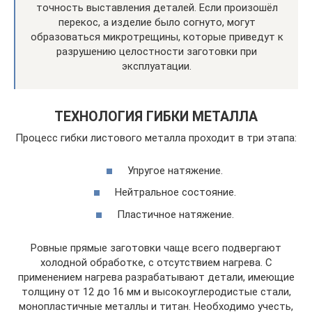
точность выставления деталей. Если произошёл
перекос, а изделие было согнуто, могут
образоваться микротрещины, которые приведут к
разрушению целостности заготовки при
эксплуатации.
ТЕХНОЛОГИЯ ГИБКИ МЕТАЛЛА
Процесс гибки листового металла проходит в три этапа:
Упругое натяжение.
Нейтральное состояние.
Пластичное натяжение.
Ровные прямые заготовки чаще всего подвергают
холодной обработке, с отсутствием нагрева. С
применением нагрева разрабатывают детали, имеющие
толщину от 12 до 16 мм и высокоуглеродистые стали,
монопластичные металлы и титан. Необходимо учесть,