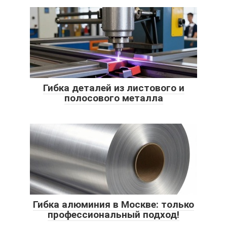
Гибка деталей из листового и
полосового металла
Гибка алюминия в Москве: только
профессиональный подход!