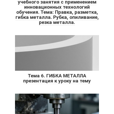
учебного занятия с применением
инновационных технологий
обучения. Тема: Правка, разметка,
гибка металла. Рубка, опиливание,
резка металла.
Тема 6. ГИБКА МЕТАЛЛА
презентация к уроку на тему