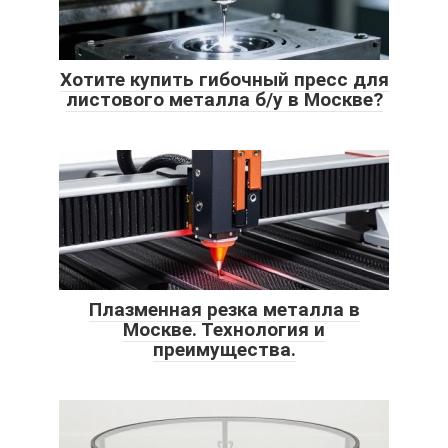
Хотите купить гибочный пресс для
листового металла б/у в Москве?
Плазменная резка металла в
Москве. Технология и
преимущества.