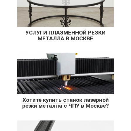
УСЛУГИ ПЛАЗМЕННОЙ РЕЗКИ
МЕТАЛЛА В МОСКВЕ
Хотите купить станок лазерной
резки металла с ЧПУ в Москве?