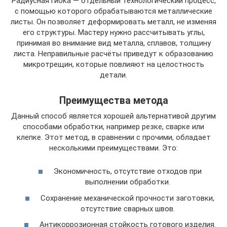
Радиусная гибка — отдельный технологический процесс,
с помощью которого обрабатываются металлические
листы. Он позволяет деформировать металл, не изменяя
его структуры. Мастеру нужно рассчитывать углы,
принимая во внимание вид металла, сплавов, толщину
листа. Неправильные расчёты приведут к образованию
микротрещин, которые повлияют на целостность
детали.
Преимущества метода
Данный способ является хорошей альтернативой другим
способами обработки, например резке, сварке или
клепке. Этот метод, в сравнении с прочими, обладает
несколькими преимуществами. Это:
Экономичность, отсутствие отходов при
выполнении обработки.
Сохранение механической прочности заготовки,
отсутствие сварных швов.
Антикоррозионная стойкость готового изделия.