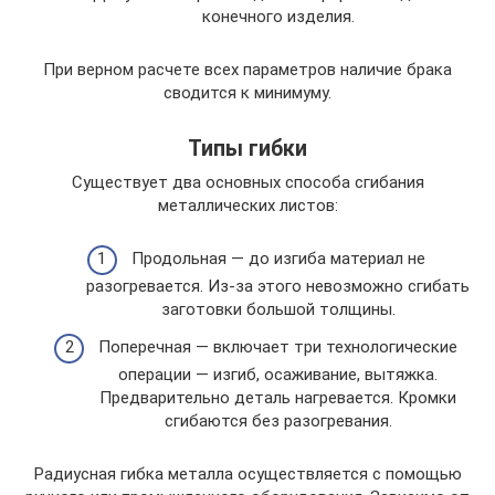
конечного изделия.
При верном расчете всех параметров наличие брака
сводится к минимуму.
Типы гибки
Существует два основных способа сгибания
металлических листов:
Продольная — до изгиба материал не
разогревается. Из-за этого невозможно сгибать
заготовки большой толщины.
Поперечная — включает три технологические
операции — изгиб, осаживание, вытяжка.
Предварительно деталь нагревается. Кромки
сгибаются без разогревания.
Радиусная гибка металла осуществляется с помощью