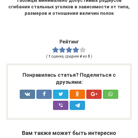
Таблицы минимально допустимых радиусов
сгибания стальных уголков в зависимости от типа,
размеров и отношения величин полок
Рейтинг
(
1
оценка, среднее
4
из
5
)
Понравилась статья? Поделиться с
друзьями:
Вам также может быть интересно