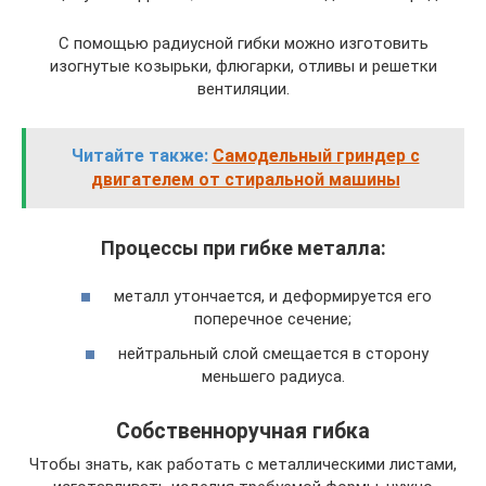
С помощью радиусной гибки можно изготовить
изогнутые козырьки, флюгарки, отливы и решетки
вентиляции.
Читайте также:
Самодельный гриндер с
двигателем от стиральной машины
Процессы при гибке металла:
металл утончается, и деформируется его
поперечное сечение;
нейтральный слой смещается в сторону
меньшего радиуса.
Собственноручная гибка
Чтобы знать, как работать с металлическими листами,