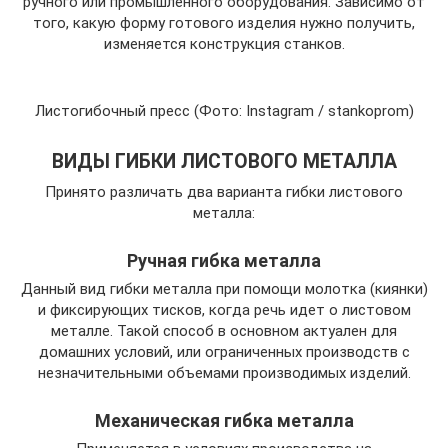
ручного или промышленного оборудования. Зависимо от
того, какую форму готового изделия нужно получить,
изменяется конструкция станков.
Листогибочный пресс (Фото: Instagram / stankoprom)
ВИДЫ ГИБКИ ЛИСТОВОГО МЕТАЛЛА
Принято различать два варианта гибки листового
металла:
Ручная гибка металла
Данный вид гибки металла при помощи молотка (киянки)
и фиксирующих тисков, когда речь идет о листовом
металле. Такой способ в основном актуален для
домашних условий, или ограниченных производств с
незначительными объемами производимых изделий.
Механическая гибка металла