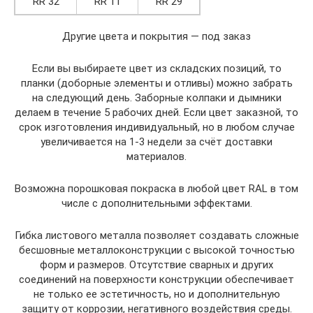
RR 32
RR 11
RR 29
Другие цвета и покрытия — под заказ
Если вы выбираете цвет из складских позиций, то
планки (доборные элементы и отливы) можно забрать
на следующий день. Заборные колпаки и дымники
делаем в течение 5 рабочих дней. Если цвет заказной, то
срок изготовления индивидуальный, но в любом случае
увеличивается на 1-3 недели за счёт доставки
материалов.
Возможна порошковая покраска в любой цвет RAL в том
числе с дополнительными эффектами.
Гибка листового металла позволяет создавать сложные
бесшовные металлоконструкции с высокой точностью
форм и размеров. Отсутствие сварных и других
соединений на поверхности конструкции обеспечивает
не только ее эстетичность, но и дополнительную
защиту от коррозии, негативного воздействия среды.