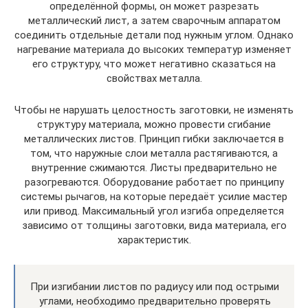
определённой формы, он может разрезать
металлический лист, а затем сварочным аппаратом
соединить отдельные детали под нужным углом. Однако
нагревание материала до высоких температур изменяет
его структуру, что может негативно сказаться на
свойствах металла.
Чтобы не нарушать целостность заготовки, не изменять
структуру материала, можно провести сгибание
металлических листов. Принцип гибки заключается в
том, что наружные слои металла растягиваются, а
внутренние сжимаются. Листы предварительно не
разогреваются. Оборудование работает по принципу
системы рычагов, на которые передаёт усилие мастер
или привод. Максимальный угол изгиба определяется
зависимо от толщины заготовки, вида материала, его
характеристик.
При изгибании листов по радиусу или под острыми
углами, необходимо предварительно проверять