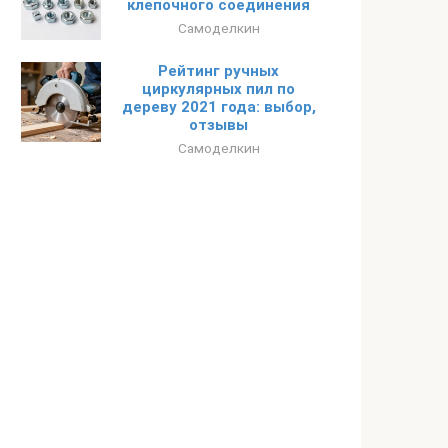
клепочного соединения
Самоделкин
Рейтинг ручных
циркулярных пил по
дереву 2021 года: выбор,
отзывы
Самоделкин