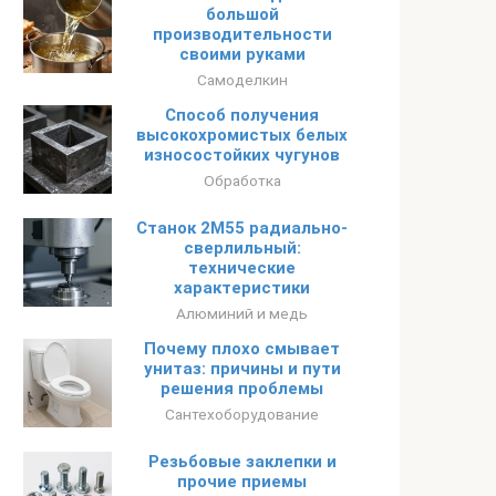
большой
производительности
своими руками
Самоделкин
Способ получения
высокохромистых белых
износостойких чугунов
Обработка
Станок 2М55 радиально-
сверлильный:
технические
характеристики
Алюминий и медь
Почему плохо смывает
унитаз: причины и пути
решения проблемы
Сантехоборудование
Резьбовые заклепки и
прочие приемы