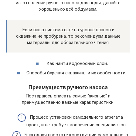
изготовление ручного насоса для воды, давайте
хорошенько всё обдумаем.
Если ваша система ещё на уровне планов и
скважина не пробурена, то рекомендуем данные
материалы для обязательного чтения:
Как найти водоносный слой,
Способы бурения скважины и их особенности.
Преимуществ ручного насоса
Постараюсь описать самые “жирные” и
преимущественно важные характеристики:
Процесс установки самодельного агрегата
прост, и не требует вовлечение специалистов;
Благодаря простате конструкции самодельного