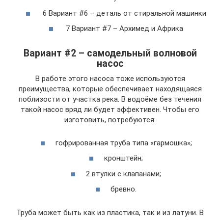
6 Вариант #6 – деталь от стиральной машинки
7 Вариант #7 – Архимед и Африка
Вариант #2 – самодельный волновой
насос
В работе этого насоса тоже используются
преимущества, которые обеспечивает находящаяся
поблизости от участка река. В водоёме без течения
такой насос вряд ли будет эффективен. Чтобы его
изготовить, потребуются:
гофрированная труба типа «гармошка»;
кронштейн;
2 втулки с клапанами;
бревно.
Труба может быть как из пластика, так и из латуни. В