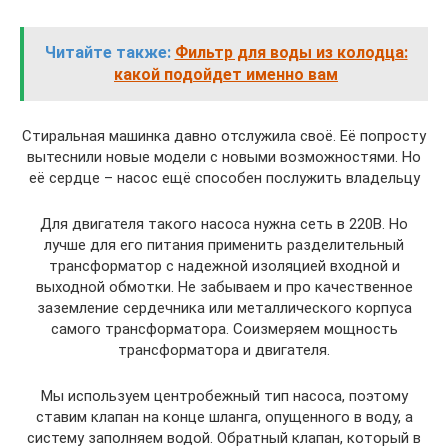
Читайте также:
Фильтр для воды из колодца:
какой подойдет именно вам
Стиральная машинка давно отслужила своё. Её попросту
вытеснили новые модели с новыми возможностями. Но
её сердце – насос ещё способен послужить владельцу
Для двигателя такого насоса нужна сеть в 220В. Но
лучше для его питания применить разделительный
трансформатор с надежной изоляцией входной и
выходной обмотки. Не забываем и про качественное
заземление сердечника или металлического корпуса
самого трансформатора. Соизмеряем мощность
трансформатора и двигателя.
Мы используем центробежный тип насоса, поэтому
ставим клапан на конце шланга, опущенного в воду, а
систему заполняем водой. Обратный клапан, который в