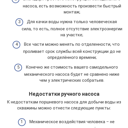
насоса, есть возможность произвести быстрый
монтаж;
Для качки воды нужна только человеческая
сила, то есть, полное отсутствие электроэнергии
на участке;
Все части можно менять по отделенности, что
проливает срок службы всей конструкции до не
определённого времени;
Конечно же стоимость вашего самодельного
механического насоса будет не сравнено ниже
чем у электрических собратьев.
Недостатки ручного насоса
К недостаткам поршневого насоса для добычи воды из
скважины можно отнести следующие пункты:
Механическое воздействия человека – не