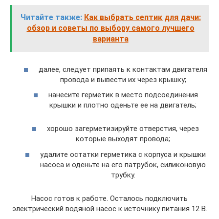
Читайте также:
Как выбрать септик для дачи:
обзор и советы по выбору самого лучшего
варианта
далее, следует припаять к контактам двигателя
провода и вывести их через крышку;
нанесите герметик в место подсоединения
крышки и плотно оденьте ее на двигатель;
хорошо загерметизируйте отверстия, через
которые выходят провода;
удалите остатки герметика с корпуса и крышки
насоса и оденьте на его патрубок, силиконовую
трубку.
Насос готов к работе. Осталось подключить
электрический водяной насос к источнику питания 12 В.