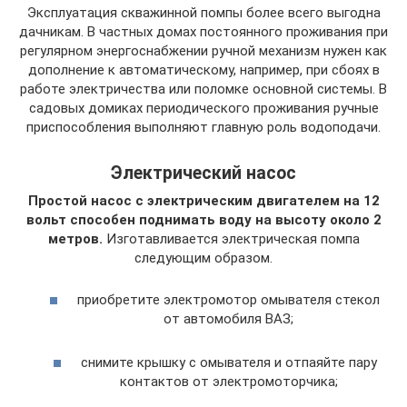
Эксплуатация скважинной помпы более всего выгодна
дачникам. В частных домах постоянного проживания при
регулярном энергоснабжении ручной механизм нужен как
дополнение к автоматическому, например, при сбоях в
работе электричества или поломке основной системы. В
садовых домиках периодического проживания ручные
приспособления выполняют главную роль водоподачи.
Электрический насос
Простой насос с электрическим двигателем на 12
вольт способен поднимать воду на высоту около 2
метров.
Изготавливается электрическая помпа
следующим образом.
приобретите электромотор омывателя стекол
от автомобиля ВАЗ;
снимите крышку с омывателя и отпаяйте пару
контактов от электромоторчика;