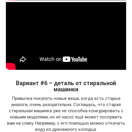
Вариант #6 – деталь от стиральной
машинки
Привычка покупать новые вещи, когда есть старые
аналоги, очень разорительна. Соглашусь, что старая
стиральная машинка уже не способна конкурировать с
новыми моделями, но её насос ещё может послужить
вам на славу. Например, с его помощью можно откачать
воду из дренажного колодца.