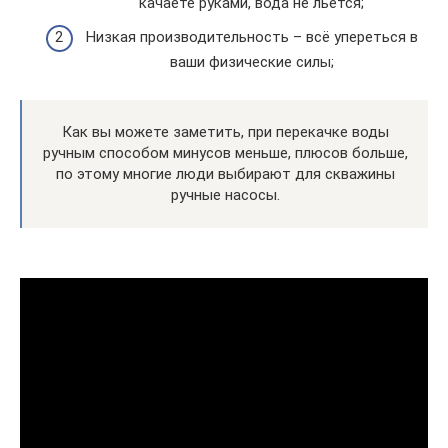
качаете руками, вода не льётся;
Низкая производительность – всё упереться в
ваши физические силы;
Как вы можете заметить, при перекачке воды
ручным способом минусов меньше, плюсов больше,
по этому многие люди выбирают для скважины
ручные насосы.