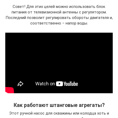
Совет! Для этих целей можно использовать блок
питания от телевизионной антенны с регулятором.
Последний позволит регулировать обороты двигателя и,
соответственно – напор воды.
Как работают штанговые агрегаты?
Этот ручной насос для скважины или колодца хоть и