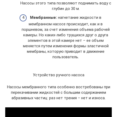
Насосы этого типа позволяют поднимать воду с
глубин до 30 м.
Мембранные:
нагнетание жидкости в
мембранном насосе происходит, как и в
поршневом, за счет изменения объема рабочей
камеры. Но каких-либо трущихся друг о друга
элементов в этой камере нет – ее объем
меняется путем изменения формы эластичной
мембраны, которую приводит в движение
пользователь.
Устройство ручного насоса
Насосы мембранного типа особенно востребованы при
перекачивании жидкостей с большим содержанием
абразивных частиц: раз нет трения – нет и износа.