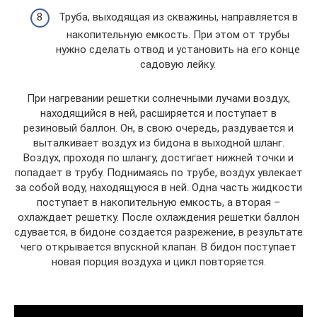
Труба, выходящая из скважины, направляется в
накопительную емкость. При этом от трубы
нужно сделать отвод и установить на его конце
садовую лейку.
При нагревании решетки солнечными лучами воздух,
находящийся в ней, расширяется и поступает в
резиновый баллон. Он, в свою очередь, раздувается и
выталкивает воздух из бидона в выходной шланг.
Воздух, проходя по шлангу, достигает нижней точки и
попадает в трубу. Поднимаясь по трубе, воздух увлекает
за собой воду, находящуюся в ней. Одна часть жидкости
поступает в накопительную емкость, а вторая –
охлаждает решетку. После охлаждения решетки баллон
сдувается, в бидоне создается разрежение, в результате
чего открывается впускной клапан. В бидон поступает
новая порция воздуха и цикл повторяется.