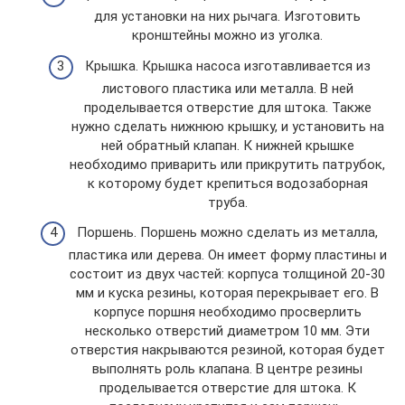
для установки на них рычага. Изготовить
кронштейны можно из уголка.
Крышка. Крышка насоса изготавливается из
листового пластика или металла. В ней
проделывается отверстие для штока. Также
нужно сделать нижнюю крышку, и установить на
ней обратный клапан. К нижней крышке
необходимо приварить или прикрутить патрубок,
к которому будет крепиться водозаборная
труба.
Поршень. Поршень можно сделать из металла,
пластика или дерева. Он имеет форму пластины и
состоит из двух частей: корпуса толщиной 20-30
мм и куска резины, которая перекрывает его. В
корпусе поршня необходимо просверлить
несколько отверстий диаметром 10 мм. Эти
отверстия накрываются резиной, которая будет
выполнять роль клапана. В центре резины
проделывается отверстие для штока. К