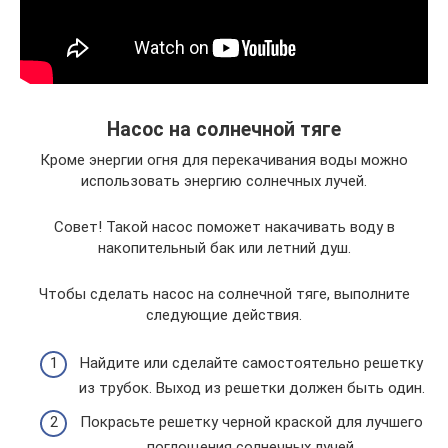
Насос на солнечной тяге
Кроме энергии огня для перекачивания воды можно
использовать энергию солнечных лучей.
Совет! Такой насос поможет накачивать воду в
накопительный бак или летний душ.
Чтобы сделать насос на солнечной тяге, выполните
следующие действия.
Найдите или сделайте самостоятельно решетку
из трубок. Выход из решетки должен быть один.
Покрасьте решетку черной краской для лучшего
поглощения солнечных лучей.