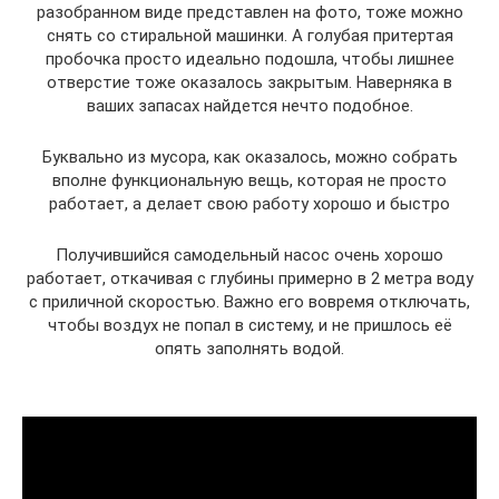
разобранном виде представлен на фото, тоже можно
снять со стиральной машинки. А голубая притертая
пробочка просто идеально подошла, чтобы лишнее
отверстие тоже оказалось закрытым. Наверняка в
ваших запасах найдется нечто подобное.
Буквально из мусора, как оказалось, можно собрать
вполне функциональную вещь, которая не просто
работает, а делает свою работу хорошо и быстро
Получившийся самодельный насос очень хорошо
работает, откачивая с глубины примерно в 2 метра воду
с приличной скоростью. Важно его вовремя отключать,
чтобы воздух не попал в систему, и не пришлось её
опять заполнять водой.