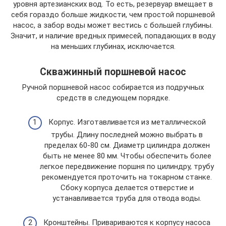
уровня артезианских вод. То есть, резервуар вмещает в
себя гораздо больше жидкости, чем простой поршневой
насос, а забор воды может вестись с большей глубины.
Значит, и наличие вредных примесей, попадающих в воду
на меньших глубинах, исключается.
Скважинный поршневой насос
Ручной поршневой насос собирается из подручных
средств в следующем порядке.
Корпус. Изготавливается из металлической
трубы. Длину последней можно выбрать в
пределах 60-80 см. Диаметр цилиндра должен
быть не менее 80 мм. Чтобы обеспечить более
легкое передвижение поршня по цилиндру, трубу
рекомендуется проточить на токарном станке.
Сбоку корпуса делается отверстие и
устанавливается труба для отвода воды.
Кронштейны. Привариваются к корпусу насоса