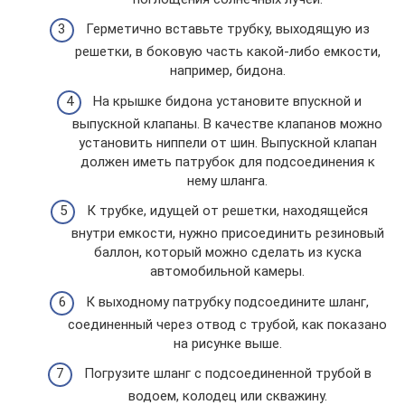
Герметично вставьте трубку, выходящую из
решетки, в боковую часть какой-либо емкости,
например, бидона.
На крышке бидона установите впускной и
выпускной клапаны. В качестве клапанов можно
установить ниппели от шин. Выпускной клапан
должен иметь патрубок для подсоединения к
нему шланга.
К трубке, идущей от решетки, находящейся
внутри емкости, нужно присоединить резиновый
баллон, который можно сделать из куска
автомобильной камеры.
К выходному патрубку подсоедините шланг,
соединенный через отвод с трубой, как показано
на рисунке выше.
Погрузите шланг с подсоединенной трубой в
водоем, колодец или скважину.