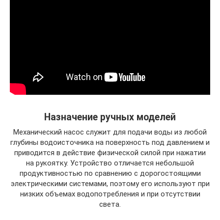
Назначение ручных моделей
Механический насос служит для подачи воды из любой
глубины водоисточника на поверхность под давлением и
приводится в действие физической силой при нажатии
на рукоятку. Устройство отличается небольшой
продуктивностью по сравнению с дорогостоящими
электрическими системами, поэтому его используют при
низких объемах водопотребления и при отсутствии
света.