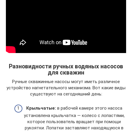
Разновидности ручных водяных насосов
для скважин
Ручные скважинные насосы могут иметь различное
устройство нагнетательного механизма. Вот какие виды
существуют на сегодняшний день:
Крыльчатые:
в рабочей камере этого насоса
установлена крыльчатка — колесо с лопастями,
которое пользователь вращает при помощи
рукоятки. Лопатки заставляют находящуюся в