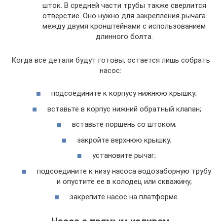
шток. В средней части трубы также сверлится
отверстие. Оно нужно для закрепления рычага
между двумя кронштейнами с использованием
длинного болта.
Когда все детали будут готовы, остается лишь собрать
насос:
подсоедините к корпусу нижнюю крышку;
вставьте в корпус нижний обратный клапан;
вставьте поршень со штоком;
закройте верхнюю крышку;
установите рычаг;
подсоедините к низу насоса водозаборную трубу
и опустите ее в колодец или скважину;
закрепите насос на платформе.