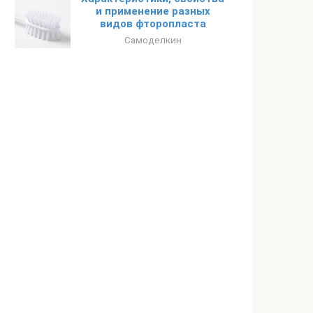
и применение разных
видов фторопласта
Самоделкин