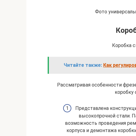
Фото универсаль
Короб
Коробка с
Читайте также:
Как регулиро
Рассматривая особенности фрезе
коробку 
Представлена конструкци
высокопрочной стали. П
возможность проведения рем
корпуса и демонтажа коробки