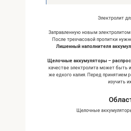
Электролит дл
Заправленную новым электролитом 
После трехчасовой пропитки нужно
Лишенный наполнителя аккумуля
Щелочные аккумуляторы – распрос
качестве электролита может быть и
же едкого калия. Перед принятием 
изучить и
Облас
Щелочные аккумуляторы