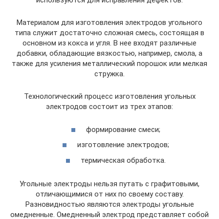
используются для исправления дефектов.
Материалом для изготовления электродов угольного
типа служит достаточно сложная смесь, состоящая в
основном из кокса и угля. В нее входят различные
добавки, обладающие вязкостью, например, смола, а
также для усиления металлический порошок или мелкая
стружка.
Технологический процесс изготовления угольных
электродов состоит из трех этапов:
формирование смеси;
изготовление электродов;
термическая обработка.
Угольные электроды нельзя путать с графитовыми,
отличающимися от них по своему составу.
Разновидностью являются электроды угольные
омедненные. Омедненный электрод представляет собой