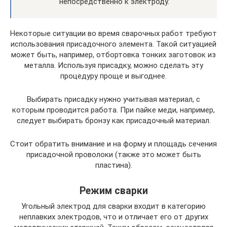
непосредственно к электроду.
Некоторые ситуации во время сварочных работ требуют
использования присадочного элемента. Такой ситуацией
может быть, например, отбортовка тонких заготовок из
металла. Используя присадку, можно сделать эту
процедуру проще и выгоднее.
Выбирать присадку нужно учитывая материал, с
которым проводится работа. При пайке меди, например,
следует выбирать бронзу как присадочный материал.
Стоит обратить внимание и на форму и площадь сечения
присадочной проволоки (также это может быть
пластина).
Режим сварки
Угольный электрод для сварки входит в категорию
неплавких электродов, что и отличает его от других