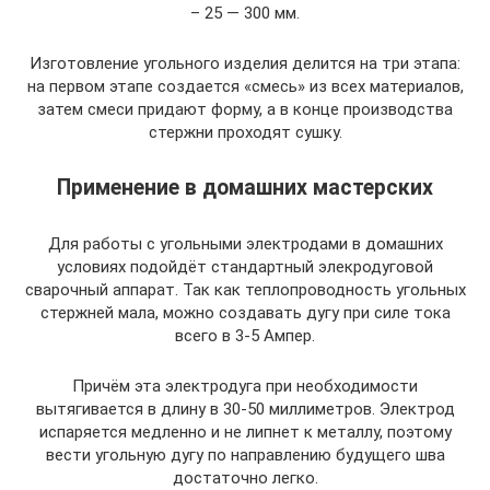
– 25 — 300 мм.
Изготовление угольного изделия делится на три этапа:
на первом этапе создается «смесь» из всех материалов,
затем смеси придают форму, а в конце производства
стержни проходят сушку.
Применение в домашних мастерских
Для работы с угольными электродами в домашних
условиях подойдёт стандартный элекродуговой
сварочный аппарат. Так как теплопроводность угольных
стержней мала, можно создавать дугу при силе тока
всего в 3-5 Ампер.
Причём эта электродуга при необходимости
вытягивается в длину в 30-50 миллиметров. Электрод
испаряется медленно и не липнет к металлу, поэтому
вести угольную дугу по направлению будущего шва
достаточно легко.