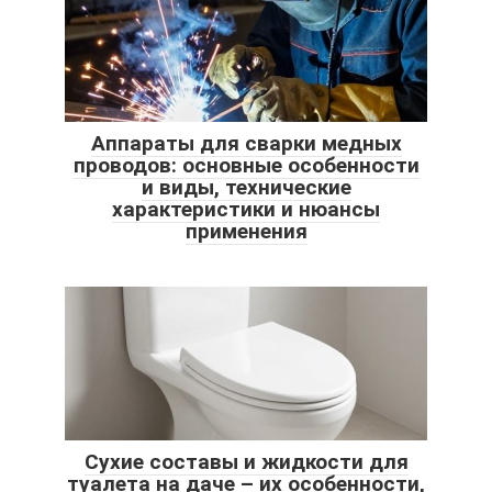
Аппараты для сварки медных
проводов: основные особенности
и виды, технические
характеристики и нюансы
применения
Сухие составы и жидкости для
туалета на даче – их особенности,