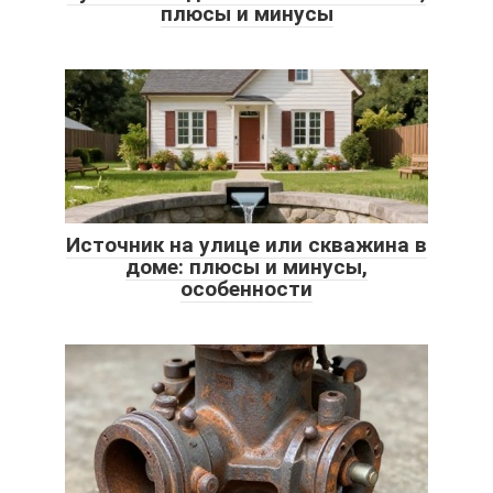
плюсы и минусы
Источник на улице или скважина в
доме: плюсы и минусы,
особенности