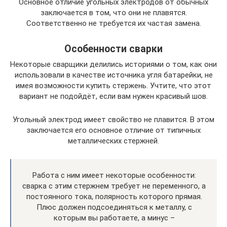
Основное отличие угольных электродов от обычных
заключается в том, что они не плавятся.
Соответственно не требуется их частая замена.
Особенности сварки
Некоторые сварщики делились историями о том, как они
использовали в качестве источника угля батарейки, не
имея возможности купить стержень. Учтите, что этот
вариант не подойдёт, если вам нужен красивый шов.
Угольный электрод имеет свойство не плавится. В этом
заключается его основное отличие от типичных
металлических стержней.
Работа с ним имеет некоторые особенности:
сварка с этим стержнем требует не переменного, а
постоянного тока, полярность которого прямая.
Плюс должен подсоединяться к металлу, с
которым вы работаете, а минус –