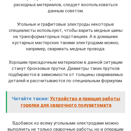
расходных материалов, следует воспользоваться
данным советом.
Угольные и графитовые электроды некоторые
специалисты используют, чтобы варить медные шины
на трансформаторных подстанциях. А в домашних
кустарных мастерских такими электродами можно,
например, сваривать медные провода.
Хорошим присадочным материалом в данной ситуации
станут бронзовые прутки. Диаметры таких прутков
подбираются в зависимости от толщины свариваемых
деталей и рассчитываются по специальным формулам.
Читайте также:
Устройство и принцип работы
горелки для сварочного полуавтомата
Вдобавок ко всему угольными электродами можно
выполнять не только сварочные работы, но и операции