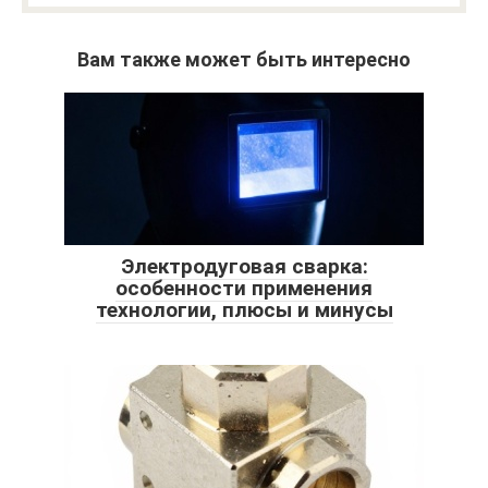
Вам также может быть интересно
Электродуговая сварка:
особенности применения
технологии, плюсы и минусы