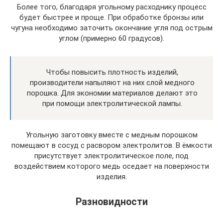
Более того, благодаря угольному расходнику процесс
будет быстрее и проще. При обработке бронзы или
чугуна необходимо заточить окончание угля под острым
углом (примерно 60 градусов).
Чтобы повысить плотность изделий,
производители напыляют на них слой медного
порошка. Для экономии материалов делают это
при помощи электролитической лампы.
Угольную заготовку вместе с медным порошком
помещают в сосуд с расвором электролитов. В ёмкости
присутствует электролитическое поле, под
воздействием которого медь оседает на поверхности
изделия.
Разновидности