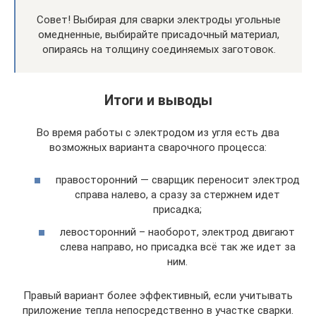
Совет! Выбирая для сварки электроды угольные
омедненные, выбирайте присадочный материал,
опираясь на толщину соединяемых заготовок.
Итоги и выводы
Во время работы с электродом из угля есть два
возможных варианта сварочного процесса:
правосторонний — сварщик переносит электрод
справа налево, а сразу за стержнем идет
присадка;
левосторонний – наоборот, электрод двигают
слева направо, но присадка всё так же идет за
ним.
Правый вариант более эффективный, если учитывать
приложение тепла непосредственно в участке сварки.