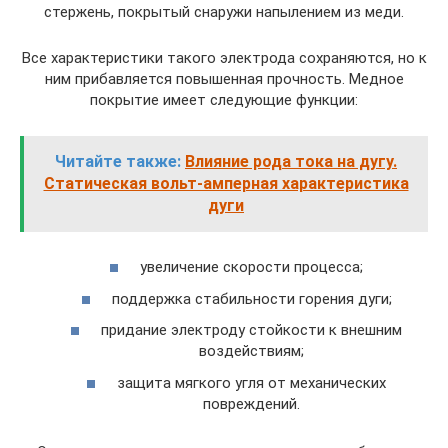
стержень, покрытый снаружи напылением из меди.
Все характеристики такого электрода сохраняются, но к
ним прибавляется повышенная прочность. Медное
покрытие имеет следующие функции:
Читайте также:
Влияние рода тока на дугу.
Статическая вольт-амперная характеристика
дуги
увеличение скорости процесса;
поддержка стабильности горения дуги;
придание электроду стойкости к внешним
воздействиям;
защита мягкого угля от механических
повреждений.