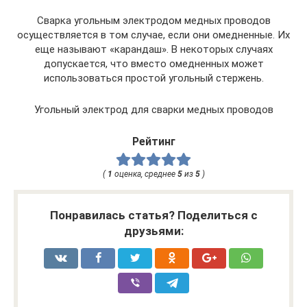
Сварка угольным электродом медных проводов
осуществляется в том случае, если они омедненные. Их
еще называют «карандаш». В некоторых случаях
допускается, что вместо омедненных может
использоваться простой угольный стержень.
Угольный электрод для сварки медных проводов
Рейтинг
(
1
оценка, среднее
5
из
5
)
Понравилась статья? Поделиться с
друзьями: