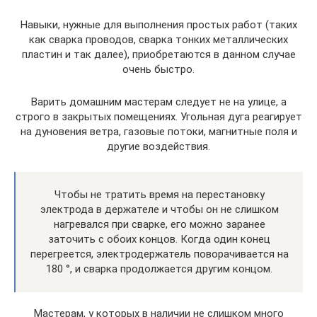
Навыки, нужные для выполнения простых работ (таких
как сварка проводов, сварка тонких металлических
пластин и так далее), приобретаются в данном случае
очень быстро.
Варить домашним мастерам следует не на улице, а
строго в закрытых помещениях. Угольная дуга реагирует
на дуновения ветра, газовые потоки, магнитные поля и
другие воздействия.
Чтобы не тратить время на перестановку
электрода в держателе и чтобы он не слишком
нагревался при сварке, его можно заранее
заточить с обоих концов. Когда один конец
перегреется, электродержатель поворачивается на
180 °, и сварка продолжается другим концом.
Мастерам, у которых в наличии не слишком много