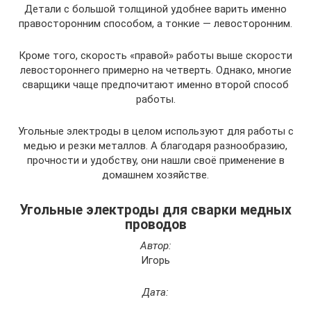
Детали с большой толщиной удобнее варить именно
правосторонним способом, а тонкие — левосторонним.
Кроме того, скорость «правой» работы выше скорости
левостороннего примерно на четверть. Однако, многие
сварщики чаще предпочитают именно второй способ
работы.
Угольные электроды в целом используют для работы с
медью и резки металлов. А благодаря разнообразию,
прочности и удобству, они нашли своё применение в
домашнем хозяйстве.
Угольные электроды для сварки медных
проводов
Автор:
Игорь
Дата: