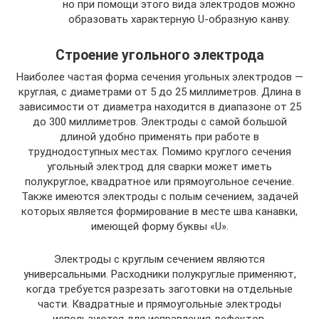
но при помощи этого вида электродов можно
образовать характерную U-образную канву.
Строение угольного электрода
Наиболее частая форма сечения угольных электродов —
круглая, с диаметрами от 5 до 25 миллиметров. Длина в
зависимости от диаметра находится в диапазоне от 25
до 300 миллиметров. Электроды с самой большой
длиной удобно применять при работе в
труднодоступных местах. Помимо круглого сечения
угольный электрод для сварки может иметь
полукруглое, квадратное или прямоугольное сечение.
Также имеются электроды с полым сечением, задачей
которых является формирование в месте шва канавки,
имеющей форму буквы «U».
Электроды с круглым сечением являются
универсальными. Расходники полукруглые применяют,
когда требуется разрезать заготовки на отдельные
части. Квадратные и прямоугольные электроды