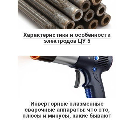
Характеристики и особенности
электродов ЦУ-5
Инверторные плазменные
сварочные аппараты: что это,
плюсы и минусы, какие бывают