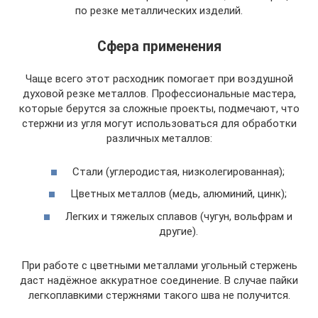
по резке металлических изделий.
Сфера применения
Чаще всего этот расходник помогает при воздушной
духовой резке металлов. Профессиональные мастера,
которые берутся за сложные проекты, подмечают, что
стержни из угля могут использоваться для обработки
различных металлов:
Стали (углеродистая, низколегированная);
Цветных металлов (медь, алюминий, цинк);
Легких и тяжелых сплавов (чугун, вольфрам и
другие).
При работе с цветными металлами угольный стержень
даст надёжное аккуратное соединение. В случае пайки
легкоплавкими стержнями такого шва не получится.