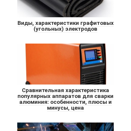
Виды, характеристики графитовых
(угольных) электродов
Сравнительная характеристика
популярных аппаратов для сварки
алюминия: особенности, плюсы и
минусы, цена