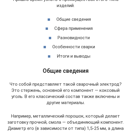
изделий.
Общие сведения
Сфера применения
Разновидности
Особенности сварки
Итоги и выводы
Общие сведения
Что собой представляет такой сварочный электрод?
Это стержень, основной его компонент — коксовый
уголь. В его классический состав также включены и
другие материалы.
Например, металлический порошок, который делает
заготовку прочной, смола — объединяющий компонент.
Диаметр его (в зависимости от типа) 1,5-25 мм, а длина