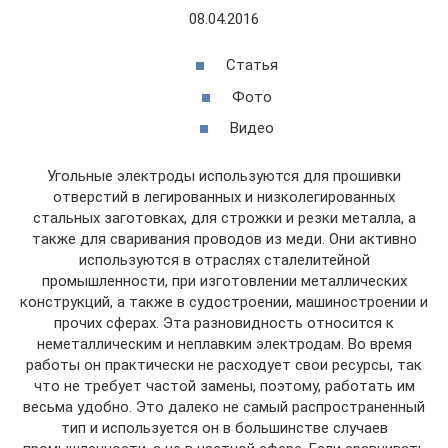
08.04.2016
Статья
Фото
Видео
Угольные электроды используются для прошивки
отверстий в легированных и низколегированных
стальных заготовках, для строжки и резки металла, а
также для сваривания проводов из меди. Они активно
используются в отраслях сталелитейной
промышленности, при изготовлении металлических
конструкций, а также в судостроении, машиностроении и
прочих сферах. Эта разновидность относится к
неметаллическим и неплавким электродам. Во время
работы он практически не расходует свои ресурсы, так
что не требует частой замены, поэтому, работать им
весьма удобно. Это далеко не самый распространенный
тип и используется он в большинстве случаев