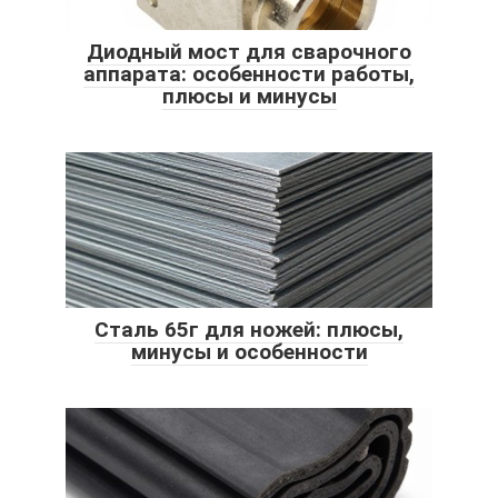
Диодный мост для сварочного
аппарата: особенности работы,
плюсы и минусы
Сталь 65г для ножей: плюсы,
минусы и особенности