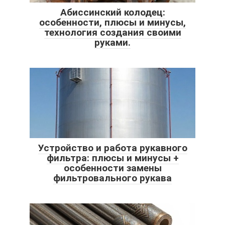
Абиссинский колодец:
особенности, плюсы и минусы,
технология создания своими
руками.
Устройство и работа рукавного
фильтра: плюсы и минусы +
особенности замены
фильтровального рукава