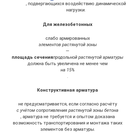
, подвергающихся воздействию динамической
нагрузки.
Для железобетонных
слабо армированных
элементов растянутой зоны
—
площадь сечения
продольной растянутой арматуры
должна быть увеличена не менее чем
на 15%
.
Конструктивная арматура
не предусматривается, если согласно расчёту
с учётом сопротивления растянутой зоны бетона
, арматура не требуется и опытом доказана
возможность транспортирования и монтажа таких
элементов без арматуры.