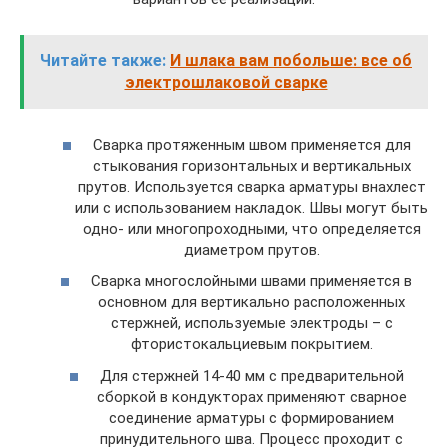
Читайте также:
И шлака вам побольше: все об
электрошлаковой сварке
Сварка протяженным швом применяется для
стыкования горизонтальных и вертикальных
прутов. Используется сварка арматуры внахлест
или с использованием накладок. Швы могут быть
одно- или многопроходными, что определяется
диаметром прутов.
Сварка многослойными швами применяется в
основном для вертикально расположенных
стержней, используемые электроды – с
фтористокальциевым покрытием.
Для стержней 14-40 мм с предварительной
сборкой в кондукторах применяют сварное
соединение арматуры с формированием
принудительного шва. Процесс проходит с