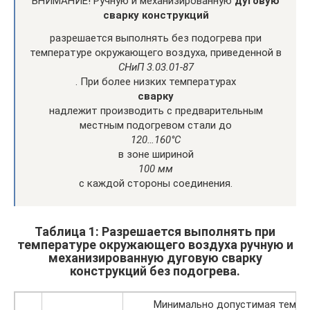
ВНИМАНИЕ! Ручную и механизированную
дуговую
сварку конструкций
разрешается выполнять без подогрева при
температуре окружающего воздуха, приведенной в
СНиП 3.03.01-87
. При более низких температурах
сварку
надлежит производить с предварительным
местным подогревом стали до
120…160°С
в зоне шириной
100 мм
с каждой стороны соединения.
Таблица 1: Разрешается выполнять при
температуре окружающего воздуха ручную и
механизированную дуговую сварку
конструкций без подогрева.
Минимально допустимая темпер