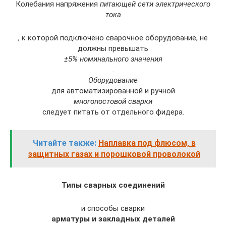
Колебания напряжения
питающей сети электрического
тока
, к которой подключено сварочное оборудование, не
должны превышать
±5% номинального значения
.
Оборудование
для автоматизированной и ручной
многопостовой сварки
следует питать от отдельного фидера.
Читайте также:
Наплавка под флюсом, в
защитных газах и порошковой проволокой
Типы сварных соединений
и способы сварки
арматуры и закладных деталей