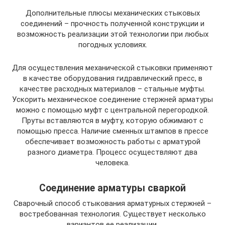
Дополнительные плюсы механических стыковых
соединений – прочность полученной конструкции и
возможность реализации этой технологии при любых
погодных условиях.
Для осуществления механической стыковки применяют
в качестве оборудования гидравлический пресс, в
качестве расходных материалов – стальные муфты.
Ускорить механическое соединение стержней арматуры
можно с помощью муфт с центральной перегородкой.
Пруты вставляются в муфту, которую обжимают с
помощью пресса. Наличие сменных штампов в прессе
обеспечивает возможность работы с арматурой
разного диаметра. Процесс осуществляют два
человека.
Соединение арматуры сваркой
Сварочный способ стыкования арматурных стержней –
востребованная технология. Существует несколько
вариантов ее реализации.