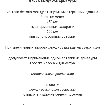
Длина выпусков арматуры
из тела бетона между стыкуемыми стержнями должна
быть не менее
150 мм
при нормальных зазорах и
100 мм
при использовании вставки.
При увеличенных зазорах
между стыкуемыми стержнями
допускается применение одной вставки из арматуры
того же класса и диаметра.
Минимальные расстояния
в свету
между стержнями арматуры
по высоте и ширине сечения должны: