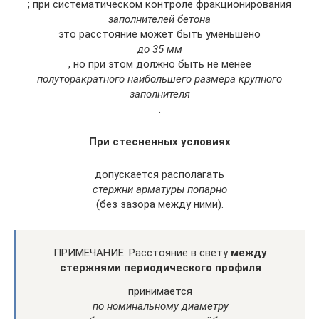
; при систематическом контроле фракционирования
заполнителей бетона
это расстояние может быть уменьшено
до 35 мм
, но при этом должно быть не менее
полуторакратного наибольшего размера крупного
заполнителя
.
При стесненных условиях
допускается располагать
стержни арматуры попарно
(без зазора между ними).
ПРИМЕЧАНИЕ: Расстояние в свету
между
стержнями периодического профиля
принимается
по номинальному диаметру