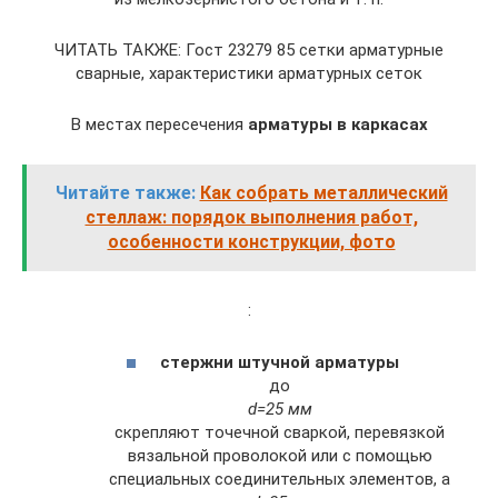
ЧИТАТЬ ТАКЖЕ: Гост 23279 85 сетки арматурные
сварные, характеристики арматурных сеток
В местах пересечения
арматуры в каркасах
Читайте также:
Как собрать металлический
стеллаж: порядок выполнения работ,
особенности конструкции, фото
:
стержни штучной арматуры
до
d=25 мм
скрепляют точечной сваркой, перевязкой
вязальной проволокой или с помощью
специальных соединительных элементов, а