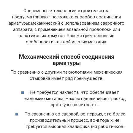
Современные технологии строительства
предусматривают несколько способов соединения
арматуры: механический с использованием сварочного
аппарата, с применением вязальной проволоки или
пластиковых хомутов. Рассмотрим основные
особенности каждой из этих методик.
Механический способ соединения
арматуры
По сравнению с другими технологиями, механическая
стыковка имеет ряд преимуществ.
Не требуется нахлеста, что обеспечивает
экономию металла. Нахлест увеличивает расход
арматуры на четверть.
По сравнению со сваркой, во-первых, это более
производительный процесс, во-вторых, не
требуется высокая квалификация работников.