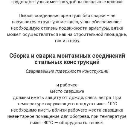
труднодоступных местах удобны вязальные крючки.
Плюсы соединения арматуры без сварки – не
нарушается структура металла, узлы обеспечивают
необходимую степень подвижности арматуры, вязка
может осуществляться как на строительной площадке,
так и в цеху.
Сборка и сварка монтажных соединений
стальных конструкций
Свариваемые поверхности конструкции
и рабочее
место сварщика
должны иметь защиту от дождя, снега, ветра. При
температуре окружающего воздуха ниже -10°С
необходимо иметь вблизи рабочего места сварщика
инвентарное помещение для обогрева, при температуре
ниже -40°С — оборудовать тепляк.