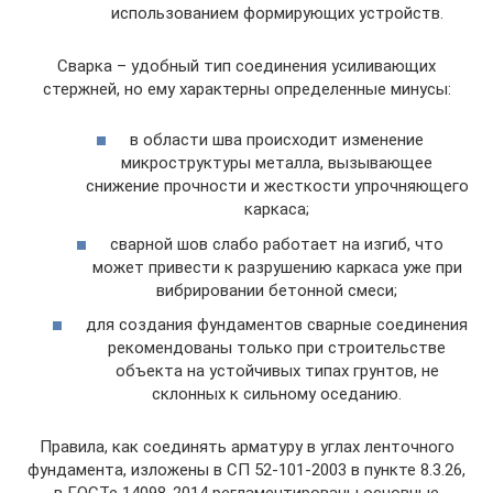
использованием формирующих устройств.
Сварка – удобный тип соединения усиливающих
стержней, но ему характерны определенные минусы:
в области шва происходит изменение
микроструктуры металла, вызывающее
снижение прочности и жесткости упрочняющего
каркаса;
сварной шов слабо работает на изгиб, что
может привести к разрушению каркаса уже при
вибрировании бетонной смеси;
для создания фундаментов сварные соединения
рекомендованы только при строительстве
объекта на устойчивых типах грунтов, не
склонных к сильному оседанию.
Правила, как соединять арматуру в углах ленточного
фундамента, изложены в СП 52-101-2003 в пункте 8.3.26,