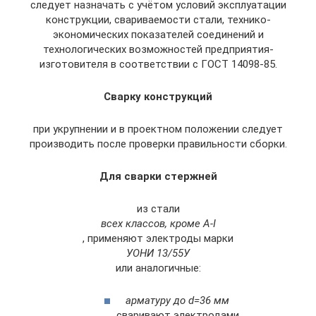
следует назначать с учётом условий эксплуатации
конструкции, свариваемости стали, технико-
экономических показателей соединений и
технологических возможностей предприятия-
изготовителя в соответствии с ГОСТ 14098-85.
Сварку конструкций
при укрупнении и в проектном положении следует
производить после проверки правильности сборки.
Для сварки стержней
из стали
всех классов, кроме A-I
, применяют электроды марки
УОНИ 13/55У
или аналогичные:
арматуру до d=36 мм
сваривают электродами