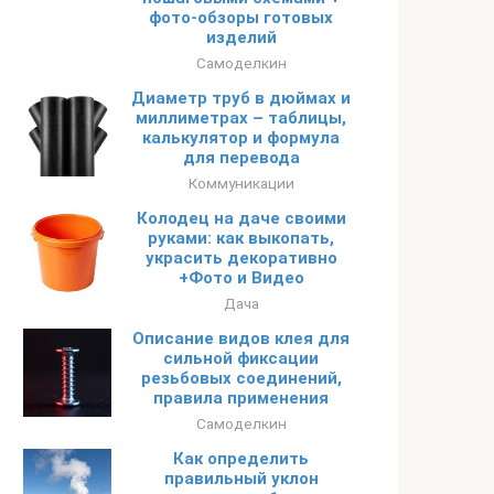
фото-обзоры готовых
изделий
Самоделкин
Диаметр труб в дюймах и
миллиметрах – таблицы,
калькулятор и формула
для перевода
Коммуникации
Колодец на даче своими
руками: как выкопать,
украсить декоративно
+Фото и Видео
Дача
Описание видов клея для
сильной фиксации
резьбовых соединений,
правила применения
Самоделкин
Как определить
правильный уклон