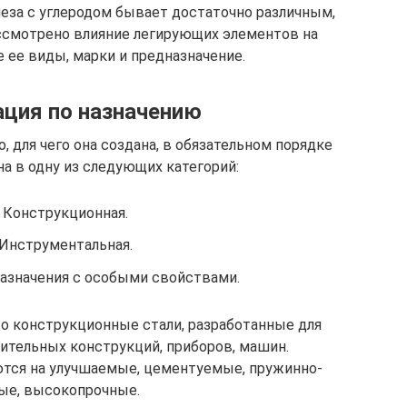
леза с углеродом бывает достаточно различным,
ассмотрено влияние легирующих элементов на
е ее виды, марки и предназначение.
ция по назначению
, для чего она создана, в обязательном порядке
а в одну из следующих категорий:
Конструкционная.
Инструментальная.
азначения с особыми свойствами.
о конструкционные стали, разработанные для
ительных конструкций, приборов, машин.
тся на улучшаемые, цементуемые, пружинно-
ые, высокопрочные.