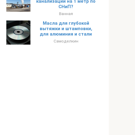
канализации на 1 метр по
СНиП?
Ванная
Масла для глубокой
вытяжки и штамповки,
для алюминия и стали
Самоделкин