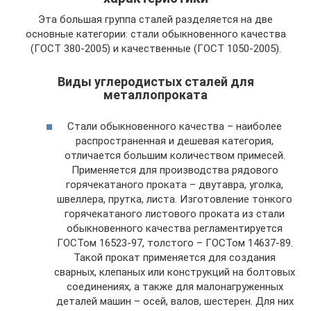
Эта большая группа сталей разделяется на две
основные категории: стали обыкновенного качества
(ГОСТ 380-2005) и качественные (ГОСТ 1050-2005).
Виды углеродистых сталей для
металлопроката
Стали обыкновенного качества – наиболее
распространенная и дешевая категория,
отличается большим количеством примесей.
Применяется для производства рядового
горячекатаного проката – двутавра, уголка,
швеллера, прутка, листа. Изготовление тонкого
горячекатаного листового проката из стали
обыкновенного качества регламентируется
ГОСТом 16523-97, толстого – ГОСТом 14637-89.
Такой прокат применяется для создания
сварных, клепаных или конструкций на болтовых
соединениях, а также для малонагруженных
деталей машин – осей, валов, шестерен. Для них