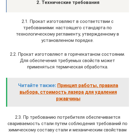
2. Технические требования
2.1. Прокат изготовляют в соответствии с
требованиями: настоящего стандарта по
технологическому регламенту, утвержденному в
установленном порядке.
2.2. Прокат изготовляют в горячекатаном состоянии.
Для обеспечения требуемых свойств может
применяться термическая обработка.
Читайте также:
Принцип работы, правила
выбора, стоимость лазера для удаления
ржавчины
2.3. Пр требованию потребителя обеспечивается
свариваемость стали путем соблюдения требований по
химическому составу стали и механическим свойствам