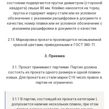
состоянии подвергаются прутки диаметром (стороной
квадрата) свыше 80 мм. Клеймо наносится на торец
прутка и содержит марку стали или ее условное
обозначение с указанием расшифровки в документе о
качестве, номер плавки или ее условное обозначение с
указанием расшифровки в документе о качестве.
2.15. Маркировка проката производится несмываемой
краской цветами, приведенными в ГОСТ 380-71.
3. Приемка
3.1. Прокат принимают партиями. Партия должна
состоять из проката одного размера и одной плавки-
ковша. Для проката из стали марки Ст0 число правок в.
партии не ограничено.
3.1.1 В партии, состоящей из проката категории I,
допускается наличие нескольких плавок, при этом