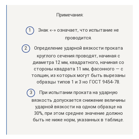
Примечания:
Знак «-» означает, что испытание не
проводится.
Определение ударной вязкости проката
круглого сечения проводят, начиная с
диаметра 12 мм, квадратного, начиная со
стороны квадрата 11 мм, фасонного — с
толщин, из которых могут быть вырезаны
образцы типов 1 и 3 но ГОСТ 9454-78.
При испытании проката на ударную
вязкость допускается снижение величины
ударной вязкости на одном образце на
30%, при этом среднее значение должно
быть не ниже норм, указанных в таблице.