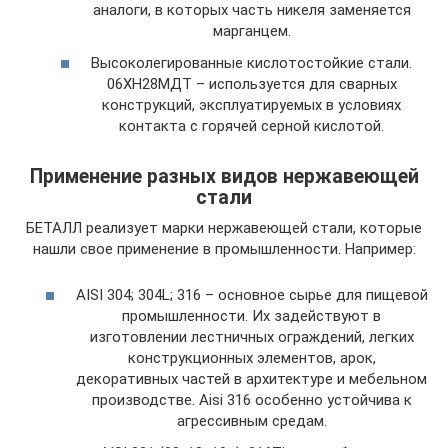
аналоги, в которых часть никеля заменяется
марганцем.
Высоколегированные кислотостойкие стали.
06ХН28МДТ – используется для сварных
конструкций, эксплуатируемых в условиях
контакта с горячей серной кислотой.
Применение разных видов нержавеющей
стали
БЕТАЛЛ реализует марки нержавеющей стали, которые
нашли свое применение в промышленности. Например:
AISI 304; 304L; 316 – основное сырье для пищевой
промышленности. Их задействуют в
изготовлении лестничных ограждений, легких
конструкционных элементов, арок,
декоративных частей в архитектуре и мебельном
производстве. Aisi 316 особенно устойчива к
агрессивным средам.