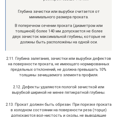
Глубина зачистки или вырубки считается от
минимального размера проката.
В поперечном сечении проката (диаметром или
толщиной) более 140 мм допускается не более
двух зачисток максимальной глубины, которые не
должны быть расположёны на одной оси.
2.11. Глубина залегания, зачистки или вырубки дефектов
на поверхности проката, не имеющего нормированных
предельных отклонений, не должна превышать 10%
толщины зачищаемого элемента профиля.
2.12. Дефекты удаляются пологой зачисткой или
вырубкой шириной не менее пятикратной глубины.
2.13. Прокат должен быть обрезан. При порезке проката
в холодном состоянии на поверхности реза (торце)
допускаются вол-нистость и сколы, не выводящие