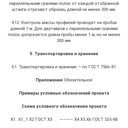
параллельными гранями полок от каждой отобранной
штанги отрезают образец длиной не менее 300 мм.
4.12. Контроль массы профилей проводят на пробах
длиной 1 м. Для двутавров с параллельными гранями
полок допускается длина пробы менее 1 м, но не менее
300 мм.
5. Транспортировка и хранение
5.1. Транспортировка и хранение — по ГОСТ 7566-81.
Приложение
Обязательное
Примеры условных обозначений проката
Схема условного обозначения проката
X1.. X1_1 X2 ГОСТ X3 . . . ———— X4 X5 Х6 ГОСТ 535-88