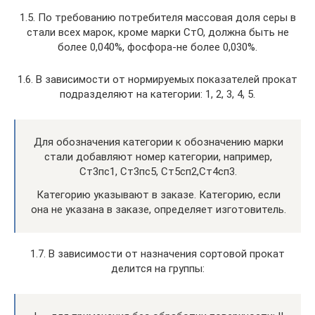
1.5. По требованию потребителя массовая доля серы в
стали всех марок, кроме марки СтО, должна быть не
более 0,040%, фосфора-не более 0,030%.
1.6. В зависимости от нормируемых показателей прокат
подразделяют на категории: 1, 2, 3, 4, 5.
Для обозначения категории к обозначению марки
стали добавляют номер категории, например,
Ст3пс1, Ст3пс5, Ст5сп2,Ст4сп3.
Категорию указывают в заказе. Категорию, если
она не указана в заказе, определяет изготовитель.
1.7. В зависимости от назначения сортовой прокат
делится на группы: