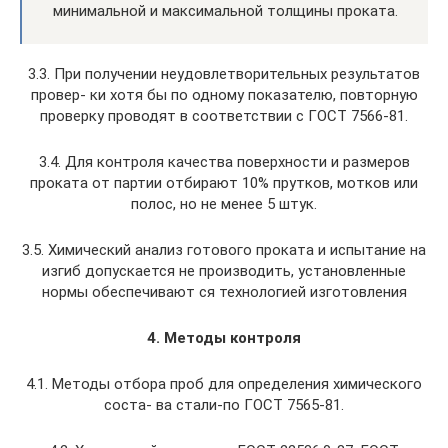
минимальной и максимальной толщины проката.
3.3. При получении неудовлетворительных результатов
провер- ки хотя бы по одному показателю, повторную
проверку проводят в соответствии с ГОСТ 7566-81.
3.4. Для контроля качества поверхности и размеров
проката от партии отбирают 10% прутков, мотков или
полос, но не менее 5 штук.
3.5. Химический анализ готового проката и испытание на
изгиб допускается не производить, установленные
нормы обеспечивают ся технологией изготовления
4. Методы контроля
4.1. Методы отбора проб для определения химического
соста- ва стали-по ГОСТ 7565-81.