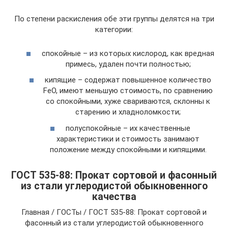
По степени раскисления обе эти группы делятся на три
категории:
спокойные – из которых кислород, как вредная
примесь, удален почти полностью;
кипящие – содержат повышенное количество
FeO, имеют меньшую стоимость, по сравнению
со спокойными, хуже свариваются, склонны к
старению и хладноломкости;
полуспокойные – их качественные
характеристики и стоимость занимают
положение между спокойными и кипящими.
ГОСТ 535-88: Прокат сортовой и фасонный
из стали углеродистой обыкновенного
качества
Главная / ГОСТы / ГОСТ 535-88: Прокат сортовой и
фасонный из стали углеродистой обыкновенного