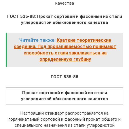
качества
ГОСТ 535-88: Прокат сортовой и фасонный из стали
углеродистой обыкновенного качества
Читайте также:
Краткие теоретические
сведения. Под прокаливаемостью понимают
способность стали закаливать­ся на
определенную глубину
ГОСТ 535-88
Прокат сортовой и фасонный из стали
углеродистой обыкновенного качества
Настоящий стандарт распространяется на
горячекатаный сортовой и фасонный прокат общего и
специального назначения из стали углеродистой