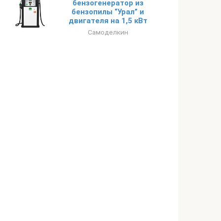
бензогенератор из
бензопилы “Урал” и
двигателя на 1,5 кВт
Самоделкин