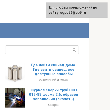
Для любых предложений по
English
сайту: sgpo56@cp9.ru
Поиск:
Где найти свинец дома.
Где взять свинец: все
доступные способы
Алюминий и медь
Журнал сварки труб ВСН
012-88 форма 2.6, образец
заполнения (скачать)
Сварка