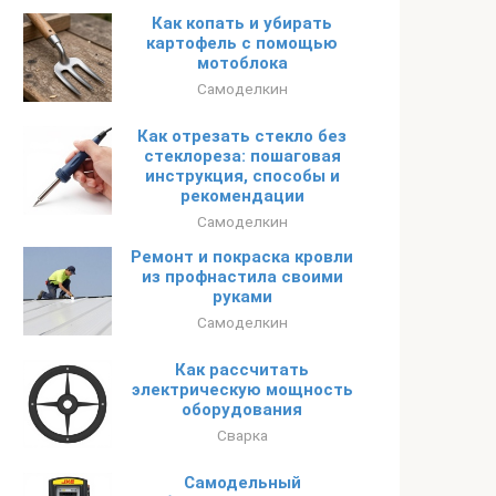
Как копать и убирать
картофель с помощью
мотоблока
Самоделкин
Как отрезать стекло без
стеклореза: пошаговая
инструкция, способы и
рекомендации
Самоделкин
Ремонт и покраска кровли
из профнастила своими
руками
Самоделкин
Как рассчитать
электрическую мощность
оборудования
Сварка
Самодельный