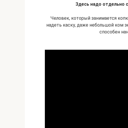
Здесь надо отдельно с
Человек, который занимается копк
надеть каску, даже небольшой ком 
способен на