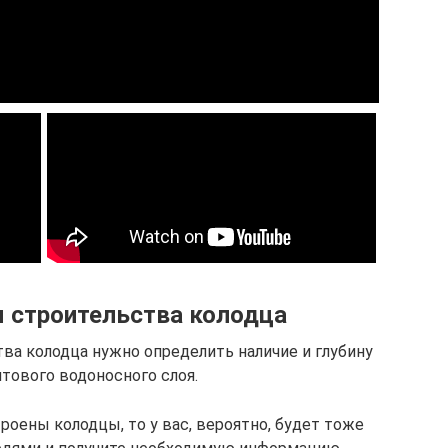
 строительства колодца
ва колодца нужно определить наличие и глубину
нтового водоносного слоя.
роены колодцы, то у вас, вероятно, будет тоже