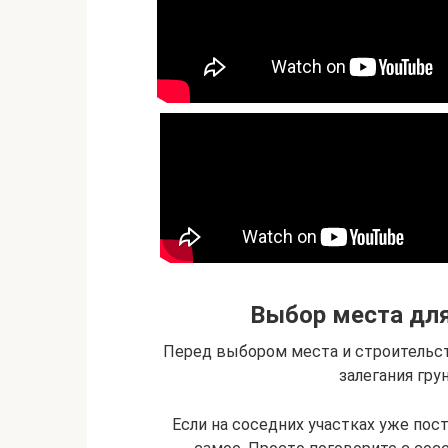
Выбор места для
Перед выбором места и строительст
залегания гру
Если на соседних участках уже пост