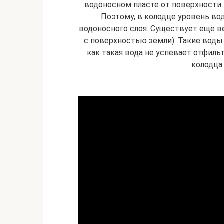
водоносном пласте от поверхности 
Поэтому, в колодце уровень в
водоносного слоя. Существует еще 
с поверхностью земли). Такие воды и
как такая вода не успевает отфиль
колодца