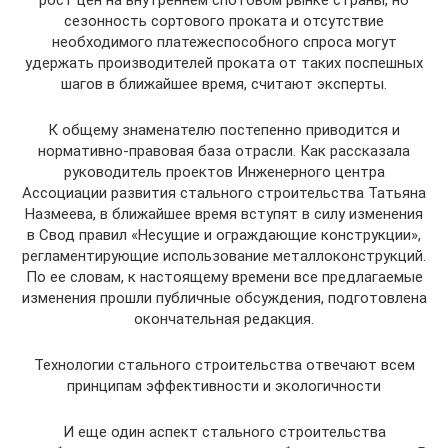
сезонность сортового проката и отсутствие
необходимого платежеспособного спроса могут
удержать производителей проката от таких поспешных
шагов в ближайшее время, считают эксперты.
К общему знаменателю постепенно приводится и
нормативно-правовая база отрасли. Как рассказала
руководитель проектов Инженерного центра
Ассоциации развития стального строительства Татьяна
Назмеева, в ближайшее время вступят в силу изменения
в Свод правил «Несущие и ограждающие конструкции»,
регламентирующие использование металлоконструкций.
По ее словам, к настоящему времени все предлагаемые
изменения прошли публичные обсуждения, подготовлена
окончательная редакция.
Технологии стального строительства отвечают всем
принципам эффективности и экологичности
И еще один аспект стального строительства