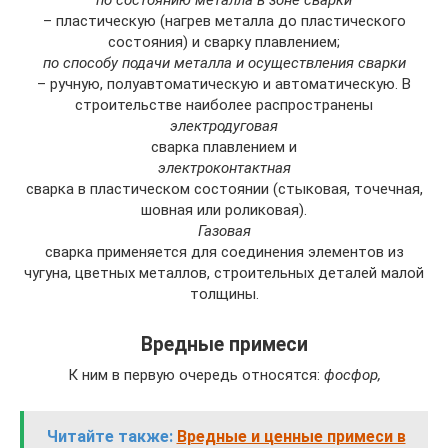
– пластическую (нагрев металла до пластического
состояния) и сварку плавлением;
по способу подачи металла и осуществления сварки
– ручную, полуавтоматическую и автоматическую. В
строительстве наиболее распространены
электродуговая
сварка плавлением и
электроконтактная
сварка в пластическом состоянии (стыковая, точечная,
шовная или роликовая).
Газовая
сварка применяется для соединения элементов из
чугуна, цветных металлов, строительных деталей малой
толщины.
Вредные примеси
К ним в первую очередь относятся:
фосфор,
Читайте также:
Вредные и ценные примеси в