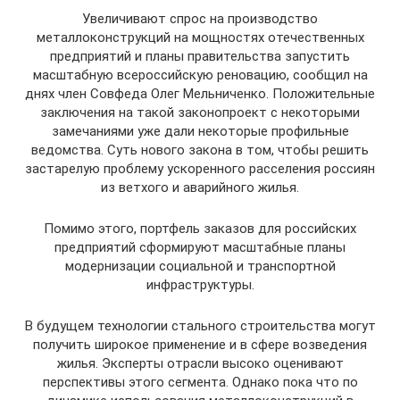
Увеличивают спрос на производство
металлоконструкций на мощностях отечественных
предприятий и планы правительства запустить
масштабную всероссийскую реновацию, сообщил на
днях член Совфеда Олег Мельниченко. Положительные
заключения на такой законопроект с некоторыми
замечаниями уже дали некоторые профильные
ведомства. Суть нового закона в том, чтобы решить
застарелую проблему ускоренного расселения россиян
из ветхого и аварийного жилья.
Помимо этого, портфель заказов для российских
предприятий сформируют масштабные планы
модернизации социальной и транспортной
инфраструктуры.
В будущем технологии стального строительства могут
получить широкое применение и в сфере возведения
жилья. Эксперты отрасли высоко оценивают
перспективы этого сегмента. Однако пока что по