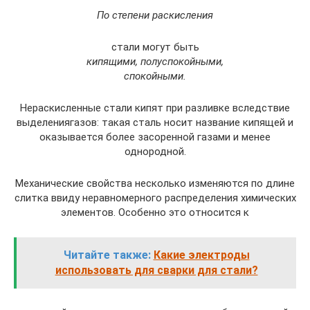
По степени раскисления
стали могут быть
кипящими, полуспокойными,
спокойными.
Нераскисленные стали кипят при разливке вследствие
выделениягазов: такая сталь носит название кипящей и
оказывается более засоренной газами и менее
однородной.
Механические свойства несколько изменяются по длине
слитка ввиду неравномерного распределения химических
элементов. Особенно это относится к
Читайте также:
Какие электроды
использовать для сварки для стали?