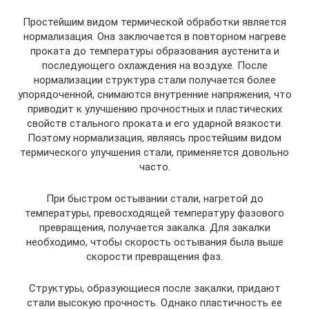
Простейшим видом термической обработки является
нормализация. Она заключается в повторном нагреве
проката до температуры образования аустенита и
последующего охлаждения на воздухе. После
нормализации структура стали получается более
упорядоченной, снимаются внутренние напряжения, что
приводит к улучшению прочностных и пластических
свойств стального проката и его ударной вязкости.
Поэтому нормализация, являясь простейшим видом
термического улучшения стали, применяется довольно
часто.
При быстром остывании стали, нагретой до
температуры, превосходящей температуру фазового
превращения, получается закалка. Для закалки
необходимо, чтобы скорость остывания была выше
скорости превращения фаз.
Структуры, образующиеся после закалки, придают
стали высокую прочность. Однако пластичность ее