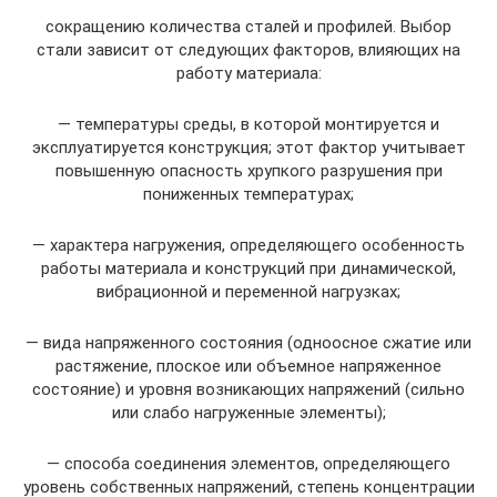
сокращению количества сталей и профилей. Выбор
стали зависит от следующих факторов, влияющих на
работу материала:
— температуры среды, в которой монтируется и
эксплуатируется конструкция; этот фактор учитывает
повышенную опасность хрупкого разрушения при
пониженных температурах;
— характера нагружения, определяющего особенность
работы материала и конструкций при динамической,
вибрационной и переменной нагрузках;
— вида напряженного состояния (одноосное сжатие или
растяжение, плоское или объемное напряженное
состояние) и уровня возникающих напряжений (сильно
или слабо нагруженные элементы);
— способа соединения элементов, определяющего
уровень собственных напряжений, степень концентрации