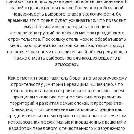
приобретает в последнее время все большее значение. В
нашей стране становится все более востребованной
недвижимость высокого класса экологичности. Со
временем этот тренд будет усиливаться, что позволит
ему в большей мере раскрыть потенциал
металлоконструкций во всех сегментах гражданского
строительства. Поскольку сталь можно обрабатывать
много раз, причем без потери качества, такой подход
позволяет сэкономить значительный объем ресурсов, а
также снизить выбросы загрязняющих веществ в
атмосферу.
Как отметил представитель Совета по экологическому
строительству Дмитрий Березуцкий: «Очевидно, что
технологии стального строительства отвечают всем
принципам экологичности, эффективного развития
территорий и развития самых сложных пространств».
Очевидно, что применение металлоконструкций как
предпочтительного материала строительства с учетом
использования эффективных инновационных решений и
наработок передового отечественного и зарубежного