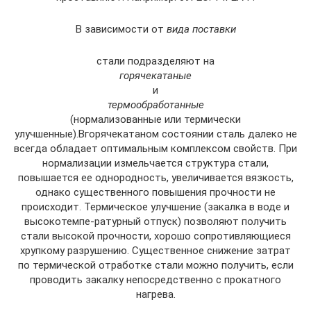
В зависимости от
вида поставки
стали подразделяют на
горячекатаные
и
термообработанные
(нормализованные или термически
улучшенные).Вгорячекатаном состоянии сталь далеко не
всегда обладает оптимальным комплексом свойств. При
нормализации измельчается структура стали,
повышается ее однородность, увеличивается вязкость,
однако существенного повышения прочности не
происходит. Термическое улучшение (закалка в воде и
высокотемпе-ратурный отпуск) позволяют получить
стали высокой прочности, хорошо сопротивляющиеся
хрупкому разрушению. Существенное снижение затрат
по термической отработке стали можно получить, если
проводить закалку непосредственно с прокатного
нагрева.