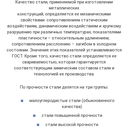
Качество стали, применяемой при изготовлении
металлических
конструкций, определяется ее механическими
свойствами: сопротивлением статическим
воздействиям, динамическим воздействиям и хрупкому
разрушению при различных температурах; показателями
пластичности – относительным удлинением;
сопротивлением расслоению – загибом в холодном
состоянии. Значения этих показателей устанавливаются
ГОСТ. Кроме того, качество стали определяется ее
свариваемостью, которая гарантируется
соответствующим химическим составом стали и
технологией ее производства.
По прочности стали делятся на три группы:
малоуглеродистые стали (обыкновенного
качества)
стали повышенной прочности
стали высокой прочности