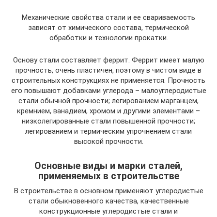
Механические свойства стали и ее свариваемость
зависят от химического состава, термической
обработки и технологии прокатки.
Основу стали составляет феррит. Феррит имеет малую
прочность, очень пластичен, поэтому в чистом виде в
строительных конструкциях не применяется. Прочность
его повышают добавками углерода – малоуглеродистые
стали обычной прочности; легированием марганцем,
кремнием, ванадием, хромом и другими элементами –
низколегированные стали повышенной прочности;
легированием и термическим упрочнением стали
высокой прочности.
Основные виды и марки сталей,
применяемых в строительстве
В строительстве в основном применяют углеродистые
стали обыкновенного качества, качественные
конструкционные углеродистые стали и