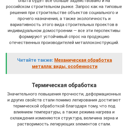
опыта будет все больше задействовано и на
российском строительном рынке. Запрос как на типовые
решения при строительстве объектов социального и
прочего назначения, а также экологичность и
вариативность этого вида строительных проектов в
индивидуальном домостроении — все эти перспективы
формируют устойчивый спрос на продукцию
отечественных производителей металлоконструкций.
Читайте также:
Механическая обработка
металла: виды, особенности
Термическая обработка
Значительного повышения прочности, деформационных
и других свойств стали помимо легирования достигают
термической обработкой благодаря тому, что под
влиянием температуры, а также режима нагрева и
охлаждения изменяются структура, величина зерна и
растворимость легирующих элементов стали.