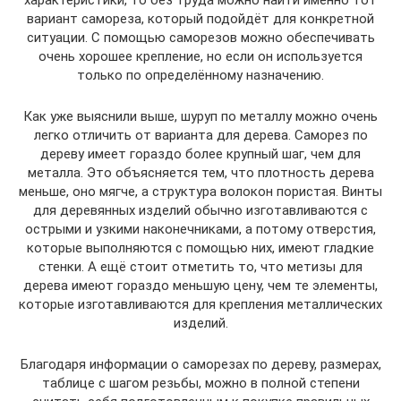
характеристики, то без труда можно найти именно тот
вариант самореза, который подойдёт для конкретной
ситуации. С помощью саморезов можно обеспечивать
очень хорошее крепление, но если он используется
только по определённому назначению.
Как уже выяснили выше, шуруп по металлу можно очень
легко отличить от варианта для дерева. Саморез по
дереву имеет гораздо более крупный шаг, чем для
металла. Это объясняется тем, что плотность дерева
меньше, оно мягче, а структура волокон пористая. Винты
для деревянных изделий обычно изготавливаются с
острыми и узкими наконечниками, а потому отверстия,
которые выполняются с помощью них, имеют гладкие
стенки. А ещё стоит отметить то, что метизы для
дерева имеют гораздо меньшую цену, чем те элементы,
которые изготавливаются для крепления металлических
изделий.
Благодаря информации о саморезах по дереву, размерах,
таблице с шагом резьбы, можно в полной степени