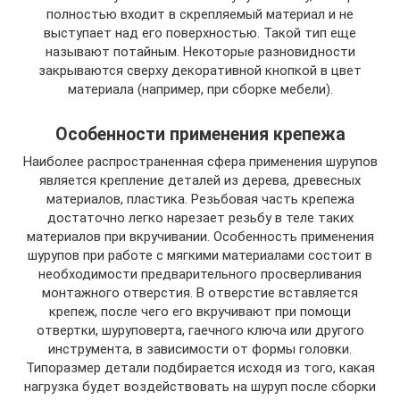
полностью входит в скрепляемый материал и не
выступает над его поверхностью. Такой тип еще
называют потайным. Некоторые разновидности
закрываются сверху декоративной кнопкой в цвет
материала (например, при сборке мебели).
Особенности применения крепежа
Наиболее распространенная сфера применения шурупов
является крепление деталей из дерева, древесных
материалов, пластика. Резьбовая часть крепежа
достаточно легко нарезает резьбу в теле таких
материалов при вкручивании. Особенность применения
шурупов при работе с мягкими материалами состоит в
необходимости предварительного просверливания
монтажного отверстия. В отверстие вставляется
крепеж, после чего его вкручивают при помощи
отвертки, шуруповерта, гаечного ключа или другого
инструмента, в зависимости от формы головки.
Типоразмер детали подбирается исходя из того, какая
нагрузка будет воздействовать на шуруп после сборки