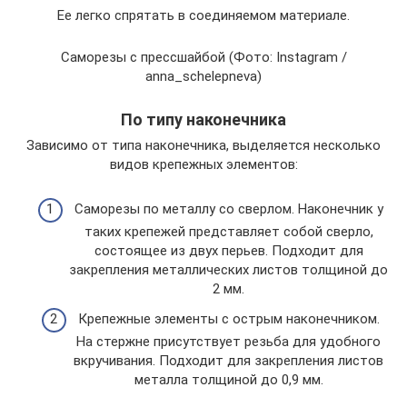
Ее легко спрятать в соединяемом материале.
Саморезы с прессшайбой (Фото: Instagram /
anna_schelepneva)
По типу наконечника
Зависимо от типа наконечника, выделяется несколько
видов крепежных элементов:
Саморезы по металлу со сверлом. Наконечник у
таких крепежей представляет собой сверло,
состоящее из двух перьев. Подходит для
закрепления металлических листов толщиной до
2 мм.
Крепежные элементы с острым наконечником.
На стержне присутствует резьба для удобного
вкручивания. Подходит для закрепления листов
металла толщиной до 0,9 мм.