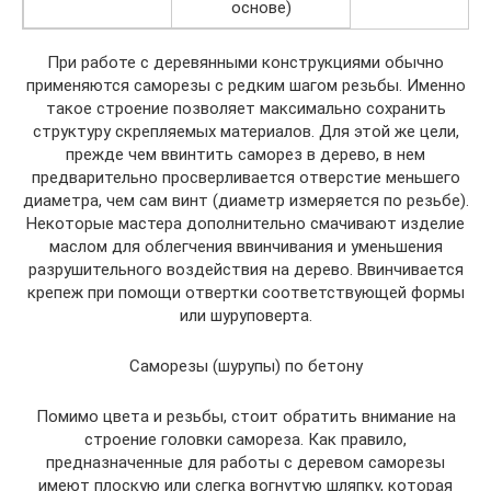
основе)
При работе с деревянными конструкциями обычно
применяются саморезы с редким шагом резьбы. Именно
такое строение позволяет максимально сохранить
структуру скрепляемых материалов. Для этой же цели,
прежде чем ввинтить саморез в дерево, в нем
предварительно просверливается отверстие меньшего
диаметра, чем сам винт (диаметр измеряется по резьбе).
Некоторые мастера дополнительно смачивают изделие
маслом для облегчения ввинчивания и уменьшения
разрушительного воздействия на дерево. Ввинчивается
крепеж при помощи отвертки соответствующей формы
или шуруповерта.
Саморезы (шурупы) по бетону
Помимо цвета и резьбы, стоит обратить внимание на
строение головки самореза. Как правило,
предназначенные для работы с деревом саморезы
имеют плоскую или слегка вогнутую шляпку, которая