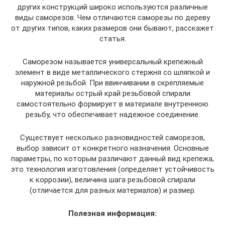
других конструкций широко используются различные
виды саморезов. Чем отличаются саморезы по дереву
от других типов, каких размеров они бывают, расскажет
статья.
Саморезом называется универсальный крепежный
элемент в виде металлического стержня со шляпкой и
наружной резьбой. При ввинчивании в скрепляемые
материалы острый край резьбовой спирали
самостоятельно формирует в материале внутреннюю
резьбу, что обеспечивает надежное соединение.
Существует несколько разновидностей саморезов,
выбор зависит от конкретного назначения. Основные
параметры, по которым различают данный вид крепежа,
это технология изготовления (определяет устойчивость
к коррозии), величина шага резьбовой спирали
(отличается для разных материалов) и размер.
Полезная информация: