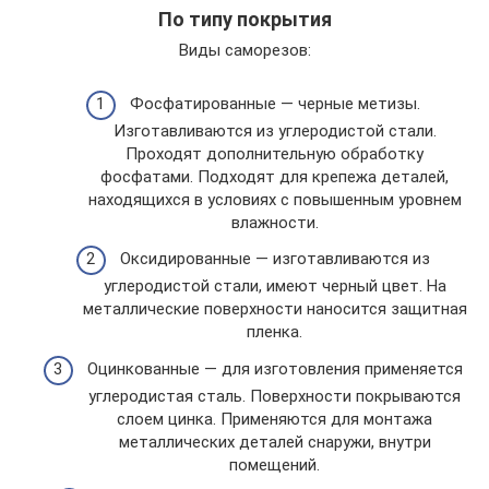
По типу покрытия
Виды саморезов:
Фосфатированные — черные метизы.
Изготавливаются из углеродистой стали.
Проходят дополнительную обработку
фосфатами. Подходят для крепежа деталей,
находящихся в условиях с повышенным уровнем
влажности.
Оксидированные — изготавливаются из
углеродистой стали, имеют черный цвет. На
металлические поверхности наносится защитная
пленка.
Оцинкованные — для изготовления применяется
углеродистая сталь. Поверхности покрываются
слоем цинка. Применяются для монтажа
металлических деталей снаружи, внутри
помещений.