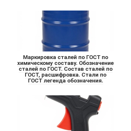
Маркировка сталей по ГОСТ по
химическому составу. Обозначение
сталей по ГОСТ. Состав сталей по
ГОСТ, расшифровка. Стали по
ГОСТ легенда обозначения.