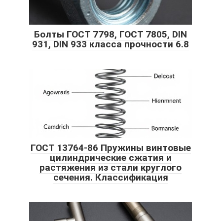
Болты ГОСТ 7798, ГОСТ 7805, DIN
931, DIN 933 класса прочности 6.8
ГОСТ 13764-86 Пружины винтовые
цилиндрические сжатия и
растяжения из стали круглого
сечения. Классификация