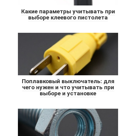
Какие параметры учитывать при
выборе клеевого пистолета
Поплавковый выключатель: для
чего нужен и что учитывать при
выборе и установке