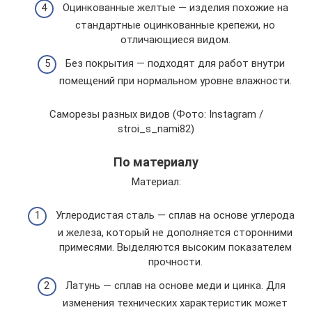
Оцинкованные желтые — изделия похожие на
стандартные оцинкованные крепежи, но
отличающиеся видом.
Без покрытия — подходят для работ внутри
помещений при нормальном уровне влажности.
Саморезы разных видов (Фото: Instagram /
stroi_s_nami82)
По материалу
Материал:
Углеродистая сталь — сплав на основе углерода
и железа, который не дополняется сторонними
примесями. Выделяются высоким показателем
прочности.
Латунь — сплав на основе меди и цинка. Для
изменения технических характеристик может