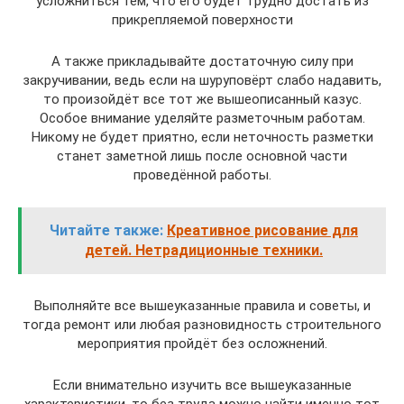
усложниться тем, что его будет трудно достать из
прикрепляемой поверхности
А также прикладывайте достаточную силу при
закручивании, ведь если на шуруповёрт слабо надавить,
то произойдёт все тот же вышеописанный казус.
Особое внимание уделяйте разметочным работам.
Никому не будет приятно, если неточность разметки
станет заметной лишь после основной части
проведённой работы.
Читайте также:
Креативное рисование для
детей. Нетрадиционные техники.
Выполняйте все вышеуказанные правила и советы, и
тогда ремонт или любая разновидность строительного
мероприятия пройдёт без осложнений.
Если внимательно изучить все вышеуказанные