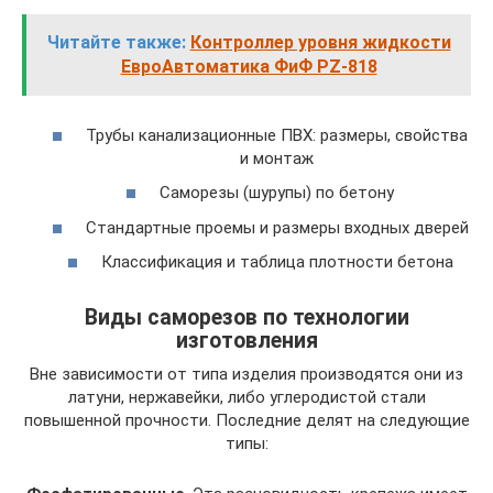
Читайте также:
Контроллер уровня жидкости
ЕвроАвтоматика ФиФ PZ-818
Трубы канализационные ПВХ: размеры, свойства
и монтаж
Саморезы (шурупы) по бетону
Стандартные проемы и размеры входных дверей
Классификация и таблица плотности бетона
Виды саморезов по технологии
изготовления
Вне зависимости от типа изделия производятся они из
латуни, нержавейки, либо углеродистой стали
повышенной прочности. Последние делят на следующие
типы: