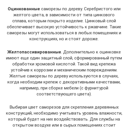
Оцинкованные
саморезы по дереву. Серебристого или
желтого цвета, в зависимости от типа цинкового
сплава, которым покрыто изделие. Цинковый слой
обеспечивает высокую устойчивость к ржавчине. Такие
саморезы могут использоваться в любых помещениях и
конструкциях, но и стоят дороже.
Желтопассивированные
. Дополнительно к оцинковке
имеют еще один защитный слой, сформированный путем
обработки хромовой кислотой. Такой вид крепежа
устойчив к коррозии и механическим повреждениям.
Желтые саморезы по дереву используются в случаях,
когда необходим крепеж с декоративными качествами,
например, при сборке мебели (с фурнитурой
соответствующего цвета).
Выбирая цвет саморезов для скрепления деревянных
конструкций, необходимо учитывать уровень влажности,
который будет на них воздействовать. Для службы на
открытом воздухе или в сырых помещениях стоит