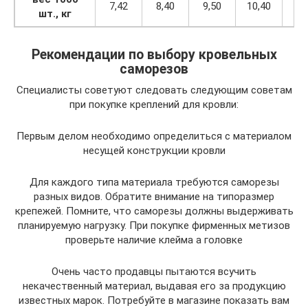
7,42
8,40
9,50
10,40
12,
шт., кг
Рекомендации по выбору кровельных
саморезов
Специалисты советуют следовать следующим советам
при покупке креплений для кровли:
Первым делом необходимо определиться с материалом
несущей конструкции кровли
Для каждого типа материала требуются саморезы
разных видов. Обратите внимание на типоразмер
крепежей. Помните, что саморезы должны выдерживать
планируемую нагрузку. При покупке фирменных метизов
проверьте наличие клейма а головке
Очень часто продавцы пытаются всучить
некачественный материал, выдавая его за продукцию
известных марок. Потребуйте в магазине показать вам