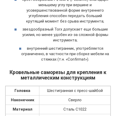
меньшему углу при вершине и
усовершенствованной форме внутреннего
углубления способен передать больший
крутящий момент без срыва инструмента;
звездообразный Torx допускает еще большие
усилия, но менее удобен из-за сложной формы
инструмента;
внутренний шестигранник, употребляется
ограниченно, в частности при сборке мебели на
стяжках (т.н. «Confirmat»).
Кровельные саморезы для крепления к
металлическим конструкциям
Головка
Шестигранная с пресс-шайбой
Наконечник
Сверло
Материал
Сталь C1022