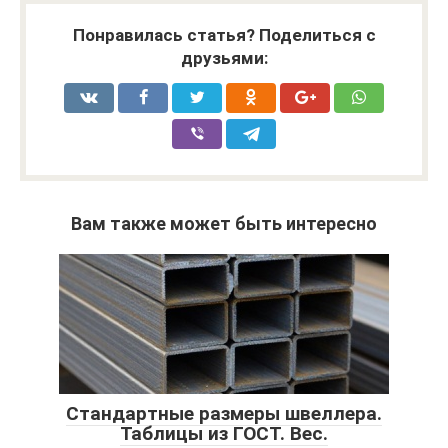
Понравилась статья? Поделиться с
друзьями:
Вам также может быть интересно
Стандартные размеры швеллера.
Таблицы из ГОСТ. Вес.