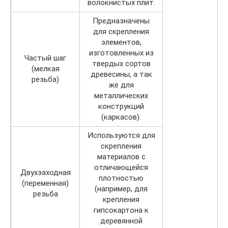
волокнистых плит.
Предназначены
для скрепления
элементов,
изготовленных из
Частый шаг
твердых сортов
(мелкая
древесины, а так
резьба)
же для
металлических
конструкций
(каркасов).
Используются для
скрепления
материалов с
отличающейся
Двухзаходная
плотностью
(переменная)
(например, для
резьба
крепления
гипсокартона к
деревянной