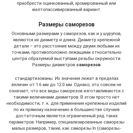
приобрести оцинкованный, хромированный или
желтопассивированный вариант.
Размеры саморезов
Основными размерами у саморезов, как и у шурупов,
являются их диаметр и длина. Диаметр крепежной
детали – это расстояние между двумя любыми их
точками, противоположно лежащими относительно
центра образуемой выступами резьбы окружности.
Размеры диаметров
саморезов
стандартизованы. Их значения лежат в пределах
величин от 1.6 мм до 12.0 мм. Однако, это совсем не
означает, что все виды саморезов изготавливаются с
такими величинами диаметров. В этом просто нет
необходимости, т. к. для применения крепежных изделий
по их прямому назначению в большинстве случаев
достаточным является ограниченный ряд таких
параметров. Например, специализированные саморезы
малых размеров, такие, как саморезы ln (саморезы-