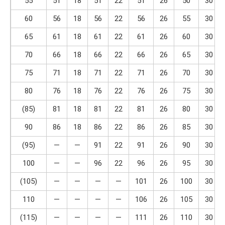
55
51
18
51
22
51
26
50
30
60
56
18
56
22
56
26
55
30
65
61
18
61
22
61
26
60
30
70
66
18
66
22
66
26
65
30
75
71
18
71
22
71
26
70
30
80
76
18
76
22
76
26
75
30
(85)
81
18
81
22
81
26
80
30
90
86
18
86
22
86
26
85
30
(95)
—
—
91
22
91
26
90
30
100
—
—
96
22
96
26
95
30
(105)
—
—
—
—
101
26
100
30
110
—
—
—
—
106
26
105
30
(115)
—
—
—
—
111
26
110
30