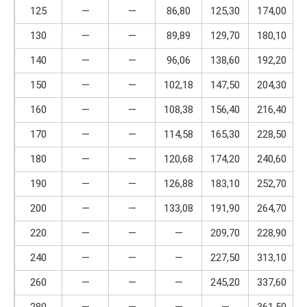
125
—
—
86,80
125,30
174,00
130
—
—
89,89
129,70
180,10
140
—
—
96,06
138,60
192,20
150
—
—
102,18
147,50
204,30
160
—
—
108,38
156,40
216,40
170
—
—
114,58
165,30
228,50
180
—
—
120,68
174,20
240,60
190
—
—
126,88
183,10
252,70
200
—
—
133,08
191,90
264,70
220
—
—
—
209,70
228,90
240
—
—
—
227,50
313,10
260
—
—
—
245,20
337,60