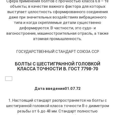
Сфера применения болтов с прочностью класса 6.8 – те
объекты, в качестве важного фактора для которых
выступает целостность сформированного соединения
даже при значительных воздействиях вибрационного
типа и когда скрепляемые детали существенно
деформируются. В частности, это судо- и
вагоностроение, машиностроительная отрасль, а также
атомная промышленность.
ГОСУДАРСТВЕННЫЙ СТАНДАРТ СОЮЗА ССР
БОЛТЫ С ШЕСТИГРАННОЙ ГОЛОВКОЙ
КЛАССА ТОЧНОСТИ В. ГОСТ 7798-70
Дата введения01.07.72
1. Настоящий стандарт распространяется на болты с
шестигранной го­ловкой класса точности В с диаметром
резьбы от 6 до 48 мм. Стандарт полностью