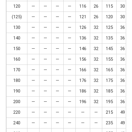
120
—
—
—
—
116
26
115
30
(125)
—
—
—
—
121
26
120
30
130
—
—
—
—
126
32
125
36
140
—
—
—
—
136
32
135
36
150
—
—
—
—
146
32
145
36
160
—
—
—
—
156
32
155
36
170
—
—
—
—
166
32
165
36
180
—
—
—
—
176
32
175
36
190
—
—
—
—
186
32
185
36
200
—
—
—
—
196
32
195
36
220
—
—
—
—
—
—
215
49
240
—
—
—
—
—
—
235
49