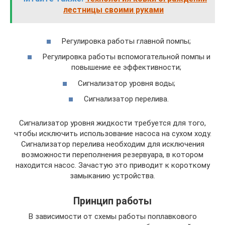
лестницы своими руками
Регулировка работы главной помпы;
Регулировка работы вспомогательной помпы и
повышение ее эффективности;
Сигнализатор уровня воды;
Сигнализатор перелива.
Сигнализатор уровня жидкости требуется для того,
чтобы исключить использование насоса на сухом ходу.
Сигнализатор перелива необходим для исключения
возможности переполнения резервуара, в котором
находится насос. Зачастую это приводит к короткому
замыканию устройства.
Принцип работы
В зависимости от схемы работы поплавкового