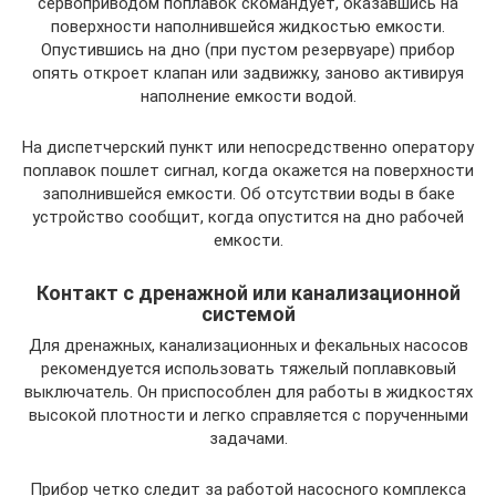
сервоприводом поплавок скомандует, оказавшись на
поверхности наполнившейся жидкостью емкости.
Опустившись на дно (при пустом резервуаре) прибор
опять откроет клапан или задвижку, заново активируя
наполнение емкости водой.
На диспетчерский пункт или непосредственно оператору
поплавок пошлет сигнал, когда окажется на поверхности
заполнившейся емкости. Об отсутствии воды в баке
устройство сообщит, когда опустится на дно рабочей
емкости.
Контакт с дренажной или канализационной
системой
Для дренажных, канализационных и фекальных насосов
рекомендуется использовать тяжелый поплавковый
выключатель. Он приспособлен для работы в жидкостях
высокой плотности и легко справляется с порученными
задачами.
Прибор четко следит за работой насосного комплекса