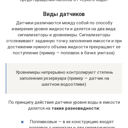
Виды датчиков
Датчики различаются между собой по способу
измерения уровня жидкости и делятся на два вида:
сигнализаторы и уровнемеры. Сигнализаторы
отслеживают заданную точку заполнения емкости и при
достижении нужного объема жидкости прекращают ее
поступление (пример — поплавок в бачке унитаза).
Уровнемеры непрерывно контролируют степень
заполнения резервуара (пример — датчик на
шахтном водоотливе).
По принципу действия датчики уровня воды в емкости
делятся на
такие разновидности:
Поплавковые — в их конструкцию входят
поплавок с магнитом и два герметических