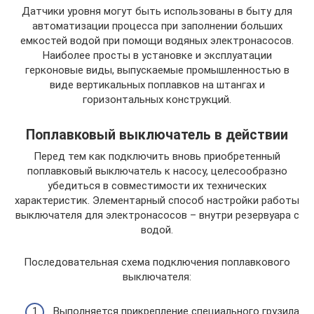
Датчики уровня могут быть использованы в быту для
автоматизации процесса при заполнении больших
емкостей водой при помощи водяных электронасосов.
Наиболее просты в установке и эксплуатации
герконовые виды, выпускаемые промышленностью в
виде вертикальных поплавков на штангах и
горизонтальных конструкций.
Поплавковый выключатель в действии
Перед тем как подключить вновь приобретенный
поплавковый выключатель к насосу, целесообразно
убедиться в совместимости их технических
характеристик. Элементарный способ настройки работы
выключателя для электронасосов – внутри резервуара с
водой.
Последовательная схема подключения поплавкового
выключателя:
Выполняется прикрепление специального грузила