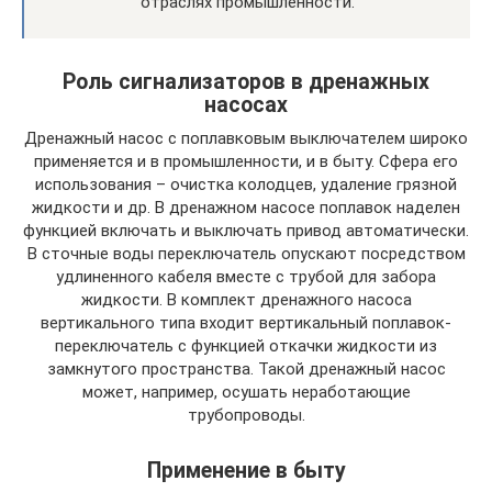
отраслях промышленности.
Роль сигнализаторов в дренажных
насосах
Дренажный насос с поплавковым выключателем широко
применяется и в промышленности, и в быту. Сфера его
использования – очистка колодцев, удаление грязной
жидкости и др. В дренажном насосе поплавок наделен
функцией включать и выключать привод автоматически.
В сточные воды переключатель опускают посредством
удлиненного кабеля вместе с трубой для забора
жидкости. В комплект дренажного насоса
вертикального типа входит вертикальный поплавок-
переключатель с функцией откачки жидкости из
замкнутого пространства. Такой дренажный насос
может, например, осушать неработающие
трубопроводы.
Применение в быту