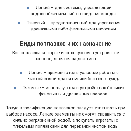
Легкий – для системы, управляющей
водоснабжением либо отведением воды;
Тяжелый — предназначенный для управления
дренажными либо фекальными насосами.
Виды поплавков и их назначение
Все поплавки, которые используются в устройстве
насосов, делятся на два типа:
Легкие – применяются в условиях работы с
чистой водой для питья или бытовых нужд;
Тяжелые – используются в устройствах больших
фекальных и дренажных насосов.
Такую классификацию поплавков следует учитывать при
выборе насоса. Легкие элементы не смогут справиться с
сильно загрязненной водой, а покупать агрегаты с
тяжелыми поплавками для перекачки чистой воды