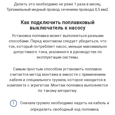
Делать это необходимо не реже 1 раза в месяц.
Трёхжильный медный провод сечением провода 0,5 мм2.
Как подключить поплавковый
выключатель к насосу
Установка поплавка может выполняться разными
способами. Перед монтажом следует убедиться, что
ток, который потребляет насос, меньше максимально
допустимого тока, указанного в руководстве по
эксплуатации системы.
Самым простым способом установить поплавок
считается метод монтажа в емкости с применением
кабеля и специального грузила, которое находится в
комплекте с агрегатом. Монтаж поплавка выполняется
по такому алгоритму:
Сначала грузило необходимо надеть на кабель и
определить свободный ход поплавка;