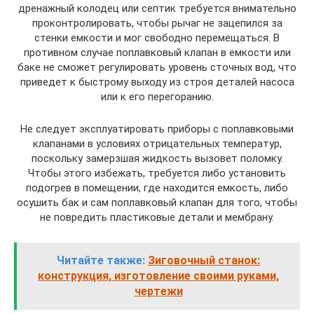
дренажный колодец или септик требуется внимательно
проконтролировать, чтобы рычаг не зацепился за
стенки емкости и мог свободно перемещаться. В
противном случае поплавковый клапан в емкости или
баке не сможет регулировать уровень сточных вод, что
приведет к быстрому выходу из строя деталей насоса
или к его перегоранию.
Не следует эксплуатировать приборы с поплавковыми
клапанами в условиях отрицательных температур,
поскольку замерзшая жидкость вызовет поломку.
Чтобы этого избежать, требуется либо установить
подогрев в помещении, где находится емкость, либо
осушить бак и сам поплавковый клапан для того, чтобы
не повредить пластиковые детали и мембрану.
Читайте также:
Зиговочный станок:
конструкция, изготовление своими руками,
чертежи