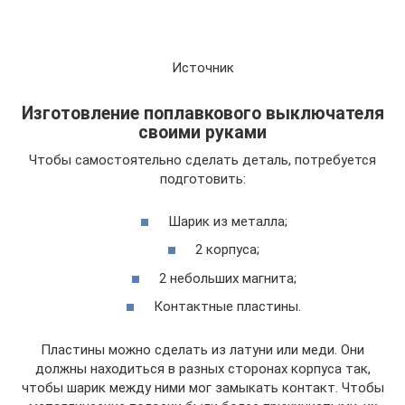
Источник
Изготовление поплавкового выключателя
своими руками
Чтобы самостоятельно сделать деталь, потребуется
подготовить:
Шарик из металла;
2 корпуса;
2 небольших магнита;
Контактные пластины.
Пластины можно сделать из латуни или меди. Они
должны находиться в разных сторонах корпуса так,
чтобы шарик между ними мог замыкать контакт. Чтобы