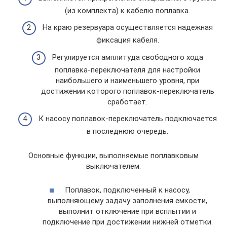
(из комплекта) к кабелю поплавка.
На краю резервуара осуществляется надежная
фиксация кабеля.
Регулируется амплитуда свободного хода
поплавка-переключателя для настройки
наибольшего и наименьшего уровня, при
достижении которого поплавок-переключатель
сработает.
К насосу поплавок-переключатель подключается
в последнюю очередь.
Основные функции, выполняемые поплавковым
выключателем:
Поплавок, подключенный к насосу,
выполняющему задачу заполнения емкости,
выполнит отключение при всплытии и
подключение при достижении нижней отметки.