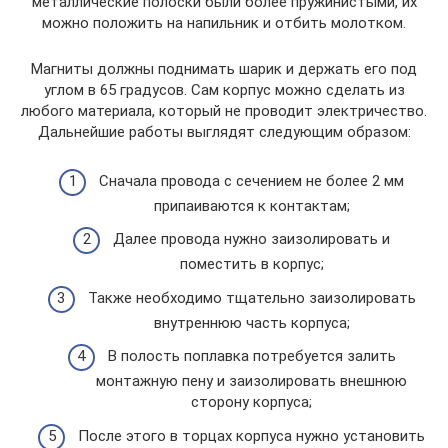
металлические полоски были более пружинистыми, их
можно положить на напильник и отбить молотком.
Магниты должны поднимать шарик и держать его под
углом в 65 градусов. Сам корпус можно сделать из
любого материала, который не проводит электричество.
Дальнейшие работы выглядят следующим образом:
Сначала провода с сечением не более 2 мм
припаиваются к контактам;
Далее провода нужно заизолировать и
поместить в корпус;
Также необходимо тщательно заизолировать
внутреннюю часть корпуса;
В полость поплавка потребуется залить
монтажную пену и заизолировать внешнюю
сторону корпуса;
После этого в торцах корпуса нужно установить