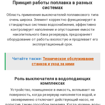
Принцип работы поплавка в разных
системах
Область применения выключателей поплавкового типа
очень широка. Элемент корректно функционирует в
стандартных системах водоснабжения, эффективно
контролирует наполнение и опустошение емкости
накопительного бака резервуара, предохраняет
оборудование от работы вхолостую и продлевает его
эксплуатационный срок.
Читайте также:
Техническое обслуживание
станков и уход за ними
Роль выключателя в водоподающих
комплексах
Устройство, помещенное в емкость, всплывает на
поверхность, когда резервуар наполняется водой, и
своевременно отключает действующий насос, не
допустив таким способом перелива. Когда уровень воды