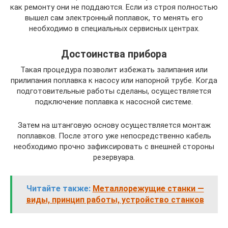
как ремонту они не поддаются. Если из строя полностью
вышел сам электронный поплавок, то менять его
необходимо в специальных сервисных центрах.
Достоинства прибора
Такая процедура позволит избежать залипания или
прилипания поплавка к насосу или напорной трубе. Когда
подготовительные работы сделаны, осуществляется
подключение поплавка к насосной системе.
Затем на штанговую основу осуществляется монтаж
поплавков. После этого уже непосредственно кабель
необходимо прочно зафиксировать с внешней стороны
резервуара.
Читайте также:
Металлорежущие станки —
виды, принцип работы, устройство станков