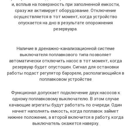
и, всплыв на поверхность при заполненной емкости,
сразу же активирует оборудование. Отключение
осуществляется в тот момент, когда устройство
опускается на дно в результате опорожнения
резервуара.
Наличие в дренажно-канализационной системе
выключателя поплавкового типа позволяет
автоматически отключить насос в тот момент, когда
резервуар будет опустошен. Сигнал для остановки
работы подаст регулятор барореле, располагающийся в
поплавковом устройстве
Функционал допускает подключение двух насосов к
одному поплавковому выключателю. В этом случае
качающие агрегаты будут работать по очереди. Один
начнет наполнять емкость, когда поплавок займет
нижнее положение, а второй включится в работу, когда
выключатель окажется наверху.