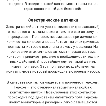
пределах. В продаже такой клапан может называться
«кран поплавковый для ёмкостей».
Электрические датчики
Электрический датчик уровня жидкости (поплавковый),
отличается от механического тем, что сам он воду не
перекрывает. Поплавок, перемещаясь при изменении
количества жидкости, воздействует на электрические
контакты, которые включены в схему управления. На
основании этих сигналов автоматическая система
контроля принимает решение о необходимости тех или
иных действий. В простейшем случае такой датчик
имеет поплавок. Этот поплавок воздействует на
контакт, через который происходит включение насоса.
В качестве контактов чаще всего применяют герконы.
Геркон — это стеклянная герметичная колба с
контактами внутри. Переключение этих контактов
происходит под действием магнитного поля. Герконы
имеют миниатюрные размеры и легко размещаются