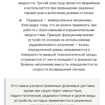
жидкости. Третий электрод является аварийным
и используется при превышении заданных
параметров и включении режима откачки.
Радарные — универсальные механизмы
благодаря тому, что их можно применять при
работе с агрессивными и взрывоопасными
жидкостями. Принцип функционирования
устройств основан на использовании
радиоволнового излучения — волны
определенной длины направляются к
поверхности жидкой технологической среды,
отражаются от нее и попадают в анализатор.
Уровень наполнения емкости определяется по
скорости возвращения сигнала.
Это самые распространенные уровневые датчики,
кроме них существуют емкостные,
гидростатические, радиоизотопные и другие виды
устройств, которые применяются в различных