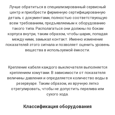
Лучше обратиться в специализированный сервисный
центр и приобрести фирменную сертифицированную
деталь с документами, полностью соответствующую
всем требованиям, предъявляемым к оборудованию
такого типа. Располагаться они должны по бокам
корпуса внутри, таким образом, чтобы шарик, попадая
между ними, замыкал контакт. Именно изменение
показателей этого сигнала и позволяет оценить уровень
вещества в используемой ёмкости.
Крепление кабеля каждого выключателя выполняется
креплением хомутами. В зависимости от показателя
величины давления и определяется количество воды в
резервуаре. Таким образом, их вручную легко
отрегулировать, чтобы не допустить перелива или
сухого хода.
Классификация оборудования