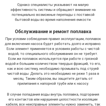
Однако специалисты указывают на малую
эффективность системы и обращают внимание на
потенциально возможные перепады с поставкой
бытовой воды во время наполнения емкости.
Обслуживание и ремонт поплавка
При условии соблюдения правил эксплуатации, поплавок
для включения насоса будет работать долго и исправно.
Если элемент применяется в условиях работы с чистой
водой, то специального обслуживания он не требует.
Если же поплавок используется при работе с грязной
водой и большим количеством твердых фракций, то его,
как и всю систему, необходимо промывать под струей
чистой воды. Делать это необходимо не реже 1 раза в
месяц. Таким образом, вы защитите деталь от
прилипания к напорной трубе или к насосу.
В случае попадания воды внутрь поплавка, подгорания
его контактов или нарушения целостности изоляции
кабеля, все неисправные элементы нужно заменить, так