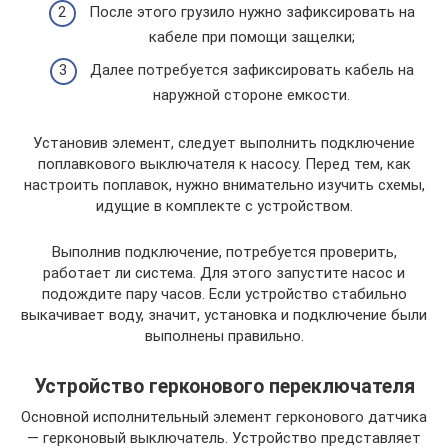
После этого грузило нужно зафиксировать на
кабеле при помощи защелки;
Далее потребуется зафиксировать кабель на
наружной стороне емкости.
Установив элемент, следует выполнить подключение
поплавкового выключателя к насосу. Перед тем, как
настроить поплавок, нужно внимательно изучить схемы,
идущие в комплекте с устройством.
Выполнив подключение, потребуется проверить,
работает ли система. Для этого запустите насос и
подождите пару часов. Если устройство стабильно
выкачивает воду, значит, установка и подключение были
выполнены правильно.
Устройство герконового переключателя
Основной исполнительный элемент герконового датчика
— герконовый выключатель. Устройство представляет