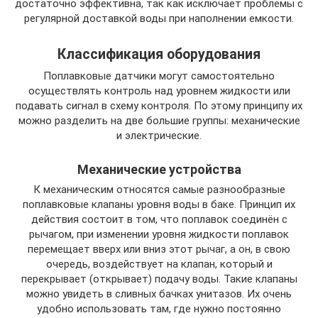
достаточно эффективна, так как исключает проблемы с
регулярной доставкой воды при наполнении емкости.
Классификация оборудования
Поплавковые датчики могут самостоятельно
осуществлять контроль над уровнем жидкости или
подавать сигнал в схему контроля. По этому принципу их
можно разделить на две большие группы: механические
и электрические.
Механические устройства
К механическим относятся самые разнообразные
поплавковые клапаны уровня воды в баке. Принцип их
действия состоит в том, что поплавок соединён с
рычагом, при изменении уровня жидкости поплавок
перемещает вверх или вниз этот рычаг, а он, в свою
очередь, воздействует на клапан, который и
перекрывает (открывает) подачу воды. Такие клапаны
можно увидеть в сливных бачках унитазов. Их очень
удобно использовать там, где нужно постоянно