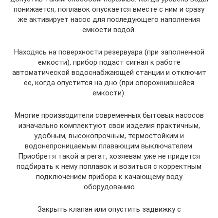
понижается, поплавок опускается вместе с ним и сразу
же активирует насос для последующего наполнения
емкости водой.
Находясь на поверхности резервуара (при заполненной
емкости), прибор подаст сигнал к работе
автоматической водоснабжающей станции и отключит
ее, когда опустится на дно (при опорожнившейся
емкости).
Многие производители современных бытовых насосов
изначально комплектуют свои изделия практичным,
удобным, высокопрочным, термостойким и
водонепроницаемым плавающим выключателем.
Приобретя такой агрегат, хозяевам уже не придется
подбирать к нему поплавок и возиться с корректным
подключением прибора к качающему воду
оборудованию
Закрыть клапан или опустить задвижку с