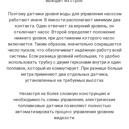
выходит из строя.
Поэтому датчики уровня воды для управления насосом
работают иначе. В ёмкости располагают минимум два
контакта. Один отвечает за верхний уровень, он
отключает насос. Второй определяет положение
нижнего уровня, при достижении которого насос
включается. Таким образом, значительно сокращается
число пусков, что обеспечивает надёжную работу всей
системы. Если разница уровней небольшая, то удобно
использовать трубку с двумя герконами внутри и один
поплавок, который их коммутирует. При разнице больше
метра применяют два отдельных датчика,
установленных на требуемых высотах.
Несмотря на более сложную конструкцию и
необходимость схемы управления, электрические
поплавковые датчики позволяют полностью
автоматизировать процесс управления уровнем
жидкости.