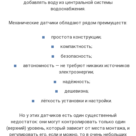
добавлять воду из центральной системы
водоснабжения.
Механические датчики обладают рядом преимуществ:
простота конструкции;
компактность;
безопасность;
автономность — не требуют никаких источников
электроэнергии;
надёжность;
дешевизна;
лёгкость установки и настройки.
Но у этих датчиков есть один существенный
недостаток: они могут контролировать только один
(верхний) уровень, который зависит от места монтажа, и
регулировать его, если и можно, то в очень небольших