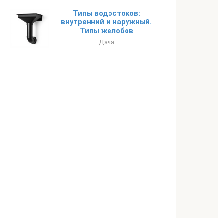
Типы водостоков:
внутренний и наружный.
Типы желобов
Дача