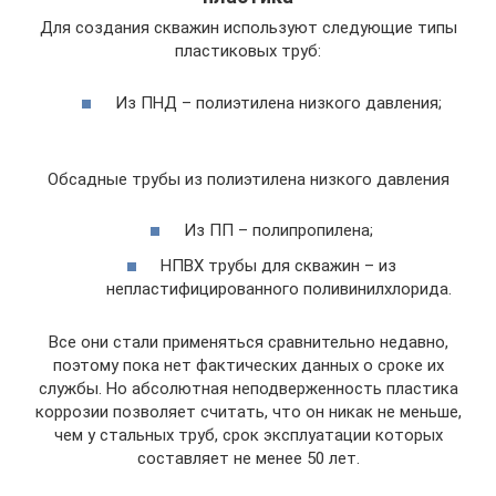
Для создания скважин используют следующие типы
пластиковых труб:
Из ПНД – полиэтилена низкого давления;
Обсадные трубы из полиэтилена низкого давления
Из ПП – полипропилена;
НПВХ трубы для скважин – из
непластифицированного поливинилхлорида.
Все они стали применяться сравнительно недавно,
поэтому пока нет фактических данных о сроке их
службы. Но абсолютная неподверженность пластика
коррозии позволяет считать, что он никак не меньше,
чем у стальных труб, срок эксплуатации которых
составляет не менее 50 лет.