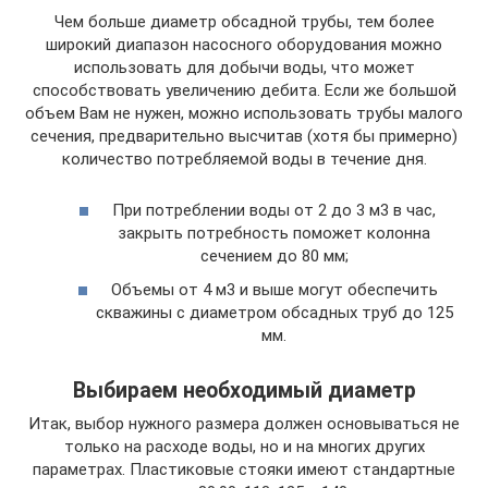
Чем больше диаметр обсадной трубы, тем более
широкий диапазон насосного оборудования можно
использовать для добычи воды, что может
способствовать увеличению дебита. Если же большой
объем Вам не нужен, можно использовать трубы малого
сечения, предварительно высчитав (хотя бы примерно)
количество потребляемой воды в течение дня.
При потреблении воды от 2 до 3 м3 в час,
закрыть потребность поможет колонна
сечением до 80 мм;
Объемы от 4 м3 и выше могут обеспечить
скважины с диаметром обсадных труб до 125
мм.
Выбираем необходимый диаметр
Итак, выбор нужного размера должен основываться не
только на расходе воды, но и на многих других
параметрах. Пластиковые стояки имеют стандартные