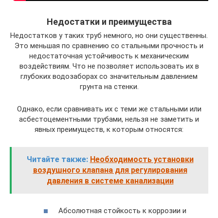
Недостатки и преимущества
Недостатков у таких труб немного, но они существенны.
Это меньшая по сравнению со стальными прочность и
недостаточная устойчивость к механическим
воздействиям. Что не позволяет использовать их в
глубоких водозаборах со значительным давлением
грунта на стенки.
Однако, если сравнивать их с теми же стальными или
асбестоцементными трубами, нельзя не заметить и
явных преимуществ, к которым относятся:
Читайте также:
Необходимость установки
воздушного клапана для регулирования
давления в системе канализации
Абсолютная стойкость к коррозии и