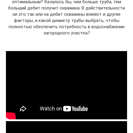
оптимальным? Казалось бы, чем больше труба, тем
больший дебит получит скважина. В действительности
ли это так или на дебит скважины влияют и другие
факторы, и какой диаметр трубы выбрать, чтобы
полностью обеспечить потребность в водоснабжении
загородного участка?