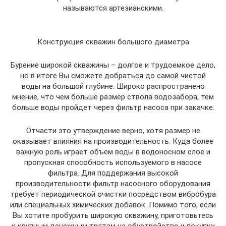
называются артезианскими.
Конструкция скважин большого диаметра
Бурение широкой скважины – долгое и трудоемкое дело,
но в итоге Вы сможете добраться до самой чистой
воды на большой глубине. Широко распространено
мнение, что чем больше размер ствола водозабора, тем
больше воды пройдет через фильтр насоса при закачке.
Отчасти это утверждение верно, хотя размер не
оказывает влияния на производительность. Куда более
важную роль играет объем воды в водоносном слое и
пропускная способность используемого в насосе
фильтра. Для поддержания высокой
производительности фильтр насосного оборудования
требует периодической очистки посредством вибробура
или специальных химических добавок. Помимо того, если
Вы хотите пробурить широкую скважину, приготовьтесь