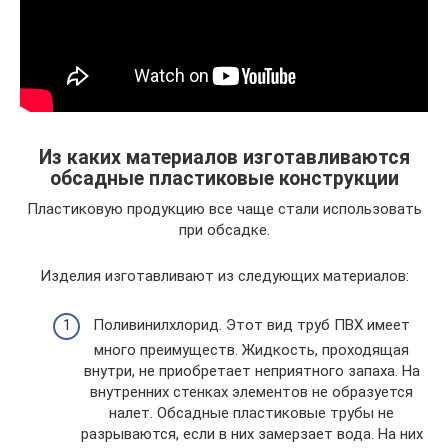
Из каких материалов изготавливаются
обсадные пластиковые конструкции
Пластиковую продукцию все чаще стали использовать
при обсадке.
Изделия изготавливают из следующих материалов:
Поливинилхлорид. Этот вид труб ПВХ имеет
много преимуществ. Жидкость, проходящая
внутри, не приобретает неприятного запаха. На
внутренних стенках элементов не образуется
налет. Обсадные пластиковые трубы не
разрываются, если в них замерзает вода. На них