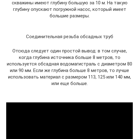
скважины имеют глубину большую за 10 м. На такую
глубину опускают погружной насос, который имеет
большие размеры.
Соединительная резьба обсадных труб
Отсюда следует один простой вывод: в том случае,
когда глубина источника больше 8 метров, то
используется обсадная водомагистраль с диаметром 80
или 90 мм. Если же глубина больше 8 метров, то лучше
использовать материал с размером 113, 125 или 140 мм,
или еще больше.