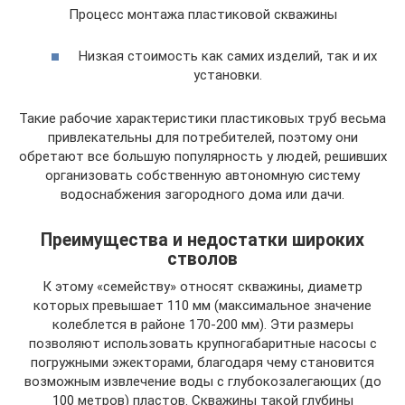
Процесс монтажа пластиковой скважины
Низкая стоимость как самих изделий, так и их
установки.
Такие рабочие характеристики пластиковых труб весьма
привлекательны для потребителей, поэтому они
обретают все большую популярность у людей, решивших
организовать собственную автономную систему
водоснабжения загородного дома или дачи.
Преимущества и недостатки широких
стволов
К этому «семейству» относят скважины, диаметр
которых превышает 110 мм (максимальное значение
колеблется в районе 170-200 мм). Эти размеры
позволяют использовать крупногабаритные насосы с
погружными эжекторами, благодаря чему становится
возможным извлечение воды с глубокозалегающих (до
100 метров) пластов. Скважины такой глубины