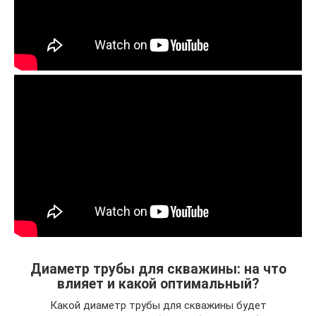
Диаметр трубы для скважины: на что
влияет и какой оптимальный?
Какой диаметр трубы для скважины будет