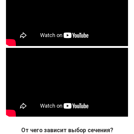
От чего зависит выбор сечения?