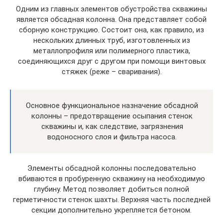
Одним из главных элементов обустройства скважины
является обсадная колонна. Она представляет собой
сборную конструкцию. Состоит она, как правило, из
нескольких длинных труб, изготовленных из
металлопрофиля или полимерного пластика,
соединяющихся друг с другом при помощи винтовых
стяжек (реже – сваривания).
Основное функциональное назначение обсадной
колонны – предотвращение осыпания стенок
скважины и, как следствие, загрязнения
водоносного слоя и фильтра насоса.
Элементы обсадной колонны последовательно
вбиваются в пробуренную скважину на необходимую
глубину. Метод позволяет добиться полной
герметичности стенок шахты. Верхняя часть последней
секции дополнительно укрепляется бетоном.