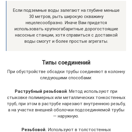
Если подземные воды залегают на глубине меньше
30 метров, рыть широкую скважину
нецелесообразно. Иначе Вам придется
использовать крупногабаритные дорогостоящие
насосные станции, хотя справиться с доставкой
воды смогут и более простые агрегаты.
Типы соединений
При обустройстве обсадки трубы соединяют в колонну
следующими способами:
Раструбный резьбовой
. Метод используют при
стыковке полимерных или металлических тонкостенных
труб, при этом в раструбе нарезают внутреннюю резьбу,
а на участке внешней оболочки подсоединяемой трубы
— наружную.
Резьбовой.
Используют в толстостенных