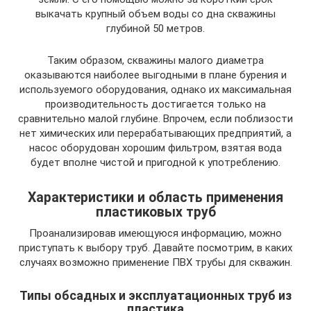
выкачать крупный объем воды со дна скважины
глубиной 50 метров.
Таким образом, скважины малого диаметра
оказываются наиболее выгодными в плане бурения и
используемого оборудования, однако их максимальная
производительность достигается только на
сравнительно малой глубине. Впрочем, если поблизости
нет химических или перерабатывающих предприятий, а
насос оборудован хорошим фильтром, взятая вода
будет вполне чистой и пригодной к употреблению.
Характеристики и область применения
пластиковых труб
Проанализировав имеющуюся информацию, можно
приступать к выбору труб. Давайте посмотрим, в каких
случаях возможно применение ПВХ трубы для скважин.
Типы обсадных и эксплуатационных труб из
пластика