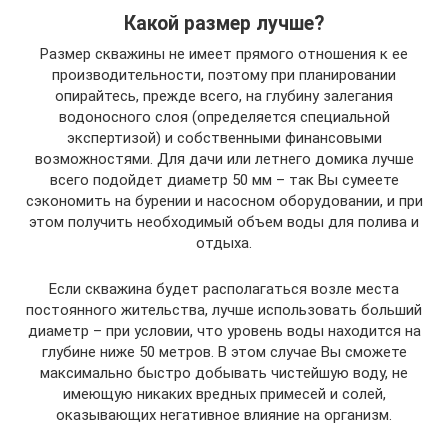
Какой размер лучше?
Размер скважины не имеет прямого отношения к ее
производительности, поэтому при планировании
опирайтесь, прежде всего, на глубину залегания
водоносного слоя (определяется специальной
экспертизой) и собственными финансовыми
возможностями. Для дачи или летнего домика лучше
всего подойдет диаметр 50 мм – так Вы сумеете
сэкономить на бурении и насосном оборудовании, и при
этом получить необходимый объем воды для полива и
отдыха.
Если скважина будет располагаться возле места
постоянного жительства, лучше использовать больший
диаметр – при условии, что уровень воды находится на
глубине ниже 50 метров. В этом случае Вы сможете
максимально быстро добывать чистейшую воду, не
имеющую никаких вредных примесей и солей,
оказывающих негативное влияние на организм.