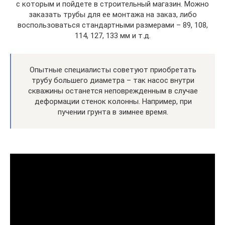
с которым и пойдете в строительный магазин. Можно
заказать трубы для ее монтажа на заказ, либо
воспользоваться стандартными размерами – 89, 108,
114, 127, 133 мм и т.д.
Опытные специалисты советуют приобретать
трубу большего диаметра – так насос внутри
скважины останется неповрежденным в случае
деформации стенок колонны. Например, при
пучении грунта в зимнее время.