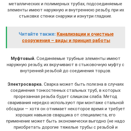
металлических и полимерных трубах, подсоединяемые
элементы имеют наружную и внутреннюю резьбу, при их
стыковке стенки снаружи и изнутри гладкие.
Читайте также:
Канализации и очистные
сооружения – виды и принцип работы
Муфтовый.
Соединяемые трубные элементы имеют
наружную резьбу, их вкручивают в стыковочную муфту с
внутренней резьбой до соединения торцов.
Электросварка.
Сварка может быть полезна в случаях
соединения тонкостенных стальных труб, в которых
прорезанная резьба будет слишком слаба. Метод
сваривания нередко используют при монтаже стальной
обсадки — хотя он отнимает некоторое время и требует
хороших навыков сварщика от специалиста, его
применение может быть экономически выгодно (не надо
приобретать дорогие тяжелые трубы с резьбой и