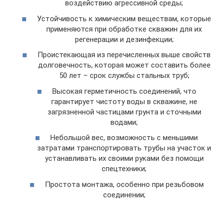
воздействию агрессивной среды;
Устойчивость к химическим веществам, которые
применяются при обработке скважин для их
регенерации и дезинфекции;
Проистекающая из перечисленных выше свойств
долговечность, которая может составить более
50 лет – срок службы стальных труб;
Высокая герметичность соединений, что
гарантирует чистоту воды в скважине, не
загрязненной частицами грунта и сточными
водами;
Небольшой вес, возможность с меньшими
затратами транспортировать трубы на участок и
устанавливать их своими руками без помощи
спецтехники;
Простота монтажа, особенно при резьбовом
соединении;