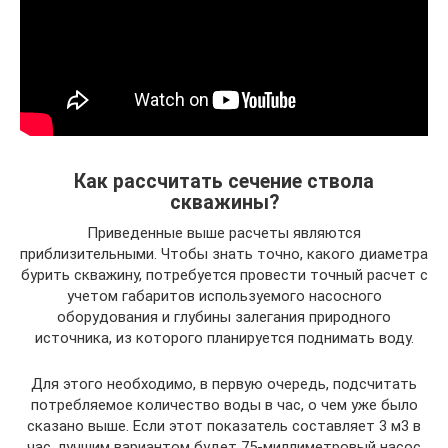
Как рассчитать сечение ствола
скважины?
Приведенные выше расчеты являются
приблизительными. Чтобы знать точно, какого диаметра
бурить скважину, потребуется провести точный расчет с
учетом габаритов используемого насосного
оборудования и глубины залегания природного
источника, из которого планируется поднимать воду.
Для этого необходимо, в первую очередь, подсчитать
потребляемое количество воды в час, о чем уже было
сказано выше. Если этот показатель составляет 3 м3 в
час, лучшим вариантом будет 75-миллиметровый насос