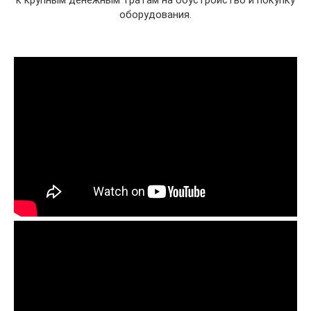
к крупным денежным тратам на обустройство и покупку
оборудования.