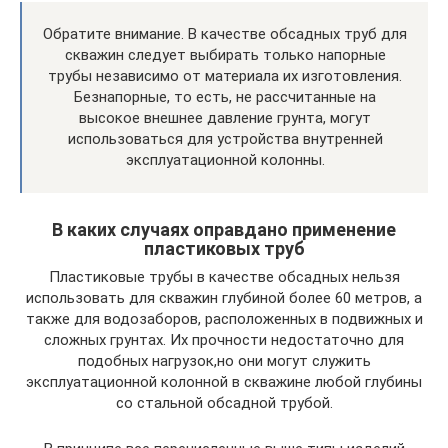
Обратите внимание. В качестве обсадных труб для
скважин следует выбирать только напорные
трубы независимо от материала их изготовления.
Безнапорные, то есть, не рассчитанные на
высокое внешнее давление грунта, могут
использоваться для устройства внутренней
эксплуатационной колонны.
В каких случаях оправдано применение
пластиковых труб
Пластиковые трубы в качестве обсадных нельзя
использовать для скважин глубиной более 60 метров, а
также для водозаборов, расположенных в подвижных и
сложных грунтах. Их прочности недостаточно для
подобных нагрузок,но они могут служить
эксплуатационной колонной в скважине любой глубины
со стальной обсадной трубой.