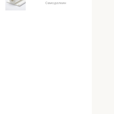
Самоделкин