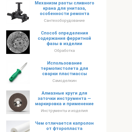
Механизм раоты сливного
крана для унитаза,
особенности ремонта
Сантехоборудование
Способ определения
содержания ферритной
фазы в изделии
Обработка
Использование
термопистолета для
сварки пластмассы
Самоделкин
Алмазные круги для
заточки инструмента —
маркировка и применение
Инструменты и изделия
Чем отличается капролон
от фторопласта