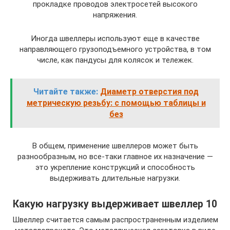
прокладке проводов электросетей высокого
напряжения.
Иногда швеллеры используют еще в качестве
направляющего грузоподъемного устройства, в том
числе, как пандусы для колясок и тележек.
Читайте также:
Диаметр отверстия под
метрическую резьбу: с помощью таблицы и
без
В общем, применение швеллеров может быть
разнообразным, но все-таки главное их назначение —
это укрепление конструкций и способность
выдерживать длительные нагрузки.
Какую нагрузку выдерживает швеллер 10
Швеллер считается самым распространенным изделием