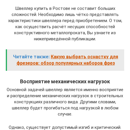
Швеллер купить в Ростове не составит больших
сложностей. Необходимо лишь чётко представлять
характеристики швеллера перед приобретением. О том,
как осуществить расчёт несущих способностей
конструктивного металлопроката, Вы узнаете из
нижеприведённой публикации.
Читайте также:
Какую выбрать оснастку для
фрезеров: обзор популярных наборов фрез
Восприятие механических нагрузок
Основной задачей швеллер является именно восприятие
и распределение механических нагрузок в строительных
конструкциях различного вида. Другими словами,
швеллер будет прогибаться под нагрузкой в любом
случае.
Однако, существует допустимый изгиб и критический.