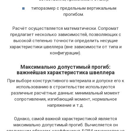
типоразмер с предельным вертикальным
прогибом.
Расчёт осуществляется математически. Сопромат
предлагает несколько зависимостей, позволяющих с
высокой степенью точности определить несущие
характеристики швеллера (вне зависимости от типа и
конфигурации).
Максимально допустимый прогиб:
важнейшая характеристика швеллера
При выборе конструктивного материала и допуске его к
использованию в строительстве используются
различные расчётные данные: минимальный момент
сопротивления, изгибающий момент, нормальное
напряжение и т.д.
Однако, самой важной характеристикой является
максимально допустимый прогиб. Вычисляется он