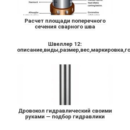
Расчет площади поперечного
сечения сварного шва
Швеллер 12:
описание,виды,размер,вес,маркировка,г
Дровокол гидравлический своими
руками — подбор гидравлики