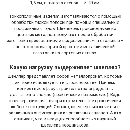
1,5 см, а высота стенок — 5-40 см.
Тонкополочные изделия изготавливаются с помощью
обработки гибкой полосы при помощи специальных
профильных станов. Швеллеры, производимые из
цветных металлов, получают после обработки
заготовки прессованием и выдавливанием, а стальные –
по технологии горячей прокатки металлической
заготовки на сортовых станах.
Какую нагрузку выдерживает швеллер?
Швеллер представляет собой металлопрокат, который
активно используется в строительстве. Причём,
конкретную сферу строительства определить
достаточно сложно (практически невозможно). Ведь
швеллер применяется при строительстве практически
любых конструкций. Однако, швеллер выполняется в
различных конфигурациях из различных сплавов. А это
означает, что и несущая способность у вариаций
швеллера неодинакова.