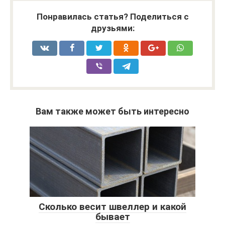
Понравилась статья? Поделиться с
друзьями:
Вам также может быть интересно
Сколько весит швеллер и какой
бывает