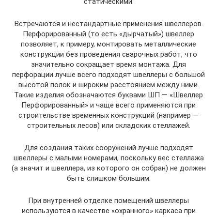
статическими.
Встречаются и нестандартные применения швеллеров.
Перфорированный (то есть «дырчатый») швеллер
позволяет, к примеру, монтировать металлические
конструкции без проведения сварочных работ, что
значительно сокращает время монтажа. Для
перфорации лучше всего подходят швеллеры с большой
высотой полок и широким расстоянием между ними.
Такие изделия обозначаются буквами ШП — «Швеллер
Перфорированный» и чаще всего применяются при
строительстве временных конструкций (например —
строительных лесов) или складских стеллажей.
Для создания таких сооружений лучше подходят
швеллеры с малыми номерами, поскольку вес стеллажа
(а значит и швеллера, из которого он собран) не должен
быть слишком большим.
При внутренней отделке помещений швеллеры
используются в качестве «охранного» каркаса при