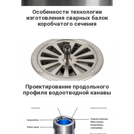
Особенности технологии
изготовления сварных балок
коробчатого сечения
Проектирование продольного
профиля водоотводной канавы