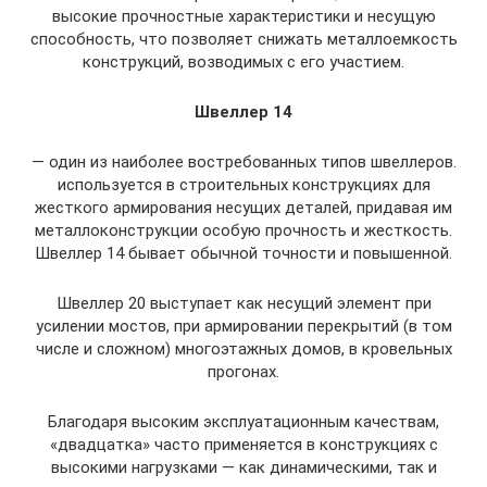
высокие прочностные характеристики и несущую
способность, что позволяет снижать металлоемкость
конструкций, возводимых с его участием.
Швеллер 14
— один из наиболее востребованных типов швеллеров.
используется в строительных конструкциях для
жесткого армирования несущих деталей, придавая им
металлоконструкции особую прочность и жесткость.
Швеллер 14 бывает обычной точности и повышенной.
Швеллер 20 выступает как несущий элемент при
усилении мостов, при армировании перекрытий (в том
числе и сложном) многоэтажных домов, в кровельных
прогонах.
Благодаря высоким эксплуатационным качествам,
«двадцатка» часто применяется в конструкциях с
высокими нагрузками — как динамическими, так и