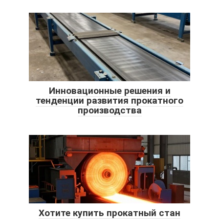
Инновационные решения и
тенденции развития прокатного
производства
Хотите купить прокатный стан