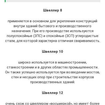
Швеллер 8
применяется в основном для укрепления конструкций
внутри зданий бытового и производственного
назначения. При его производстве используются
полуспокойные (3ПС) и спокойные (3СП) углеродистые
стали, для которой характерна отличная свариваемость.
Швеллер 10
широко используется в машиностроении,
станкостроении и в других областях промышленности.
Он также успешно используется при возведении мостов,
стен и несущих опор при строительстве корпусов
производственных зданий.
Швеллер 12
очень схож со швеллером «восьмеркой», но имеет более