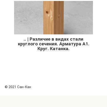
.. | Различие в видах стали
круглого сечения. Арматура А1.
Круг. Катанка.
© 2021 Сан-Кан