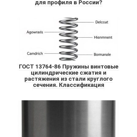
для профиля в России?
ГОСТ 13764-86 Пружины винтовые
цилиндрические сжатия и
растяжения из стали круглого
сечения. Классификация