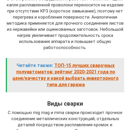
капля расплавленной проволоки переносится на изделие
при отсутствии КРЗ (короткое замыкание), поэтому нет
перегрева и коробления поверхности. Аналогичная
методика применяется для прочного соединения листов
из нержавейки или оцинкованных заготовок. Небольшой
нагрев увеличивает продолжительность срока
использования аппарата и повышает общую
работоспособность.
Читайте также:
ТОП-15 лучших сварочных
полуавтоматов: рейтинг 2020-2021 года по
цене/качеству и какой выбрать инверторного
типа для гаража
Виды сварки
С помощью mig mag и mma сварки происходит прочное
соединение металлических конструкций, отдельных
деталей посредством расплавления кромок и