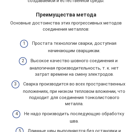
создаваемой и естественной среды.
Преимущества метода
Основные достоинства этих прогрессивных методов
соединения металлов:
Простата технологии сварки, доступная
начинающим сварщикам.
Высокое качество шовного соединения и
аналогичная производительность, т. к. нет
затрат времени на смену электродов.
Сварка производится во всех пространственных
положениях, при низком тепловом вложении, что
подходит для соединения тонколистового
металла.
Не надо производить последующую обработку
шва.
Длинные швы выполняются без остановки и