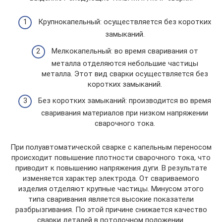
Крупнокапельный: осуществляется без коротких
замыканий.
Мелкокапельный: во время сваривания от
металла отделяются небольшие частицы
металла. Этот вид сварки осуществляется без
коротких замыканий.
Без коротких замыканий: производится во время
сваривания материалов при низком напряжении
сварочного тока.
При полуавтоматической сварке с капельным переносом
происходит повышение плотности сварочного тока, что
приводит к повышению напряжения дуги. В результате
изменяется характер электрода. От свариваемого
изделия отделяют крупные частицы. Минусом этого
типа сваривания является высокие показатели
разбрызгивания. По этой причине снижается качество
сварки деталей в потолочном положении.