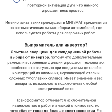
повторной активации дуги, что намного
упрощает весь процесс.
Именно из-за таких преимуществ МИГ/МАГ применяется
на автоматических линиях сборки автомобилей, где
используются роботы для сварочных работ.
Выпрямитель или инвертор?
Опытные сварщики для каждодневной работы
выбирают инвертор
, потому что дополнительные
режимы и встроенные функции упрощают технологию,
особенно это актуально при соединении деталей и
конструкций из алюминия, нержавеющей стали и
сложных тугоплавких сплавов. Имеет значение и вес
аппарата, возможность подключения к любой
электрической сети.
Трансформатор отличается исключительной
надежностью в работе и низкой стоимостью, но
потребляет гораздо больше электроэнергии
. Его