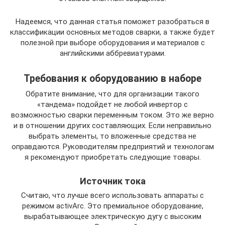
Надеемся, что данная статья поможет разобраться в
классификации основных методов сварки, а также будет
полезной при выборе оборудования и материалов с
английскими аббревиатурами.
Требования к оборудованию в наборе
Обратите внимание, что для организации такого
«тандема» подойдет не любой инвертор с
возможностью сварки переменным током. Это же верно
и в отношении других составляющих. Если неправильно
выбрать элементы, то вложенные средства не
оправдаются. Руководителям предприятий и технологам
я рекомендуют приобретать следующие товары.
Источник тока
Считаю, что лучше всего использовать аппараты с
режимом activArc. Это премиальное оборудование,
вырабатывающее электрическую дугу с высоким