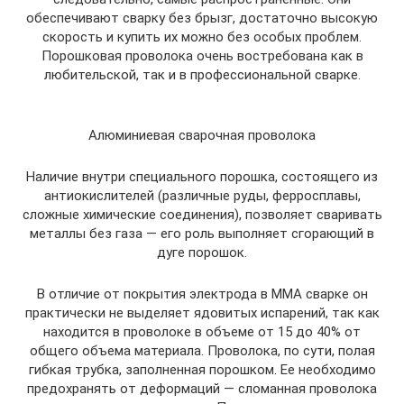
обеспечивают сварку без брызг, достаточно высокую
скорость и купить их можно без особых проблем.
Порошковая проволока очень востребована как в
любительской, так и в профессиональной сварке.
Алюминиевая сварочная проволока
Наличие внутри специального порошка, состоящего из
антиокислителей (различные руды, ферросплавы,
сложные химические соединения), позволяет сваривать
металлы без газа — его роль выполняет сгорающий в
дуге порошок.
В отличие от покрытия электрода в ММА сварке он
практически не выделяет ядовитых испарений, так как
находится в проволоке в объеме от 15 до 40% от
общего объема материала. Проволока, по сути, полая
гибкая трубка, заполненная порошком. Ее необходимо
предохранять от деформаций — сломанная проволока