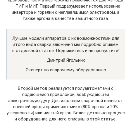
— ТИГ и МИГ. Первый подразумевает использование
инвертора и горелки с неплавящимся электродом, а
также аргона в качестве защитного газа.
Лучшие модели аппаратов с их возможностями для
этого вида сварки алюминия мы подробно опишем
в отдельной статье. Подпишитесь и не пропустите!
Дмитрий Ягольник
Эксперт по сварочному оборудованию
Второй метод реализуется полуавтоматами с
подающейся проволокой, возбуждающей
электрическую дугу. Для изоляции сварочной ванны от
внешней среды применяют микс (80% аргона и 20%
углекислоты) или чистый аргон. Более детально процесс
и оборудование для него описаны в этой статье.