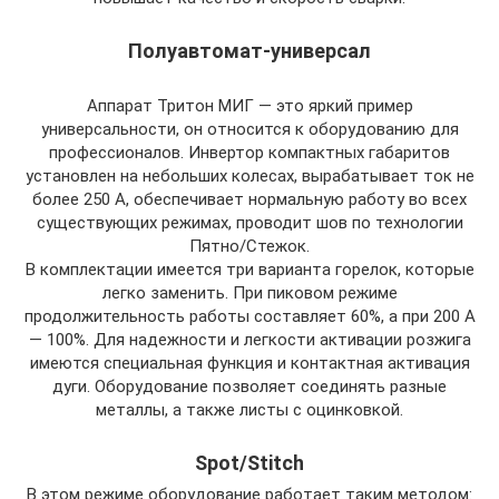
Полуавтомат-универсал
Аппарат Тритон МИГ — это яркий пример
универсальности, он относится к оборудованию для
профессионалов. Инвертор компактных габаритов
установлен на небольших колесах, вырабатывает ток не
более 250 А, обеспечивает нормальную работу во всех
существующих режимах, проводит шов по технологии
Пятно/Стежок.
В комплектации имеется три варианта горелок, которые
легко заменить. При пиковом режиме
продолжительность работы составляет 60%, а при 200 А
— 100%. Для надежности и легкости активации розжига
имеются специальная функция и контактная активация
дуги. Оборудование позволяет соединять разные
металлы, а также листы с оцинковкой.
Spot/Stitch
В этом режиме оборудование работает таким методом: