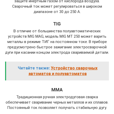
защите инертным газом от кислорода воздуха.
Сварочный ток может регулироваться в широком
диапазоне от 30 до 250 А.
TIG
В отличие от большинства полуавтоматических
устройств MIG MAG, модель MIG MT 250 может варить
металлы в режиме ТИГ на постоянном токе. В приборе
предусмотрено быстрое зажигание электросварочной
дуги при касании концом электрода свариваемой детали.
Читайте также:
Устройство сварочных
автоматов и полуавтоматов
ММА
Традиционная ручная электродуговая сварка
обеспечивает сваривание черных металлов и их сплавов.
Постоянный ток позволяет получать стабильную дугу.