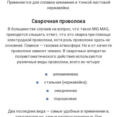
Применяется для сплавки алюминия и тонкой листовой
нержавейки.
Сварочная проволока
В большинстве случаев на вопрос, что такое MIG MAG,
приходится слышать ответ, что это сварка при помощи
электродной проволоки, хотя роль проволоки здесь не
основная. Главное — газовая атмосфера. Но и от качеств
проволоки зависит немало. В сварочных аппаратах
полуавтоматического действия используются
различные виды проволоки, всего их четыре:
алюминиевая;
стальная (нержавейка);
омедненная;
порошковая.
Два последних вида — самые удобные в применении и,
следовательно, самые распространенные. Они