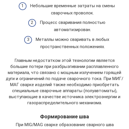
Небольшие временные затраты на смены
сварочных проволок.
Процесс сваривания полностью
автоматизирован.
Металлы можно сваривать в любых
пространственных положениях.
Главным недостатком этой технологии является
большие потери при разбрызгивании расплавленного
материала, что связано с мощным излучением горящей
дуги и ограничений по подаче сварочного тока. При МИГ/
МАГ сварке изделий также необходимо приобретать
специальные сварочные аппараты (полуавтоматы),
выступающие в качестве источника электроэнергии и
газораспределительного механизма.
Формирование шва
При MIG/MAG сварке образование сварного шва