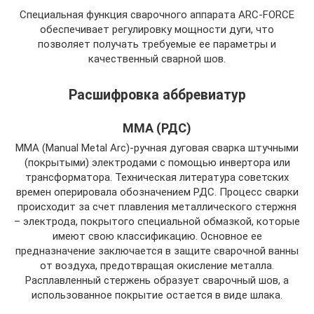
Специальная функция сварочного аппарата ARC-FORCE
обеспечивает регулировку мощности дуги, что
позволяет получать требуемые ее параметры и
качественный сварной шов.
Расшифровка аббревиатур
ММА (РДС)
MMA (Manual Metal Arc)-ручная дуговая сварка штучными
(покрытыми) электродами с помощью инвертора или
трансформатора. Техническая литература советских
времен оперировала обозначением РДС. Процесс сварки
происходит за счет плавления металлического стержня
– электрода, покрытого специальной обмазкой, которые
имеют свою классификацию. Основное ее
предназначение заключается в защите сварочной ванны
от воздуха, предотвращая окисление металла.
Расплавленный стержень образует сварочный шов, а
использованное покрытие остается в виде шлака.