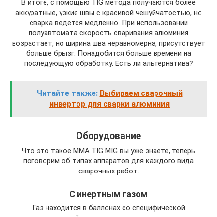
В итоге, с помощью TIG метода получаются более
аккуратные, узкие швы с красивой чешуйчатостью, но
сварка ведется медленно. При использовании
полуавтомата скорость сваривания алюминия
возрастает, но ширина шва неравномерна, присутствует
больше брызг. Понадобится больше времени на
последующую обработку. Есть ли альтернатива?
Читайте также:
Выбираем сварочный
инвертор для сварки алюминия
Oборудование
Что это такое MMA TIG MIG вы уже знаете, теперь
поговорим об типах аппаратов для каждого вида
сварочных работ.
С инертным газом
Газ находится в баллонах со специфической