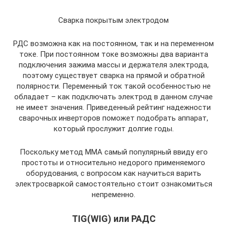
Сварка покрытым электродом
РДС возможна как на постоянном, так и на переменном
токе. При постоянном токе возможны два варианта
подключения зажима массы и держателя электрода,
поэтому существует сварка на прямой и обратной
полярности. Переменный ток такой особенностью не
обладает – как подключать электрод в данном случае
не имеет значения. Приведенный рейтинг надежности
сварочных инверторов поможет подобрать аппарат,
который прослужит долгие годы.
Поскольку метод ММА самый популярный ввиду его
простоты и относительно недорого применяемого
оборудования, с вопросом как научиться варить
электросваркой самостоятельно стоит ознакомиться
непременно.
TIG(WIG) или РАДС