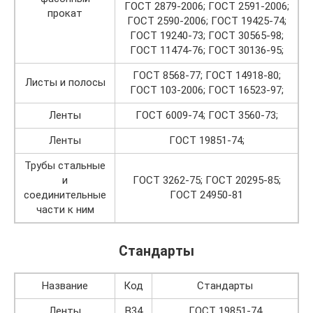
ГОСТ 2879-2006; ГОСТ 2591-2006;
прокат
ГОСТ 2590-2006; ГОСТ 19425-74;
ГОСТ 19240-73; ГОСТ 30565-98;
ГОСТ 11474-76; ГОСТ 30136-95;
ГОСТ 8568-77; ГОСТ 14918-80;
Листы и полосы
ГОСТ 103-2006; ГОСТ 16523-97;
Ленты
ГОСТ 6009-74; ГОСТ 3560-73;
Ленты
ГОСТ 19851-74;
Трубы стальные
и
ГОСТ 3262-75; ГОСТ 20295-85;
соединительные
ГОСТ 24950-81
части к ним
Стандарты
Название
Код
Стандарты
Ленты
В34
ГОСТ 19851-74