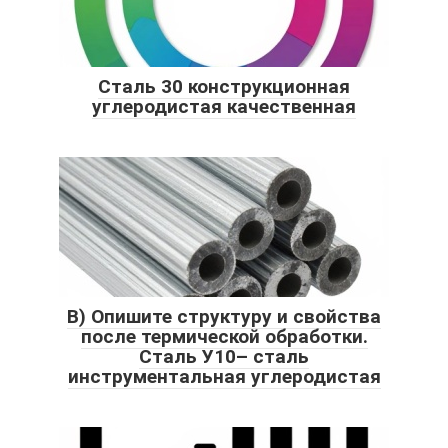
Сталь 30 конструкционная
углеродистая качественная
В) Опишите структуру и свойства
после термической обработки.
Сталь У10– сталь
инструментальная углеродистая