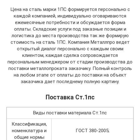
Цена на сталь марки 1ПС формируется персонально с
каждой компанией, индивидуально оговариваются
ежемесячные потребности и обсуждается форма
оплаты. Складские услуги под заказные позиции и
логистика до места производства так же формирую
стоимость на сталь 1ПС. Компания Металлпро ведет
открытый диалог персонально с каждым своим
клиентом, каждая сделка сопровождается
персональным менеджером от стадии производства до
поставки металлопроката заказчику. Полный контроль
на любом этапе от оплаты до поставки на объект
заказчика дает последнему полную картину.
Поставка Ст.1пс
Виды поставки материала Ст.1пс
Классификация,
номенклатура и
ГОСТ 380-2005;
общие нормы