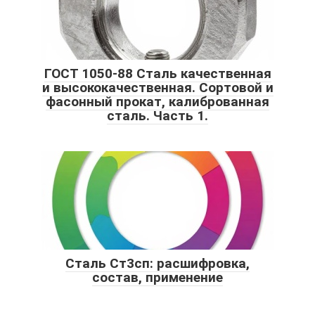
ГОСТ 1050-88 Сталь качественная
и высококачественная. Сортовой и
фасонный прокат, калиброванная
сталь. Часть 1.
Сталь Ст3сп: расшифровка,
состав, применение