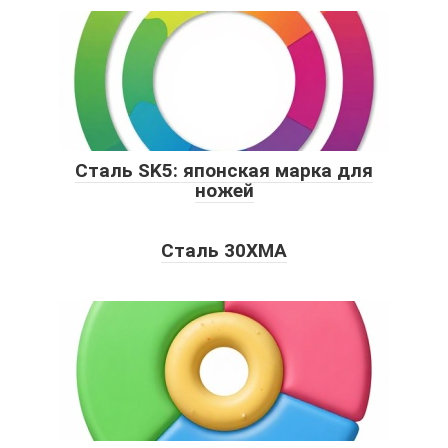
Сталь SK5: японская марка для
ножей
Сталь 30ХМА