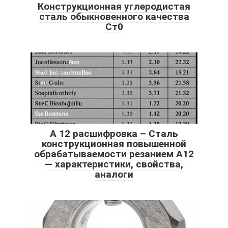
Конструкционная углеродистая
сталь обыкновенного качества
Ст0
А 12 расшифровка – Сталь
конструкционная повышенной
обрабатываемости резанием А12
— характеристики, свойства,
аналоги