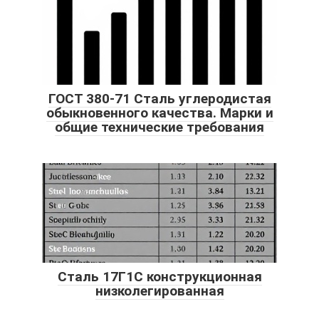
ГОСТ 380-71 Сталь углеродистая
обыкновенного качества. Марки и
общие технические требования
Сталь 17Г1С конструкционная
низколегированная