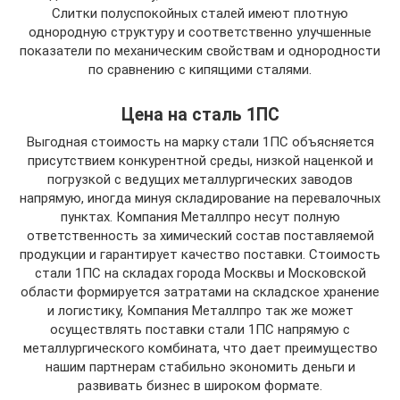
Слитки полуспокойных сталей имеют плотную
однородную структуру и соответственно улучшенные
показатели по механическим свойствам и однородности
по сравнению с кипящими сталями.
Цена на сталь 1ПС
Выгодная стоимость на марку стали 1ПС объясняется
присутствием конкурентной среды, низкой наценкой и
погрузкой с ведущих металлургических заводов
напрямую, иногда минуя складирование на перевалочных
пунктах. Компания Металлпро несут полную
ответственность за химический состав поставляемой
продукции и гарантирует качество поставки. Стоимость
стали 1ПС на складах города Москвы и Московской
области формируется затратами на складское хранение
и логистику, Компания Металлпро так же может
осуществлять поставки стали 1ПС напрямую с
металлургического комбината, что дает преимущество
нашим партнерам стабильно экономить деньги и
развивать бизнес в широком формате.