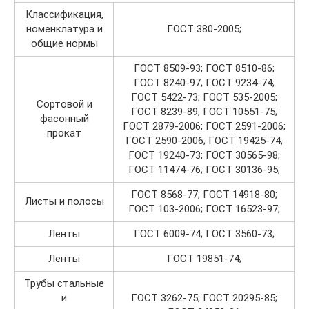
Классификация,
номенклатура и
ГОСТ 380-2005;
общие нормы
ГОСТ 8509-93; ГОСТ 8510-86;
ГОСТ 8240-97; ГОСТ 9234-74;
ГОСТ 5422-73; ГОСТ 535-2005;
Сортовой и
ГОСТ 8239-89; ГОСТ 10551-75;
фасонный
ГОСТ 2879-2006; ГОСТ 2591-2006;
прокат
ГОСТ 2590-2006; ГОСТ 19425-74;
ГОСТ 19240-73; ГОСТ 30565-98;
ГОСТ 11474-76; ГОСТ 30136-95;
ГОСТ 8568-77; ГОСТ 14918-80;
Листы и полосы
ГОСТ 103-2006; ГОСТ 16523-97;
Ленты
ГОСТ 6009-74; ГОСТ 3560-73;
Ленты
ГОСТ 19851-74;
Трубы стальные
и
ГОСТ 3262-75; ГОСТ 20295-85;