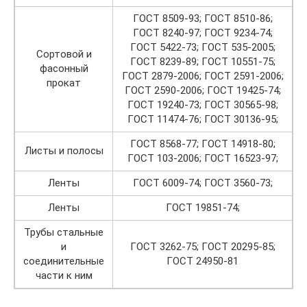
ГОСТ 8509-93; ГОСТ 8510-86;
ГОСТ 8240-97; ГОСТ 9234-74;
ГОСТ 5422-73; ГОСТ 535-2005;
Сортовой и
ГОСТ 8239-89; ГОСТ 10551-75;
фасонный
ГОСТ 2879-2006; ГОСТ 2591-2006;
прокат
ГОСТ 2590-2006; ГОСТ 19425-74;
ГОСТ 19240-73; ГОСТ 30565-98;
ГОСТ 11474-76; ГОСТ 30136-95;
ГОСТ 8568-77; ГОСТ 14918-80;
Листы и полосы
ГОСТ 103-2006; ГОСТ 16523-97;
Ленты
ГОСТ 6009-74; ГОСТ 3560-73;
Ленты
ГОСТ 19851-74;
Трубы стальные
и
ГОСТ 3262-75; ГОСТ 20295-85;
соединительные
ГОСТ 24950-81
части к ним