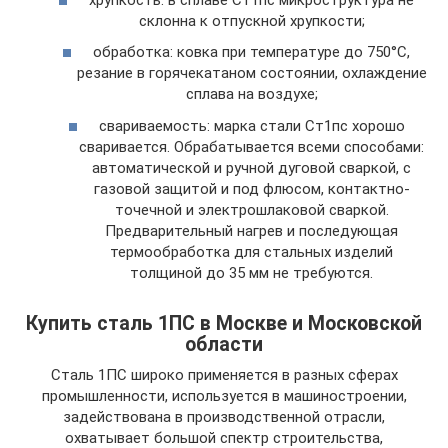
склонна к отпускной хрупкости;
обработка: ковка при температуре до 750°С,
резание в горячекатаном состоянии, охлаждение
сплава на воздухе;
свариваемость: марка стали Ст1пс хорошо
сваривается. Обрабатывается всеми способами:
автоматической и ручной дуговой сваркой, с
газовой защитой и под флюсом, контактно-
точечной и электрошлаковой сваркой.
Предварительный нагрев и последующая
термообработка для стальных изделий
толщиной до 35 мм не требуются.
Купить сталь 1ПС в Москве и Московской
области
Сталь 1ПС широко применяется в разных сферах
промышленности, используется в машиностроении,
задействована в производственной отрасли,
охватывает большой спектр строительства,