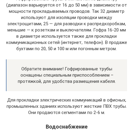
(диапазон варьируется от 16 до 50 мм) в зависимости от
мощности прокладываемых проводов. Так 32 диаметр
используют для изоляции проводки между
электрощитами, 25 — для разводки к распредкоробкам,
меньшие — к розеткам и выключателям. Гофра 16-20 мм
в диаметре используется также для прокладки
коммуникационных сетей (интернет, телефон). В продаже
бухтами по 20, 50 и 100 м или погонным метром.
Обратите внимание! Гофрированные трубы
оснащены специальным приспособлением –
протяжкой, для удобства размещения кабеля.
Для прокладки электрических коммуникаций в офисных,
промышленных зданиях используют жесткие ПВХ трубы.
Они продаются сегментами по 2-6 м.
Водоснабжение