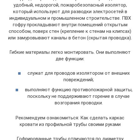
удобный, недорогой, пожаробезопасный изолятор,
который используют для разводки электросетей в
индивидуальном и промышленном строительстве. ПВХ
гофру прокладывают внутри помещений открытым
способом, поверх стен (крепление к стенам на клипсах)
или замуровывают каналы в бетон (скрытая проводка).
Гибкие материалы легко монтировать. Они выполняют
две функции:
служат для проводов изолятором от внешних
повреждений;
выполняют функцию противопожарной защиты,
поскольку не поддерживают горение в случае
возгорания проводки.
Рекомендуем ознакомиться: Как сделать каркас
кровати из профильной трубы своими руками
Гофрированные трубы отличаются по диаметру