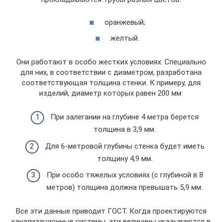
оранжевый;
желтый.
Они работают в особо жестких условиях. Специально
для них, в соответствии с диаметром, разработана
соответствующая толщина стенки. К примеру, для
изделий, диаметр которых равен 200 мм:
При залегании на глубине 4 метра берется
толщина в 3,9 мм.
Для 6-метровой глубины стенка будет иметь
толщину 4,9 мм.
При особо тяжелых условиях (с глубиной в 8
метров) толщина должна превышать 5,9 мм.
Все эти данные приводит ГОСТ. Когда проектируются
канализационные системы, эти величины указываются в