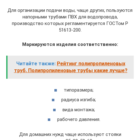
Для организации подачи воды, чаще других, пользуются
напорными трубами ПВХ для водопровода,
производство которых регламентируется ГОСТом Р
51613-200.
Маркируются изделия соответственно:
Читайте также:
Рейтинг полипропиленовых
труб. Полипропиленовые трубы какие лучше?
типоразмера;
радиуса изгиба;
вида монтажа;
рабочего давления.
Для домашних нужд чаще используют стояки