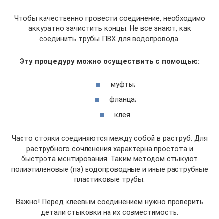
Чтобы качественно провести соединение, необходимо
аккуратно зачистить концы. Не все знают, как
соединить трубы ПВХ для водопровода.
Эту процедуру можно осуществить с помощью:
муфты;
фланца;
клея.
Часто стояки соединяются между собой в раструб. Для
раструбного сочленения характерна простота и
быстрота монтирования. Таким методом стыкуют
полиэтиленовые (пэ) водопроводные и иные раструбные
пластиковые трубы.
Важно! Перед клеевым соединением нужно проверить
детали стыковки на их совместимость.