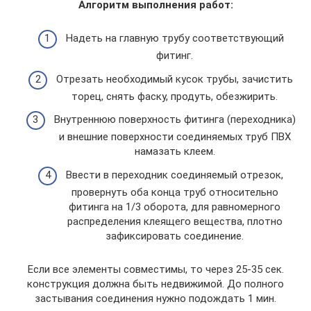
Алгоритм выполнения работ:
Надеть на главную трубу соответствующий
фитинг.
Отрезать необходимый кусок трубы, зачистить
торец, снять фаску, продуть, обезжирить.
Внутреннюю поверхность фитинга (переходника)
и внешние поверхности соединяемых труб ПВХ
намазать клеем.
Ввести в переходник соединяемый отрезок,
провернуть оба конца труб относительно
фитинга на 1/3 оборота, для равномерного
распределения клеящего вещества, плотно
зафиксировать соединение.
Если все элементы совместимы, то через 25-35 сек.
конструкция должна быть недвижимой. До полного
застывания соединения нужно подождать 1 мин.