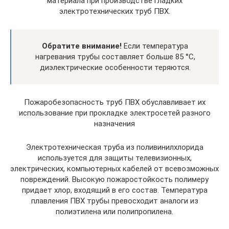
материала при производстве гладких
электротехнических труб ПВХ.
Обратите внимание!
Если температура
нагревания трубы составляет больше 85 °С,
диэлектрические особенности теряются.
Пожаробезопасность труб ПВХ обуславливает их
использование при прокладке электросетей разного
назначения
Электротехническая труба из поливинилхлорида
используется для защиты телевизионных,
электрических, компьютерных кабелей от всевозможных
повреждений. Высокую пожаростойкость полимеру
придает хлор, входящий в его состав. Температура
плавления ПВХ трубы превосходит аналоги из
полиэтилена или полипропилена.