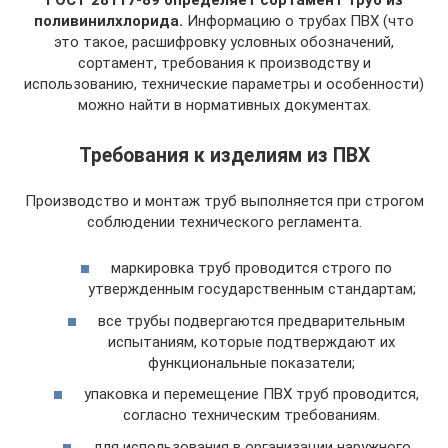
поливинилхлорида.
Информацию о трубах ПВХ (что
это такое, расшифровку условных обозначений,
сортамент, требования к производству и
использованию, технические параметры и особенности)
можно найти в нормативных документах.
Требования к изделиям из ПВХ
Производство и монтаж труб выполняется при строгом
соблюдении технического регламента.
маркировка труб проводится строго по
утвержденным государственным стандартам;
все трубы подвергаются предварительным
испытаниям, которые подтверждают их
функциональные показатели;
упаковка и перемещение ПВХ труб проводится,
согласно техническим требованиям.
для использования в организации наружного