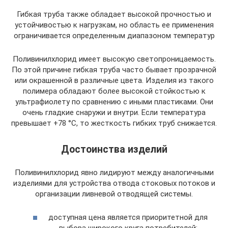
Гибкая труба также обладает высокой прочностью и
устойчивостью к нагрузкам, но область ее применения
ограничивается определенным диапазоном температур
Поливинилхлорид имеет высокую светопроницаемость.
По этой причине гибкая труба часто бывает прозрачной
или окрашенной в различные цвета. Изделия из такого
полимера обладают более высокой стойкостью к
ультрафиолету по сравнению с иными пластиками. Они
очень гладкие снаружи и внутри. Если температура
превышает +78 °С, то жесткость гибких труб снижается.
Достоинства изделий
Поливинилхлорид явно лидируют между аналогичными
изделиями для устройства отвода стоковых потоков и
организации ливневой отводящей системы.
доступная цена является приоритетной для