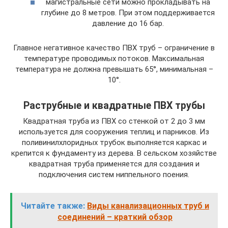
магистральные сети можно прокладывать на
глубине до 8 метров. При этом поддерживается
давление до 16 бар.
Главное негативное качество ПВХ труб – ограничение в
температуре проводимых потоков. Максимальная
температура не должна превышать 65°, минимальная –
10°.
Раструбные и квадратные ПВХ трубы
Квадратная труба из ПВХ со стенкой от 2 до 3 мм
используется для сооружения теплиц и парников. Из
поливинилхлоридных трубок выполняется каркас и
крепится к фундаменту из дерева. В сельском хозяйстве
квадратная труба применяется для создания и
подключения систем ниппельного поения.
Читайте также:
Виды канализационных труб и
соединений – краткий обзор