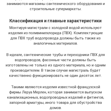
занимаются магазины сантехнического оборудования и
строительные супермаркеты.
Классификация и главные характеристики
Монтируя магистрали с холодной водой используют
изделия из поливинилхлорида (ПВХ). Комплектующие
для ПВХ труб водопровода должны быть также из
аналогичных материалов.
В идеале, сантехнические трубы и переходники ПВХ для
водопроводов, фасонные части должны быть
изготовлены не только из одного материала, но и одним
производителем. В таком случае магистраль будет
качественно функционировать не один десяток лет.
Такими являются изделия известной французской
фирмы Леруа Мерлен, которая занимается выпуском
канализационных, водопроводных изделий и фитингов,
запорной арматуры, иного товара для обустройства
домов.