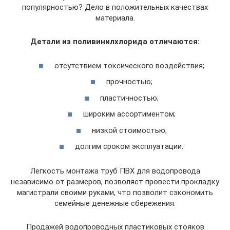
популярностью? Дело в положительных качествах
материала.
Детали из поливинилхлорида отличаются:
отсутствием токсического воздействия;
прочностью;
пластичностью;
широким ассортиментом;
низкой стоимостью;
долгим сроком эксплуатации.
Легкость монтажа труб ПВХ для водопровода
независимо от размеров, позволяет провести прокладку
магистрали своими руками, что позволит сэкономить
семейные денежные сбережения.
Продажей водопроводных пластиковых стояков