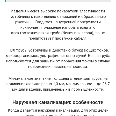
Изделия имеют высокие показатели эластичности,
устойчивы к накоплению отложений и образованию
ржавчины. Гладкость внутренней поверхности
исключает понижение напора, а если это
электротехническая труба (белая или серая), то не
препятствует протяжке кабеля.
ПВХ трубы устойчивы к действию блуждающих токов,
микроорганизмов, ультрафиолетовых лучей. Белая труба
используется для защиты от поражения током в случае
повреждения изоляции провода.
Минимальное значение толщины стенки для трубы из
поливинилхлорида равно 1,3 мм; максимальное – до 36,7
мм для изделий, применяемых в промышленности.
Наружная канализация: особенности
Когда делается наружная канализация, для этих целей
прокладываются трубы разных цветов: