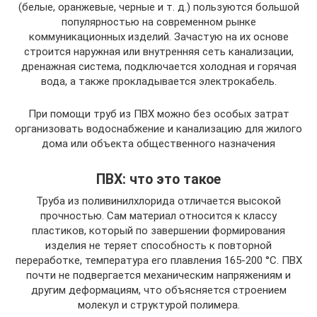
(белые, оранжевые, черные и т. д.) пользуются большой
популярностью на современном рынке
коммуникационных изделий. Зачастую на их основе
строится наружная или внутренняя сеть канализации,
дренажная система, подключается холодная и горячая
вода, а также прокладывается электрокабель.
При помощи труб из ПВХ можно без особых затрат
организовать водоснабжение и канализацию для жилого
дома или объекта общественного назначения
ПВХ: что это такое
Труба из поливинилхлорида отличается высокой
прочностью. Сам материал относится к классу
пластиков, который по завершении формирования
изделия не теряет способность к повторной
переработке, температура его плавления 165-200 °С. ПВХ
почти не подвергается механическим напряжениям и
другим деформациям, что объясняется строением
молекул и структурой полимера.