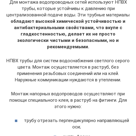
Для монтажа водопроводных сетей используют НПВХ
трубы, которые устойчивы к давлению при
централизованной подаче воды. Эти трубные материалы
обладают высокой химической устойчивостью и
антибактериальными свойствами, что вкупе с
гладкостенностью, делает их не просто
экологически чистыми и безопасными, но и
рекомендуемыми.
НПВХ трубы для систем водоснабжения светлого серого
цвета. Монтаж осуществляется в раструб, без
применения резьбовых соединений или на клей.
Наружные коммуникации нуждаются в утеплении.
Монтаж напорных водопроводов осуществляют при
помощи специального клея, в раструб на фитинги. Для
этого нужно:
трубу отрезать перпендикулярно направляющей
оси;