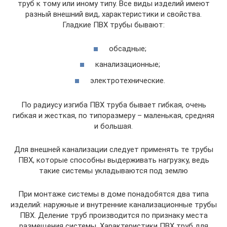
труб к тому или иному типу. Все виды изделий имеют
разный внешний вид, характеристики и свойства.
Гладкие ПВХ трубы бывают:
обсадные;
канализационные;
электротехнические.
По радиусу изгиба ПВХ труба бывает гибкая, очень
гибкая и жесткая, по типоразмеру – маленькая, средняя
и большая.
Для внешней канализации следует применять те трубы
ПВХ, которые способны выдерживать нагрузку, ведь
такие системы укладываются под землю
При монтаже системы в доме понадобятся два типа
изделий: наружные и внутренние канализационные трубы
ПВХ. Деление труб производится по признаку места
размещения системы. Характеристики ПВХ труб для