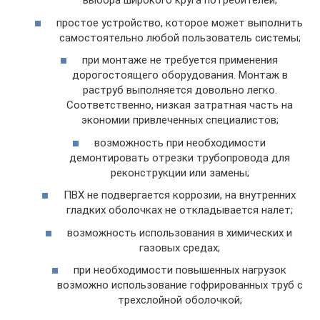
выбора широкого круга потребителей;
простое устройство, которое может выполнить
самостоятельно любой пользователь системы;
при монтаже не требуется применения
дорогостоящего оборудования. Монтаж в
раструб выполняется довольно легко.
Соответственно, низкая затратная часть на
экономии привлеченных специалистов;
возможность при необходимости
демонтировать отрезки трубопровода для
реконструкции или замены;
ПВХ не подвергается коррозии, на внутренних
гладких оболочках не откладывается налет;
возможность использования в химических и
газовых средах;
при необходимости повышенных нагрузок
возможно использование гофрированных труб с
трехслойной оболочкой;