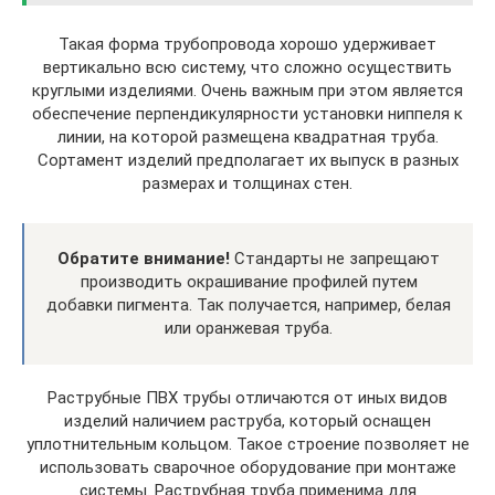
Такая форма трубопровода хорошо удерживает
вертикально всю систему, что сложно осуществить
круглыми изделиями. Очень важным при этом является
обеспечение перпендикулярности установки ниппеля к
линии, на которой размещена квадратная труба.
Сортамент изделий предполагает их выпуск в разных
размерах и толщинах стен.
Обратите внимание!
Стандарты не запрещают
производить окрашивание профилей путем
добавки пигмента. Так получается, например, белая
или оранжевая труба.
Раструбные ПВХ трубы отличаются от иных видов
изделий наличием раструба, который оснащен
уплотнительным кольцом. Такое строение позволяет не
использовать сварочное оборудование при монтаже
системы. Раструбная труба применима для