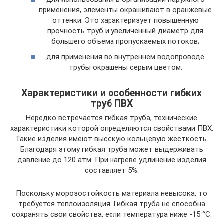
применения, элементы окрашивают в оранжевые
оттенки. Это характеризует повышенную
прочность труб и увеличенный диаметр для
большего объема пропускаемых потоков;
для применения во внутреннем водопроводе
трубы окрашены серым цветом.
Характеристики и особенности гибких
труб ПВХ
Нередко встречается гибкая труба, технические
характеристики которой определяются свойствами ПВХ.
Такие изделия имеют высокую кольцевую жесткость.
Благодаря этому гибкая труба может выдерживать
давление до 120 атм. При нагреве удлинение изделия
составляет 5%.
Поскольку морозостойкость материала невысока, то
требуется теплоизоляция. Гибкая труба не способна
сохранять свои свойства, если температура ниже -15 °С.