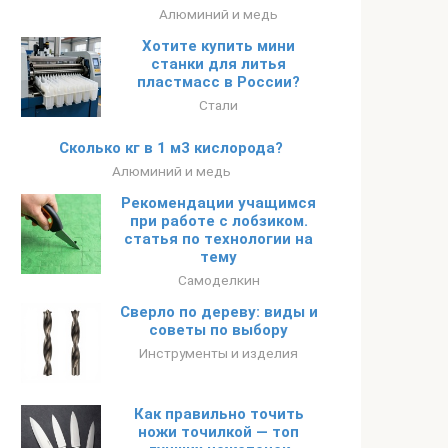
Алюминий и медь
Хотите купить мини
станки для литья
пластмасс в России?
Стали
Сколько кг в 1 м3 кислорода?
Алюминий и медь
Рекомендации учащимся
при работе с лобзиком.
статья по технологии на
тему
Самоделкин
Сверло по дереву: виды и
советы по выбору
Инструменты и изделия
Как правильно точить
ножи точилкой — топ