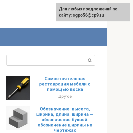
Для любых предложений по
English
сайту: sgpo56@cp9.ru
Поиск:
Самостоятельная
реставрация мебели с
помощью воска
Другое
Обозначение: высота,
ширина, длина. ширина —
обозначение буквой.
обозначение ширины на
чертежах