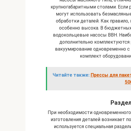
крупногабаритными столами. Если 
могут использовать безмасляные
обработки деталей. Как правило,
особенно высока. В бюджетны
водокольцевые насосы ВВН. Наиб
дополнительно комплектуются
вакуумирование одновременно с 
комплект оборудован
Читайте также:
Прессы для паке
50
Раздел
При необходимости одновременного 
изготовления деталей возникает по
используется специальная раздел