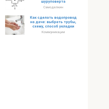
шуруповерта
Самоделкин
Как сделать водопровод
на даче: выбрать трубы,
схему, способ укладки
Коммуникации