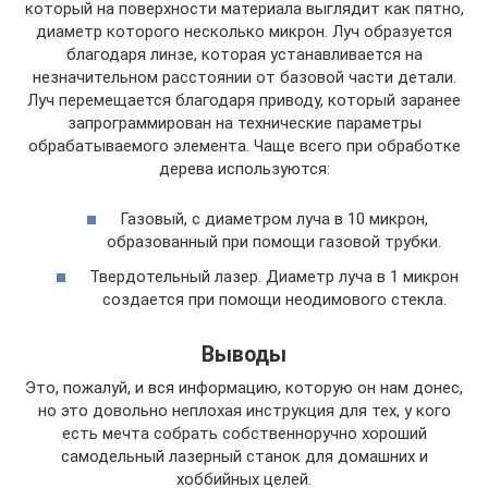
который на поверхности материала выглядит как пятно,
диаметр которого несколько микрон. Луч образуется
благодаря линзе, которая устанавливается на
незначительном расстоянии от базовой части детали.
Луч перемещается благодаря приводу, который заранее
запрограммирован на технические параметры
обрабатываемого элемента. Чаще всего при обработке
дерева используются:
Газовый, с диаметром луча в 10 микрон,
образованный при помощи газовой трубки.
Твердотельный лазер. Диаметр луча в 1 микрон
создается при помощи неодимового стекла.
Выводы
Это, пожалуй, и вся информацию, которую он нам донес,
но это довольно неплохая инструкция для тех, у кого
есть мечта собрать собственноручно хороший
самодельный лазерный станок для домашних и
хоббийных целей.