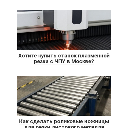
Хотите купить станок плазменной
резки с ЧПУ в Москве?
Как сделать роликовые ножницы
для резки листового металла