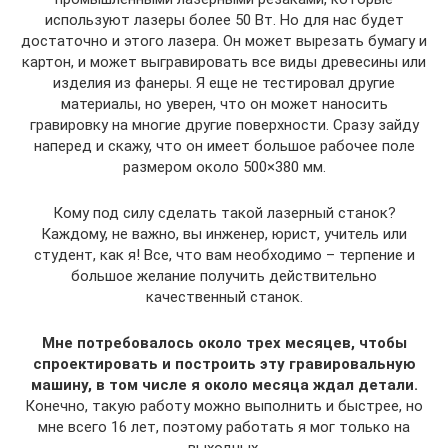
используют лазеры более 50 Вт. Но для нас будет
достаточно и этого лазера. Он может вырезать бумагу и
картон, и может выгравировать все виды древесины или
изделия из фанеры. Я еще не тестировал другие
материалы, но уверен, что он может наносить
гравировку на многие другие поверхности. Сразу зайду
наперед и скажу, что он имеет большое рабочее поле
размером около 500×380 мм.
Кому под силу сделать такой лазерный станок?
Каждому, не важно, вы инженер, юрист, учитель или
студент, как я! Все, что вам необходимо – терпение и
большое желание получить действительно
качественный станок.
Мне потребовалось около трех месяцев, чтобы
спроектировать и построить эту гравировальную
машину, в том числе я около месяца ждал детали.
Конечно, такую работу можно выполнить и быстрее, но
мне всего 16 лет, поэтому работать я мог только на
выходных.