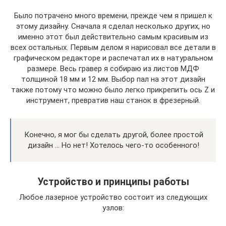
Было потрачено много времени, прежде чем я пришел к
этому дизайну. Сначала я сделал несколько других, но
именно этот был действительно самым красивым из
всех остальных. Первым делом я нарисовал все детали в
графическом редакторе и распечатал их в натуральном
размере. Весь гравер я собираю из листов МДФ
толщиной 18 мм и 12 мм. Выбор пал на этот дизайн
также потому что можно было легко прикрепить ось Z и
инструмент, превратив наш станок в фрезерный.
Конечно, я мог бы сделать другой, более простой
дизайн … Но нет! Хотелось чего-то особенного!
Устройство и принципы работы
Любое лазерное устройство состоит из следующих
узлов: