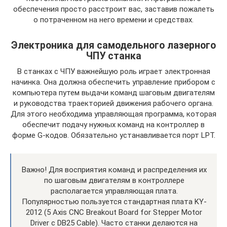
обеспечения просто расстроит вас, заставив пожалеть
о потраченном на него времени и средствах.
Электроника для самодельного лазерного
ЧПУ станка
В станках с ЧПУ важнейшую роль играет электронная
начинка. Она должна обеспечить управление прибором с
компьютера путем выдачи команд шаговым двигателям
и руководства траекторией движения рабочего органа.
Для этого необходима управляющая программа, которая
обеспечит подачу нужных команд на контроллер в
форме G-кодов. Обязательно устанавливается порт LPT.
Важно! Для восприятия команд и распределения их
по шаговым двигателям в контроллере
располагается управляющая плата.
Популярностью пользуется стандартная плата KY-
2012 (5 Axis CNC Breakout Board for Stepper Motor
Driver с DB25 Cable). Часто станки делаются на