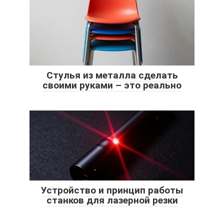
Стулья из металла сделать
своими руками – это реально
Устройство и принцип работы
станков для лазерной резки