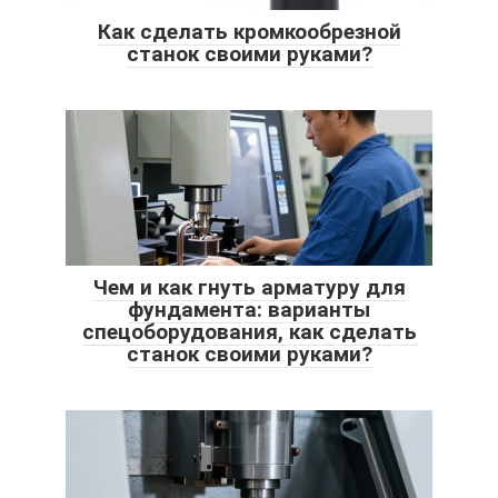
Как сделать кромкообрезной
станок своими руками?
Чем и как гнуть арматуру для
фундамента: варианты
спецоборудования, как сделать
станок своими руками?