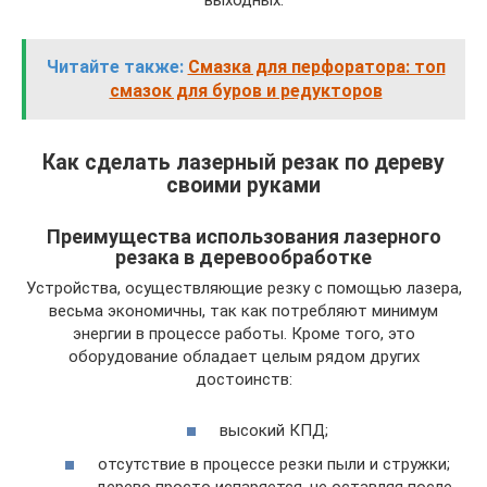
Читайте также:
Смазка для перфоратора: топ
смазок для буров и редукторов
Как сделать лазерный резак по дереву
своими руками
Преимущества использования лазерного
резака в деревообработке
Устройства, осуществляющие резку с помощью лазера,
весьма экономичны, так как потребляют минимум
энергии в процессе работы. Кроме того, это
оборудование обладает целым рядом других
достоинств:
высокий КПД;
отсутствие в процессе резки пыли и стружки;