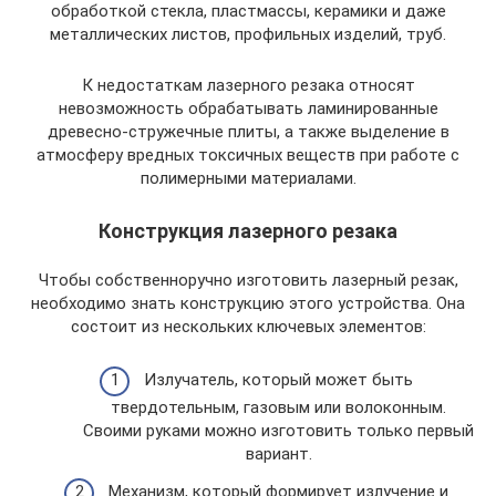
обработкой стекла, пластмассы, керамики и даже
металлических листов, профильных изделий, труб.
К недостаткам лазерного резака относят
невозможность обрабатывать ламинированные
древесно-стружечные плиты, а также выделение в
атмосферу вредных токсичных веществ при работе с
полимерными материалами.
Конструкция лазерного резака
Чтобы собственноручно изготовить лазерный резак,
необходимо знать конструкцию этого устройства. Она
состоит из нескольких ключевых элементов:
Излучатель, который может быть
твердотельным, газовым или волоконным.
Своими руками можно изготовить только первый
вариант.
Механизм, который формирует излучение и