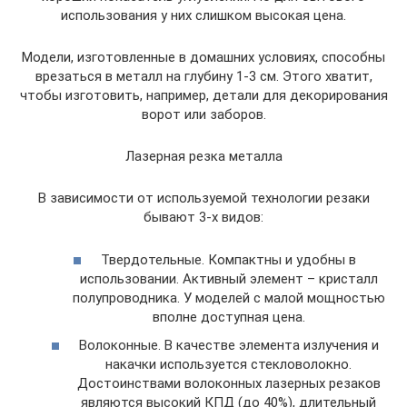
использования у них слишком высокая цена.
Модели, изготовленные в домашних условиях, способны
врезаться в металл на глубину 1-3 см. Этого хватит,
чтобы изготовить, например, детали для декорирования
ворот или заборов.
Лазерная резка металла
В зависимости от используемой технологии резаки
бывают 3-х видов:
Твердотельные. Компактны и удобны в
использовании. Активный элемент – кристалл
полупроводника. У моделей с малой мощностью
вполне доступная цена.
Волоконные. В качестве элемента излучения и
накачки используется стекловолокно.
Достоинствами волоконных лазерных резаков
являются высокий КПД (до 40%), длительный