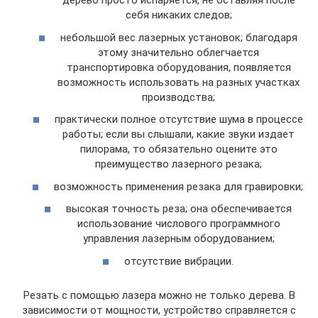
дерево просто испаряется, не оставляя после
себя никаких следов;
небольшой вес лазерных установок; благодаря
этому значительно облегчается
транспортировка оборудования, появляется
возможность использовать на разных участках
производства;
практически полное отсутствие шума в процессе
работы; если вы слышали, какие звуки издает
пилорама, то обязательно оцените это
преимущество лазерного резака;
возможность применения резака для гравировки;
высокая точность реза; она обеспечивается
использование числового программного
управления лазерным оборудованием;
отсутствие вибрации.
Резать с помощью лазера можно не только дерева. В
зависимости от мощности, устройство справляется с