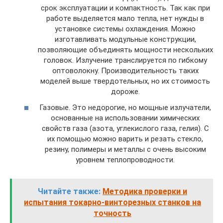
срок эксплуатации и компактность. Так как при
работе выделяется мало тепла, нет нужды в
установке системы охлаждения. Можно
изготавливать модульные конструкции,
позволяющие объединять мощности нескольких
головок. Излучение транслируется по гибкому
оптоволокну. Производительность таких
моделей выше твердотельных, но их стоимость
дороже.
Газовые. Это недорогие, но мощные излучатели,
основанные на использовании химических
свойств газа (азота, углекислого газа, гелия). С
их помощью можно варить и резать стекло,
резину, полимеры и металлы с очень высоким
уровнем теплопроводности.
Читайте также:
Методика проверки и
испытания токарно-винторезных станков на
точность