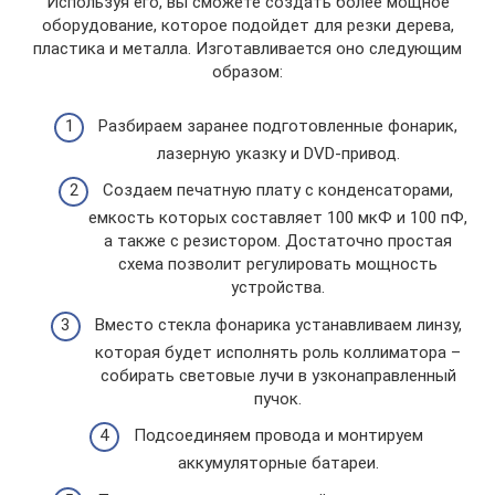
Используя его, вы сможете создать более мощное
оборудование, которое подойдет для резки дерева,
пластика и металла. Изготавливается оно следующим
образом:
Разбираем заранее подготовленные фонарик,
лазерную указку и DVD-привод.
Создаем печатную плату с конденсаторами,
емкость которых составляет 100 мкФ и 100 пФ,
а также с резистором. Достаточно простая
схема позволит регулировать мощность
устройства.
Вместо стекла фонарика устанавливаем линзу,
которая будет исполнять роль коллиматора –
собирать световые лучи в узконаправленный
пучок.
Подсоединяем провода и монтируем
аккумуляторные батареи.