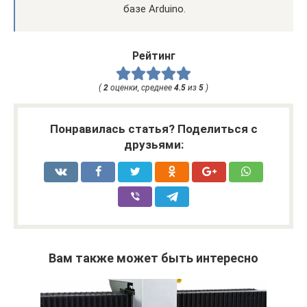
базе Arduino.
Рейтинг
(
2
оценки, среднее
4.5
из
5
)
Понравилась статья? Поделиться с
друзьями:
Вам также может быть интересно