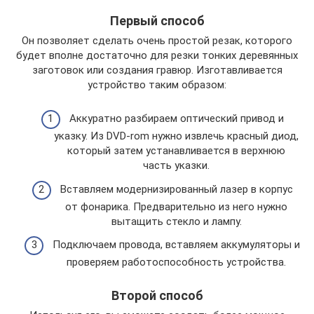
Первый способ
Он позволяет сделать очень простой резак, которого
будет вполне достаточно для резки тонких деревянных
заготовок или создания гравюр. Изготавливается
устройство таким образом:
Аккуратно разбираем оптический привод и
указку. Из DVD-rom нужно извлечь красный диод,
который затем устанавливается в верхнюю
часть указки.
Вставляем модернизированный лазер в корпус
от фонарика. Предварительно из него нужно
вытащить стекло и лампу.
Подключаем провода, вставляем аккумуляторы и
проверяем работоспособность устройства.
Второй способ