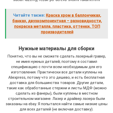
Читайте также:
Краска хром в баллончиках,
банках, двухкомпонентная – разновидности,
покраска металла, пластика, оттенки, ТОП
производителей
Нужные материалы для сборки
Понятно, что вы не сможете сделать лазерный гравер,
не имея нужных деталей, поэтому я составил
спецификацию с почти всем необходимым для его
изготовления. Практически все детали куплены на
Aliexpress, потому что это дешево, и есть бесплатная
доставка для большинства товаров. Другие детали,
такие как обработанные стержни и листы МДФ (можно
сделать из фанеры), были куплены в местном
строительном магазине. Лазер и драйвер лазера были
заказаны на ebay. Я попытался найти самые низкие цены
для всех деталей (не включая доставку).