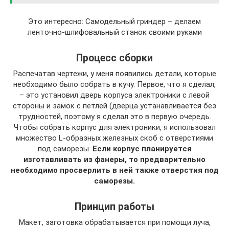
Это интересно: Самодельный гриндер – делаем
ленточно-шлифовальный станок своими руками
Процесс сборки
Распечатав чертежи, у меня появились детали, которые
необходимо было собрать в кучу. Первое, что я сделал,
– это установил дверь корпуса электроники с левой
стороны и замок с петлей (дверца устанавливается без
трудностей, поэтому я сделал это в первую очередь.
Чтобы собрать корпус для электроники, я использовал
множество L-образных железных скоб с отверстиями
под саморезы.
Если корпус планируется
изготавливать из фанеры, то предварительно
необходимо просверлить в ней также отверстия под
саморезы.
Принцип работы
Макет, заготовка обрабатывается при помощи луча,