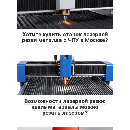
Хотите купить станок лазерной
резки металла с ЧПУ в Москве?
Возможности лазерной резки:
какие материалы можно
резать лазером?