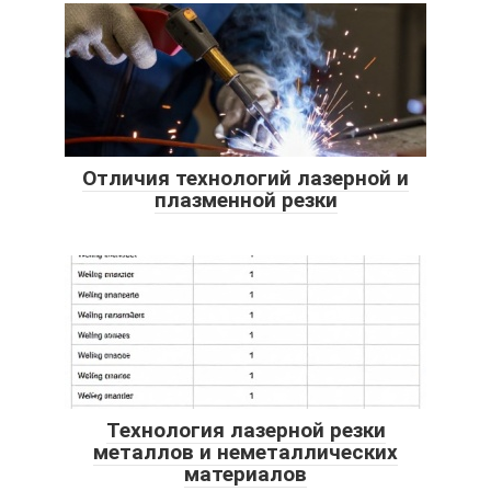
Отличия технологий лазерной и
плазменной резки
Технология лазерной резки
металлов и неметаллических
материалов