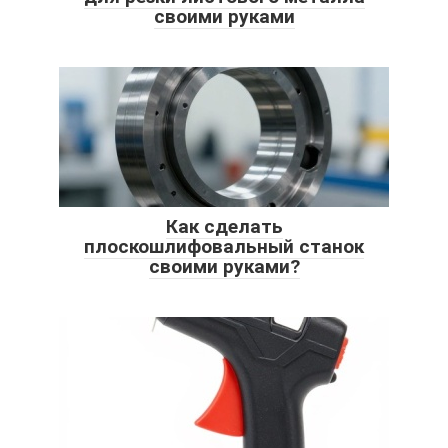
своими руками
Как сделать
плоскошлифовальный станок
своими руками?