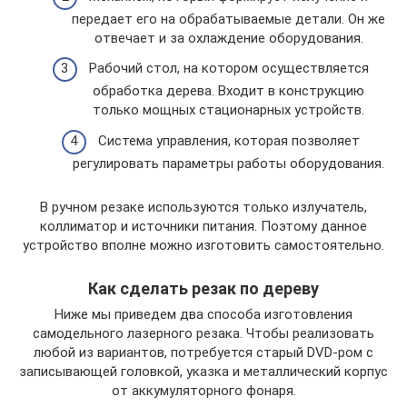
передает его на обрабатываемые детали. Он же
отвечает и за охлаждение оборудования.
Рабочий стол, на котором осуществляется
обработка дерева. Входит в конструкцию
только мощных стационарных устройств.
Система управления, которая позволяет
регулировать параметры работы оборудования.
В ручном резаке используются только излучатель,
коллиматор и источники питания. Поэтому данное
устройство вполне можно изготовить самостоятельно.
Как сделать резак по дереву
Ниже мы приведем два способа изготовления
самодельного лазерного резака. Чтобы реализовать
любой из вариантов, потребуется старый DVD-ром с
записывающей головкой, указка и металлический корпус
от аккумуляторного фонаря.