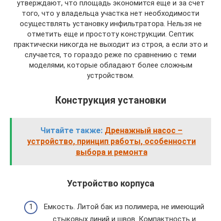
утверждают, что площадь экономится еще и за счет
того, что у владельца участка нет необходимости
осуществлять установку инфильтратора. Нельзя не
отметить еще и простоту конструкции. Септик
практически никогда не выходит из строя, а если это и
случается, то гораздо реже по сравнению с теми
моделями, которые обладают более сложным
устройством.
Конструкция установки
Читайте также:
Дренажный насос –
устройство, принцип работы, особенности
выбора и ремонта
Устройство корпуса
Емкость. Литой бак из полимера, не имеющий
стыковых линий и швов. Компактность и