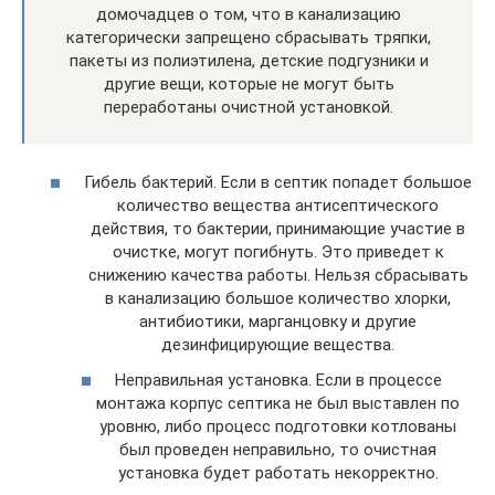
домочадцев о том, что в канализацию
категорически запрещено сбрасывать тряпки,
пакеты из полиэтилена, детские подгузники и
другие вещи, которые не могут быть
переработаны очистной установкой.
Гибель бактерий. Если в септик попадет большое
количество вещества антисептического
действия, то бактерии, принимающие участие в
очистке, могут погибнуть. Это приведет к
снижению качества работы. Нельзя сбрасывать
в канализацию большое количество хлорки,
антибиотики, марганцовку и другие
дезинфицирующие вещества.
Неправильная установка. Если в процессе
монтажа корпус септика не был выставлен по
уровню, либо процесс подготовки котлованы
был проведен неправильно, то очистная
установка будет работать некорректно.