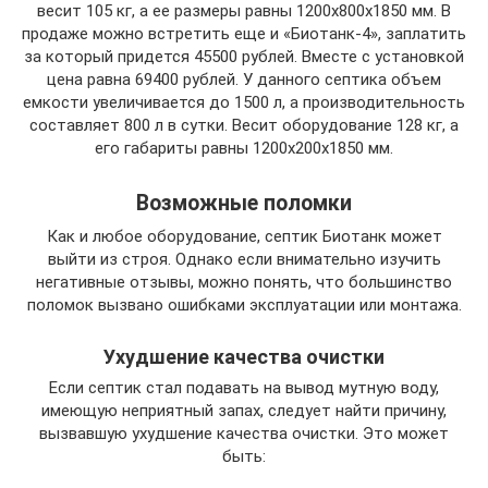
весит 105 кг, а ее размеры равны 1200x800x1850 мм. В
продаже можно встретить еще и «Биотанк-4», заплатить
за который придется 45500 рублей. Вместе с установкой
цена равна 69400 рублей. У данного септика объем
емкости увеличивается до 1500 л, а производительность
составляет 800 л в сутки. Весит оборудование 128 кг, а
его габариты равны 1200x200x1850 мм.
Возможные поломки
Как и любое оборудование, септик Биотанк может
выйти из строя. Однако если внимательно изучить
негативные отзывы, можно понять, что большинство
поломок вызвано ошибками эксплуатации или монтажа.
Ухудшение качества очистки
Если септик стал подавать на вывод мутную воду,
имеющую неприятный запах, следует найти причину,
вызвавшую ухудшение качества очистки. Это может
быть: