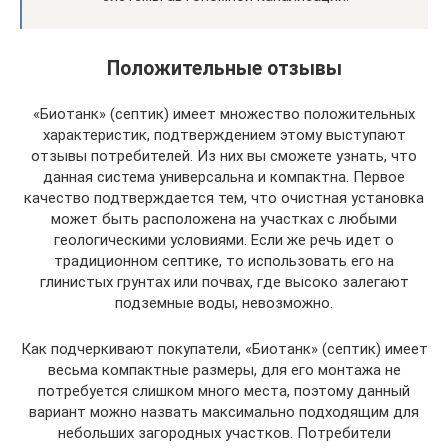
Положительные отзывы
«Биотанк» (септик) имеет множество положительных
характеристик, подтверждением этому выступают
отзывы потребителей. Из них вы сможете узнать, что
данная система универсальна и компактна. Первое
качество подтверждается тем, что очистная установка
может быть расположена на участках с любыми
геологическими условиями. Если же речь идет о
традиционном септике, то использовать его на
глинистых грунтах или почвах, где высоко залегают
подземные воды, невозможно.
Как подчеркивают покупатели, «Биотанк» (септик) имеет
весьма компактные размеры, для его монтажа не
потребуется слишком много места, поэтому данный
вариант можно назвать максимально подходящим для
небольших загородных участков. Потребители