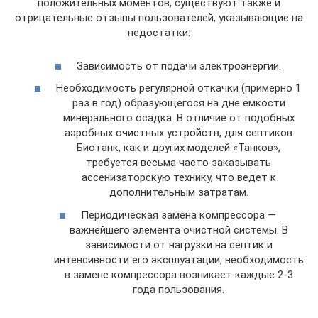
положительных моментов, существуют также и
отрицательные отзывы пользователей, указывающие на
недостатки:
Зависимость от подачи электроэнергии.
Необходимость регулярной откачки (примерно 1
раз в год) образующегося на дне емкости
минерального осадка. В отличие от подобных
аэробных очистных устройств, для септиков
Биотанк, как и других моделей «Танков»,
требуется весьма часто заказывать
ассенизаторскую технику, что ведет к
дополнительным затратам.
Периодическая замена компрессора —
важнейшего элемента очистной системы. В
зависимости от нагрузки на септик и
интенсивности его эксплуатации, необходимость
в замене компрессора возникает каждые 2-3
года пользования.