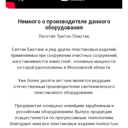
Немного о производителе данного
оборудования
Логотип Тритон Пластик
Септик Биотанк и ряд других пластиковых изделий,
применяемых при сооружении очистных сооружений,
изготавливаются известной , основные мощности
которой расположены в Московской области.
Уже более десяти лет она является ведущим
отечественным производителем сантехнического
пластикового оборудования.
Предприятие оснащено новейшим зарубежным и
российским оборудованием. Выпуск продукции
осуществляется по прогрессивным технологиям,
благодаря чему все пластиковые изделия полностью