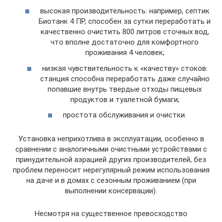
высокая производительность: например, септик
Биотанк 4 ПР, способен за сутки переработать и
качественно очистить 800 литров сточных вод,
что вполне достаточно для комфортного
проживания 4 человек;
низкая чувствительность к «качеству» стоков:
станция способна переработать даже случайно
попавшие внутрь твердые отходы пищевых
продуктов и туалетной бумаги;
простота обслуживания и очистки.
Установка неприхотлива в эксплуатации, особенно в
сравнении с аналогичными очистными устройствами с
принудительной аэрацией других производителей, без
проблем переносит нерегулярный режим использования
на даче и в домах с сезонным проживанием (при
выполнении консервации).
Несмотря на существенное превосходство