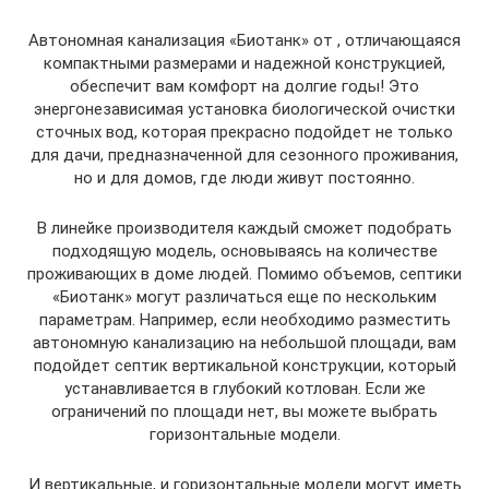
Автономная канализация «Биотанк» от , отличающаяся
компактными размерами и надежной конструкцией,
обеспечит вам комфорт на долгие годы! Это
энергонезависимая установка биологической очистки
сточных вод, которая прекрасно подойдет не только
для дачи, предназначенной для сезонного проживания,
но и для домов, где люди живут постоянно.
В линейке производителя каждый сможет подобрать
подходящую модель, основываясь на количестве
проживающих в доме людей. Помимо объемов, септики
«Биотанк» могут различаться еще по нескольким
параметрам. Например, если необходимо разместить
автономную канализацию на небольшой площади, вам
подойдет септик вертикальной конструкции, который
устанавливается в глубокий котлован. Если же
ограничений по площади нет, вы можете выбрать
горизонтальные модели.
И вертикальные, и горизонтальные модели могут иметь