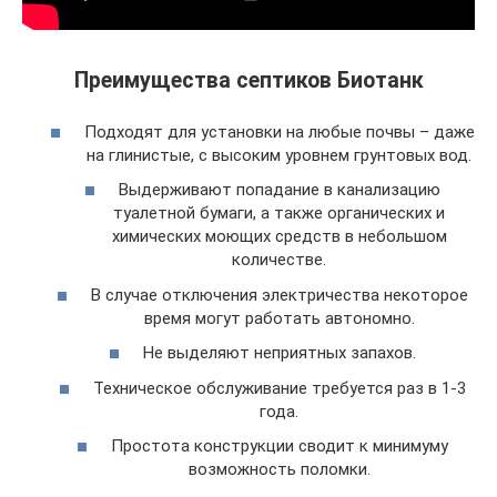
Преимущества септиков Биотанк
Подходят для установки на любые почвы – даже
на глинистые, с высоким уровнем грунтовых вод.
Выдерживают попадание в канализацию
туалетной бумаги, а также органических и
химических моющих средств в небольшом
количестве.
В случае отключения электричества некоторое
время могут работать автономно.
Не выделяют неприятных запахов.
Техническое обслуживание требуется раз в 1-3
года.
Простота конструкции сводит к минимуму
возможность поломки.