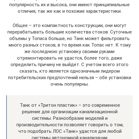
популярность их и высока, они имеют принципиальные
отличия, так же как и похожие характеристики.
Общее – это компактность конструкции, они могут
перерабатывать большие количества стоков. Суточные
объемы у Топаса больше, но Танк может фильтровать
много разных стоков, в то время как Топас нет. К тому
же последнюю установку своими руками
отремонтировать не удастся, более того, даже
определить причину не выйдет. С учетом всего этого
сказать, кто является однозначным лидером
потребительских предпочтений нельзя – обе установки
очень популярны.
Танк от «Тритон пластик» – это современное
решение для организации канализационной
системы. Разнообразие моделей и
производительности позволяет говорить о том,
что подобрать ЛОС «Танк» удастся для любой
системы автономной канализации.