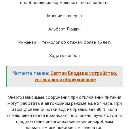
возобновления нормального цикла работы.
Мнение эксперта
Альберт Люшин
Инженер — технолог со стажем более 15 лет.
Задать вопрос
Читайте также:
Септик Биодека: устройство,
установка и обслуживание
Энергозависимые сооружения при отключении питания
могут работать в автономном режиме еще 24 часа. При
этом уровень очистки вод не превышает 80 %. Если
отключения света возникают постоянно, лучше отдать
предпочтение энергонезависимым анаэробным
вариантам или приобрести генератор.