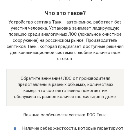
Что это такое?
Устройство септика Танк – автономное, работает без
участия человека. Установка занимает лидирующую
позицию среди аналогичных ЛОС (локальное очистное
сооружение) на российском рынке. Производитель
септиков Танк , которая предлагает доступные решения
для канализационной системы с любым количеством
стоков.
Обратите внимание! ЛОС от производителя
представлены в разных объемах, количествах
камер, что соответственно помогает им
обслуживать разное количество жильцов в доме.
Важные особенности септика ЛОС Танк:
Наличие ребер жесткости, которые гарантируют