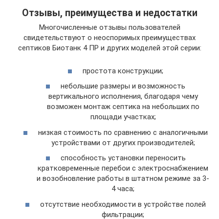
Отзывы, преимущества и недостатки
Многочисленные отзывы пользователей
свидетельствуют о неоспоримых преимуществах
септиков Биотанк 4 ПР и других моделей этой серии:
простота конструкции;
небольшие размеры и возможность
вертикального исполнения, благодаря чему
возможен монтаж септика на небольших по
площади участках;
низкая стоимость по сравнению с аналогичными
устройствами от других производителей;
способность установки переносить
кратковременные перебои с электроснабжением
и возобновление работы в штатном режиме за 3-
4 часа;
отсутствие необходимости в устройстве полей
фильтрации;