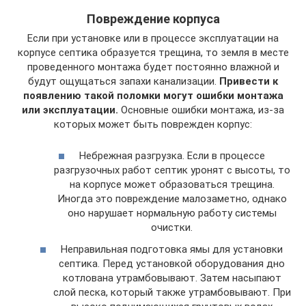
Повреждение корпуса
Если при установке или в процессе эксплуатации на
корпусе септика образуется трещина, то земля в месте
проведенного монтажа будет постоянно влажной и
будут ощущаться запахи канализации.
Привести к
появлению такой поломки могут ошибки монтажа
или эксплуатации.
Основные ошибки монтажа, из-за
которых может быть поврежден корпус:
Небрежная разгрузка. Если в процессе
разгрузочных работ септик уронят с высоты, то
на корпусе может образоваться трещина.
Иногда это повреждение малозаметно, однако
оно нарушает нормальную работу системы
очистки.
Неправильная подготовка ямы для установки
септика. Перед установкой оборудования дно
котлована утрамбовывают. Затем насыпают
слой песка, который также утрамбовывают. При