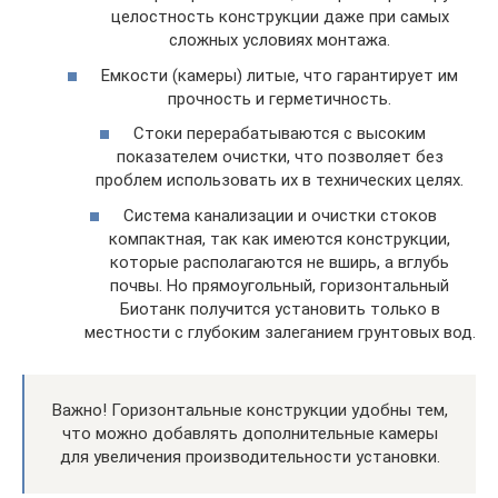
целостность конструкции даже при самых
сложных условиях монтажа.
Емкости (камеры) литые, что гарантирует им
прочность и герметичность.
Стоки перерабатываются с высоким
показателем очистки, что позволяет без
проблем использовать их в технических целях.
Система канализации и очистки стоков
компактная, так как имеются конструкции,
которые располагаются не вширь, а вглубь
почвы. Но прямоугольный, горизонтальный
Биотанк получится установить только в
местности с глубоким залеганием грунтовых вод.
Важно! Горизонтальные конструкции удобны тем,
что можно добавлять дополнительные камеры
для увеличения производительности установки.