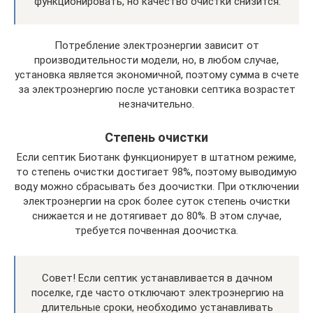
функционировать, но качество очистки снизится.
Потребление электроэнергии зависит от
производительности модели, но, в любом случае,
установка является экономичной, поэтому сумма в счете
за электроэнергию после установки септика возрастет
незначительно.
Степень очистки
Если септик Биотанк функционирует в штатном режиме,
то степень очистки достигает 98%, поэтому выводимую
воду можно сбрасывать без доочистки. При отключении
электроэнергии на срок более суток степень очистки
снижается и не дотягивает до 80%. В этом случае,
требуется почвенная доочистка.
Совет! Если септик устанавливается в дачном
поселке, где часто отключают электроэнергию на
длительные сроки, необходимо устанавливать