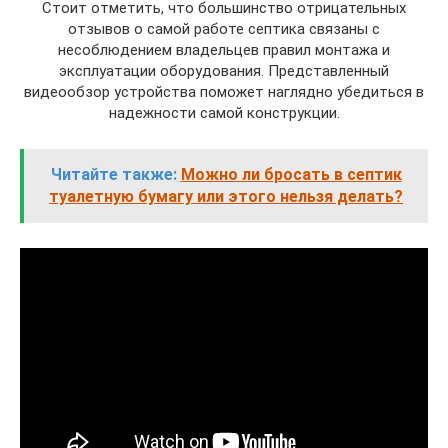
Стоит отметить, что большинство отрицательных
отзывов о самой работе септика связаны с
несоблюдением владельцев правил монтажа и
эксплуатации оборудования. Представленный
видеообзор устройства поможет наглядно убедиться в
надежности самой конструкции.
Читайте также:
Можно ли бросать в септик
туалетную бумагу или этого нельзя делать?