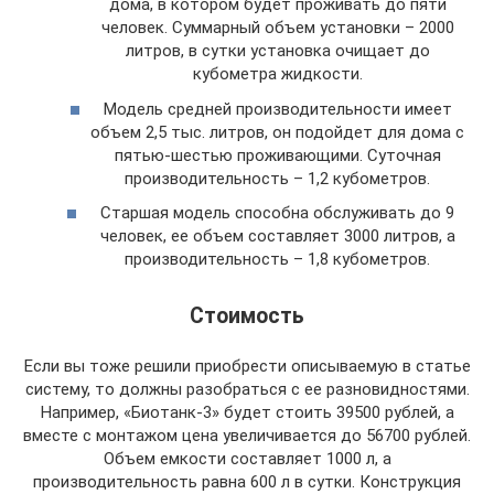
дома, в котором будет проживать до пяти
человек. Суммарный объем установки – 2000
литров, в сутки установка очищает до
кубометра жидкости.
Модель средней производительности имеет
объем 2,5 тыс. литров, он подойдет для дома с
пятью-шестью проживающими. Суточная
производительность – 1,2 кубометров.
Старшая модель способна обслуживать до 9
человек, ее объем составляет 3000 литров, а
производительность – 1,8 кубометров.
Стоимость
Если вы тоже решили приобрести описываемую в статье
систему, то должны разобраться с ее разновидностями.
Например, «Биотанк-3» будет стоить 39500 рублей, а
вместе с монтажом цена увеличивается до 56700 рублей.
Объем емкости составляет 1000 л, а
производительность равна 600 л в сутки. Конструкция