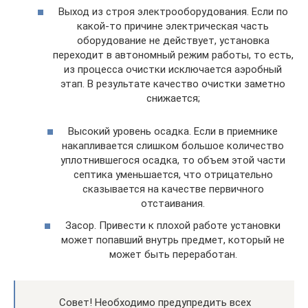
Выход из строя электрооборудования. Если по
какой-то причине электрическая часть
оборудование не действует, установка
переходит в автономный режим работы, то есть,
из процесса очистки исключается аэробный
этап. В результате качество очистки заметно
снижается;
Высокий уровень осадка. Если в приемнике
накапливается слишком большое количество
уплотнившегося осадка, то объем этой части
септика уменьшается, что отрицательно
сказывается на качестве первичного
отстаивания.
Засор. Привести к плохой работе установки
может попавший внутрь предмет, который не
может быть переработан.
Совет! Необходимо предупредить всех