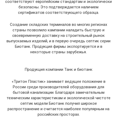
соответствуют европейским стандартам и экологически
безопасны. Это подтверждается наличием
сертификатов соответствующего образца.
Создание складских терминалов во многих регионах
страны позволило кампании наладить быструю и
своевременную доставку на строительный рынок
выпускаемых изделий, и в первую очередь септик серии
Биотанк. Продукция фирмы экспортируется и в
некоторые страны зарубежья.
Продукция компании Танк и биотанк
«Тритон Пластик» занимает ведущее положение в
России среди производителей оборудования для
бытовой канализации. Благодаря замечательным
техническим характеристикам и экологической чистоте
септик модели Биотанк получил широкое
распространение и считается наиболее популярным на
российских просторах.