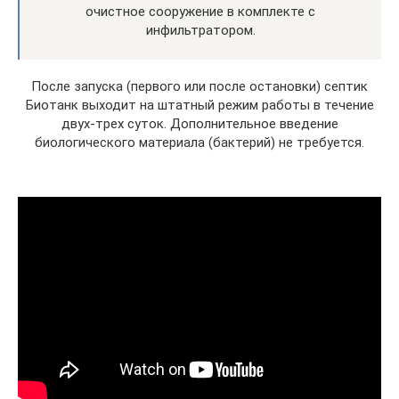
очистное сооружение в комплекте с
инфильтратором.
После запуска (первого или после остановки) септик
Биотанк выходит на штатный режим работы в течение
двух-трех суток. Дополнительное введение
биологического материала (бактерий) не требуется.