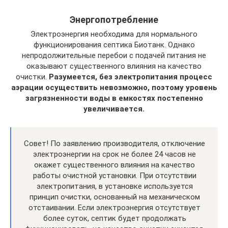
Энергопотребление
Электроэнергия необходима для нормального
функционирования септика Биотанк. Однако
непродолжительные перебои с подачей питания не
оказывают существенного влияния на качество
очистки.
Разумеется, без электропитания процесс
аэрации осуществить невозможно, поэтому уровень
загрязненности воды в емкостях постепенно
увеличивается.
Совет! По заявлению производителя, отключение
электроэнергии на срок не более 24 часов не
окажет существенного влияния на качество
работы очистной установки. При отсутствии
электропитания, в установке используется
принцип очистки, основанный на механическом
отстаивании. Если электроэнергия отсутствует
более суток, септик будет продолжать