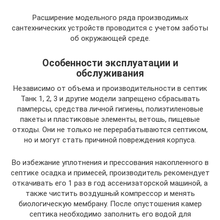
Расширение модельного ряда производимых
сантехнических устройств проводится с учетом заботы
об окружающей среде.
Особенности эксплуатации и
обслуживания
Независимо от объема и производительности в септик
Танк 1, 2, 3 и другие модели запрещено сбрасывать
памперсы, средства личной гигиены, полиэтиленовые
пакеты и пластиковые элементы, ветошь, пищевые
отходы. Они не только не перерабатываются септиком,
но и могут стать причиной повреждения корпуса.
Во избежание уплотнения и прессования накопленного в
септике осадка и примесей, производитель рекомендует
откачивать его 1 раз в год ассенизаторской машиной, а
также чистить воздушный компрессор и менять
биологическую мембрану. После опустошения камер
септика необходимо заполнить его водой для