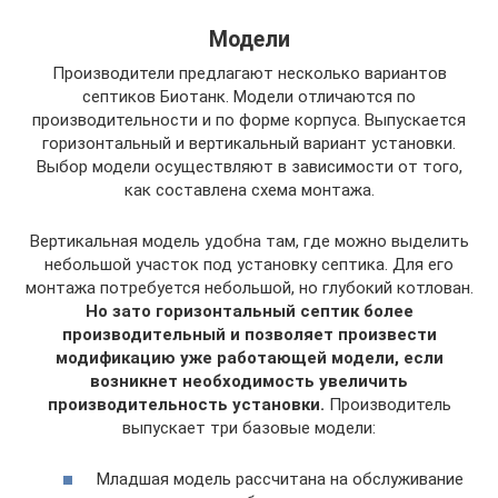
Модели
Производители предлагают несколько вариантов
септиков Биотанк. Модели отличаются по
производительности и по форме корпуса. Выпускается
горизонтальный и вертикальный вариант установки.
Выбор модели осуществляют в зависимости от того,
как составлена схема монтажа.
Вертикальная модель удобна там, где можно выделить
небольшой участок под установку септика. Для его
монтажа потребуется небольшой, но глубокий котлован.
Но зато горизонтальный септик более
производительный и позволяет произвести
модификацию уже работающей модели, если
возникнет необходимость увеличить
производительность установки.
Производитель
выпускает три базовые модели:
Младшая модель рассчитана на обслуживание