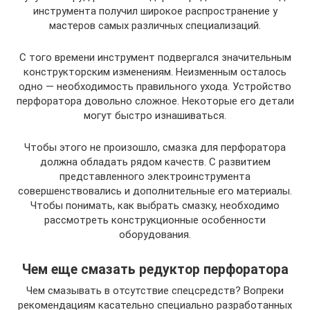
инструмента получил широкое распространение у
мастеров самых различных специализаций.
С того времени инструмент подвергался значительным
конструкторским изменениям. Неизменным осталось
одно — необходимость правильного ухода. Устройство
перфоратора довольно сложное. Некоторые его детали
могут быстро изнашиваться.
Чтобы этого не произошло, смазка для перфоратора
должна обладать рядом качеств. С развитием
представленного электроинструмента
совершенствовались и дополнительные его материалы.
Чтобы понимать, как выбрать смазку, необходимо
рассмотреть конструкционные особенности
оборудования.
Чем еще смазать редуктор перфоратора
Чем смазывать в отсутствие спецсредств? Вопреки
рекомендациям касательно специально разработанных