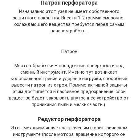
Патрон перфоратора
Изначально этот узел не имеет собственного
защитного покрытия. Внести 1-2 грамма смазочно-
охлаждающего вещества требуется перед самым
началом работы.
Патрон
Место обработки – посадочные поверхности под
сменный инструмент. Именно тут возникает
колоссальное трение и ударные нагрузки, способные
вывести патрон из строя. Помимо активной защиты
этим достигается и пассивное предохранение: слой
вещества будет закрывать внутреннее устройство от
проникания пыли и мелких частиц.
Редуктор перфоратора
Этот механизм является ключевым в электрическом
инструменте (после мотора, вращение которого он