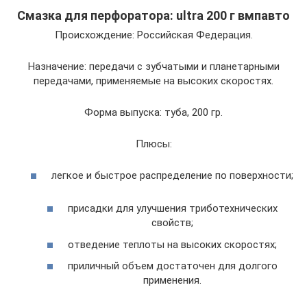
Смазка для перфоратора: ultra 200 г вмпавто
Происхождение: Российская Федерация.
Назначение: передачи с зубчатыми и планетарными
передачами, применяемые на высоких скоростях.
Форма выпуска: туба, 200 гр.
Плюсы:
легкое и быстрое распределение по поверхности;
присадки для улучшения триботехнических
свойств;
отведение теплоты на высоких скоростях;
приличный объем достаточен для долгого
применения.