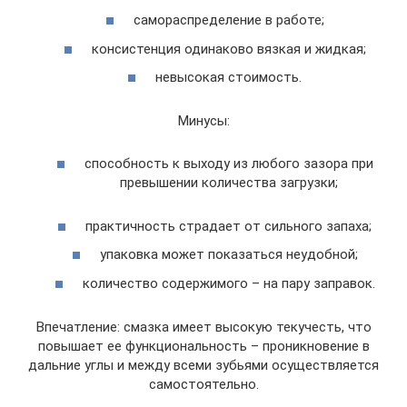
самораспределение в работе;
консистенция одинаково вязкая и жидкая;
невысокая стоимость.
Минусы:
способность к выходу из любого зазора при
превышении количества загрузки;
практичность страдает от сильного запаха;
упаковка может показаться неудобной;
количество содержимого – на пару заправок.
Впечатление: смазка имеет высокую текучесть, что
повышает ее функциональность – проникновение в
дальние углы и между всеми зубьями осуществляется
самостоятельно.