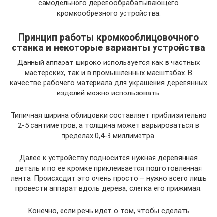
самодельного деревообрабатывающего
кромкообрезного устройства:
Принцип работы кромкооблицовочного
станка и некоторые варианты устройства
Данный аппарат широко используется как в частных
мастерских, так и в промышленных масштабах. В
качестве рабочего материала для украшения деревянных
изделий можно использовать:
Типичная ширина облицовки составляет приблизительно
2-5 сантиметров, а толщина может варьироваться в
пределах 0,4-3 миллиметра.
Далее к устройству подносится нужная деревянная
деталь и по ее кромке приклеивается подготовленная
лента. Происходит это очень просто – нужно всего лишь
провести аппарат вдоль дерева, слегка его прижимая.
Конечно, если речь идет о том, чтобы сделать