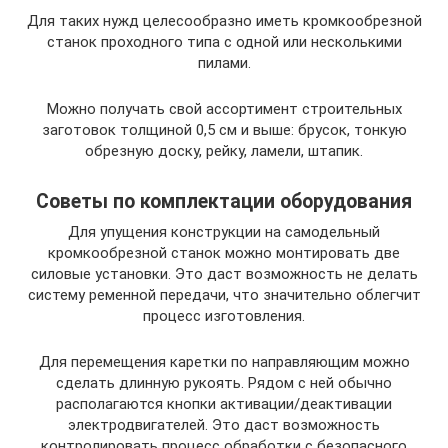
Для таких нужд целесообразно иметь кромкообрезной
станок проходного типа с одной или несколькими
пилами.
Можно получать свой ассортимент строительных
заготовок толщиной 0,5 см и выше: брусок, тонкую
обрезную доску, рейку, ламели, штапик.
Советы по комплектации оборудования
Для упущения конструкции на самодельный
кромкообрезной станок можно монтировать две
силовые установки. Это даст возможность не делать
систему ременной передачи, что значительно облегчит
процесс изготовления.
Для перемещения каретки по направляющим можно
сделать длинную рукоять. Рядом с ней обычно
располагаются кнопки активации/деактивации
электродвигателей. Это даст возможность
контролировать процесс обработки с безопасного