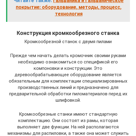
Читайте также:
Гальваника и гальваническое
покрытие: оборудование, методы, процесс,
технология
Конструкция кромкообрезного станка
Кромкообрезной станок с двумя пилами
Прежде чем начать делать кромочник своими руками
необходимо ознакомиться со спецификой его
компоновки и конструкции. Это
деревообрабатывающее оборудование является
обязательным для комплектации специализированных
производственных линий и предназначено для
предварительной обработки пиломатериалов перед их
шлифовкой.
Кромкообрезные станки имеют стандартную
комплектацию. Они состоят из рамы, которая
выполняет две функции. На ней располагаются
механизмы для распиловки, а также она может служить