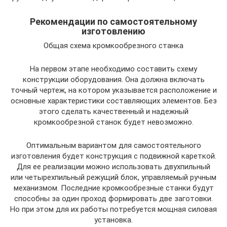
Рекомендации по самостоятельному
изготовлению
Общая схема кромкообрезного станка
На первом этапе необходимо составить схему
конструкции оборудования. Она должна включать
точный чертеж, на котором указывается расположение и
основные характеристики составляющих элементов. Без
этого сделать качественный и надежный
кромкообрезной станок будет невозможно.
Оптимальным вариантом для самостоятельного
изготовления будет конструкция с подвижной кареткой.
Для ее реализации можно использовать двухпильный
или четырехпильный режущий блок, управляемый ручным
механизмом. Последние кромкообрезные станки будут
способны за один проход формировать две заготовки.
Но при этом для их работы потребуется мощная силовая
установка.