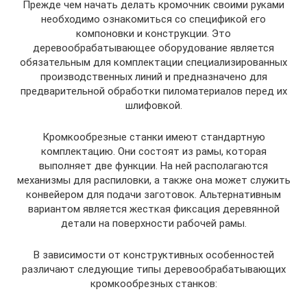
Прежде чем начать делать кромочник своими руками
необходимо ознакомиться со спецификой его
компоновки и конструкции. Это
деревообрабатывающее оборудование является
обязательным для комплектации специализированных
производственных линий и предназначено для
предварительной обработки пиломатериалов перед их
шлифовкой.
Кромкообрезные станки имеют стандартную
комплектацию. Они состоят из рамы, которая
выполняет две функции. На ней располагаются
механизмы для распиловки, а также она может служить
конвейером для подачи заготовок. Альтернативным
вариантом является жесткая фиксация деревянной
детали на поверхности рабочей рамы.
В зависимости от конструктивных особенностей
различают следующие типы деревообрабатывающих
кромкообрезных станков: