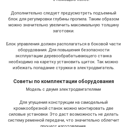
Дополнительно следует предусмотреть подъемный
блок для регулировки глубины пропила. Таким образом
можно значительно увеличить максимальную толщину
заготовки.
Блок управления должен располагаться в боковой части
оборудования. Для повышения безопасности
эксплуатации деревообрабатывающего станка
необходимо на каретку установить щиток. Так можно
избежать попадание стружки в электродвигатель.
Советы по комплектации оборудования
Модель с двумя электродвигателями
Для упущения конструкции на самодельный
кромкообрезной станок можно монтировать две
силовые установки. Это даст возможность не делать
систему ременной передачи, что значительно облегчит
процесс изготовления.