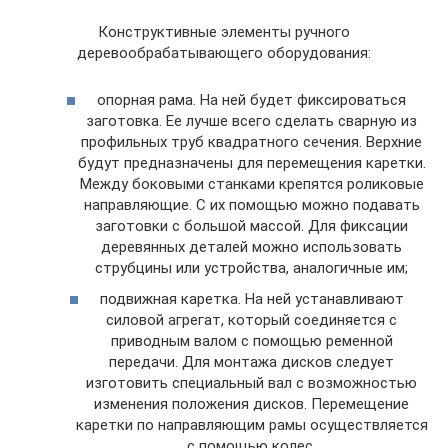
Конструктивные элементы ручного
деревообрабатывающего оборудования:
опорная рама. На ней будет фиксироваться
заготовка. Ее лучше всего сделать сварную из
профильных труб квадратного сечения. Верхние
будут предназначены для перемещения каретки.
Между боковыми станками крепятся роликовые
направляющие. С их помощью можно подавать
заготовки с большой массой. Для фиксации
деревянных деталей можно использовать
струбцины или устройства, аналогичные им;
подвижная каретка. На ней устанавливают
силовой агрегат, который соединяется с
приводным валом с помощью ременной
передачи. Для монтажа дисков следует
изготовить специальный вал с возможностью
изменения положения дисков. Перемещение
каретки по направляющим рамы осуществляется
с помощью колес.