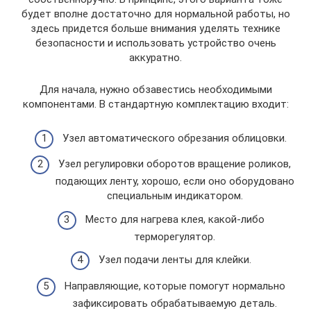
будет вполне достаточно для нормальной работы, но
здесь придется больше внимания уделять технике
безопасности и использовать устройство очень
аккуратно.
Для начала, нужно обзавестись необходимыми
компонентами. В стандартную комплектацию входит:
Узел автоматического обрезания облицовки.
Узел регулировки оборотов вращение роликов,
подающих ленту, хорошо, если оно оборудовано
специальным индикатором.
Место для нагрева клея, какой-либо
терморегулятор.
Узел подачи ленты для клейки.
Направляющие, которые помогут нормально
зафиксировать обрабатываемую деталь.