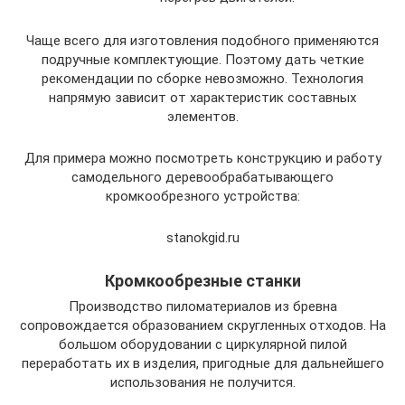
Чаще всего для изготовления подобного применяются
подручные комплектующие. Поэтому дать четкие
рекомендации по сборке невозможно. Технология
напрямую зависит от характеристик составных
элементов.
Для примера можно посмотреть конструкцию и работу
самодельного деревообрабатывающего
кромкообрезного устройства:
stanokgid.ru
Кромкообрезные станки
Производство пиломатериалов из бревна
сопровождается образованием скругленных отходов. На
большом оборудовании с циркулярной пилой
переработать их в изделия, пригодные для дальнейшего
использования не получится.