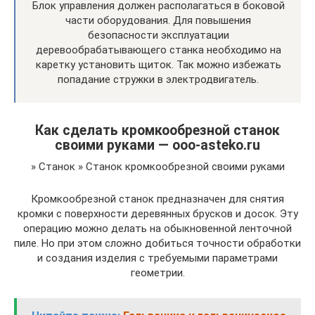
Блок управления должен располагаться в боковой
части оборудования. Для повышения
безопасности эксплуатации
деревообрабатывающего станка необходимо на
каретку установить щиток. Так можно избежать
попадание стружки в электродвигатель.
Как сделать кромкообрезной станок
своими руками — ooo-asteko.ru
» Станок » Станок кромкообрезной своими руками
Кромкообрезной станок предназначен для снятия
кромки с поверхности деревянных брусков и досок. Эту
операцию можно делать на обыкновенной ленточной
пиле. Но при этом сложно добиться точности обработки
и создания изделия с требуемыми параметрами
геометрии.