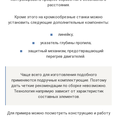
расстояния.
Кроме этого на кромкообрезные станки можно
установить следующие дополнительные компоненты:
линейку;
указатель глубины пропила;
защитный механизм, предотвращающий
перегрев двигателей.
Чаще всего для изготовления подобного
применяются подручные комплектующие. Поэтому
дать четкие рекомендации по сборке невозможно.
Технология напрямую зависит от характеристик
составных элементов.
Для примера можно посмотреть конструкцию и работу