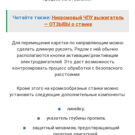
Читайте также:
Нихромовый ЧПУ выжигатель
— ОТЗЫВЫ о станке
Для перемещения каретки по направляющим можно
сделать длинную рукоять. Рядом с ней обычно
располагаются кнопки активации/деактивации
электродвигателей. Это даст возможность
контролировать процесс обработки с безопасного
расстояния.
Кроме этого на кромкообрезные станки можно
установить следующие дополнительные компоненты:
линейку;
указатель глубины пропила;
защитный механизм, предотвращающий
перегрев двигателей.