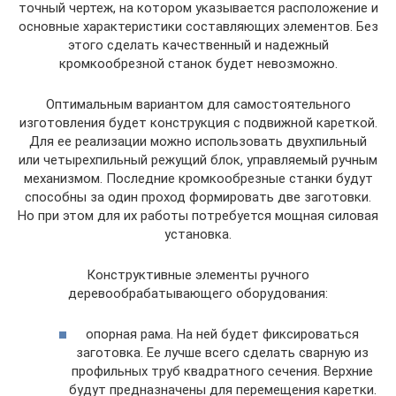
точный чертеж, на котором указывается расположение и
основные характеристики составляющих элементов. Без
этого сделать качественный и надежный
кромкообрезной станок будет невозможно.
Оптимальным вариантом для самостоятельного
изготовления будет конструкция с подвижной кареткой.
Для ее реализации можно использовать двухпильный
или четырехпильный режущий блок, управляемый ручным
механизмом. Последние кромкообрезные станки будут
способны за один проход формировать две заготовки.
Но при этом для их работы потребуется мощная силовая
установка.
Конструктивные элементы ручного
деревообрабатывающего оборудования:
опорная рама. На ней будет фиксироваться
заготовка. Ее лучше всего сделать сварную из
профильных труб квадратного сечения. Верхние
будут предназначены для перемещения каретки.