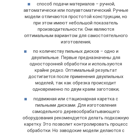
способ подачи материалов – ручной,
автоматически или полуавтоматический. Ручные
модели отличаются простотой конструкции, но
при этом имеют небольшой показатель
производительности. Они являются
оптимальным вариантом для самостоятельного
изготовления;
по количеству пильных дисков – одно и
двухпильные. Первые предназначены для
односторонней обработки и используются
крайне редко. Оптимальный результат
достигается после применения двухпильных
моделей, так как обрезка происходит
одновременно по двум краям заготовки;
подвижная или стационарная каретка с
пильными дисками. Для изготовления
самодельного деревообрабатывающего
оборудования рекомендуется делать подкожную
каретку. Это позволит контролировать процесс
обработки. Но заводские модели делаются с