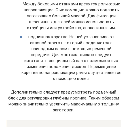
Между боковыми станками крепятся роликовые
направляющие. С их помощью можно подавать
заготовки с большой массой. Для фиксации
деревянных деталей можно использовать
струбцины или устройства, аналогичные им;
подвижная каретка. На ней устанавливают
силовой агрегат, который соединяется с
приводным валом с помощью ременной
передачи. Для монтажа дисков следует
изготовить специальный вал с возможностью
изменения положения дисков. Перемещение
каретки по направляющим рамы осуществляется
с помощью колес.
Дополнительно следует предусмотреть подъемный
блок для регулировки глубины пропила. Таким образом
можно значительно увеличить максимальную толщину
заготовки.