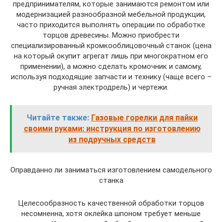
предпринимателям, которые занимаются ремонтом или
модернизацией разнообразной мебельной продукции,
часто приходится выполнять операции по обработке
торцов древесины. Можно приобрести
специализированный кромкооблицовочный станок (цена
на который окупит агрегат лишь при многократном его
применении), а можно сделать кромочник и самому,
используя подходящие запчасти и технику (чаще всего –
ручная электродрель) и чертежи.
Читайте также:
Газовые горелки для пайки
своими руками: инструкция по изготовлению
из подручных средств
Оправданно ли заниматься изготовлением самодельного
станка
Целесообразность качественной обработки торцов
несомненна, хотя оклейка шпоном требует меньше