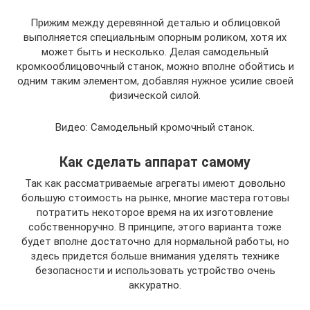
Прижим между деревянной деталью и облицовкой
выполняется специальным опорным роликом, хотя их
может быть и несколько. Делая самодельный
кромкооблицовочный станок, можно вполне обойтись и
одним таким элементом, добавляя нужное усилие своей
физической силой.
Видео: Самодельный кромочный станок.
Как сделать аппарат самому
Так как рассматриваемые агрегаты имеют довольно
большую стоимость на рынке, многие мастера готовы
потратить некоторое время на их изготовление
собственноручно. В принципе, этого варианта тоже
будет вполне достаточно для нормальной работы, но
здесь придется больше внимания уделять технике
безопасности и использовать устройство очень
аккуратно.