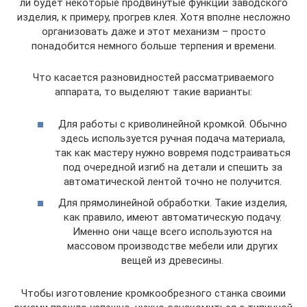
ли будет некоторые продвинутые функции заводского
изделия, к примеру, прогрев клея. Хотя вполне несложно
организовать даже и этот механизм – просто
понадобится немного больше терпения и времени.
Что касается разновидностей рассматриваемого
аппарата, то выделяют такие варианты:
Для работы с криволинейной кромкой. Обычно
здесь используется ручная подача материала,
так как мастеру нужно вовремя подстраиваться
под очередной изгиб на детали и спешить за
автоматической лентой точно не получится.
Для прямолинейной обработки. Такие изделия,
как правило, имеют автоматическую подачу.
Именно они чаще всего используются на
массовом производстве мебели или других
вещей из древесины.
Чтобы изготовление кромкообрезного станка своими