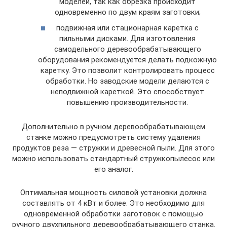
моделей, так как обрезка происходит
одновременно по двум краям заготовки;
подвижная или стационарная каретка с
пильными дисками. Для изготовления
самодельного деревообрабатывающего
оборудования рекомендуется делать подкожную
каретку. Это позволит контролировать процесс
обработки. Но заводские модели делаются с
неподвижной кареткой. Это способствует
повышению производительности.
Дополнительно в ручном деревообрабатывающем
станке можно предусмотреть систему удаления
продуктов реза — стружки и древесной пыли. Для этого
можно использовать стандартный стружкопылесос или
его аналог.
Оптимальная мощность силовой установки должна
составлять от 4 кВт и более. Это необходимо для
одновременной обработки заготовок с помощью
ручного двухпильного деревообрабатывающего станка.