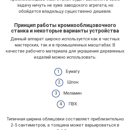
задачу ничуть не хуже заводского агрегата, но
обойдется владельцу существенно дешевле.
Принцип работы кромкооблицовочного
станка и некоторые варианты устройства
Данный аппарат широко используется как в частных
мастерских, так и в промышленных масштабах. В
качестве рабочего материала для украшения деревянных
изделий можно использовать:
Бумагу.
Шпон.
Меламин.
ПВХ.
Типичная ширина облицовки составляет приблизительно
2-5 сантиметров, а толщина может варьироваться в