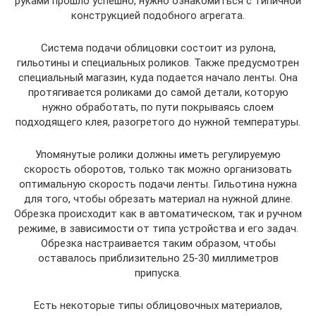
руками прошло успешно, нужно ознакомиться с типичной
конструкцией подобного агрегата.
Система подачи облицовки состоит из рулона,
гильотины и специальных роликов. Также предусмотрен
специальный магазин, куда подается начало ленты. Она
протягивается роликами до самой детали, которую
нужно обработать, по пути покрываясь слоем
подходящего клея, разогретого до нужной температуры.
Упомянутые ролики должны иметь регулируемую
скорость оборотов, только так можно организовать
оптимальную скорость подачи ленты. Гильотина нужна
для того, чтобы обрезать материал на нужной длине.
Обрезка происходит как в автоматическом, так и ручном
режиме, в зависимости от типа устройства и его задач.
Обрезка настраивается таким образом, чтобы
оставалось приблизительно 25-30 миллиметров
припуска.
Есть некоторые типы облицовочных материалов,