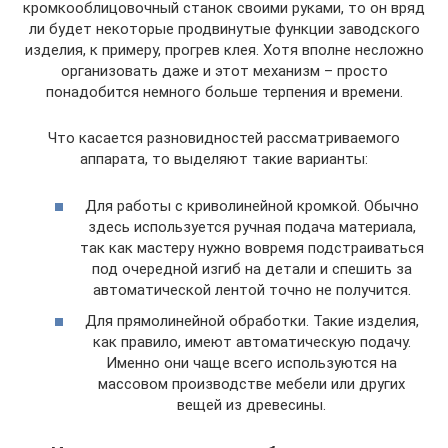
кромкооблицовочный станок своими руками, то он вряд
ли будет некоторые продвинутые функции заводского
изделия, к примеру, прогрев клея. Хотя вполне несложно
организовать даже и этот механизм – просто
понадобится немного больше терпения и времени.
Что касается разновидностей рассматриваемого
аппарата, то выделяют такие варианты:
Для работы с криволинейной кромкой. Обычно
здесь используется ручная подача материала,
так как мастеру нужно вовремя подстраиваться
под очередной изгиб на детали и спешить за
автоматической лентой точно не получится.
Для прямолинейной обработки. Такие изделия,
как правило, имеют автоматическую подачу.
Именно они чаще всего используются на
массовом производстве мебели или других
вещей из древесины.