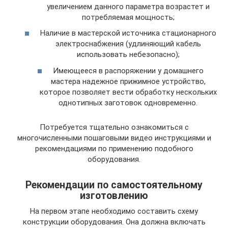
увеличением данного параметра возрастет и
потребляемая мощность;
Наличие в мастерской источника стационарного
электроснабжения (удлиняющий кабель
использовать небезопасно);
Имеющееся в распоряжении у домашнего
мастера надежное прижимное устройство,
которое позволяет вести обработку нескольких
однотипных заготовок одновременно.
Потребуется тщательно ознакомиться с
многочисленными пошаговыми видео инструкциями и
рекомендациями по применению подобного
оборудования.
Рекомендации по самостоятельному
изготовлению
На первом этапе необходимо составить схему
конструкции оборудования. Она должна включать