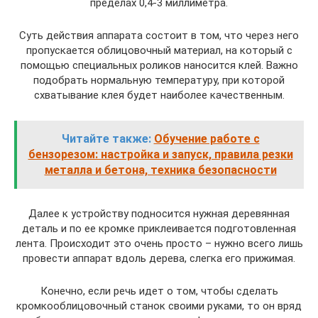
пределах 0,4-3 миллиметра.
Суть действия аппарата состоит в том, что через него
пропускается облицовочный материал, на который с
помощью специальных роликов наносится клей. Важно
подобрать нормальную температуру, при которой
схватывание клея будет наиболее качественным.
Читайте также:
Обучение работе с
бензорезом: настройка и запуск, правила резки
металла и бетона, техника безопасности
Далее к устройству подносится нужная деревянная
деталь и по ее кромке приклеивается подготовленная
лента. Происходит это очень просто – нужно всего лишь
провести аппарат вдоль дерева, слегка его прижимая.
Конечно, если речь идет о том, чтобы сделать
кромкооблицовочный станок своими руками, то он вряд