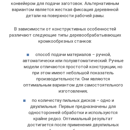
конвейером для подачи заготовок. Альтернативным
вариантом является жесткая фиксация деревянной
детали на поверхности рабочей рамы.
В зависимости от конструктивных особенностей
различают следующие типы деревообрабатывающих
кромкообрезных станков:
способ подачи материалов – ручной,
автоматически или полуавтоматический. Ручные
модели отличаются простотой конструкции, но
при этом имеют небольшой показатель
производительности. Они являются
оптимальным вариантом для самостоятельного
изготовления;
по количеству пильных дисков – одно и
двухпильные. Первые предназначены для
односторонней обработки и используются
крайне редко. Оптимальный результат
достигается после применения двухпильных