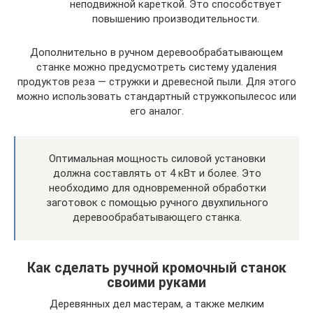
неподвижной кареткой. Это способствует
повышению производительности.
Дополнительно в ручном деревообрабатывающем
станке можно предусмотреть систему удаления
продуктов реза — стружки и древесной пыли. Для этого
можно использовать стандартный стружкопылесос или
его аналог.
Оптимальная мощность силовой установки
должна составлять от 4 кВт и более. Это
необходимо для одновременной обработки
заготовок с помощью ручного двухпильного
деревообрабатывающего станка.
Как сделать ручной кромочный станок
своими руками
Деревянных дел мастерам, а также мелким