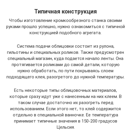
Типичная конструкция
Чтобы изготовление кромкообрезного станка своими
руками прошло успешно, нужно ознакомиться с типичной
конструкцией подобного агрегата.
Система подачи облицовки состоит из рулона,
гильотины и специальных роликов. Также предусмотрен
специальный магазин, куда подается начало ленты. Она
протягивается роликами до самой детали, которую
нужно обработать, по пути покрываясь слоем
подходящего клея, разогретого до нужной температуры.
Есть некоторые типы облицовочных материалов,
которые сразу идут уже с нанесенным на них клеем. В
таком случае достаточно их разогреть перед
использованием. Если этого нет, то клей содержится
отдельно в специальной ванночке. Ее температура
принимает типичные значения в 150-200 градусов
Цельсия.