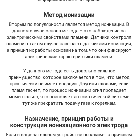
Метод ионизации
Вторым по популярности является метод ионизации. В
данном случае основа метода – это наблюдение за
электрическими свойствами пламени. Датчики контроля
пламени в таком случае называют датчиками ионизации,
а принцип их работы основан на том, что они фиксируют
электрические характеристики пламени.
У данного метода есть довольно сильное
преимущество, которое заключается в том, что метод
практически не имеет инерции. Другими словами, если
пламя гаснет, то процесс ионизации огня пропадает
моментально, что позволяет автоматической системе
тут же прекратить подачу газа к горелкам.
Назначение, принцип работы и
конструкция ионизационного электрода
Если в нагревательном устройстве по каким-то причинам