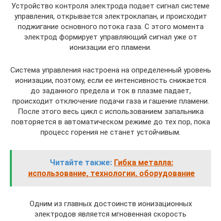
Устройство контроля электрода подает сигнал системе
управления, открывается электроклапан, и происходит
поджигание основного потока газа. С этого момента
электрод формирует управляющий сигнал уже от
ионизации его пламени.
Система управления настроена на определенный уровень
ионизации, поэтому, если ее интенсивность снижается
до заданного предела и ток в плазме падает,
происходит отключение подачи газа и гашение пламени.
После этого весь цикл с использованием запальника
повторяется в автоматическом режиме до тех пор, пока
процесс горения не станет устойчивым.
Читайте также:
Гибка металла:
использование, технологии, оборудование
Одним из главных достоинств ионизационных
электродов является мгновенная скорость