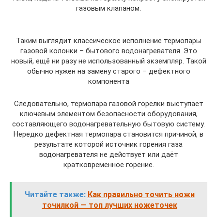
газовым клапаном.
Таким выглядит классическое исполнение термопары
газовой колонки – бытового водонагревателя. Это
новый, ещё ни разу не использованный экземпляр. Такой
обычно нужен на замену старого – дефектного
компонента
Следовательно, термопара газовой горелки выступает
ключевым элементом безопасности оборудования,
составляющего водонагревательную бытовую систему.
Нередко дефектная термопара становится причиной, в
результате которой источник горения газа
водонагревателя не действует или даёт
кратковременное горение.
Читайте также:
Как правильно точить ножи
точилкой — топ лучших ножеточек