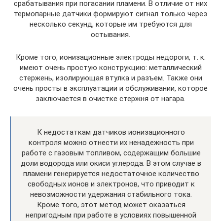
срабатывания при погасании пламени. В отличие от них
термопарные датчики формируют сигнал только через
несколько секунд, которые им требуются для
остывания.
Кроме того, ионизационные электроды недороги, т. к.
имеют очень простую конструкцию: металлический
стержень, изолирующая втулка и разъем. Также они
очень просты в эксплуатации и обслуживании, которое
заключается в очистке стержня от нагара.
К недостаткам датчиков ионизационного
контроля можно отнести их ненадежность при
работе с газовым топливом, содержащим большие
доли водорода или окиси углерода. В этом случае в
пламени генерируется недостаточное количество
свободных ионов и электронов, что приводит к
невозможности удержания стабильного тока.
Кроме того, этот метод может оказаться
непригодным при работе в условиях повышенной