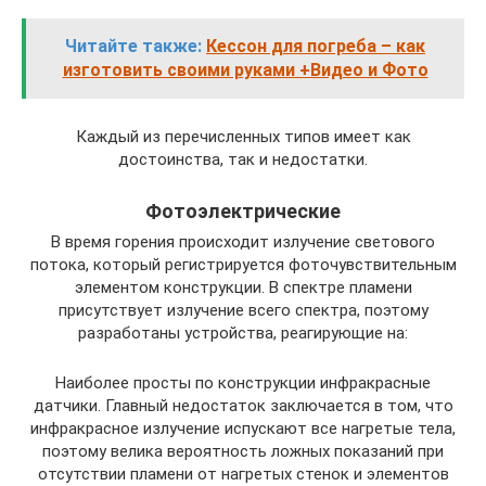
Читайте также:
Кессон для погреба – как
изготовить своими руками +Видео и Фото
Каждый из перечисленных типов имеет как
достоинства, так и недостатки.
Фотоэлектрические
В время горения происходит излучение светового
потока, который регистрируется фоточувствительным
элементом конструкции. В спектре пламени
присутствует излучение всего спектра, поэтому
разработаны устройства, реагирующие на:
Наиболее просты по конструкции инфракрасные
датчики. Главный недостаток заключается в том, что
инфракрасное излучение испускают все нагретые тела,
поэтому велика вероятность ложных показаний при
отсутствии пламени от нагретых стенок и элементов