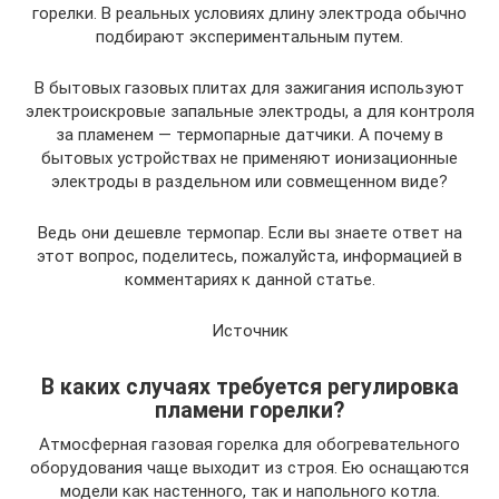
горелки. В реальных условиях длину электрода обычно
подбирают экспериментальным путем.
В бытовых газовых плитах для зажигания используют
электроискровые запальные электроды, а для контроля
за пламенем — термопарные датчики. А почему в
бытовых устройствах не применяют ионизационные
электроды в раздельном или совмещенном виде?
Ведь они дешевле термопар. Если вы знаете ответ на
этот вопрос, поделитесь, пожалуйста, информацией в
комментариях к данной статье.
Источник
В каких случаях требуется регулировка
пламени горелки?
Атмосферная газовая горелка для обогревательного
оборудования чаще выходит из строя. Ею оснащаются
модели как настенного, так и напольного котла.