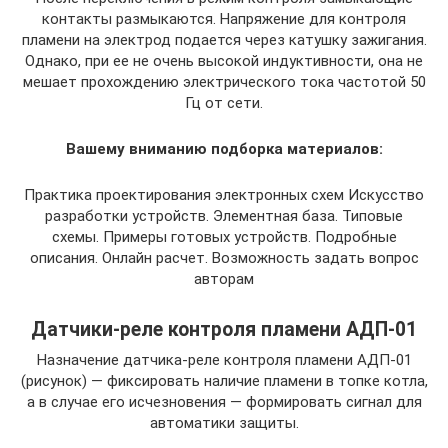
контакты размыкаются. Напряжение для контроля
пламени на электрод подается через катушку зажигания.
Однако, при ее не очень высокой индуктивности, она не
мешает прохождению электрического тока частотой 50
Гц от сети.
Вашему вниманию подборка материалов:
Практика проектирования электронных схем Искусство
разработки устройств. Элементная база. Типовые
схемы. Примеры готовых устройств. Подробные
описания. Онлайн расчет. Возможность задать вопрос
авторам
Датчики-реле контроля пламени АДП-01
Назначение датчика-реле контроля пламени АДП-01
(рисунок) — фиксировать наличие пламени в топке котла,
а в случае его исчезновения — формировать сигнал для
автоматики защиты.