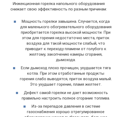
Инжекционная горелка напольного оборудования
снижает свою эффективность по разным причинам:
Мощность горелки завышена. Случается, когда
для маленького обогревательного оборудования
приобретается горелка высокой мощности. При
этом для горения недостаточно места, приток
воздуха для такой мощности слабый, что
приводит к переходу пламени от голубого к
желтому, закопчению камеры сгорания,
дымохода.
Если дымоход плохо прочищен, ухудшается тяга
котла. При этом отработанные продукты
горения слабо выводятся, приток воздуха малый.
Это ухудшает горение, пламя желтеет.
Дефект самой горелки не дает возможность
правильно настроить полное сгорание топлива.
Из-за перепадов давления в системе
газоснабжения хорошо отрегулированное