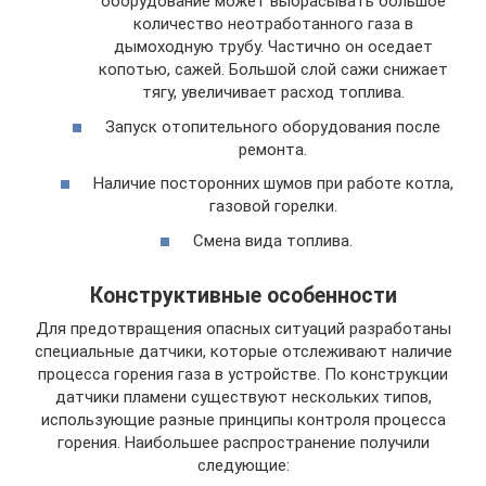
оборудование может выбрасывать большое
количество неотработанного газа в
дымоходную трубу. Частично он оседает
копотью, сажей. Большой слой сажи снижает
тягу, увеличивает расход топлива.
Запуск отопительного оборудования после
ремонта.
Наличие посторонних шумов при работе котла,
газовой горелки.
Смена вида топлива.
Конструктивные особенности
Для предотвращения опасных ситуаций разработаны
специальные датчики, которые отслеживают наличие
процесса горения газа в устройстве. По конструкции
датчики пламени существуют нескольких типов,
использующие разные принципы контроля процесса
горения. Наибольшее распространение получили
следующие: