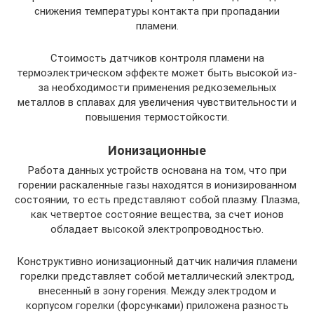
снижения температуры контакта при пропадании
пламени.
Стоимость датчиков контроля пламени на
термоэлектрическом эффекте может быть высокой из-
за необходимости применения редкоземельных
металлов в сплавах для увеличения чувствительности и
повышения термостойкости.
Ионизационные
Работа данных устройств основана на том, что при
горении раскаленные газы находятся в ионизированном
состоянии, то есть представляют собой плазму. Плазма,
как четвертое состояние вещества, за счет ионов
обладает высокой электропроводностью.
Конструктивно ионизационный датчик наличия пламени
горелки представляет собой металлический электрод,
внесенный в зону горения. Между электродом и
корпусом горелки (форсунками) приложена разность