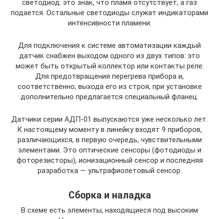
светодиод: это знак, что пламя отсутствует, а газ
подается. Остальные светодиоды служат индикаторами
интенсивности пламени.
Для подключения к системе автоматизации каждый
датчик снабжен выходом одного из двух типов: это
может быть открытый коллектор или контакты реле.
Для предотвращения перегрева прибора и,
соответственно, выхода его из строя, при установке
дополнительно предлагается специальный фланец.
Датчики серии АДП-01 выпускаются уже несколько лет.
К настоящему моменту в линейку входят 9 приборов,
различающихся, в первую очередь, чувствительными
элементами. Это оптические сенсоры (фотодиоды и
фоторезисторы), ионизационный сенсор и последняя
разработка — ультрафиолетовый сенсор.
Сборка и наладка
В схеме есть элементы, находящиеся под высоким