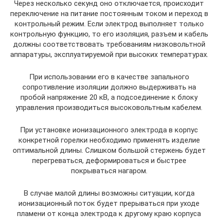
Через несколько секунд оно отключается, происходит
переключение на питание постоянным током и переход в
контрольный режим. Если электрод выполняет только
контрольную функцию, то его изоляция, разъем и кабель
должны соответствовать требованиям низковольтной
аппаратуры, эксплуатируемой при высоких температурах.
При использовании его в качестве запального
сопротивление изоляции должно выдерживать на
пробой напряжение 20 кВ, а подсоединение к блоку
управления производиться высоковольтным кабелем.
При установке ионизационного электрода в корпус
конкретной горелки необходимо применять изделие
оптимальной длины. Слишком большой стержень будет
перегреваться, деформироваться и быстрее
покрываться нагаром.
В случае малой длины возможны ситуации, когда
ионизационный поток будет прерываться при уходе
пламени от конца электрода к другому краю корпуса