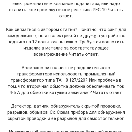
электромагнитным клапаном подачи газа, или надо
ставить еще промежуточное реле типа РЕС 10 Читать
ответ.
Как связаться с автором статьи? Понятно, что сайт для
самоделкиных, но я с электрикой не дружу, а устройство
поджига на 12 вольт очень нужно. Требуется воплотить
изделие в металле за соответствующее
вознаграждение Читать ответ.
Возможно ли в качестве разделительного
трансформатора использовать промышленный
трансформатор типа ТАН 8 127/220? Или проблема в
том, что вторичная обмотка должна обеспечивать ток
4-6 А для обмотки катушки зажигания? Читать ответ.
Детектор, датчик, обнаружитель скрытой проводки,
разрывов, обрывов. Сх. Схема прибора для обнаружения
скрытой проводки и ее разрывов для самостоятельног.
Интегральный аналог конденсатора большой емкости.