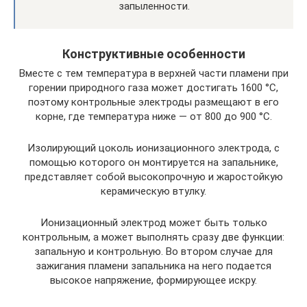
запыленности.
Конструктивные особенности
Вместе с тем температура в верхней части пламени при
горении природного газа может достигать 1600 °C,
поэтому контрольные электроды размещают в его
корне, где температура ниже — от 800 до 900 °C.
Изолирующий цоколь ионизационного электрода, с
помощью которого он монтируется на запальнике,
представляет собой высокопрочную и жаростойкую
керамическую втулку.
Ионизационный электрод может быть только
контрольным, а может выполнять сразу две функции:
запальную и контрольную. Во втором случае для
зажигания пламени запальника на него подается
высокое напряжение, формирующее искру.