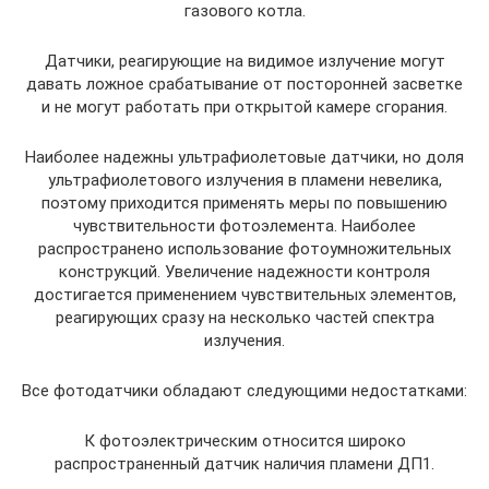
газового котла.
Датчики, реагирующие на видимое излучение могут
давать ложное срабатывание от посторонней засветке
и не могут работать при открытой камере сгорания.
Наиболее надежны ультрафиолетовые датчики, но доля
ультрафиолетового излучения в пламени невелика,
поэтому приходится применять меры по повышению
чувствительности фотоэлемента. Наиболее
распространено использование фотоумножительных
конструкций. Увеличение надежности контроля
достигается применением чувствительных элементов,
реагирующих сразу на несколько частей спектра
излучения.
Все фотодатчики обладают следующими недостатками:
К фотоэлектрическим относится широко
распространенный датчик наличия пламени ДП1.