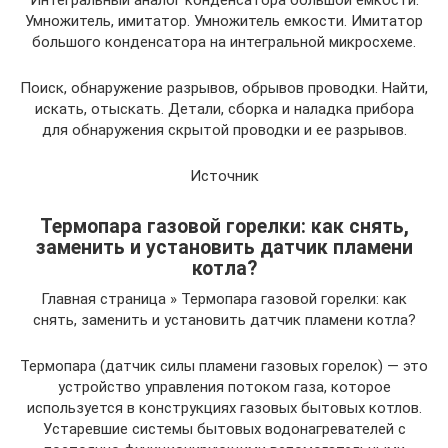
Умножитель, имитатор. Умножитель емкости. Имитатор
большого конденсатора на интегральной микросхеме.
Поиск, обнаружение разрывов, обрывов проводки. Найти,
искать, отыскать. Детали, сборка и наладка прибора
для обнаружения скрытой проводки и ее разрывов.
Источник
Термопара газовой горелки: как снять,
заменить и установить датчик пламени
котла?
Главная страница » Термопара газовой горелки: как
снять, заменить и установить датчик пламени котла?
Термопара (датчик силы пламени газовых горелок) — это
устройство управления потоком газа, которое
используется в конструкциях газовых бытовых котлов.
Устаревшие системы бытовых водонагревателей с