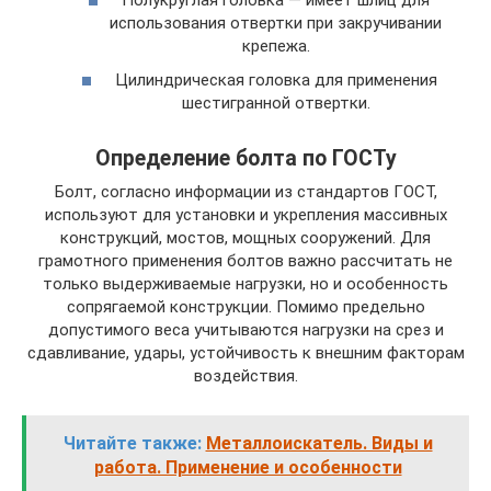
использования отвертки при закручивании
крепежа.
Цилиндрическая головка для применения
шестигранной отвертки.
Определение болта по ГОСТу
Болт, согласно информации из стандартов ГОСТ,
используют для установки и укрепления массивных
конструкций, мостов, мощных сооружений. Для
грамотного применения болтов важно рассчитать не
только выдерживаемые нагрузки, но и особенность
сопрягаемой конструкции. Помимо предельно
допустимого веса учитываются нагрузки на срез и
сдавливание, удары, устойчивость к внешним факторам
воздействия.
Читайте также:
Металлоискатель. Виды и
работа. Применение и особенности