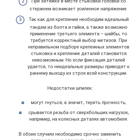
При затяжке в месте стыковки головки со
стержнем возникает усиленное напряжение.
Так как для крепления необходим идеальный
тандем из болта и гайки, а также возможно
применение третьего элемента – шайбы, то
требуется корректный выбор метизов. При
неправильном подборе крепежных элементов
стыковка и крепление деталей становится
невозможным. Но если фиксация деталей
удается, то неидеальные размеры приводят к
раннему выходу из строя всей конструкции.
Недостатки шпилек:
могут гнуться, а значит, терять прочность;
срывается резьба от сверхбольших нагрузок,
например, на колесных деталях автомобиля.
В обоих случаях необходимо срочно заменить