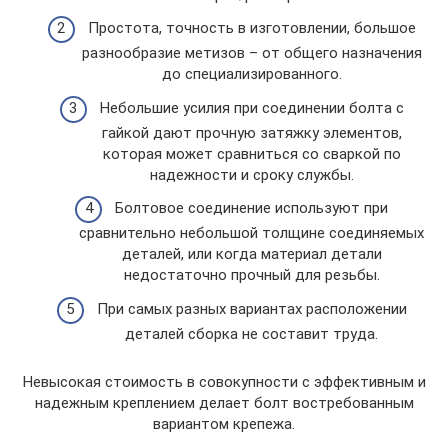
Простота, точность в изготовлении, большое
разнообразие метизов – от общего назначения
до специализированного.
Небольшие усилия при соединении болта с
гайкой дают прочную затяжку элементов,
которая может сравниться со сваркой по
надежности и сроку службы.
Болтовое соединение используют при
сравнительно небольшой толщине соединяемых
деталей, или когда материал детали
недостаточно прочный для резьбы.
При самых разных вариантах расположении
деталей сборка не составит труда.
Невысокая стоимость в совокупности с эффективным и
надежным креплением делает болт востребованным
вариантом крепежа.