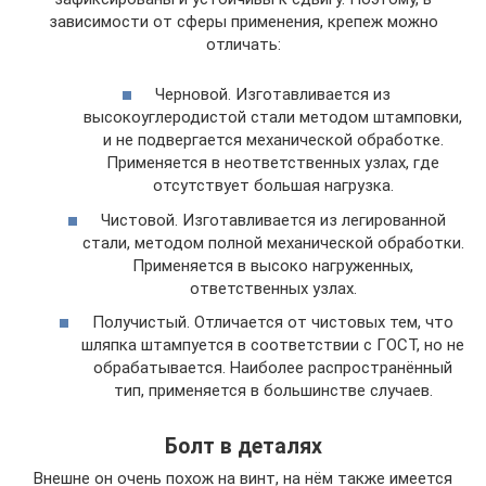
зависимости от сферы применения, крепеж можно
отличать:
Черновой. Изготавливается из
высокоуглеродистой стали методом штамповки,
и не подвергается механической обработке.
Применяется в неответственных узлах, где
отсутствует большая нагрузка.
Чистовой. Изготавливается из легированной
стали, методом полной механической обработки.
Применяется в высоко нагруженных,
ответственных узлах.
Получистый. Отличается от чистовых тем, что
шляпка штампуется в соответствии с ГОСТ, но не
обрабатывается. Наиболее распространённый
тип, применяется в большинстве случаев.
Болт в деталях
Внешне он очень похож на винт, на нём также имеется