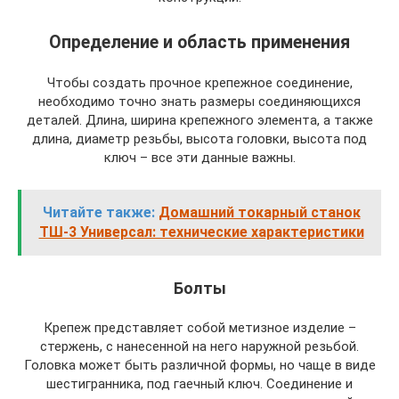
Определение и область применения
Чтобы создать прочное крепежное соединение,
необходимо точно знать размеры соединяющихся
деталей. Длина, ширина крепежного элемента, а также
длина, диаметр резьбы, высота головки, высота под
ключ – все эти данные важны.
Читайте также:
Домашний токарный станок
ТШ-3 Универсал: технические характеристики
Болты
Крепеж представляет собой метизное изделие –
стержень, с нанесенной на него наружной резьбой.
Головка может быть различной формы, но чаще в виде
шестигранника, под гаечный ключ. Соединение и