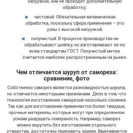
нагрузкой, они не проходят дополнительную
обработку;
чистовой. Обязательная механическая
обработка, поскольку сфера применения – это
узлы с высокой нагрузкой;
получистый. В процессе производства не
обрабатывают шляпку, но изготавливают ее по
всем стандартам ГОСТ. Получистый метиз
считается наиболее распространенным на рынке.
Чем отличается шуруп от самореза:
сравнение, фото
Собственно саморез является разновидностью шурупа,
но отличается некоторыми признаками. Дело в том, что
технология изготовления саморезов несколько сложнее.
Так как для изготовления применяются более твердые,
прочные материалы, которые могут при определенном
усилии разрушать поверхность. Например, саморез
можно вкрутить без изготовления отдельного
отверстия, достаточно приложить усилия. Ввинчивается