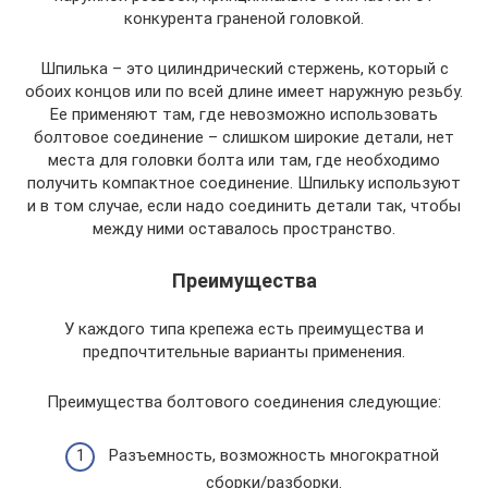
конкурента граненой головкой.
Шпилька – это цилиндрический стержень, который с
обоих концов или по всей длине имеет наружную резьбу.
Ее применяют там, где невозможно использовать
болтовое соединение – слишком широкие детали, нет
места для головки болта или там, где необходимо
получить компактное соединение. Шпильку используют
и в том случае, если надо соединить детали так, чтобы
между ними оставалось пространство.
Преимущества
У каждого типа крепежа есть преимущества и
предпочтительные варианты применения.
Преимущества болтового соединения следующие:
Разъемность, возможность многократной
сборки/разборки.