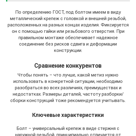
По определению ГОСТ, под болтом имеем в виду
металлический крепеж с головкой и внешней резьбой,
расположенных на разных концах изделия. Фиксируется
он с помощью гайки или резьбового отверстия. При
правильном монтаже обеспечивает надежное
соединение без рисков сдвига и деформации
конструкции.
Сравнение конкурентов
Чтобы понять – что лучше, какой метиз нужно
использовать в конкретной ситуации, необходимо
разобраться во всех различиях, преимуществах и
недостатках. Размеры деталей, частоту разборки/
сборки конструкций тоже рекомендуется учитывать.
Ключевые характеристики
Болт – универсальный крепеж в виде стержня с
наружной резьбой, принципиально отличается от