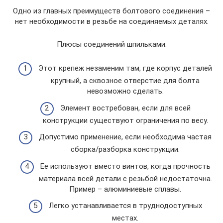
Одно из главных преимуществ болтового соединения –
нет необходимости в резьбе на соединяемых деталях.
Плюсы соединений шпильками:
Этот крепеж незаменим там, где корпус деталей
крупный, а сквозное отверстие для болта
невозможно сделать.
Элемент востребован, если для всей
конструкции существуют ограничения по весу.
Допустимо применение, если необходима частая
сборка/разборка конструкции.
Ее используют вместо винтов, когда прочность
материала всей детали с резьбой недостаточна.
Пример – алюминиевые сплавы.
Легко устанавливается в труднодоступных
местах.