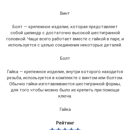
Винт
Болт — крепежное изделие, которая представляет
собой цилиндр с достаточно высокой шестигранной
головкой. Чаще всего работает вместе с гайкой в паре, и
используется с целью соединения некоторых деталей.
Болт
Гайка — крепежное изделие, внутри которого находится
резьба, используется в комплекте с винтом или болтом.
Обычно гайки изготавливаются шестигранной формы,
для того чтобы можно было их крепить при помощи
ключа.
Гайка
Рейтинг