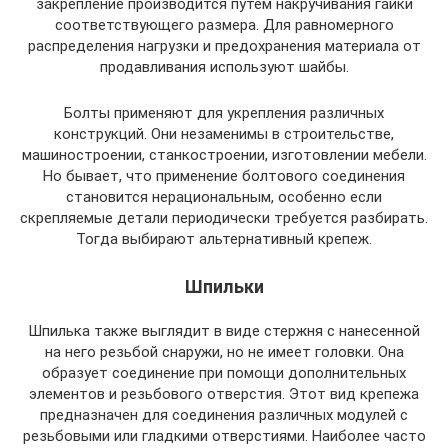
закрепление производится путем накручивания гайки
соответствующего размера. Для равномерного
распределения нагрузки и предохранения материала от
продавливания используют шайбы.
Болты применяют для укрепления различных
конструкций. Они незаменимы в строительстве,
машиностроении, станкостроении, изготовлении мебели.
Но бывает, что применение болтового соединения
становится нерациональным, особенно если
скрепляемые детали периодически требуется разбирать.
Тогда выбирают альтернативный крепеж.
Шпильки
Шпилька также выглядит в виде стержня с нанесенной
на него резьбой снаружи, но не имеет головки. Она
образует соединение при помощи дополнительных
элементов и резьбового отверстия. Этот вид крепежа
предназначен для соединения различных модулей с
резьбовыми или гладкими отверстиями. Наиболее часто