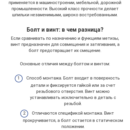
применяется в машиностроении, мебельной, дорожной
промышленности. Высокий класс прочности делает
шпильки незаменимыми, широко востребованными.
Болт и винт: в чем разница?
Если сравнивать по назначению и функциям метизы,
винт предназначен для совмещения и затягивания, а
болт предотвращает их смещение.
Основные отличия между болтом и винтом:
Способ монтажа. Болт входит в поверхность
детали и фиксируется гайкой или за счет
резьбового отверстия. Винт можно
устанавливать исключительно в деталь с
резьбой.
Отличаются спецификой монтажа. Винт
прокручивается, а болт остается в статическом
положении.