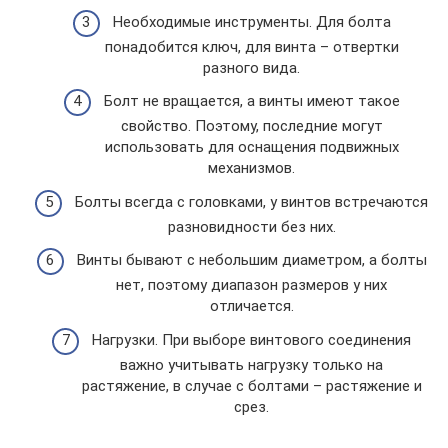
Необходимые инструменты. Для болта
понадобится ключ, для винта – отвертки
разного вида.
Болт не вращается, а винты имеют такое
свойство. Поэтому, последние могут
использовать для оснащения подвижных
механизмов.
Болты всегда с головками, у винтов встречаются
разновидности без них.
Винты бывают с небольшим диаметром, а болты
нет, поэтому диапазон размеров у них
отличается.
Нагрузки. При выборе винтового соединения
важно учитывать нагрузку только на
растяжение, в случае с болтами – растяжение и
срез.