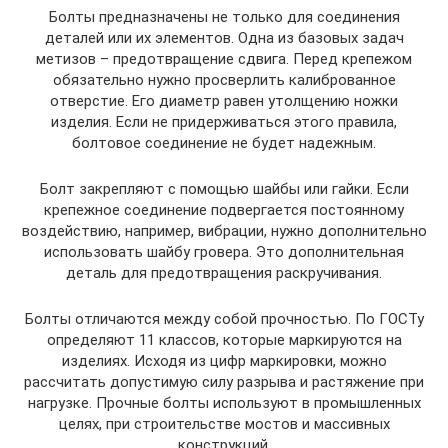
Болты предназначены не только для соединения
деталей или их элементов. Одна из базовых задач
метизов – предотвращение сдвига. Перед крепежом
обязательно нужно просверлить калиброванное
отверстие. Его диаметр равен утолщению ножки
изделия. Если не придерживаться этого правила,
болтовое соединение не будет надежным.
Болт закрепляют с помощью шайбы или гайки. Если
крепежное соединение подвергается постоянному
воздействию, например, вибрации, нужно дополнительно
использовать шайбу гровера. Это дополнительная
деталь для предотвращения раскручивания.
Болты отличаются между собой прочностью. По ГОСТу
определяют 11 классов, которые маркируются на
изделиях. Исходя из цифр маркировки, можно
рассчитать допустимую силу разрыва и растяжение при
нагрузке. Прочные болты используют в промышленных
целях, при строительстве мостов и массивных
конструкций.