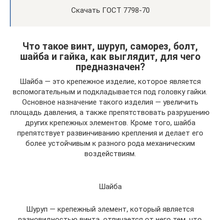
Скачать ГОСТ 7798-70
Что такое винт, шуруп, саморез, болт,
шайба и гайка, как выглядит, для чего
предназначен?
Шайба — это крепежное изделие, которое является
вспомогательным и подкладывается под головку гайки.
Основное назначение такого изделия — увеличить
площадь давления, а также препятствовать разрушению
других крепежных элементов. Кроме того, шайба
препятствует развинчиванию крепления и делает его
более устойчивым к разного рода механическим
воздействиям.
Шайба
Шуруп — крепежный элемент, который является
разновидностью винта, отличается от него тем, что