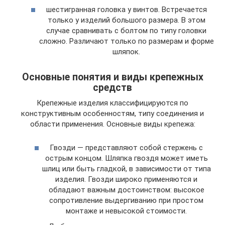
шестигранная головка у винтов. Встречается
только у изделий большого размера. В этом
случае сравнивать с болтом по типу головки
сложно. Различают только по размерам и форме
шляпок.
Основные понятия и виды крепежных
средств
Крепежные изделия классифицируются по
конструктивным особенностям, типу соединения и
области применения. Основные виды крепежа:
Гвозди — представляют собой стержень с
острым концом. Шляпка гвоздя может иметь
шлиц или быть гладкой, в зависимости от типа
изделия. Гвозди широко применяются и
обладают важным достоинством: высокое
сопротивление выдергиванию при простом
монтаже и невысокой стоимости.