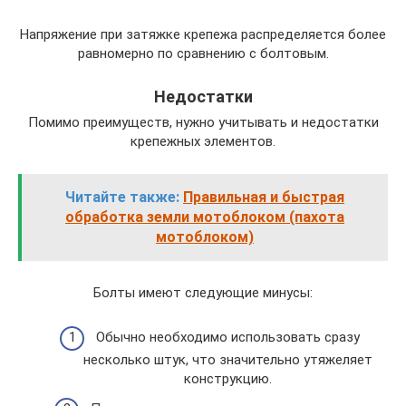
Напряжение при затяжке крепежа распределяется более
равномерно по сравнению с болтовым.
Недостатки
Помимо преимуществ, нужно учитывать и недостатки
крепежных элементов.
Читайте также:
Правильная и быстрая
обработка земли мотоблоком (пахота
мотоблоком)
Болты имеют следующие минусы:
Обычно необходимо использовать сразу
несколько штук, что значительно утяжеляет
конструкцию.