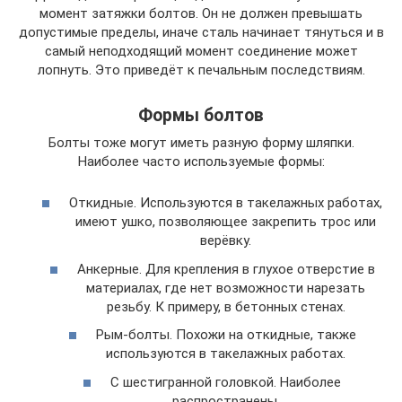
момент затяжки болтов. Он не должен превышать
допустимые пределы, иначе сталь начинает тянуться и в
самый неподходящий момент соединение может
лопнуть. Это приведёт к печальным последствиям.
Формы болтов
Болты тоже могут иметь разную форму шляпки.
Наиболее часто используемые формы:
Откидные. Используются в такелажных работах,
имеют ушко, позволяющее закрепить трос или
верёвку.
Анкерные. Для крепления в глухое отверстие в
материалах, где нет возможности нарезать
резьбу. К примеру, в бетонных стенах.
Рым-болты. Похожи на откидные, также
используются в такелажных работах.
С шестигранной головкой. Наиболее
распространены.