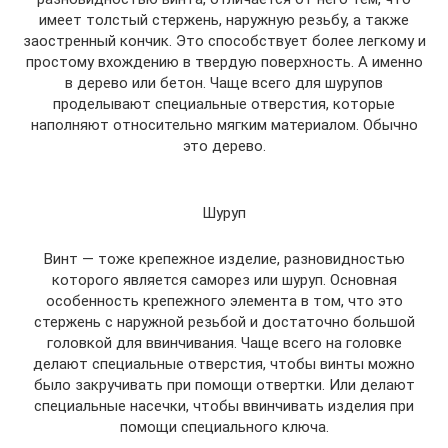
имеет толстый стержень, наружную резьбу, а также
заостренный кончик. Это способствует более легкому и
простому вхождению в твердую поверхность. А именно
в дерево или бетон. Чаще всего для шурупов
проделывают специальные отверстия, которые
наполняют относительно мягким материалом. Обычно
это дерево.
Шуруп
Винт — тоже крепежное изделие, разновидностью
которого является саморез или шуруп. Основная
особенность крепежного элемента в том, что это
стержень с наружной резьбой и достаточно большой
головкой для ввинчивания. Чаще всего на головке
делают специальные отверстия, чтобы винты можно
было закручивать при помощи отвертки. Или делают
специальные насечки, чтобы ввинчивать изделия при
помощи специального ключа.