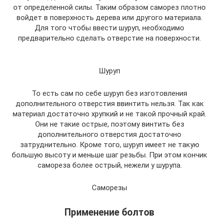
от определенной силы. Таким образом саморез плотно
войдет в поверхность дерева или другого материала.
Для того чтобы ввести шуруп, необходимо
предварительно сделать отверстие на поверхности.
Шуруп
То есть сам по себе шуруп без изготовления
дополнительного отверстия ввинтить нельзя. Так как
материал достаточно хрупкий и не такой прочный край.
Они не такие острые, поэтому винтить без
дополнительного отверстия достаточно
затруднительно. Кроме того, шуруп имеет не такую
большую высоту и меньше шаг резьбы. При этом кончик
самореза более острый, нежели у шурупа.
Саморезы
Применение болтов