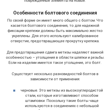
поврежденные элементы на новые.
Особенности болтового соединения
По своей форме он имеет много общего с болтом. Что
касается болтового соединения, то для надежной
фиксации крепежи должны быть максимально жестко
укреплены. Для этого используют калиброванное
отверстие, предотвращающее прокрутку крепежа.
Для предотвращения сдвига метизы наделяют важной
особенностью – утолщения в области шляпки и резьбы.
Если на изделии имеется такое утолщение, это болт.
Существует несколько разновидностей болтов в
зависимости от применения:
черновые. Это метизы из высокоуглеродистой
стали, которые изготавливают способом
штамповки. Поскольку такие болты чаще
используются в соединениях с небольшой