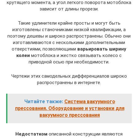
крутящего момента, а угол легкого поворота мотоблока
зависит от длины прорези.
Такие удлинители крайне просты и могут быть
изготовлены станочниками низкой квалификации, а
поэтому дешевы и широко распространены. Обычно они
изготавливаются с несколькими дополнительными
отверстиями, позволяющими
варьировать ширину
колеи
мотоблока и жестко связывать колесо с
приводной осью при необходимости.
Чертежи этих самодельных дифференциалов широко
распространены в интернете.
Читайте также:
Система вакуумного
прессования. Оборудование и установки для
вакуумного прессования
Недостатком
описанной конструкции являются