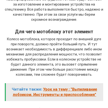
за изготовление и монтирование устройства на
спецтехнику. Вся работа выполняется быстро, надежно и
качественно. При этом за свои услуги мы берем
скромное вознаграждение.
Для чего мотоблоку этот элемент
Колесо мотоблока, которое проходит по внешней дуге
при повороте, должно пройти больший путь. И тут
возникает необходимость в дифференциале либо ином
механизме для распределения мощности, что позволит
избежать пробуксовки. Если в колесном устройстве не
будет данного элемента, это вызовет спрямление
движения. При этом чем больше расстояние между
колесами, тем сложнее будет поворачивать.
Читайте также:
Урок на тему : "Выпиливание
лобзиком. Инструменты и приспособления"