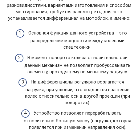
разновидностями, вариантами изготовления и способом
монтирования, требуется рассмотреть, для чего
устанавливается дифференциал на мотоблок, а именно:
Основная функция данного устройства – это
распределение мощности между колесами
спецтехники.
В момент поворота колеса относительно оси
данный механизм не позволяет пробуксовывать
элементу, проходящему по меньшему радиусу.
На дифференциалы регулярно возлагается
нагрузка, при условии, что создается вращение
колес относительно оси в другой проекции (при
поворотах).
Устройство позволяет перерабатывать
относительно большую массу (нагрузка, которая
появляется при изменении направления оси).