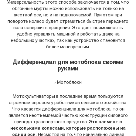
Универсальность этого способа заключается в том, что
обгонные муфты можно использовать не только на
жесткой оси, но и на подключаемой. При этом при
повороте колесо будет стремиться быстрее переднего
вала совершить вращения. Это дает возможность
удобно управлять машиной и работать даже на
небольших участках, так как устройство становится
более маневренным.
Дифференциал для мотоблока своими
руками
› Мотоблоки
Мотокультиваторы в последнее время пользуются
огромным спросом у работников сельского хозяйства.
Что касается дифференциала для мотоблока, то он
является неотъемлемой частью конструкции силового
привода транспортного средства.
Это элемент с
несколькими колесами, которые расположены на
одной оси.
Несмотря на то, что изначально данная