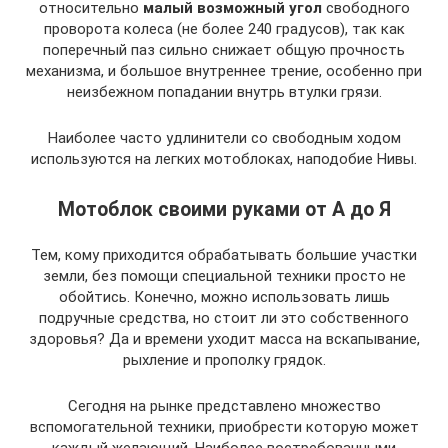
относительно
малый возможный угол
свободного
проворота колеса (не более 240 градусов), так как
поперечный паз сильно снижает общую прочность
механизма, и большое внутреннее трение, особенно при
неизбежном попадании внутрь втулки грязи.
Наиболее часто удлинители со свободным ходом
используются на легких мотоблоках, наподобие Нивы.
Мотоблок своими руками от А до Я
Тем, кому приходится обрабатывать большие участки
земли, без помощи специальной техники просто не
обойтись. Конечно, можно использовать лишь
подручные средства, но стоит ли это собственного
здоровья? Да и времени уходит масса на вскапывание,
рыхление и прополку грядок.
Сегодня на рынке представлено множество
вспомогательной техники, приобрести которую может