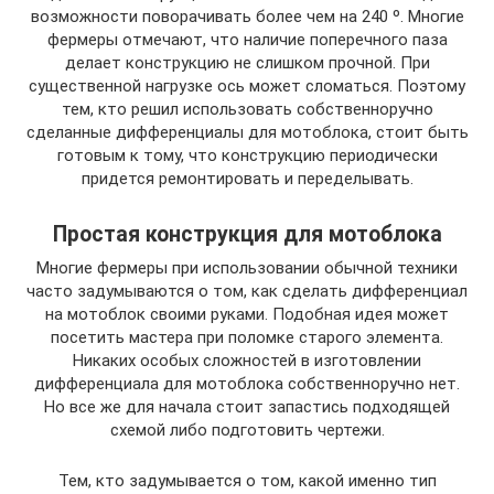
возможности поворачивать более чем на 240 º. Многие
фермеры отмечают, что наличие поперечного паза
делает конструкцию не слишком прочной. При
существенной нагрузке ось может сломаться. Поэтому
тем, кто решил использовать собственноручно
сделанные дифференциалы для мотоблока, стоит быть
готовым к тому, что конструкцию периодически
придется ремонтировать и переделывать.
Простая конструкция для мотоблока
Многие фермеры при использовании обычной техники
часто задумываются о том, как сделать дифференциал
на мотоблок своими руками. Подобная идея может
посетить мастера при поломке старого элемента.
Никаких особых сложностей в изготовлении
дифференциала для мотоблока собственноручно нет.
Но все же для начала стоит запастись подходящей
схемой либо подготовить чертежи.
Тем, кто задумывается о том, какой именно тип