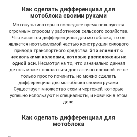
Как сделать дифференциал для
мотоблока своими руками
Мотокультиваторы в последнее время пользуются
огромным спросом у работников сельского хозяйства.
Что касается дифференциала для мотоблока, то он
является неотъемлемой частью конструкции силового
привода транспортного средства.
Это элемент с
несколькими колесами, которые расположены на
одной оси.
Несмотря на то, что изначально данная
деталь может показаться достаточно сложной, ее не
только просто починить, но можно сделать
дифференциал для мотоблока своими руками.
Существует множество схем и чертежей, которые
успешно используют и специалисты, и новички в этом
деле.
Как сделать дифференциал для
мотоблока