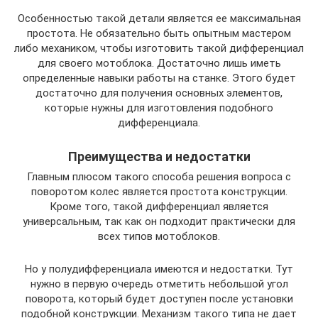
Особенностью такой детали является ее максимальная
простота. Не обязательно быть опытным мастером
либо механиком, чтобы изготовить такой дифференциал
для своего мотоблока. Достаточно лишь иметь
определенные навыки работы на станке. Этого будет
достаточно для получения основных элементов,
которые нужны для изготовления подобного
дифференциала.
Преимущества и недостатки
Главным плюсом такого способа решения вопроса с
поворотом колес является простота конструкции.
Кроме того, такой дифференциал является
универсальным, так как он подходит практически для
всех типов мотоблоков.
Но у полудифференциала имеются и недостатки. Тут
нужно в первую очередь отметить небольшой угол
поворота, который будет доступен после установки
подобной конструкции. Механизм такого типа не дает