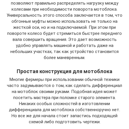
позволяют правильно распределять нагрузку между
колесами при необходимости поворота мотоблока.
Универсальность этого способа заключается в том, что
обгонные муфты можно использовать не только на
жесткой оси, но и на подключаемой. При этом при
повороте колесо будет стремиться быстрее переднего
вала совершить вращения. Это дает возможность
удобно управлять машиной и работать даже на
небольших участках, так как устройство становится
более маневренным.
Простая конструкция для мотоблока
Многие фермеры при использовании обычной техники
часто задумываются о том, как сделать дифференциал
на мотоблок своими руками. Подобная идея может
посетить мастера при поломке старого элемента.
Никаких особых сложностей в изготовлении
дифференциала для мотоблока собственноручно нет.
Но все же для начала стоит запастись подходящей
схемой либо подготовить чертежи.