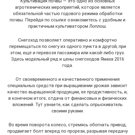
Культивация почвы — это одно из основных
агротехнических мероприятий, которое является
обязательной частью годового режима обработки
почвы. Перейдя по ссылке ознакомитесь с удобным и
практичным культиватором Лоплош.
Снегоход позволяет оперативно и комфортно
перемещаться по снегу из одного пункта в другой, при
этом, ещё и перевозя пассажира или какой-либо груз.
Здесь модельный ряд и цены снегоходов Ямаха 2016
года.
От своевременного и качественного применения
специальных средств при выращивании урожая зависит
качество выращенной продукции, ее продуктивность, и,
в конечном итоге, отдача от финансовых и физических
вложений. Тут узнаете, как сделать опрыскиватель
своими руками.
Во время поворота колесо, стремясь обогнать привод,
продвигает болт вперед по прорези, разрывая передачу