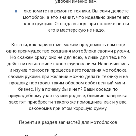
удобен именно вам;
экономите на ремонте техники. Вы сами делаете
мотоблок, а это значит, что идеально знаете его
конструкцию. Отсюда вывод: при поломке везти
его в мастерскую не надо.
Кстати, как вариант мы можем предложить вам еще
одно преимущество создания мотоблока своими руками.
Но скажем сразу: оно не для всех, а лишь для тех, кто
действительно живет конструированием. Наловчившись
и изучив тонкости процесса изготовления мотоблока
своими руками, при желании можно делать технику и на
продажу, построив таким образом собственный мини-
бизнес. Ну а почему бы и нет? Ваши соседи по
приусадебному участку или родные, близкие наверняка
захотят приобрести такого же помощника, как и у вас,
сэкономив при этом хорошую сумму.
Перейти в раздел запчастей для мотоблоков