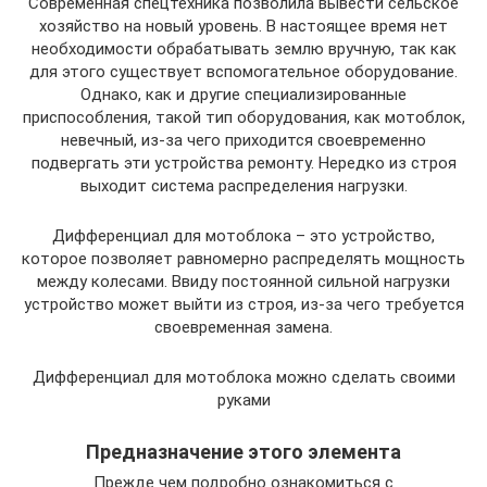
Современная спецтехника позволила вывести сельское
хозяйство на новый уровень. В настоящее время нет
необходимости обрабатывать землю вручную, так как
для этого существует вспомогательное оборудование.
Однако, как и другие специализированные
приспособления, такой тип оборудования, как мотоблок,
невечный, из-за чего приходится своевременно
подвергать эти устройства ремонту. Нередко из строя
выходит система распределения нагрузки.
Дифференциал для мотоблока – это устройство,
которое позволяет равномерно распределять мощность
между колесами. Ввиду постоянной сильной нагрузки
устройство может выйти из строя, из-за чего требуется
своевременная замена.
Дифференциал для мотоблока можно сделать своими
руками
Предназначение этого элемента
Прежде чем подробно ознакомиться с