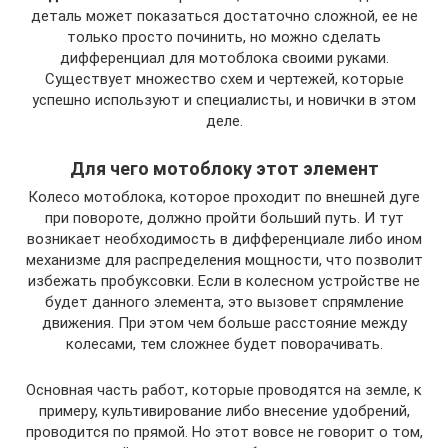
деталь может показаться достаточно сложной, ее не
только просто починить, но можно сделать
дифференциал для мотоблока своими руками.
Существует множество схем и чертежей, которые
успешно используют и специалисты, и новички в этом
деле.
Для чего мотоблоку этот элемент
Колесо мотоблока, которое проходит по внешней дуге
при повороте, должно пройти больший путь. И тут
возникает необходимость в дифференциале либо ином
механизме для распределения мощности, что позволит
избежать пробуксовки. Если в колесном устройстве не
будет данного элемента, это вызовет спрямление
движения. При этом чем больше расстояние между
колесами, тем сложнее будет поворачивать.
Основная часть работ, которые проводятся на земле, к
примеру, культивирование либо внесение удобрений,
проводится по прямой. Но этот вовсе не говорит о том,