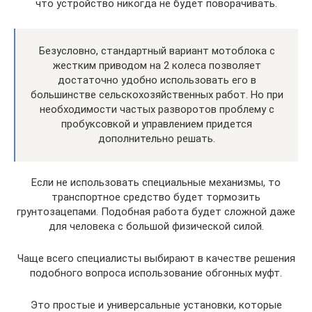
что устройство никогда не будет поворачивать.
Безусловно, стандартный вариант мотоблока с
жестким приводом на 2 колеса позволяет
достаточно удобно использовать его в
большинстве сельскохозяйственных работ. Но при
необходимости частых разворотов проблему с
пробуксовкой и управлением придется
дополнительно решать.
Если не использовать специальные механизмы, то
транспортное средство будет тормозить
грунтозацепами. Подобная работа будет сложной даже
для человека с большой физической силой.
Чаще всего специалисты выбирают в качестве решения
подобного вопроса использование обгонных муфт.
Это простые и универсальные установки, которые