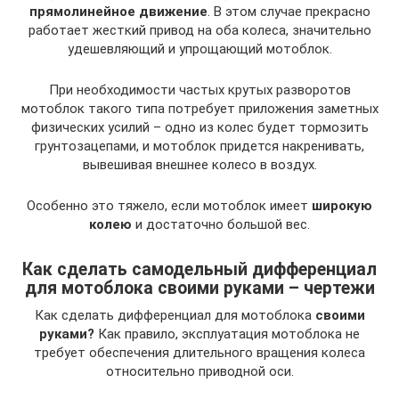
прямолинейное движение
. В этом случае прекрасно
работает жесткий привод на оба колеса, значительно
удешевляющий и упрощающий мотоблок.
При необходимости частых крутых разворотов
мотоблок такого типа потребует приложения заметных
физических усилий – одно из колес будет тормозить
грунтозацепами, и мотоблок придется накренивать,
вывешивая внешнее колесо в воздух.
Особенно это тяжело, если мотоблок имеет
широкую
колею
и достаточно большой вес.
Как сделать самодельный дифференциал
для мотоблока своими руками – чертежи
Как сделать дифференциал для мотоблока
своими
руками?
Как правило, эксплуатация мотоблока не
требует обеспечения длительного вращения колеса
относительно приводной оси.