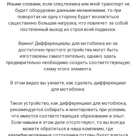
Иными словами, если спецтехника или иной транспорт не
будет оборудован данными механизмами, то при
поворотах на одну сторону будет возлагаться
существенно большая нагрузка, что повлечет за собой
постепенный выход из строя всей подвески.
Важно! Дифференциалы для мотоблока из-за
достаточно простого устройства могут быть
изготовлены самостоятельно, однако здесь
предварительно необходимо создать соответствующую
схему этого элемента.
В этом видео вы узнаете, как сделать дифференциал
для мотоблока:
Такое устройство, как дифференциал для мотоблока,
рекомендуется собирать и монтировать при условии,
что имеется соответствующее образование и опыт.
Если навыки в этом деле отсутствуют, то вы всегда
можете обратиться в нашу компанию, где
квалифицированные сотрудники готовы будут взяться