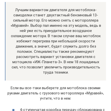
Лучшим вариантом двигателя для мотоблока-
самоделки станет двухтактный бензиновый 13-
сильный мотор. Его можно снять с мотороллера
«Муравей». Выбор пал именно на эту модель, ведь в
ней уже есть принудительное воздушное
охлаждение мотора. В таком случае ваш мотоблок
избежит перегрева при небольшой скорости
движения, а значит, будет служить долго без
поломок. Специалисты также рекомендуют
рассмотреть вариант установки двигателя с
мотоцикла «ИЖ-Планета-3». В нем 18 лошадиных
сил, что позволит увеличить производительность
труда техники.
Если вы все-таки выберете для мотоблока своими
руками двигатель с грузового мотороллера «Муравей»,
учтите, что в нем:
4-ступенчатая коробка передач сблокирована с