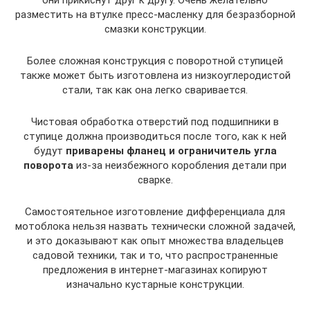
разместить на втулке пресс-масленку для безразборной
смазки конструкции.
Более сложная конструкция с поворотной ступицей
также может быть изготовлена из низкоуглеродистой
стали, так как она легко сваривается.
Чистовая обработка отверстий под подшипники в
ступице должна производиться после того, как к ней
будут
приварены фланец и ограничитель угла
поворота
из-за неизбежного коробления детали при
сварке.
Самостоятельное изготовление дифференциала для
мотоблока нельзя назвать технически сложной задачей,
и это доказывают как опыт множества владельцев
садовой техники, так и то, что распространенные
предложения в интернет-магазинах копируют
изначально кустарные конструкции.