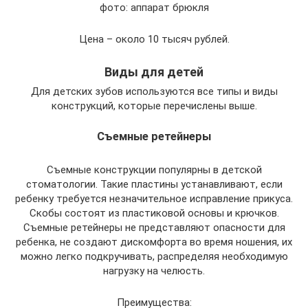
фото: аппарат брюкля
Цена – около 10 тысяч рублей.
Виды для детей
Для детских зубов используются все типы и виды
конструкций, которые перечислены выше.
Съемные ретейнеры
Съемные конструкции популярны в детской
стоматологии. Такие пластины устанавливают, если
ребенку требуется незначительное исправление прикуса.
Скобы состоят из пластиковой основы и крючков.
Съемные ретейнеры не представляют опасности для
ребенка, не создают дискомфорта во время ношения, их
можно легко подкручивать, распределяя необходимую
нагрузку на челюсть.
Преимущества: