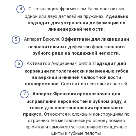
С толкающим фрагментом. Блок состоит из
одной или двух деталей на пружинах.
Идеально
подходит для устранения деформации по
линии верхней челюсти.
Аппарат Брюкля.
Эффективен для ликвидации
незначительных дефектов фронтального
зубного ряда на подвижной челюсти.
Активатор Андрезена-Гойпля.
Подходит для
коррекции патологически измененных зубов
на верхней и нижней челюстной кости
одновременно.
Состоит из нескольких частей.
Аппарат Френкеля предназначен для
исправления неровностей в зубном ряду, а
также для восстановления правильного
прикуса.
Относится к сложным конструкциям по
строению. На металлическую основу помимо
крючков и замочков устанавливаются щечные
щиты и губные пелоты.