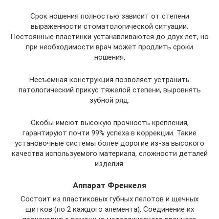
Срок ношения полностью зависит от степени
выраженности стоматологической ситуации.
Постоянные пластинки устанавливаются до двух лет, но
при необходимости врач может продлить сроки
ношения.
Несъемная конструкция позволяет устранить
патологический прикус тяжелой степени, выровнять
зубной ряд.
Скобы имеют высокую прочность крепления,
гарантируют почти 99% успеха в коррекции. Такие
установочные системы более дорогие из-за высокого
качества используемого материала, сложности деталей
изделия.
Аппарат Френкеля
Состоит из пластиковых губных пелотов и щечных
щитков (по 2 каждого элемента). Соединение их