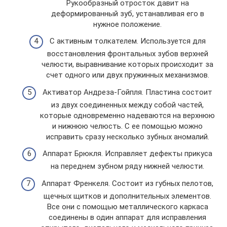
Рукообразный отросток давит на
деформированный зуб, устанавливая его в
нужное положение.
С активным толкателем. Используется для
восстановления фронтальных зубов верхней
челюсти, выравнивание которых происходит за
счет одного или двух пружинных механизмов.
Активатор Андреза-Гойпля. Пластина состоит
из двух соединенных между собой частей,
которые одновременно надеваются на верхнюю
и нижнюю челюсть. С ее помощью можно
исправить сразу несколько зубных аномалий.
Аппарат Брюкля. Исправляет дефекты прикуса
на переднем зубном ряду нижней челюсти.
Аппарат Френкеля. Состоит из губных пелотов,
щечных щитков и дополнительных элементов.
Все они с помощью металлического каркаса
соединены в один аппарат для исправления