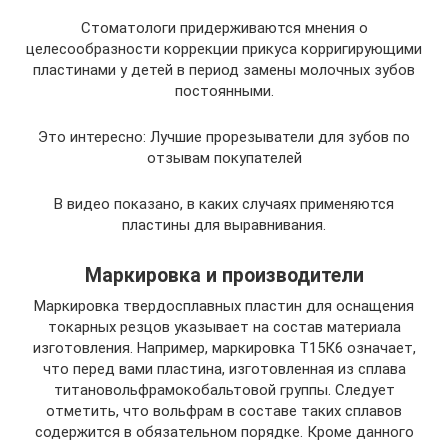
Стоматологи придерживаются мнения о
целесообразности коррекции прикуса корригирующими
пластинами у детей в период замены молочных зубов
постоянными.
Это интересно: Лучшие прорезыватели для зубов по
отзывам покупателей
В видео показано, в каких случаях применяются
пластины для выравнивания.
Маркировка и производители
Маркировка твердосплавных пластин для оснащения
токарных резцов указывает на состав материала
изготовления. Например, маркировка Т15К6 означает,
что перед вами пластина, изготовленная из сплава
титановольфрамокобальтовой группы. Следует
отметить, что вольфрам в составе таких сплавов
содержится в обязательном порядке. Кроме данного