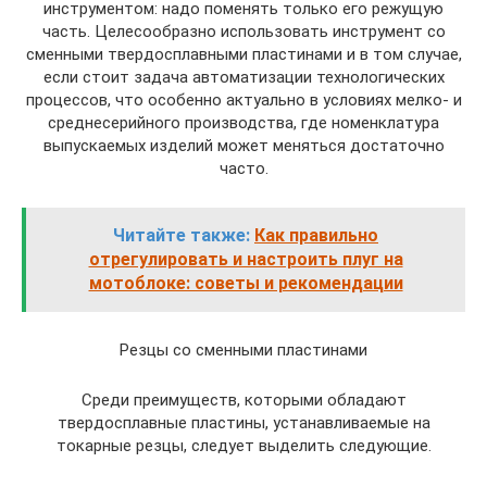
инструментом: надо поменять только его режущую
часть. Целесообразно использовать инструмент со
сменными твердосплавными пластинами и в том случае,
если стоит задача автоматизации технологических
процессов, что особенно актуально в условиях мелко- и
среднесерийного производства, где номенклатура
выпускаемых изделий может меняться достаточно
часто.
Читайте также:
Как правильно
отрегулировать и настроить плуг на
мотоблоке: советы и рекомендации
Резцы со сменными пластинами
Среди преимуществ, которыми обладают
твердосплавные пластины, устанавливаемые на
токарные резцы, следует выделить следующие.