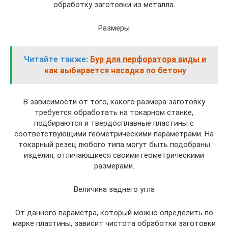
обработку заготовки из металла.
Размеры
Читайте также:
Бур для перфоратора виды и
как выбирается насадка по бетону
В зависимости от того, какого размера заготовку
требуется обработать на токарном станке,
подбираются и твердосплавные пластины с
соответствующими геометрическими параметрами. На
токарный резец любого типа могут быть подобраны
изделия, отличающиеся своими геометрическими
размерами.
Величина заднего угла
От данного параметра, который можно определить по
марке пластины, зависит чистота обработки заготовки