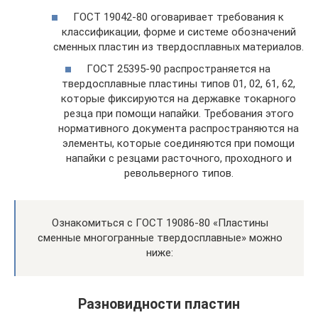
ГОСТ 19042-80 оговаривает требования к
классификации, форме и системе обозначений
сменных пластин из твердосплавных материалов.
ГОСТ 25395-90 распространяется на
твердосплавные пластины типов 01, 02, 61, 62,
которые фиксируются на державке токарного
резца при помощи напайки. Требования этого
нормативного документа распространяются на
элементы, которые соединяются при помощи
напайки с резцами расточного, проходного и
револьверного типов.
Ознакомиться с ГОСТ 19086-80 «Пластины
сменные многогранные твердосплавные» можно
ниже:
Разновидности пластин