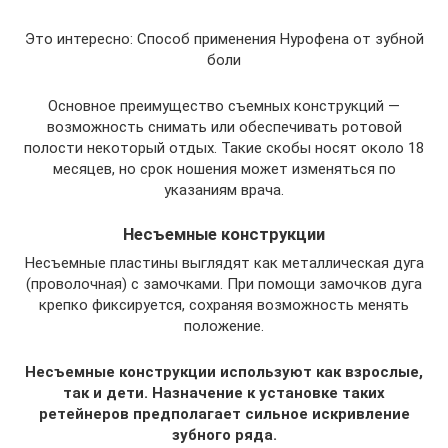
Это интересно: Способ применения Нурофена от зубной
боли
Основное преимущество съемных конструкций —
возможность снимать или обеспечивать ротовой
полости некоторый отдых. Такие скобы носят около 18
месяцев, но срок ношения может изменяться по
указаниям врача.
Несъемные конструкции
Несъемные пластины выглядят как металлическая дуга
(проволочная) с замочками. При помощи замочков дуга
крепко фиксируется, сохраняя возможность менять
положение.
Несъемные конструкции используют как взрослые,
так и дети. Назначение к установке таких
ретейнеров предполагает сильное искривление
зубного ряда.