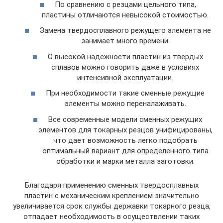
По сравнению с резцами цельного типа,
пластины отличаются невысокой стоимостью.
Замена твердосплавного режущего элемента не
занимает много времени.
О высокой надежности пластин из твердых
сплавов можно говорить даже в условиях
интенсивной эксплуатации.
При необходимости такие сменные режущие
элементы можно переналаживать.
Все современные модели сменных режущих
элементов для токарных резцов унифицированы,
что дает возможность легко подобрать
оптимальный вариант для определенного типа
обработки и марки металла заготовки.
Благодаря применению сменных твердосплавных
пластин с механическим креплением значительно
увеличивается срок службы державки токарного резца,
отпадает необходимость в осуществлении таких