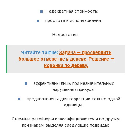
адекватная стоимость;
простота в использовании.
Недостатки:
Читайте также:
Задача — просверлить
большое отверстие в дереве. Решение —
коронки по дереву.
эффективны лишь при незначительных
нарушениях прикуса;
предназначены для коррекции только одной
единицы.
Съемные ретейнеры классифицируются и по другим
признакам, выделяя следующие подвиды: