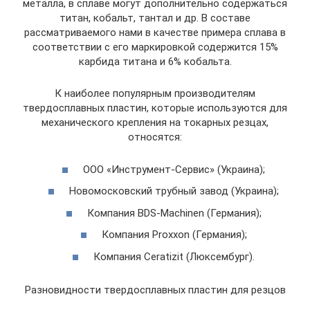
металла, в сплаве могут дополнительно содержаться
титан, кобальт, тантал и др. В составе
рассматриваемого нами в качестве примера сплава в
соответствии с его маркировкой содержится 15%
карбида титана и 6% кобальта.
К наиболее популярным производителям
твердосплавных пластин, которые используются для
механического крепления на токарных резцах,
относятся:
ООО «Инструмент-Сервис» (Украина);
Новомосковский трубный завод (Украина);
Компания BDS-Machinen (Германия);
Компания Proxxon (Германия);
Компания Ceratizit (Люксембург).
Разновидности твердосплавных пластин для резцов