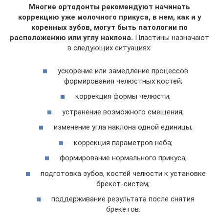
Многие ортодонты рекомендуют начинать
коррекцию уже молочного прикуса, в нем, как и у
коренных зубов, могут быть патологии по
расположению или углу наклона.
Пластины назначают
в следующих ситуациях:
ускорение или замедление процессов
формирования челюстных костей;
коррекция формы челюсти;
устранение возможного смещения;
изменение угла наклона одной единицы;
коррекция параметров неба;
формирование нормального прикуса;
подготовка зубов, костей челюсти к установке
брекет-систем;
поддерживание результата после снятия
брекетов.