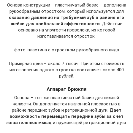
Основа конструкции – пластинчатый базис – дополнена
рукообразным отростком, который используется для
оказания давления на требуемый зуб в районе его
шейки для наибольшей эффективности
. Действие
основано на упругости проволоки, из которой
изготавливается отросток.
фото: пластина с отростком рукообразного вида
Примерная цена – около 7 тысяч. При этом стоимость
изготовления одного отростка составляет около 400
рублей.
Аппарат Брюкля
Основа – тот же пластинчатый базис для нижней
челюсти. Он дополняется наклонной плоскостью в
районе передних зубов и ретракционной дуги.
Дает
возможность перемещать передние зубы за счет
жевательных мышц
и пружинящей ретракционной дуги.