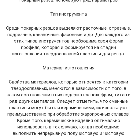
токарный резец, используют ряд параметров.
Тип инструмента
Среди токарных резцов выделяют расточные, отрезные,
подрезные, канавочные, фасонные и др. Для каждого из
этих типов инструментов необходима своя форма
профиля, которая и формируется на стадии
изготовления твердосплавной пластины для резца.
Материал изготовления
Свойства материалов, которые относятся к категории
твердосплавных, меняются в зависимости от того, в
каком соотношении в них содержатся вольфрам, титан и
ряд других металлов. Следует отметить, что сменные
пластины могут быть и керамическими, их используют
преимущественно при обработке жаропрочных сплавов.
Кроме того, керамические изделия оптимально
использовать в тех случаях, когда необходимо
выполнить непрерывную получистовую и чистовую