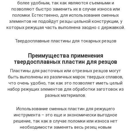
более удобным, так как являются съемными и
позволяют быстро заменить их в случае износа или
поломки. Естественно, для использования сменных
элементов не подойдут резцы цельной конструкции, у
которых режущая часть выполнена заодно с державкой.
Твердосплавные пластины для токарных резцов
Преимущества применения
твердосплавных пластин для резцов
Пластины для расточных или отрезных резцов могут
быть выполнены из различных марок твердых сплавов,
что очень удобно, так как это позволяет иметь целый
набор режущих элементов для обработки заготовок из
разных материалов.
Использование сменных пластин для режущего
инструмента – это еще и экономически выгодное
решение, так как в случае поломки или износа нет
необходимости заменять весь резец новым