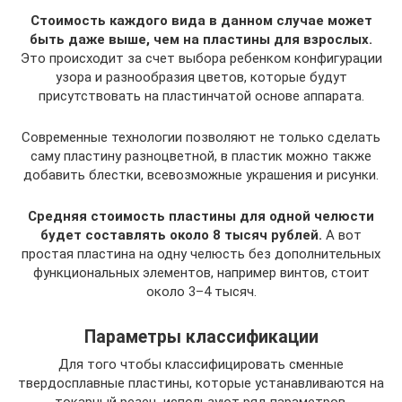
Стоимость каждого вида в данном случае может
быть даже выше, чем на пластины для взрослых.
Это происходит за счет выбора ребенком конфигурации
узора и разнообразия цветов, которые будут
присутствовать на пластинчатой основе аппарата.
Современные технологии позволяют не только сделать
саму пластину разноцветной, в пластик можно также
добавить блестки, всевозможные украшения и рисунки.
Средняя стоимость пластины для одной челюсти
будет составлять около 8 тысяч рублей.
А вот
простая пластина на одну челюсть без дополнительных
функциональных элементов, например винтов, стоит
около 3–4 тысяч.
Параметры классификации
Для того чтобы классифицировать сменные
твердосплавные пластины, которые устанавливаются на