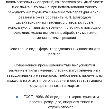
вспомогательных операций, как заточка режущей части
и ее пайка. Что важно, при использовании такого
режущего инструмента снижение температуры и силы
резания может составить 40%. Благодаря
характеристикам твердых сплавов, которые
используются для изготовления пластин, с помощью
последних можно выполнять обработку металла,
изменяя режимы резания.
Некоторые виды форм твердосплавных пластин для
резцов
Современной промышленностью выпускаются
различные типы сменных пластин, изготовленных из
твердосплавных материалов. Требования к параметрам
каждого из этих типов оговорены в соответствующих
государственных стандартах.
ГОСТ 19086-80 определяет характеристики
пластин режущего, опорного типов и
стружколомов.