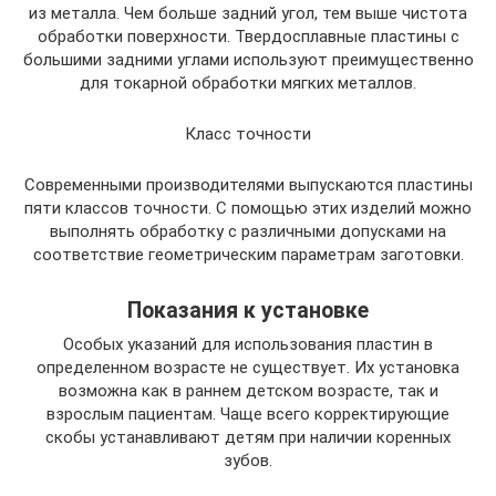
из металла. Чем больше задний угол, тем выше чистота
обработки поверхности. Твердосплавные пластины с
большими задними углами используют преимущественно
для токарной обработки мягких металлов.
Класс точности
Современными производителями выпускаются пластины
пяти классов точности. С помощью этих изделий можно
выполнять обработку с различными допусками на
соответствие геометрическим параметрам заготовки.
Показания к установке
Особых указаний для использования пластин в
определенном возрасте не существует. Их установка
возможна как в раннем детском возрасте, так и
взрослым пациентам. Чаще всего корректирующие
скобы устанавливают детям при наличии коренных
зубов.