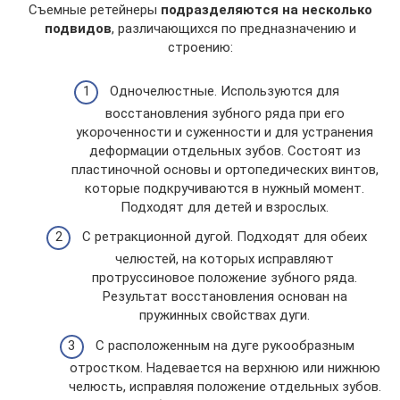
Съемные ретейнеры
подразделяются на несколько
подвидов
, различающихся по предназначению и
строению:
Одночелюстные. Используются для
восстановления зубного ряда при его
укороченности и суженности и для устранения
деформации отдельных зубов. Состоят из
пластиночной основы и ортопедических винтов,
которые подкручиваются в нужный момент.
Подходят для детей и взрослых.
С ретракционной дугой. Подходят для обеих
челюстей, на которых исправляют
протруссиновое положение зубного ряда.
Результат восстановления основан на
пружинных свойствах дуги.
С расположенным на дуге рукообразным
отростком. Надевается на верхнюю или нижнюю
челюсть, исправляя положение отдельных зубов.