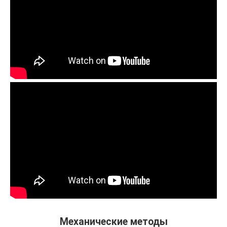
Механические методы