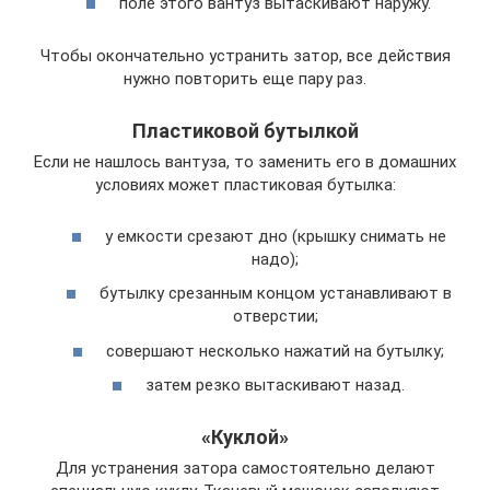
поле этого вантуз вытаскивают наружу.
Чтобы окончательно устранить затор, все действия
нужно повторить еще пару раз.
Пластиковой бутылкой
Если не нашлось вантуза, то заменить его в домашних
условиях может пластиковая бутылка:
у емкости срезают дно (крышку снимать не
надо);
бутылку срезанным концом устанавливают в
отверстии;
совершают несколько нажатий на бутылку;
затем резко вытаскивают назад.
«Куклой»
Для устранения затора самостоятельно делают