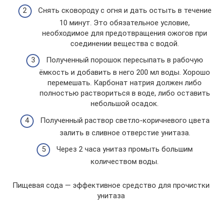
Снять сковороду с огня и дать остыть в течение
10 минут. Это обязательное условие,
необходимое для предотвращения ожогов при
соединении вещества с водой.
Полученный порошок пересыпать в рабочую
ёмкость и добавить в него 200 мл воды. Хорошо
перемешать. Карбонат натрия должен либо
полностью раствориться в воде, либо оставить
небольшой осадок.
Полученный раствор светло-коричневого цвета
залить в сливное отверстие унитаза.
Через 2 часа унитаз промыть большим
количеством воды.
Пищевая сода — эффективное средство для прочистки
унитаза