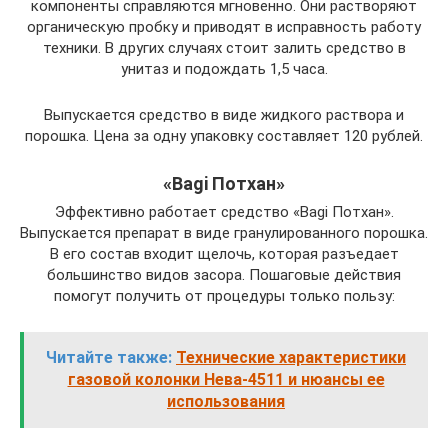
компоненты справляются мгновенно. Они растворяют
органическую пробку и приводят в исправность работу
техники. В других случаях стоит залить средство в
унитаз и подождать 1,5 часа.
Выпускается средство в виде жидкого раствора и
порошка. Цена за одну упаковку составляет 120 рублей.
«Bagi Потхан»
Эффективно работает средство «Bagi Потхан».
Выпускается препарат в виде гранулированного порошка.
В его состав входит щелочь, которая разъедает
большинство видов засора. Пошаговые действия
помогут получить от процедуры только пользу:
Читайте также:
Технические характеристики
газовой колонки Нева-4511 и нюансы ее
использования