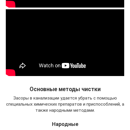
Основные методы чистки
Засоры в канализации удается убрать с помощью
специальных химических препаратов и приспособлений, а
также народными методами.
Народные