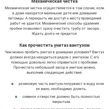
Механическая чистка
Механическая чистка осуществляется в том случае, если
в доме находятся маленькие дети или домашние
питомцы. А перекрыть им доступ к месту проведения
работ не удается. Механические способы удаления
пробки позволяют сразу очистить трубу от засора.
Ждать долго не придется.
Как прочистить унитаз вантузом
Чем можно пробить унитаз в домашних условиях? Вантуз
должен всегда находиться рядом с унитазом. С его
помощью довольно легко справиться с пробками.
Прочистить небольшой засор в унитазе можно,
выполнив следующие действия:
резиновую часть вантуза погружают в воду, если
ее мало, необходимо долить;
сливное отверстие должно быть полностью
закрытым;