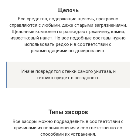
Щелочь
Все средства, содержащие щелочь, прекрасно
справляются с любыми, даже старыми загрязнениями.
Щелочные компоненты разъедают ржавчину, камни,
известковый налет. Но все подобные составы нужно
использовать редко и в соответствии с
рекомендациями по дозированию.
Иначе повредятся стенки самого унитаза, и
техника придет в негодность.
Типы засоров
Все засоры можно подразделить в соответствии с
причинами их возникновения и соответственно со
способами их устранения.