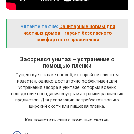
Читайте также:
Санитарные нормы для
частных домов - гарант безопасного
комфортного проживания
Засорился унитаз – устранение с
помощью пленки
Существует также способ, который не слишком
известен, однако достаточно эффективен для
устранения засора в унитазе, который возник
вследствие попадания внутрь мусора или различных
предметов. Для реализации потребуется только
широкий скотч или пищевая пленка.
Как почистить слив с помощью скотча: