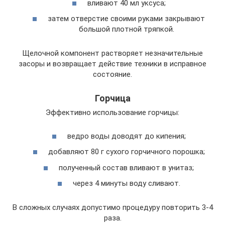
вливают 40 мл уксуса;
затем отверстие своими руками закрывают
большой плотной тряпкой.
Щелочной компонент растворяет незначительные
засоры и возвращает действие техники в исправное
состояние.
Горчица
Эффективно использование горчицы:
ведро воды доводят до кипения;
добавляют 80 г сухого горчичного порошка;
полученный состав вливают в унитаз;
через 4 минуты воду сливают.
В сложных случаях допустимо процедуру повторить 3-4
раза.