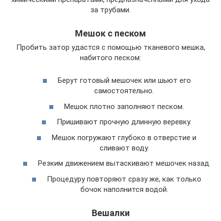
за трубами.
Мешок с песком
Пробить затор удастся с помощью тканевого мешка,
набитого песком:
Берут готовый мешочек или шьют его
самостоятельно.
Мешок плотно заполняют песком.
Пришивают прочную длинную веревку.
Мешок погружают глубоко в отверстие и
сливают воду.
Резким движением вытаскивают мешочек назад.
Процедуру повторяют сразу же, как только
бочок наполнится водой.
Вешалки