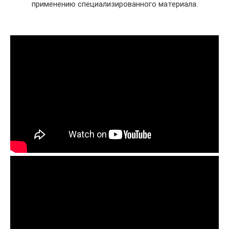
применению специализированного материала.