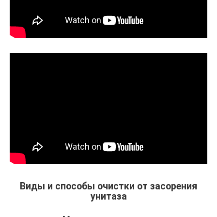
Виды и способы очистки от засорения
унитаза