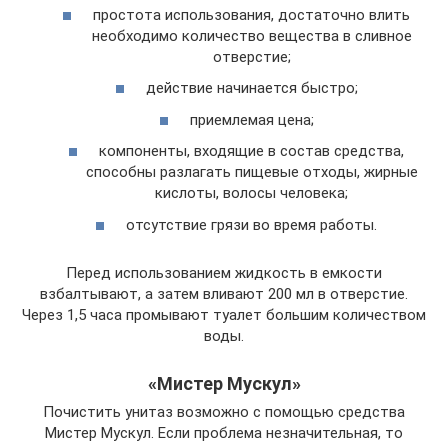
простота использования, достаточно влить
необходимо количество вещества в сливное
отверстие;
действие начинается быстро;
приемлемая цена;
компоненты, входящие в состав средства,
способны разлагать пищевые отходы, жирные
кислоты, волосы человека;
отсутствие грязи во время работы.
Перед использованием жидкость в емкости
взбалтывают, а затем вливают 200 мл в отверстие.
Через 1,5 часа промывают туалет большим количеством
воды.
«Мистер Мускул»
Почистить унитаз возможно с помощью средства
Мистер Мускул. Если проблема незначительная, то