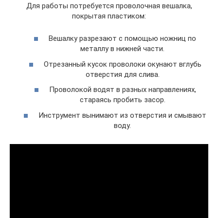
Для работы потребуется проволочная вешалка,
покрытая пластиком:
Вешалку разрезают с помощью ножниц по
металлу в нижней части.
Отрезанный кусок проволоки окунают вглубь
отверстия для слива.
Проволокой водят в разных направлениях,
стараясь пробить засор.
Инструмент вынимают из отверстия и смывают
воду.