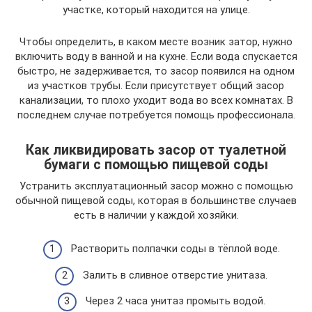
участке, который находится на улице.
Чтобы определить, в каком месте возник затор, нужно
включить воду в ванной и на кухне. Если вода спускается
быстро, не задерживается, то засор появился на одном
из участков трубы. Если присутствует общий засор
канализации, то плохо уходит вода во всех комнатах. В
последнем случае потребуется помощь профессионала.
Как ликвидировать засор от туалетной
бумаги с помощью пищевой соды
Устранить эксплуатационный засор можно с помощью
обычной пищевой соды, которая в большинстве случаев
есть в наличии у каждой хозяйки.
Растворить полпачки соды в тёплой воде.
Залить в сливное отверстие унитаза.
Через 2 часа унитаз промыть водой.