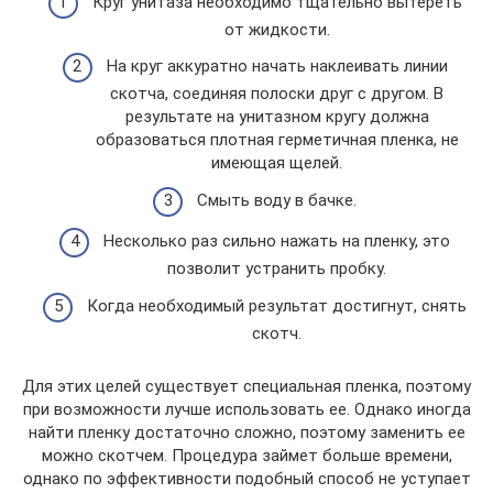
Круг унитаза необходимо тщательно вытереть
от жидкости.
На круг аккуратно начать наклеивать линии
скотча, соединяя полоски друг с другом. В
результате на унитазном кругу должна
образоваться плотная герметичная пленка, не
имеющая щелей.
Смыть воду в бачке.
Несколько раз сильно нажать на пленку, это
позволит устранить пробку.
Когда необходимый результат достигнут, снять
скотч.
Для этих целей существует специальная пленка, поэтому
при возможности лучше использовать ее. Однако иногда
найти пленку достаточно сложно, поэтому заменить ее
можно скотчем. Процедура займет больше времени,
однако по эффективности подобный способ не уступает