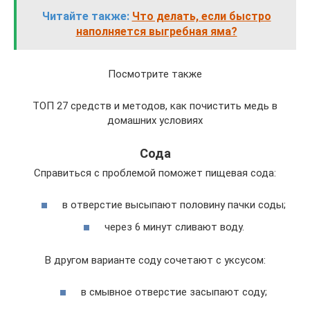
Читайте также:
Что делать, если быстро
наполняется выгребная яма?
Посмотрите также
ТОП 27 средств и методов, как почистить медь в
домашних условиях
Сода
Справиться с проблемой поможет пищевая сода:
в отверстие высыпают половину пачки соды;
через 6 минут сливают воду.
В другом варианте соду сочетают с уксусом:
в смывное отверстие засыпают соду;