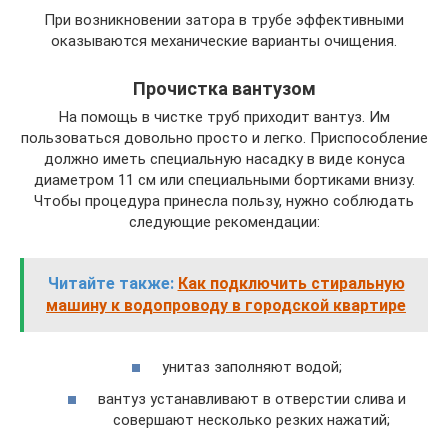
При возникновении затора в трубе эффективными
оказываются механические варианты очищения.
Прочистка вантузом
На помощь в чистке труб приходит вантуз. Им
пользоваться довольно просто и легко. Приспособление
должно иметь специальную насадку в виде конуса
диаметром 11 см или специальными бортиками внизу.
Чтобы процедура принесла пользу, нужно соблюдать
следующие рекомендации:
Читайте также:
Как подключить стиральную
машину к водопроводу в городской квартире
унитаз заполняют водой;
вантуз устанавливают в отверстии слива и
совершают несколько резких нажатий;