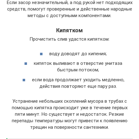
Если засор незначительный, а под рукой нет подходящих
средств, помогут проверенные и действенные народные
методы с доступными компонентами.
Кипятком
Прочистить слив удастся кипятком:
воду доводят до кипения;
кипяток выливают в отверстие унитаза
быстрым потоком;
если вода продолжает уходить медленно,
действия повторяют еще пару раз.
Устранение небольших скоплений мусора в трубах с
помощью кипятка происходит уже в течение первых
пяти минут. Но существует и недостаток. Резкие
перепады температуры могут привести к появлению
трещин на поверхности сантехники.