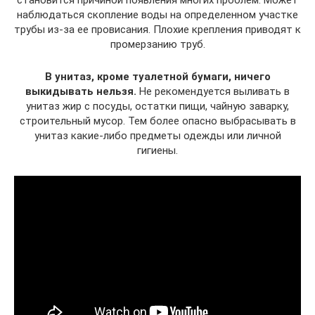
становится причиной появления многих проблем. Может
наблюдаться скопление воды на определенном участке
трубы из-за ее провисания. Плохие крепления приводят к
промерзанию труб.
В унитаз, кроме туалетной бумаги, ничего
выкидывать нельзя.
Не рекомендуется выливать в
унитаз жир с посуды, остатки пищи, чайную заварку,
строительный мусор. Тем более опасно выбрасывать в
унитаз какие-либо предметы одежды или личной
гигиены.