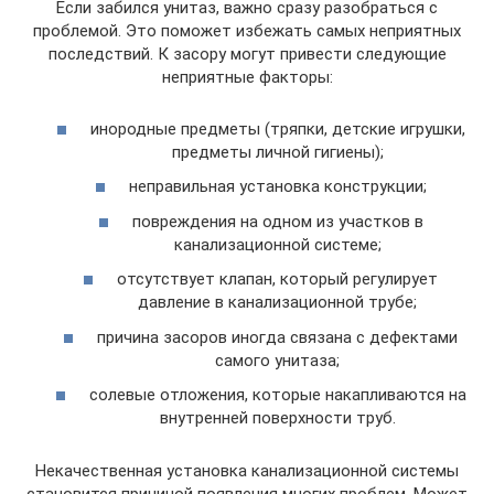
Если забился унитаз, важно сразу разобраться с
проблемой. Это поможет избежать самых неприятных
последствий. К засору могут привести следующие
неприятные факторы:
инородные предметы (тряпки, детские игрушки,
предметы личной гигиены);
неправильная установка конструкции;
повреждения на одном из участков в
канализационной системе;
отсутствует клапан, который регулирует
давление в канализационной трубе;
причина засоров иногда связана с дефектами
самого унитаза;
солевые отложения, которые накапливаются на
внутренней поверхности труб.
Некачественная установка канализационной системы