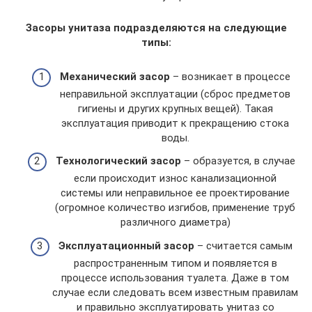
Засоры унитаза подразделяются на следующие
типы:
Механический засор
– возникает в процессе
неправильной эксплуатации (сброс предметов
гигиены и других крупных вещей). Такая
эксплуатация приводит к прекращению стока
воды.
Технологический засор
– образуется, в случае
если происходит износ канализационной
системы или неправильное ее проектирование
(огромное количество изгибов, применение труб
различного диаметра)
Эксплуатационный засор
– считается самым
распространенным типом и появляется в
процессе использования туалета. Даже в том
случае если следовать всем известным правилам
и правильно эксплуатировать унитаз со