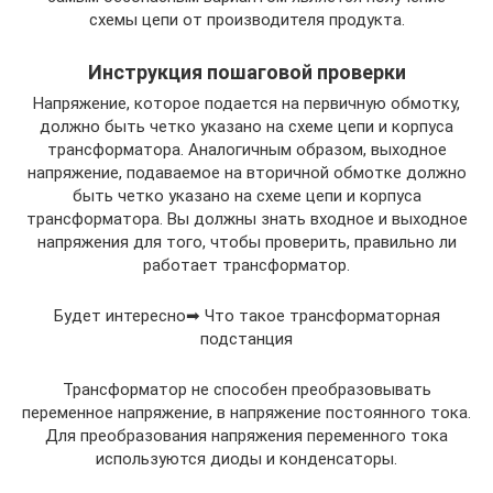
схемы цепи от производителя продукта.
Инструкция пошаговой проверки
Напряжение, которое подается на первичную обмотку,
должно быть четко указано на схеме цепи и корпуса
трансформатора. Аналогичным образом, выходное
напряжение, подаваемое на вторичной обмотке должно
быть четко указано на схеме цепи и корпуса
трансформатора. Вы должны знать входное и выходное
напряжения для того, чтобы проверить, правильно ли
работает трансформатор.
Будет интересно➡ Что такое трансформаторная
подстанция
Трансформатор не способен преобразовывать
переменное напряжение, в напряжение постоянного тока.
Для преобразования напряжения переменного тока
используются диоды и конденсаторы.