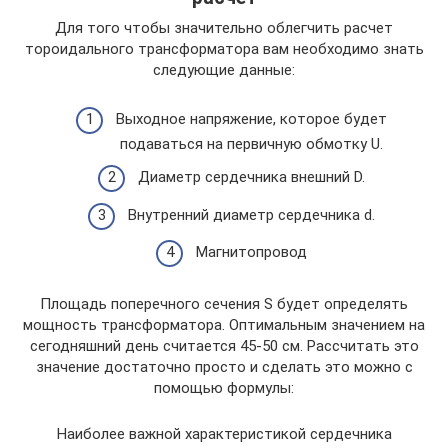
Для того чтобы значительно облегчить расчет
тороидального трансформатора вам необходимо знать
следующие данные:
Выходное напряжение, которое будет
подаваться на первичную обмотку U.
Диаметр сердечника внешний D.
Внутренний диаметр сердечника d.
Магнитопровод
Площадь поперечного сечения S будет определять
мощность трансформатора. Оптимальным значением на
сегодняшний день считается 45-50 см. Рассчитать это
значение достаточно просто и сделать это можно с
помощью формулы:
Наиболее важной характеристикой сердечника