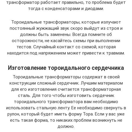
трансформатор работает правильно, то проблема будет
тогда с конденсаторами и диодами.
Тороидальные трансформаторы, которые излучают
постоянный жужжащий звук скоро выйдут из строя и
должны быть заменены. Всегда помните об
осторожности, не касайтесь схемы при выполнении
тестов. Случайный контакт со схемой, которая
находится под напряжением может привести к травмам.
Изготовление тороидального сердечника
Тороидальные трансформаторы содержат в своей
конструкции сложный сердечник. Лучшим материалом
для его изготовления считается трансформаторная
сталь. Для того чтобы изготовить сердечник
тороидального трансформатора вам необходимо
использовать стальную ленту. Ее необходимо свернуть в
рулон, который будет иметь форму Тора. Если у вас уже
есть такая форма, то никаких проблем возникнуть не
должно.