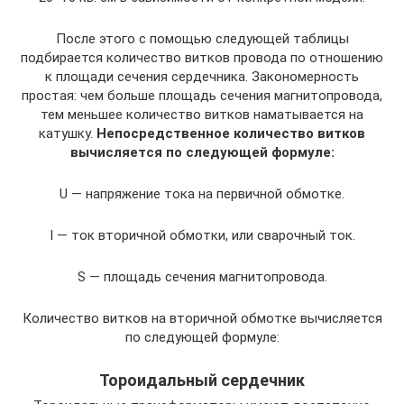
После этого с помощью следующей таблицы
подбирается количество витков провода по отношению
к площади сечения сердечника. Закономерность
простая: чем больше площадь сечения магнитопровода,
тем меньшее количество витков наматывается на
катушку.
Непосредственное количество витков
вычисляется по следующей формуле:
U — напряжение тока на первичной обмотке.
I — ток вторичной обмотки, или сварочный ток.
S — площадь сечения магнитопровода.
Количество витков на вторичной обмотке вычисляется
по следующей формуле:
Тороидальный сердечник