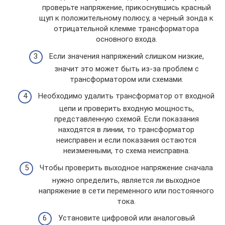
проверьте напряжение, прикоснувшись красный
щуп к положительному полюсу, а черный зонда к
отрицательной клемме трансформатора
основного входа.
Если значения напряжений слишком низкие,
значит это может быть из-за проблем с
трансформатором или схемами.
Необходимо удалить трансформатор от входной
цепи и проверить входную мощность,
представленную схемой. Если показания
находятся в линии, то трансформатор
неисправен и если показания остаются
неизменными, то схема неисправна.
Чтобы проверить выходное напряжение сначала
нужно определить, является ли выходное
напряжение в сети переменного или постоянного
тока.
Установите цифровой или аналоговый