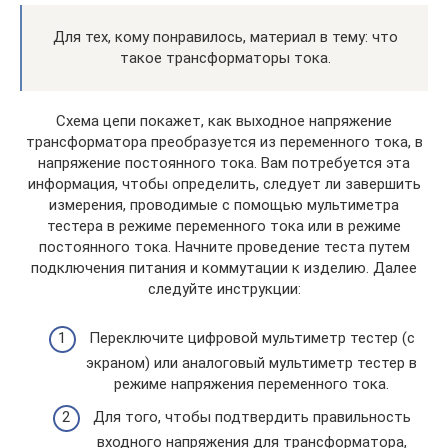
Для тех, кому понравилось, материал в тему: что
такое трансформаторы тока.
Схема цепи покажет, как выходное напряжение
трансформатора преобразуется из переменного тока, в
напряжение постоянного тока. Вам потребуется эта
информация, чтобы определить, следует ли завершить
измерения, проводимые с помощью мультиметра
тестера в режиме переменного тока или в режиме
постоянного тока. Начните проведение теста путем
подключения питания и коммутации к изделию. Далее
следуйте инструкции:
Переключите цифровой мультиметр тестер (с
экраном) или аналоговый мультиметр тестер в
режиме напряжения переменного тока.
Для того, чтобы подтвердить правильность
входного напряжения для трансформатора,