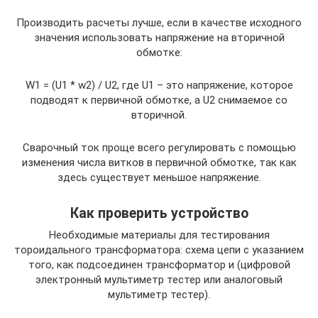
Производить расчеты лучше, если в качестве исходного
значения использовать напряжение на вторичной
обмотке:
W1 = (U1 * w2) / U2, где U1 – это напряжение, которое
подводят к первичной обмотке, а U2 снимаемое со
вторичной.
Сварочный ток проще всего регулировать с помощью
изменения числа витков в первичной обмотке, так как
здесь существует меньшое напряжение.
Как проверить устройство
Необходимые материалы для тестирования
тороидального трансформатора: схема цепи с указанием
того, как подсоединен трансформатор и (цифровой
электронный мультиметр тестер или аналоговый
мультиметр тестер).