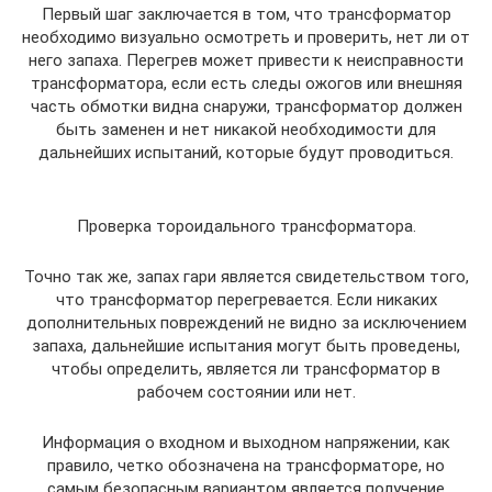
Первый шаг заключается в том, что трансформатор
необходимо визуально осмотреть и проверить, нет ли от
него запаха. Перегрев может привести к неисправности
трансформатора, если есть следы ожогов или внешняя
часть обмотки видна снаружи, трансформатор должен
быть заменен и нет никакой необходимости для
дальнейших испытаний, которые будут проводиться.
Проверка тороидального трансформатора.
Точно так же, запах гари является свидетельством того,
что трансформатор перегревается. Если никаких
дополнительных повреждений не видно за исключением
запаха, дальнейшие испытания могут быть проведены,
чтобы определить, является ли трансформатор в
рабочем состоянии или нет.
Информация о входном и выходном напряжении, как
правило, четко обозначена на трансформаторе, но
самым безопасным вариантом является получение