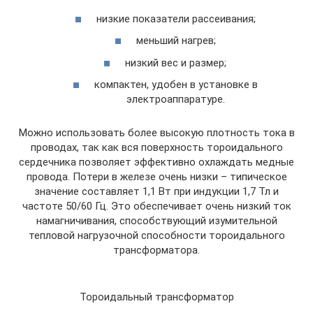
низкие показатели рассеивания;
меньший нагрев;
низкий вес и размер;
компактен, удобен в установке в
электроаппаратуре.
Можно использовать более высокую плотность тока в
проводах, так как вся поверхность тороидального
сердечника позволяет эффективно охлаждать медные
провода. Потери в железе очень низки – типическое
значение составляет 1,1 Вт при индукции 1,7 Тл и
частоте 50/60 Гц. Это обеспечивает очень низкий ток
намагничивания, способствующий изумительной
тепловой нагрузочной способности тороидального
трансформатора.
Тороидальный трансформатор