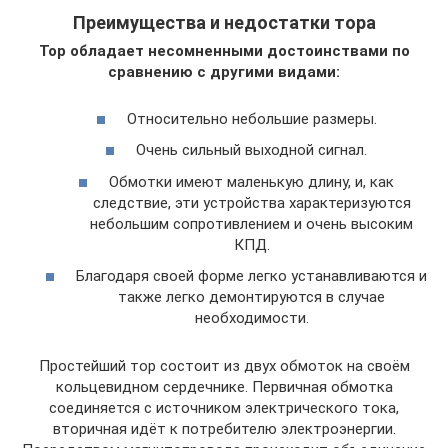
Преимущества и недостатки тора
Тор обладает несомненными достоинствами по
сравнению с другими видами:
Относительно небольшие размеры.
Очень сильный выходной сигнал.
Обмотки имеют маленькую длину, и, как
следствие, эти устройства характеризуются
небольшим сопротивлением и очень высоким
КПД.
Благодаря своей форме легко устанавливаются и
также легко демонтируются в случае
необходимости.
Простейший тор состоит из двух обмоток на своём
кольцевидном сердечнике. Первичная обмотка
соединяется с источником электрического тока,
вторичная идёт к потребителю электроэнергии.