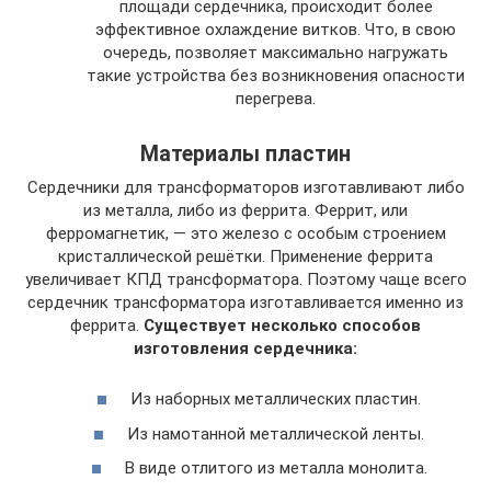
площади сердечника, происходит более
эффективное охлаждение витков. Что, в свою
очередь, позволяет максимально нагружать
такие устройства без возникновения опасности
перегрева.
Материалы пластин
Сердечники для трансформаторов изготавливают либо
из металла, либо из феррита. Феррит, или
ферромагнетик, — это железо с особым строением
кристаллической решётки. Применение феррита
увеличивает КПД трансформатора. Поэтому чаще всего
сердечник трансформатора изготавливается именно из
феррита.
Существует несколько способов
изготовления сердечника:
Из наборных металлических пластин.
Из намотанной металлической ленты.
В виде отлитого из металла монолита.