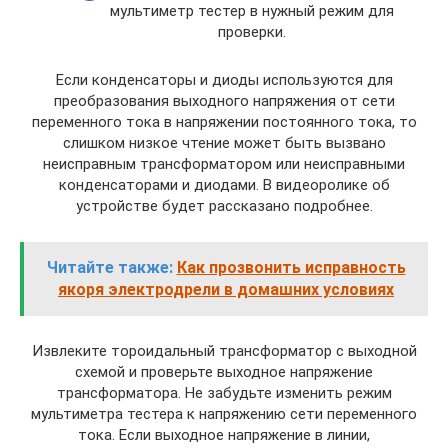
мультиметр тестер в нужный режим для
проверки.
Если конденсаторы и диоды используются для
преобразования выходного напряжения от сети
переменного тока в напряжении постоянного тока, то
слишком низкое чтение может быть вызвано
неисправным трансформатором или неисправными
конденсаторами и диодами. В видеоролике об
устройстве будет рассказано подробнее.
Читайте также:
Как прозвонить исправность
якоря электродрели в домашних условиях
Извлеките тороидальный трансформатор с выходной
схемой и проверьте выходное напряжение
трансформатора. Не забудьте изменить режим
мультиметра тестера к напряжению сети переменного
тока. Если выходное напряжение в линии,