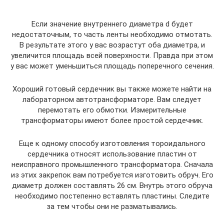
Если значение внутреннего диаметра d будет
недостаточным, то часть ленты необходимо отмотать.
В результате этого у вас возрастут оба диаметра, и
увеличится площадь всей поверхности. Правда при этом
у вас может уменьшиться площадь поперечного сечения.
Хороший готовый сердечник вы также можете найти на
лабораторном автотрансформаторе. Вам следует
перемотать его обмотки. Измерительные
трансформаторы имеют более простой сердечник.
Еще к одному способу изготовления тороидального
сердечника относят использование пластин от
неисправного промышленного трансформатора. Сначала
из этих закрепок вам потребуется изготовить обруч. Его
диаметр должен составлять 26 см. Внутрь этого обруча
необходимо постепенно вставлять пластины. Следите
за тем чтобы они не разматывались.