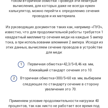
током вторичной обмотки. Проведя эти нехитрые
вычисления, для которых даже не всегда нужен
калькулятор, можно перейти к определению сечения
проводов и их материала.
Из руководящих документов таких как, например «ПУЭ»,
известно, что для продолжительной работы требуется 1
квадратный миллиметр сечения меди на каждые 5 ампер
тока, а при использовании алюминия 2 ампера. Исходя из
этих данных, вычисляем сечение проводов в устройстве
для меди:
Первичная обмотка=42,3/5=8,46 кв. мм,
ближайший стандарт сечения это 10.
Вторичная обмотка=300/5=60 кв. мм, выбираем
следующее по стандарту сечение в сторону
увеличения это 70.
Применяем условие продолжительности нагрузки 40
процентов, так как никто не работает все время под