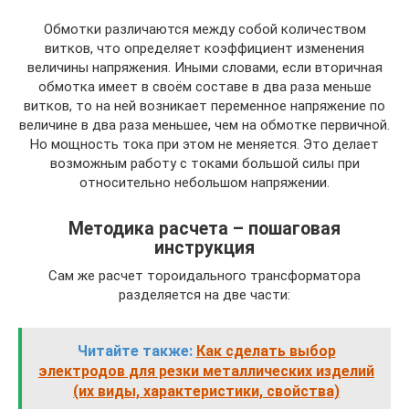
Обмотки различаются между собой количеством
витков, что определяет коэффициент изменения
величины напряжения. Иными словами, если вторичная
обмотка имеет в своём составе в два раза меньше
витков, то на ней возникает переменное напряжение по
величине в два раза меньшее, чем на обмотке первичной.
Но мощность тока при этом не меняется. Это делает
возможным работу с токами большой силы при
относительно небольшом напряжении.
Методика расчета – пошаговая
инструкция
Сам же расчет тороидального трансформатора
разделяется на две части:
Читайте также:
Как сделать выбор
электродов для резки металлических изделий
(их виды, характеристики, свойства)