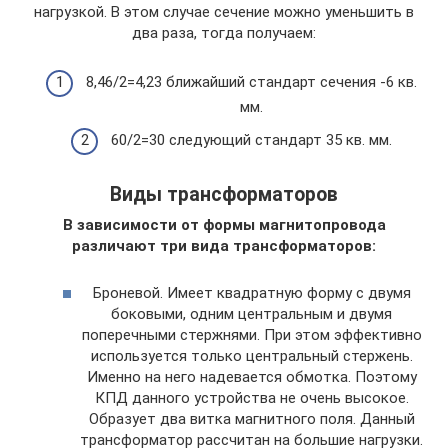
нагрузкой. В этом случае сечение можно уменьшить в
два раза, тогда получаем:
8,46/2=4,23 ближайший стандарт сечения -6 кв.
мм.
60/2=30 следующий стандарт 35 кв. мм.
Виды трансформаторов
В зависимости от формы магнитопровода
различают три вида трансформаторов:
Броневой. Имеет квадратную форму с двумя
боковыми, одним центральным и двумя
поперечными стержнями. При этом эффективно
используется только центральный стержень.
Именно на него надевается обмотка. Поэтому
КПД данного устройства не очень высокое.
Образует два витка магнитного поля. Данный
трансформатор рассчитан на большие нагрузки.