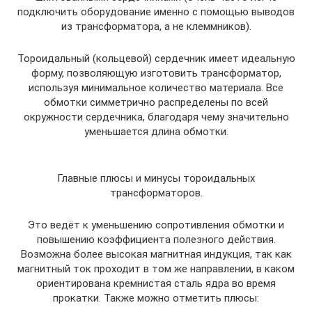
подключить оборудование именно с помощью выводов
из трансформатора, а не клеммников).
Тороидальный (кольцевой) сердечник имеет идеальную
форму, позволяющую изготовить трансформатор,
используя минимальное количество материала. Все
обмотки симметрично распределены по всей
окружности сердечника, благодаря чему значительно
уменьшается длина обмотки.
Главные плюсы и минусы тороидальных
трансформаторов.
Это ведёт к уменьшению сопротивления обмотки и
повышению коэффициента полезного действия.
Возможна более высокая магнитная индукция, так как
магнитный ток проходит в том же направлении, в каком
ориентирована кремнистая сталь ядра во время
прокатки. Также можно отметить плюсы: