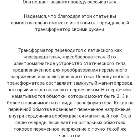
Она не даст вашему проводу рассыпаться.
Надеемся, что благодаря этой статье вы
самостоятельно сможете изготовить тороидальный
трансформатор своими руками.
Трансформатор переводится с латинского как
«превращатель», «преобразователь». Это
электромагнитное устройство статического типа,
предназначенное для преобразования переменного
напряжения или электрического тока. Основу любого
трансформатора составляет замкнутый магнитопровод,
который иногда называют сердечником. На сердечник
наматываются обмотки, которых может быть 2−3 и
более в зависимости от вида трансформатора. Когда на
первичной обмотке возникает переменное напряжение,
внутри сердечника возбуждается магнитный ток. Он, в
свою очередь, вызывает на остальных обмотках
токовое переменное напряжение с точно такой же
частотой.