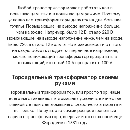
Любой трансформатор может работать как в
повышающем, так и в понижающем режиме. Поэтому
условно все трансформаторы делятся на две большие
группы. Повышающие: на выходе напряжение больше,
чем на входе. Например, было 12 В, стало 220 В.
Понижающие: на выходе напряжение ниже, чем на входе.
Было 220, а стало 12 вольта. Но в зависимости от того,
на какую обмотку подаётся первичное напряжение,
можно понижающий трансформатор превратить в
повышающий, который 10 А превратит в 100 А.
Тороидальный трансформатор своими
руками
Тороидальный трансформатор, или просто тор, чаще
всего изготавливают в домашних условиях в качестве
главной детали для домашнего сварочного аппарата и
не только. По сути, это самый распространённый
вариант трансформатора, впервые изготовленный ещё
Фарадеем в 1831 году.