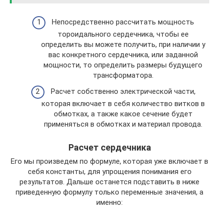
Непосредственно рассчитать мощность
тороидального сердечника, чтобы ее
определить вы можете получить, при наличии у
вас конкретного сердечника, или заданной
мощности, то определить размеры будущего
трансформатора.
Расчет собственно электрической части,
которая включает в себя количество витков в
обмотках, а также какое сечение будет
применяться в обмотках и материал провода.
Расчет сердечника
Его мы произведем по формуле, которая уже включает в
себя константы, для упрощения понимания его
результатов. Дальше останется подставить в ниже
приведенную формулу только переменные значения, а
именно: