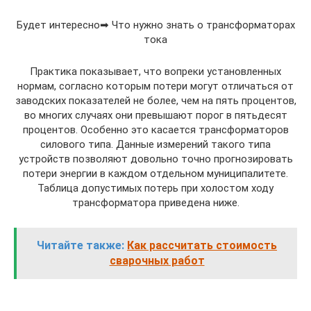
Будет интересно➡ Что нужно знать о трансформаторах
тока
Практика показывает, что вопреки установленных
нормам, согласно которым потери могут отличаться от
заводских показателей не более, чем на пять процентов,
во многих случаях они превышают порог в пятьдесят
процентов. Особенно это касается трансформаторов
силового типа. Данные измерений такого типа
устройств позволяют довольно точно прогнозировать
потери энергии в каждом отдельном муниципалитете.
Таблица допустимых потерь при холостом ходу
трансформатора приведена ниже.
Читайте также:
Как рассчитать стоимость
сварочных работ