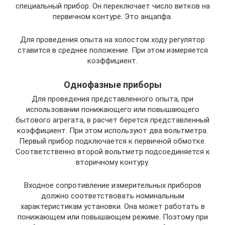
специальный прибор. Он переключает число витков на
первичном контуре. Это анцапфа.
Для проведения опыта на холостом ходу регулятор
ставится в среднее положение. При этом измеряется
коэффициент.
Однофазные приборы
Для проведения представленного опыта, при
использовании понижающего или повышающего
бытового агрегата, в расчет берется представленный
коэффициент. При этом используют два вольтметра.
Первый прибор подключается к первичной обмотке.
Соответственно второй вольтметр подсоединяется к
вторичному контуру.
Входное сопротивление измерительных приборов
должно соответствовать номинальным
характеристикам установки. Она может работать в
понижающем или повышающем режиме. Поэтому при