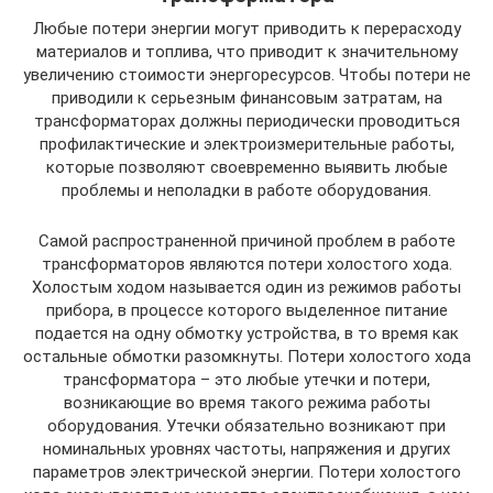
Любые потери энергии могут приводить к перерасходу
материалов и топлива, что приводит к значительному
увеличению стоимости энергоресурсов. Чтобы потери не
приводили к серьезным финансовым затратам, на
трансформаторах должны периодически проводиться
профилактические и электроизмерительные работы,
которые позволяют своевременно выявить любые
проблемы и неполадки в работе оборудования.
Самой распространенной причиной проблем в работе
трансформаторов являются потери холостого хода.
Холостым ходом называется один из режимов работы
прибора, в процессе которого выделенное питание
подается на одну обмотку устройства, в то время как
остальные обмотки разомкнуты. Потери холостого хода
трансформатора – это любые утечки и потери,
возникающие во время такого режима работы
оборудования. Утечки обязательно возникают при
номинальных уровнях частоты, напряжения и других
параметров электрической энергии. Потери холостого