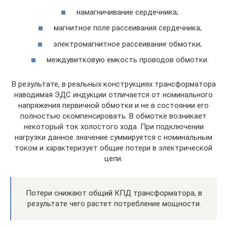
намагничивание сердечника;
магнитное поле рассеивания сердечника;
электромагнитное рассеивание обмотки;
междувитковую емкость проводов обмотки.
В результате, в реальных конструкциях трансформатора
наводимая ЭДС индукции отличается от номинального
напряжения первичной обмотки и не в состоянии его
полностью скомпенсировать. В обмотке возникает
некоторый ток холостого хода. При подключении
нагрузки данное значение суммируется с номинальным
током и характеризует общие потери в электрической
цепи.
Потери снижают общий КПД трансформатора, в
результате чего растет потребление мощности.