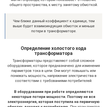
общего пространства, к месту, занятому обмоткой.
Чем ближе данный коэффициент к единице, тем
выше будет взаимоиндукция обмоток и меньше
потери в трансформаторе.
Определение холостого хода
трансформатора
Трансформаторы представляют собой сложное
оборудование, которое предназначено для изменения
параметров тока в цепи. Они могут повышать или
понижать мощность, напряжение электричества в
соответствии с требованиями потребителей.
В оборудовании при работе определяются
некоторые потери мощности. Поэтому не вся
электроэнергия, которая поступила на первичную
обмотку, доходит к потребителю.
При этом греется