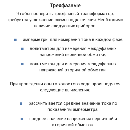
Трехфазные
Чтобы проверить трехфазный трансформатор,
требуется усложнение схемы подключения. Необходимо
наличие следующих приборов:
амперметры для измерения тока в каждой фазе;
вольтметры для измерения междуфазных
напряжений первичной обмотки;
вольтметры для измерения междуфазных
напряжений вторичной обмотки.
При проведении опыта холостого хода производятся
следующие вычисления:
рассчитывается среднее значение тока по
показаниям амперметра;
среднее значение напряжения первичной и
вторичной обмоток.