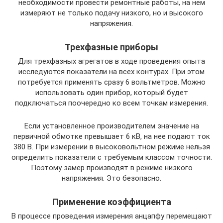
необходимости провести ремонтные работы, на нем
измеряют не только подачу низкого, но и высокого
напряжения.
Трехфазные приборы
Для трехфазных агрегатов в ходе проведения опыта
исследуются показатели на всех контурах. При этом
потребуется применять сразу 6 вольтметров. Можно
использовать один прибор, который будет
подключаться поочередно ко всем точкам измерения.
Если установленное производителем значение на
первичной обмотке превышает 6 кВ, на нее подают ток
380 В. При измерении в высоковольтном режиме нельзя
определить показатели с требуемым классом точности.
Поэтому замер производят в режиме низкого
напряжения. Это безопасно.
Применение коэффициента
В процессе проведения измерения анцапфу перемещают