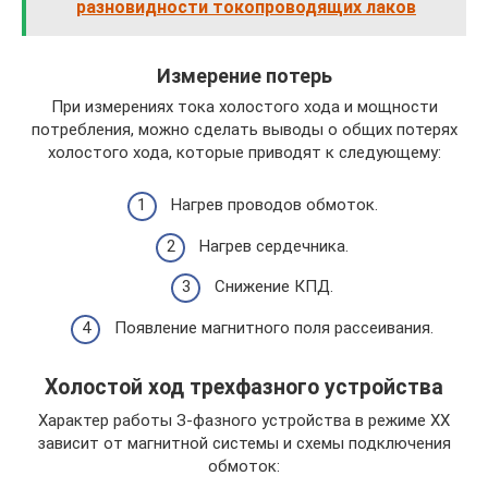
разновидности токопроводящих лаков
Измерение потерь
При измерениях тока холостого хода и мощности
потребления, можно сделать выводы о общих потерях
холостого хода, которые приводят к следующему:
Нагрев проводов обмоток.
Нагрев сердечника.
Снижение КПД.
Появление магнитного поля рассеивания.
Холостой ход тpexфaзного устройства
Характер работы З-фaзного устройства в режиме XX
зависит от магнитной системы и схемы подключения
обмоток: