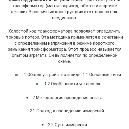
трансформатор (магнитопривод, обмотки и прочие
детали). В различных конструкциях этот показатель
неодинаков.
Холостой ход трансформатора позволяет определить
токовые потери. Эта методика применяется в сочетании
с определением напряжения в режиме короткого
замыкания трансформатора. Этот процесс называется
опытом агрегата. Он выполняется по определенной
схеме.
1 Общее устройство и виды 1.1 Основные типы
1.2 Особенности установок
2 Методология проведения опыта
2.1 Подход к проведению измерений
2.2 Суть измерения