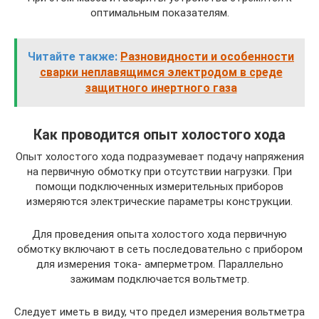
оптимальным показателям.
Читайте также:
Разновидности и особенности
сварки неплавящимся электродом в среде
защитного инертного газа
Как проводится опыт холостого хода
Опыт холостого хода подразумевает подачу напряжения
на первичную обмотку при отсутствии нагрузки. При
помощи подключенных измерительных приборов
измеряются электрические параметры конструкции.
Для проведения опыта холостого хода первичную
обмотку включают в сеть последовательно с прибором
для измерения тока- амперметром. Параллельно
зажимам подключается вольтметр.
Следует иметь в виду, что предел измерения вольтметра