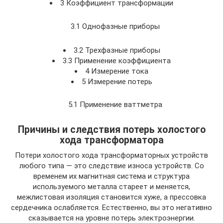
3 Коэффициент трансформации
3.1 Однофазные приборы
3.2 Трехфазные приборы
3.3 Применение коэффициента
4 Измерение тока
5 Измерение потерь
5.1 Применение ваттметра
Причины и следствия потерь холостого
хода трансформатора
Потери холостого хода трансформаторных устройств
любого типа — это следствие износа устройств. Со
временем их магнитная система и структура
используемого металла стареет и меняется,
межлистовая изоляция становится хуже, а прессовка
сердечника ослабляется. Естественно, вы это негативно
сказывается на уровне потерь электроэнергии.