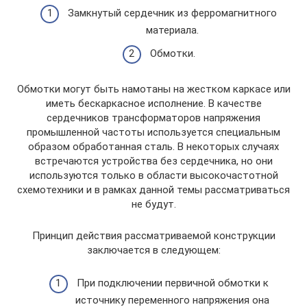
Замкнутый сердечник из ферромагнитного
материала.
Обмотки.
Обмотки могут быть намотаны на жестком каркасе или
иметь бескаркасное исполнение. В качестве
сердечников трансформаторов напряжения
промышленной частоты используется специальным
образом обработанная сталь. В некоторых случаях
встречаются устройства без сердечника, но они
используются только в области высокочастотной
схемотехники и в рамках данной темы рассматриваться
не будут.
Принцип действия рассматриваемой конструкции
заключается в следующем:
При подключении первичной обмотки к
источнику переменного напряжения она