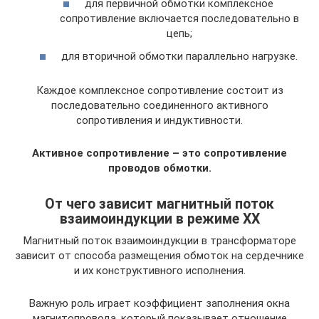
для первичной обмотки комплексное
сопротивление включается последовательно в
цепь;
для вторичной обмотки параллельно нагрузке.
Каждое комплексное сопротивление состоит из
последовательно соединенного активного
сопротивления и индуктивности.
Активное сопротивление – это сопротивление
проводов обмотки.
От чего зависит магнитный поток
взаимоиндукции в режиме ХХ
Магнитный поток взаимоиндукции в трансформаторе
зависит от способа размещения обмоток на сердечнике
и их конструктивного исполнения.
Важную роль играет коэффициент заполнения окна
магнитопровода, который показывает отношение