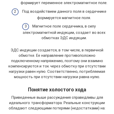
формирует переменное электромагнитное поле.
Под воздействием данного поля в сердечнике
формируется магнитное поля.
Магнитное поле сердечника, в силу
электромагнитной индукции, создает во всех
обмотках ЭДС индукции.
ЭДС индукции создается, в том числе, в первичной
обмотке. Ее направление противоположно
подключенному напряжению, поэтому они взаимно
компенсируются и ток через обмотку при отсутствии
нагрузки равен нулю. Соответственно, потребляемая
мощность при отсутствии нагрузки равна нулю.
Понятие холостого хода
Приведенные выше рассуждения справедливы для
идеального трансформатора. Реальные конструкции
обладают следующими потерями (недостатками) на: