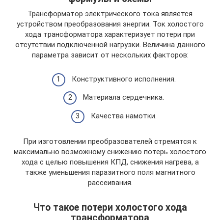
Трансформатор электрического тока является
устройством преобразования энергии. Ток холостого
хода трансформатора характеризует потери при
отсутствии подключенной нагрузки. Величина данного
параметра зависит от нескольких факторов:
Конструктивного исполнения.
Материала сердечника.
Качества намотки.
При изготовлении преобразователей стремятся к
максимально возможному снижению потерь холостого
хода с целью повышения КПД, снижения нагрева, а
также уменьшения паразитного поля магнитного
рассеивания.
Что такое потери холостого хода
трансформатора