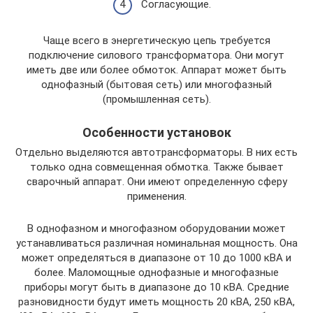
Согласующие.
Чаще всего в энергетическую цепь требуется
подключение силового трансформатора. Они могут
иметь две или более обмоток. Аппарат может быть
однофазный (бытовая сеть) или многофазный
(промышленная сеть).
Особенности установок
Отдельно выделяются автотрансформаторы. В них есть
только одна совмещенная обмотка. Также бывает
сварочный аппарат. Они имеют определенную сферу
применения.
В однофазном и многофазном оборудовании может
устанавливаться различная номинальная мощность. Она
может определяться в диапазоне от 10 до 1000 кВА и
более. Маломощные однофазные и многофазные
приборы могут быть в диапазоне до 10 кВА. Средние
разновидности будут иметь мощность 20 кВА, 250 кВА,