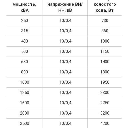
мощность,
напряжение ВН/
холостого
кВА
НН, кВ
хода, Вт
250
10/0,4
730
315
10/0,4
360
400
10/0,4
1000
500
10/0,4
1150
630
10/0,4
1400
800
10/0,4
1800
1000
10/0,4
1950
1250
10/0,4
2300
1600
10/0,4
2750
2000
10/0,4
3200
2500
10/0,4
4200