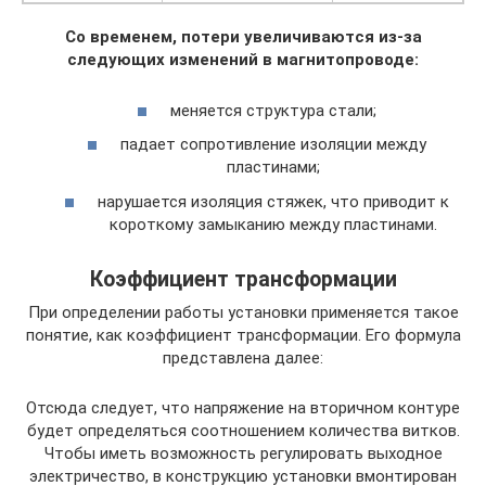
Со временем, потери увеличиваются из-за
следующих изменений в магнитопроводе:
меняется структура стали;
падает сопротивление изоляции между
пластинами;
нарушается изоляция стяжек, что приводит к
короткому замыканию между пластинами.
Коэффициент трансформации
При определении работы установки применяется такое
понятие, как коэффициент трансформации. Его формула
представлена далее:
Отсюда следует, что напряжение на вторичном контуре
будет определяться соотношением количества витков.
Чтобы иметь возможность регулировать выходное
электричество, в конструкцию установки вмонтирован