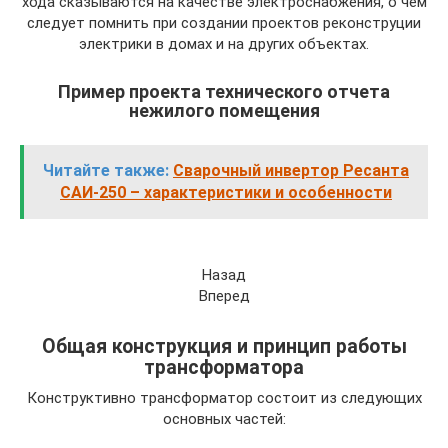
хода сказываются на качестве электроснабжения, о чем
следует помнить при создании проектов реконструции
электрики в домах и на других объектах.
Пример проекта технического отчета
нежилого помещения
Читайте также:
Сварочный инвертор Ресанта
САИ-250 – характеристики и особенности
Назад
Вперед
Общая конструкция и принцип работы
трансформатора
Конструктивно трансформатор состоит из следующих
основных частей: