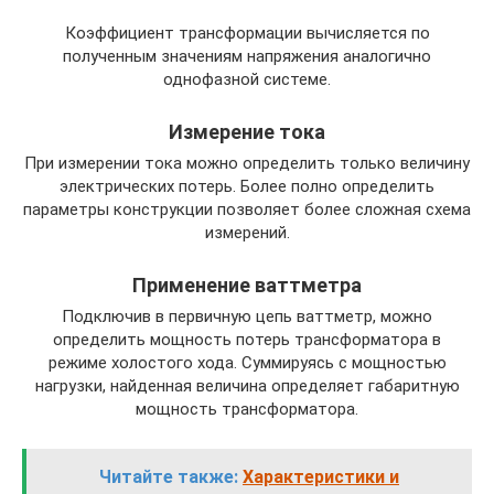
Коэффициент трансформации вычисляется по
полученным значениям напряжения аналогично
однофазной системе.
Измерение тока
При измерении тока можно определить только величину
электрических потерь. Более полно определить
параметры конструкции позволяет более сложная схема
измерений.
Применение ваттметра
Подключив в первичную цепь ваттметр, можно
определить мощность потерь трансформатора в
режиме холостого хода. Суммируясь с мощностью
нагрузки, найденная величина определяет габаритную
мощность трансформатора.
Читайте также:
Характеристики и