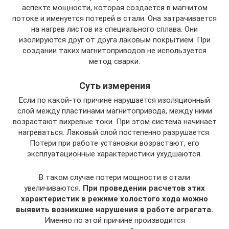
аспекте мощности, которая создается в магнитом
потоке и именуется потерей в стали. Она затрачивается
на нагрев листов из специального сплава. Они
изолируются друг от друга лаковым покрытием. При
создании таких магнитоприводов не используется
метод сварки.
Суть измерения
Если по какой-то причине нарушается изоляционный
слой между пластинами магнитопривода, между ними
возрастают вихревые токи. При этом система начинает
нагреваться. Лаковый слой постепенно разрушается.
Потери при работе установки возрастают, его
эксплуатационные характеристики ухудшаются.
В таком случае потери мощности в стали
увеличиваются
. При проведении расчетов этих
характеристик в режиме холостого хода можно
выявить возникшие нарушения в работе агрегата.
Именно по этой причине производится