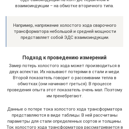
взаимоиндукции – на обмотке вторичного типа.
Например, напряжение холостого хода сварочного
трансформатора небольшой и средней мощности
представляет собой ЭДС взаимоиндукции.
Подход к проведению измерений
Замер потерь холостого хода может производиться в
двух аспектах. Их называют потерями в стали и меди.
Второй показатель говорит о рассеивании тепла в
обмотках (они начинают греться). В процессе
проведения опыта этот показатель очень мал. Поэтому
им пренебрегают.
Данные о потере тока холостого хода трансформатора
представляются в виде таблицы. В ней рассчитаны
параметры для стали определенных сортов и толщины.
Ток холостого хода трансформатора рассматривается в