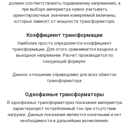
должен соответствовать подаваемому напряжению, а
при выборе амперметра нужно учитывать
ориентировочные значения измеряемой величины,
которые зависят от мощности трансформатора.
Коэффициент трансформации
Наиболее просто определяется коэффициент
трансформации. Для этого сравнивается входное и
выходное напряжение. Расчет производится по
следующей формуле:
Данное отношение справедливо для всех обмоток
трансформатора.
Однофазные трансформаторы
В однофазных трансформаторах показания амперметра
характеризуют потребляемый ток при отсутствии
нагрузки. Данные показания являются конечными и нет
необходимости в дальнейших вычислениях.